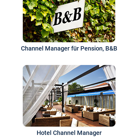
Channel Manager für Pension, B&B
Hotel Channel Manager