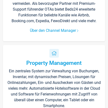
vermeiden. Als bevorzugter Partner mit Premium-
Support führender OTAs bietet Beds24 erweiterte
Funktionen für beliebte Kanäle wie Airbnb,
Booking.com, Expedia, FewoDirekt und viele mehr.
Über den Channel Manager
Property Management
Ein zentrales System zur Verwaltung von Buchungen,
Inventar, mit dynamischen Preisen, Lösungen für
Onlinezahlungen, Ein- und Auschecken von Gästen und
vieles mehr. Automatisierte Hotelsoftware in der Cloud
und Software für Ferienwohnungen mit Zugriff von
überall über einen Computer, ein Tablet oder ein
Smartphone.