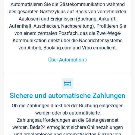
Automatisieren Sie die Gästekommunikation während
des gesamten Gästezyklus auf Basis von vordefinierten
Auslösern und Ereignissen (Buchung, Ankunft,
Aufenthalt, Auschecken, Nachbereitung). Profitieren Sie
von einem zentralen Postfach, das die Zwei-Wege-
Kommunikation direkt über die Nachrichtensysteme
von Airbnb, Booking.com und Vrbo ermöglicht.
Über Automation
Sichere und automatische Zahlungen
Ob die Zahlungen direkt bei der Buchung eingezogen
werden oder ob automatisierte
Zahlungsaufforderungen an die Gäste gesendet
werden, Beds24 ermöglicht sichere Onlinezahlungen
und problemlosen und automatisierten Einzug von