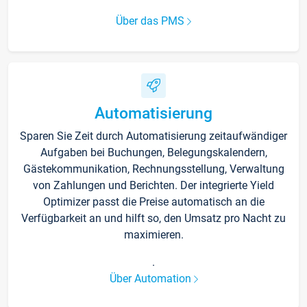
Über das PMS
Automatisierung
Sparen Sie Zeit durch Automatisierung zeitaufwändiger
Aufgaben bei Buchungen, Belegungskalendern,
Gästekommunikation, Rechnungsstellung, Verwaltung
von Zahlungen und Berichten. Der integrierte Yield
Optimizer passt die Preise automatisch an die
Verfügbarkeit an und hilft so, den Umsatz pro Nacht zu
maximieren.
.
Über Automation