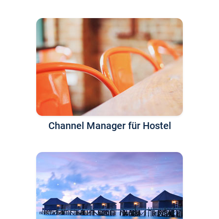
Channel Manager für Hostel