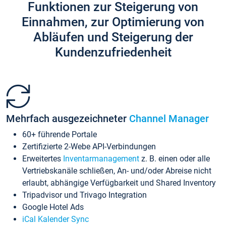
Funktionen zur Steigerung von
Einnahmen, zur Optimierung von
Abläufen und Steigerung der
Kundenzufriedenheit
Mehrfach ausgezeichneter
Channel Manager
60+ führende Portale
Zertifizierte 2-Webe API-Verbindungen
Erweitertes
Inventarmanagement
z. B. einen oder alle
Vertriebskanäle schließen, An- und/oder Abreise nicht
erlaubt, abhängige Verfügbarkeit und Shared Inventory
Tripadvisor und Trivago Integration
Google Hotel Ads
iCal Kalender Sync