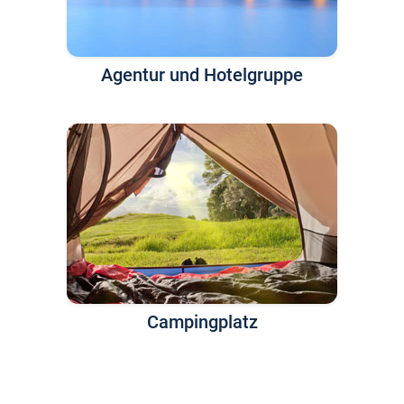
Agentur und Hotelgruppe
Campingplatz