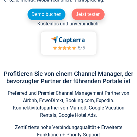
Demo buchen
Jetzt testen
Kostenlos und unverbindlich.
Profitieren Sie von einem Channel Manager, der
bevorzugter Partner der führenden Portale ist
Preferred und Premier Channel Management Partner von
Airbnb, FewoDirekt, Booking.com, Expedia.
Konnektivitätspartner von Marriott, Google Vacation
Rentals, Google Hotel Ads.
Zertifizierte hohe Verbindungsqualität + Erweiterte
Funktionen + Priority Support