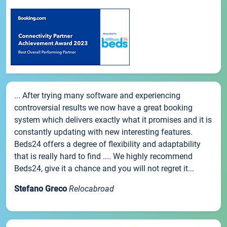
... After trying many software and experiencing
controversial results we now have a great booking
system which delivers exactly what it promises and it is
constantly updating with new interesting features.
Beds24 offers a degree of flexibility and adaptability
that is really hard to find .... We highly recommend
Beds24, give it a chance and you will not regret it...
Stefano Greco
Relocabroad