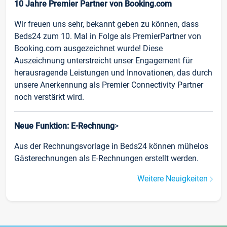
10 Jahre Premier Partner von Booking.com
Wir freuen uns sehr, bekannt geben zu können, dass
Beds24 zum 10. Mal in Folge als PremierPartner von
Booking.com ausgezeichnet wurde! Diese
Auszeichnung unterstreicht unser Engagement für
herausragende Leistungen und Innovationen, das durch
unsere Anerkennung als Premier Connectivity Partner
noch verstärkt wird.
Neue Funktion: E-Rechnung
>
Aus der Rechnungsvorlage in Beds24 können mühelos
Gästerechnungen als E-Rechnungen erstellt werden.
Weitere Neuigkeiten