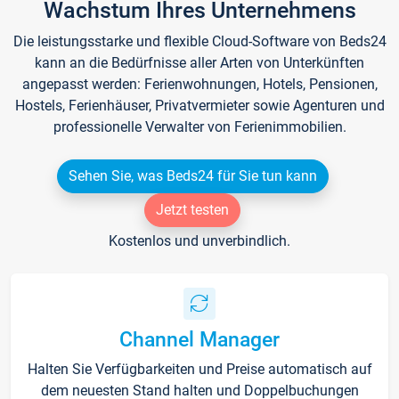
Wachstum Ihres Unternehmens
Die leistungsstarke und flexible Cloud-Software von Beds24
kann an die Bedürfnisse aller Arten von Unterkünften
angepasst werden: Ferienwohnungen, Hotels, Pensionen,
Hostels, Ferienhäuser, Privatvermieter sowie Agenturen und
professionelle Verwalter von Ferienimmobilien.
Sehen Sie, was Beds24 für Sie tun kann
Jetzt testen
Kostenlos und unverbindlich.
Channel Manager
Halten Sie Verfügbarkeiten und Preise automatisch auf
dem neuesten Stand halten und Doppelbuchungen