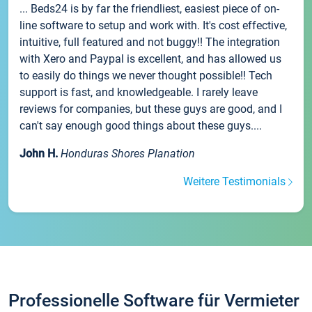
... Beds24 is by far the friendliest, easiest piece of on-
line software to setup and work with. It's cost effective,
intuitive, full featured and not buggy!! The integration
with Xero and Paypal is excellent, and has allowed us
to easily do things we never thought possible!! Tech
support is fast, and knowledgeable. I rarely leave
reviews for companies, but these guys are good, and I
can't say enough good things about these guys....
John H.
Honduras Shores Planation
Weitere Testimonials
Professionelle Software für Vermieter