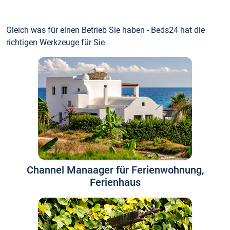
Gleich was für einen Betrieb Sie haben - Beds24 hat die
richtigen Werkzeuge für Sie
Channel Manaager für Ferienwohnung,
Ferienhaus