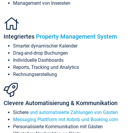
Management von Inseraten
Integriertes
Property Management System
Smarter dynamischer Kalender
Drag-and-drop Buchungen
Individuelle Dashboards
Reports, Tracking und Analytics
Rechnungserstellung
Clevere Automatisierung & Kommunikation
Sichere
und automatisierte Zahlungen von Gästen
Messaging Plattform mit Airbnb und Booking.com
Personalisierte Kommunikation mit Gästen