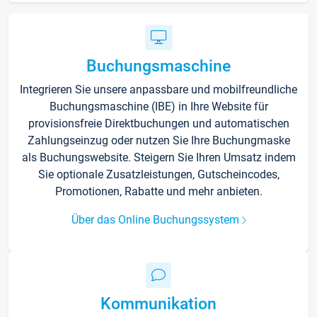
Buchungsmaschine
Integrieren Sie unsere anpassbare und mobilfreundliche
Buchungsmaschine (IBE) in Ihre Website für
provisionsfreie Direktbuchungen und automatischen
Zahlungseinzug oder nutzen Sie Ihre Buchungmaske
als Buchungswebsite. Steigern Sie Ihren Umsatz indem
Sie optionale Zusatzleistungen, Gutscheincodes,
Promotionen, Rabatte und mehr anbieten.
Über das Online Buchungssystem
Kommunikation