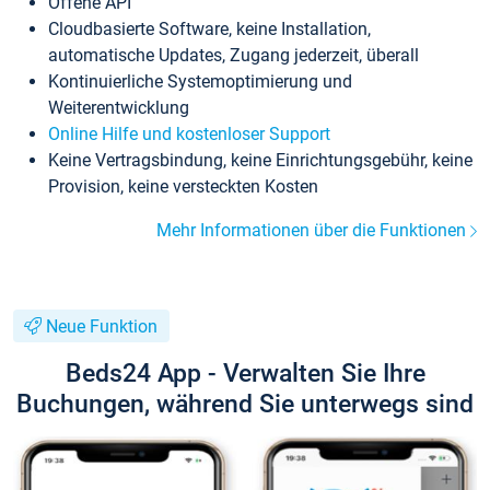
Offene API
Cloudbasierte Software, keine Installation,
automatische Updates, Zugang jederzeit, überall
Kontinuierliche Systemoptimierung und
Weiterentwicklung
Online Hilfe und kostenloser Support
Keine Vertragsbindung, keine Einrichtungsgebühr, keine
Provision, keine versteckten Kosten
Mehr Informationen über die Funktionen
Neue Funktion
Beds24 App - Verwalten Sie Ihre
Buchungen, während Sie unterwegs sind