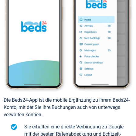
Die Beds24-App ist die mobile Ergänzung zu Ihrem Beds24-
Konto, mit der Sie Ihre Buchungen auch von unterwegs
verwalten können.
Sie erhalten eine direkte Verbindung zu Google
mit der besten Ratenabdeckung und Echtzeit-