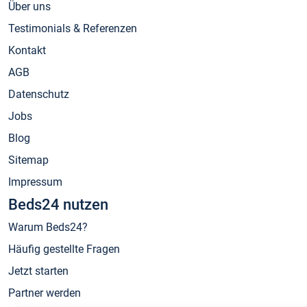
Über uns
Testimonials & Referenzen
Kontakt
AGB
Datenschutz
Jobs
Blog
Sitemap
Impressum
Beds24 nutzen
Warum Beds24?
Häufig gestellte Fragen
Jetzt starten
Partner werden