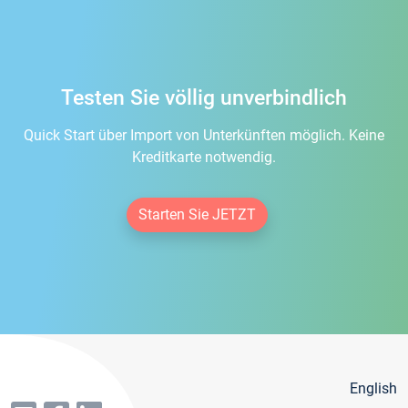
Testen Sie völlig unverbindlich
Quick Start über Import von Unterkünften möglich. Keine
Kreditkarte notwendig.
Starten Sie JETZT
English