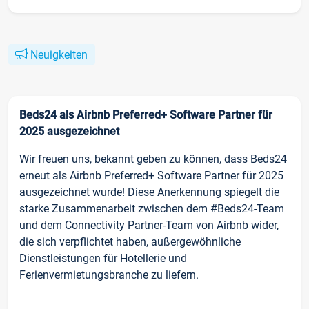
Neuigkeiten
Beds24 als Airbnb Preferred+ Software Partner für
2025 ausgezeichnet
Wir freuen uns, bekannt geben zu können, dass Beds24
erneut als Airbnb Preferred+ Software Partner für 2025
ausgezeichnet wurde! Diese Anerkennung spiegelt die
starke Zusammenarbeit zwischen dem #Beds24-Team
und dem Connectivity Partner-Team von Airbnb wider,
die sich verpflichtet haben, außergewöhnliche
Dienstleistungen für Hotellerie und
Ferienvermietungsbranche zu liefern.