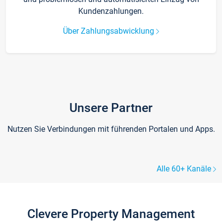
Kundenzahlungen.
Über Zahlungsabwicklung
Unsere Partner
Nutzen Sie Verbindungen mit führenden Portalen und Apps.
Alle 60+ Kanäle
Clevere Property Management