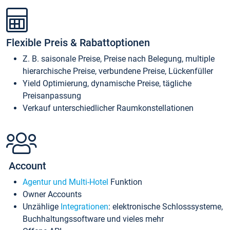
Flexible Preis & Rabattoptionen
Z. B. saisonale Preise, Preise nach Belegung, multiple
hierarchische Preise, verbundene Preise, Lückenfüller
Yield Optimierung, dynamische Preise, tägliche
Preisanpassung
Verkauf unterschiedlicher Raumkonstellationen
Account
Agentur und Multi-Hotel
Funktion
Owner Accounts
Unzählige
Integrationen
: elektronische Schlosssysteme,
Buchhaltungssoftware und vieles mehr