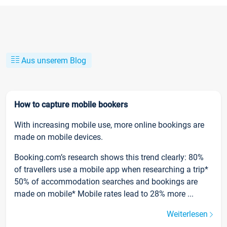
Aus unserem Blog
How to capture mobile bookers
With increasing mobile use, more online bookings are
made on mobile devices.
Booking.com’s research shows this trend clearly: 80%
of travellers use a mobile app when researching a trip*
50% of accommodation searches and bookings are
made on mobile* Mobile rates lead to 28% more ...
Weiterlesen