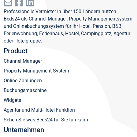
Professionelle Vermieter in über 150 Ländern nutzen
Beds24 als Channel Manager, Property Managementsystem
und Onlinebuchungssystem für Ihr Hotel, Pension, B&B,
Ferienwohnung, Ferienhaus, Hostel, Campingplatz, Agentur
oder Hotelgruppe.
Product
Channel Manager
Property Management System
Online Zahlungen
Buchungsmaschine
Widgets
Agentur und Multi-Hotel Funktion
Sehen Sie was Beds24 für Sie tun kann
Unternehmen