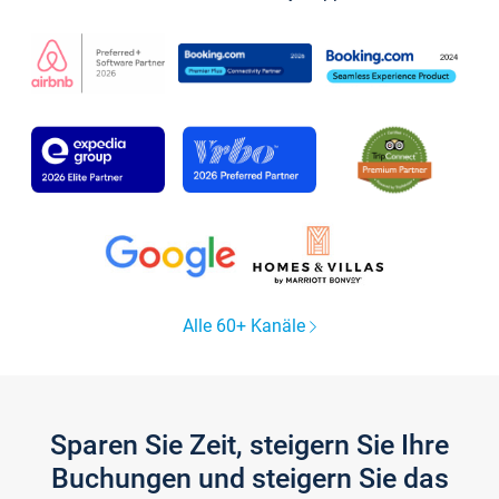
Alle 60+ Kanäle
Sparen Sie Zeit, steigern Sie Ihre
Buchungen und steigern Sie das