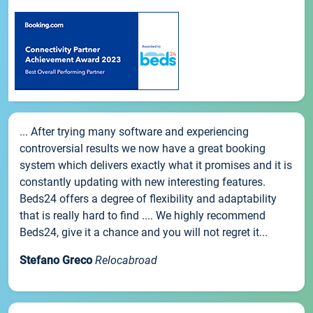
... After trying many software and experiencing
controversial results we now have a great booking
system which delivers exactly what it promises and it is
constantly updating with new interesting features.
Beds24 offers a degree of flexibility and adaptability
that is really hard to find .... We highly recommend
Beds24, give it a chance and you will not regret it...
Stefano Greco
Relocabroad