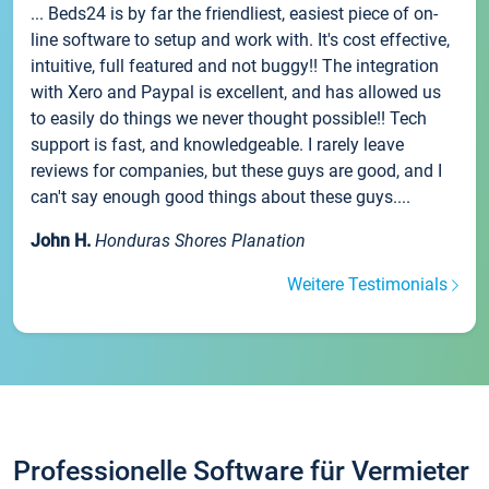
... Beds24 is by far the friendliest, easiest piece of on-
line software to setup and work with. It's cost effective,
intuitive, full featured and not buggy!! The integration
with Xero and Paypal is excellent, and has allowed us
to easily do things we never thought possible!! Tech
support is fast, and knowledgeable. I rarely leave
reviews for companies, but these guys are good, and I
can't say enough good things about these guys....
John H.
Honduras Shores Planation
Weitere Testimonials
Professionelle Software für Vermieter