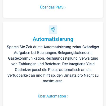
Über das PMS
Automatisierung
Sparen Sie Zeit durch Automatisierung zeitaufwändiger
Aufgaben bei Buchungen, Belegungskalendern,
Gästekommunikation, Rechnungsstellung, Verwaltung
von Zahlungen und Berichten. Der integrierte Yield
Optimizer passt die Preise automatisch an die
Verfügbarkeit an und hilft so, den Umsatz pro Nacht zu
maximieren.
.
Über Automation