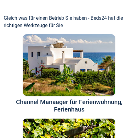
Gleich was für einen Betrieb Sie haben - Beds24 hat die
richtigen Werkzeuge für Sie
Channel Manaager für Ferienwohnung,
Ferienhaus