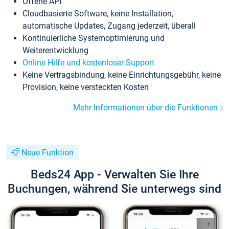
Offene API
Cloudbasierte Software, keine Installation,
automatische Updates, Zugang jederzeit, überall
Kontinuierliche Systemoptimierung und
Weiterentwicklung
Online Hilfe und kostenloser Support
Keine Vertragsbindung, keine Einrichtungsgebühr, keine
Provision, keine versteckten Kosten
Mehr Informationen über die Funktionen
Neue Funktion
Beds24 App - Verwalten Sie Ihre
Buchungen, während Sie unterwegs sind