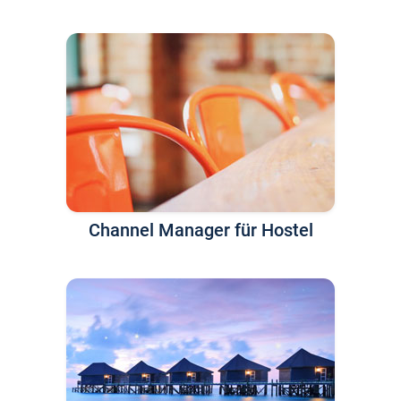
Channel Manager für Hostel