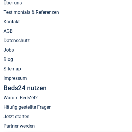
Über uns
Testimonials & Referenzen
Kontakt
AGB
Datenschutz
Jobs
Blog
Sitemap
Impressum
Beds24 nutzen
Warum Beds24?
Häufig gestellte Fragen
Jetzt starten
Partner werden