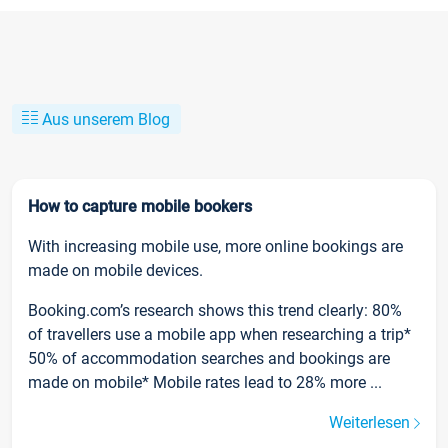
Aus unserem Blog
How to capture mobile bookers
With increasing mobile use, more online bookings are
made on mobile devices.
Booking.com’s research shows this trend clearly: 80%
of travellers use a mobile app when researching a trip*
50% of accommodation searches and bookings are
made on mobile* Mobile rates lead to 28% more ...
Weiterlesen