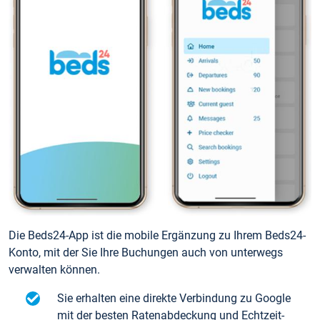
Die Beds24-App ist die mobile Ergänzung zu Ihrem Beds24-
Konto, mit der Sie Ihre Buchungen auch von unterwegs
verwalten können.
Sie erhalten eine direkte Verbindung zu Google
mit der besten Ratenabdeckung und Echtzeit-