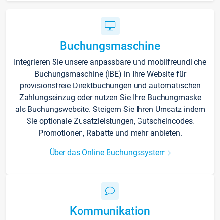
Buchungsmaschine
Integrieren Sie unsere anpassbare und mobilfreundliche
Buchungsmaschine (IBE) in Ihre Website für
provisionsfreie Direktbuchungen und automatischen
Zahlungseinzug oder nutzen Sie Ihre Buchungmaske
als Buchungswebsite. Steigern Sie Ihren Umsatz indem
Sie optionale Zusatzleistungen, Gutscheincodes,
Promotionen, Rabatte und mehr anbieten.
Über das Online Buchungssystem
Kommunikation