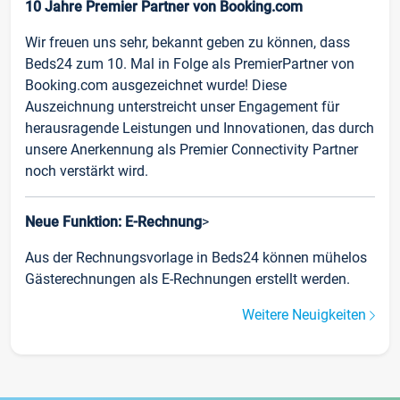
10 Jahre Premier Partner von Booking.com
Wir freuen uns sehr, bekannt geben zu können, dass
Beds24 zum 10. Mal in Folge als PremierPartner von
Booking.com ausgezeichnet wurde! Diese
Auszeichnung unterstreicht unser Engagement für
herausragende Leistungen und Innovationen, das durch
unsere Anerkennung als Premier Connectivity Partner
noch verstärkt wird.
Neue Funktion: E-Rechnung
>
Aus der Rechnungsvorlage in Beds24 können mühelos
Gästerechnungen als E-Rechnungen erstellt werden.
Weitere Neuigkeiten