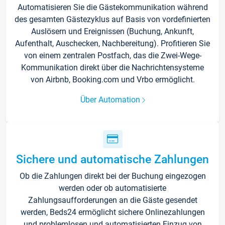
Automatisieren Sie die Gästekommunikation während
des gesamten Gästezyklus auf Basis von vordefinierten
Auslösern und Ereignissen (Buchung, Ankunft,
Aufenthalt, Auschecken, Nachbereitung). Profitieren Sie
von einem zentralen Postfach, das die Zwei-Wege-
Kommunikation direkt über die Nachrichtensysteme
von Airbnb, Booking.com und Vrbo ermöglicht.
Über Automation
Sichere und automatische Zahlungen
Ob die Zahlungen direkt bei der Buchung eingezogen
werden oder ob automatisierte
Zahlungsaufforderungen an die Gäste gesendet
werden, Beds24 ermöglicht sichere Onlinezahlungen
und problemlosen und automatisierten Einzug von