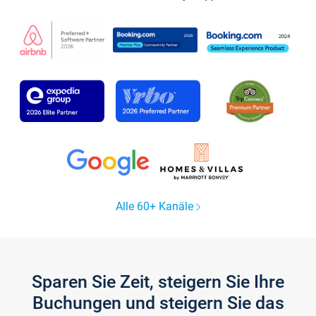
Alle 60+ Kanäle
Sparen Sie Zeit, steigern Sie Ihre
Buchungen und steigern Sie das