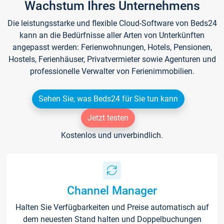
Wachstum Ihres Unternehmens
Die leistungsstarke und flexible Cloud-Software von Beds24
kann an die Bedürfnisse aller Arten von Unterkünften
angepasst werden: Ferienwohnungen, Hotels, Pensionen,
Hostels, Ferienhäuser, Privatvermieter sowie Agenturen und
professionelle Verwalter von Ferienimmobilien.
Sehen Sie, was Beds24 für Sie tun kann
Jetzt testen
Kostenlos und unverbindlich.
Channel Manager
Halten Sie Verfügbarkeiten und Preise automatisch auf
dem neuesten Stand halten und Doppelbuchungen