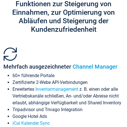
Funktionen zur Steigerung von
Einnahmen, zur Optimierung von
Abläufen und Steigerung der
Kundenzufriedenheit
Mehrfach ausgezeichneter
Channel Manager
60+ führende Portale
Zertifizierte 2-Webe API-Verbindungen
Erweitertes
Inventarmanagement
z. B. einen oder alle
Vertriebskanäle schließen, An- und/oder Abreise nicht
erlaubt, abhängige Verfügbarkeit und Shared Inventory
Tripadvisor und Trivago Integration
Google Hotel Ads
iCal Kalender Sync