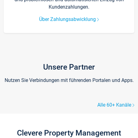
Kundenzahlungen.
Über Zahlungsabwicklung
Unsere Partner
Nutzen Sie Verbindungen mit führenden Portalen und Apps.
Alle 60+ Kanäle
Clevere Property Management