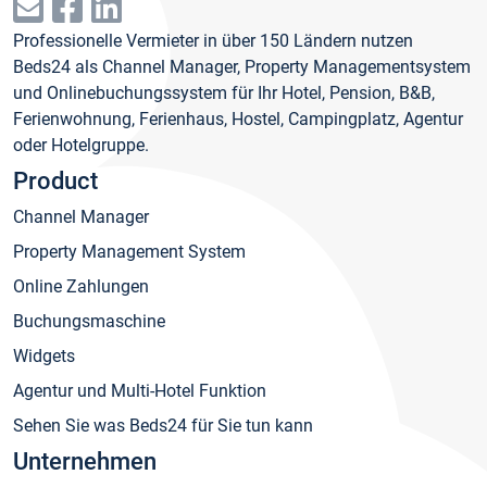
Professionelle Vermieter in über 150 Ländern nutzen
Beds24 als Channel Manager, Property Managementsystem
und Onlinebuchungssystem für Ihr Hotel, Pension, B&B,
Ferienwohnung, Ferienhaus, Hostel, Campingplatz, Agentur
oder Hotelgruppe.
Product
Channel Manager
Property Management System
Online Zahlungen
Buchungsmaschine
Widgets
Agentur und Multi-Hotel Funktion
Sehen Sie was Beds24 für Sie tun kann
Unternehmen