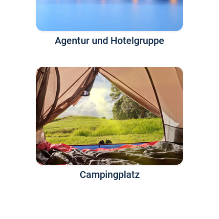
Agentur und Hotelgruppe
Campingplatz