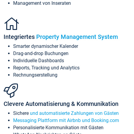
Management von Inseraten
Integriertes
Property Management System
Smarter dynamischer Kalender
Drag-and-drop Buchungen
Individuelle Dashboards
Reports, Tracking und Analytics
Rechnungserstellung
Clevere Automatisierung & Kommunikation
Sichere
und automatisierte Zahlungen von Gästen
Messaging Plattform mit Airbnb und Booking.com
Personalisierte Kommunikation mit Gästen