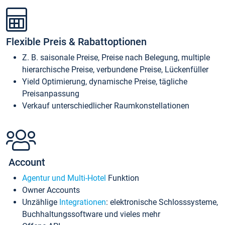
Flexible Preis & Rabattoptionen
Z. B. saisonale Preise, Preise nach Belegung, multiple
hierarchische Preise, verbundene Preise, Lückenfüller
Yield Optimierung, dynamische Preise, tägliche
Preisanpassung
Verkauf unterschiedlicher Raumkonstellationen
Account
Agentur und Multi-Hotel
Funktion
Owner Accounts
Unzählige
Integrationen
: elektronische Schlosssysteme,
Buchhaltungssoftware und vieles mehr