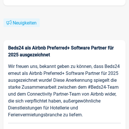
Neuigkeiten
Beds24 als Airbnb Preferred+ Software Partner für
2025 ausgezeichnet
Wir freuen uns, bekannt geben zu können, dass Beds24
erneut als Airbnb Preferred+ Software Partner für 2025
ausgezeichnet wurde! Diese Anerkennung spiegelt die
starke Zusammenarbeit zwischen dem #Beds24-Team
und dem Connectivity Partner-Team von Airbnb wider,
die sich verpflichtet haben, außergewöhnliche
Dienstleistungen für Hotellerie und
Ferienvermietungsbranche zu liefern.