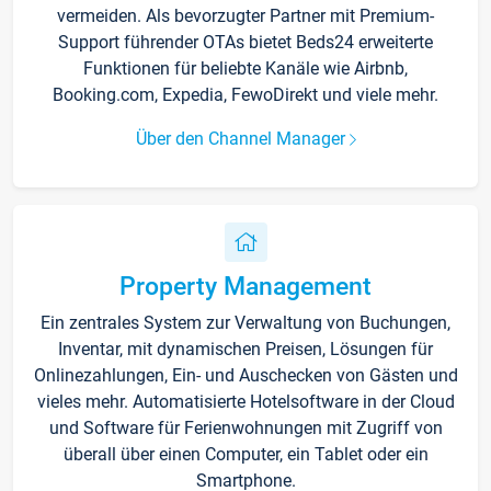
vermeiden. Als bevorzugter Partner mit Premium-
Support führender OTAs bietet Beds24 erweiterte
Funktionen für beliebte Kanäle wie Airbnb,
Booking.com, Expedia, FewoDirekt und viele mehr.
Über den Channel Manager
Property Management
Ein zentrales System zur Verwaltung von Buchungen,
Inventar, mit dynamischen Preisen, Lösungen für
Onlinezahlungen, Ein- und Auschecken von Gästen und
vieles mehr. Automatisierte Hotelsoftware in der Cloud
und Software für Ferienwohnungen mit Zugriff von
überall über einen Computer, ein Tablet oder ein
Smartphone.