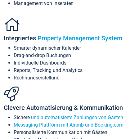
Management von Inseraten
Integriertes
Property Management System
Smarter dynamischer Kalender
Drag-and-drop Buchungen
Individuelle Dashboards
Reports, Tracking und Analytics
Rechnungserstellung
Clevere Automatisierung & Kommunikation
Sichere
und automatisierte Zahlungen von Gästen
Messaging Plattform mit Airbnb und Booking.com
Personalisierte Kommunikation mit Gästen