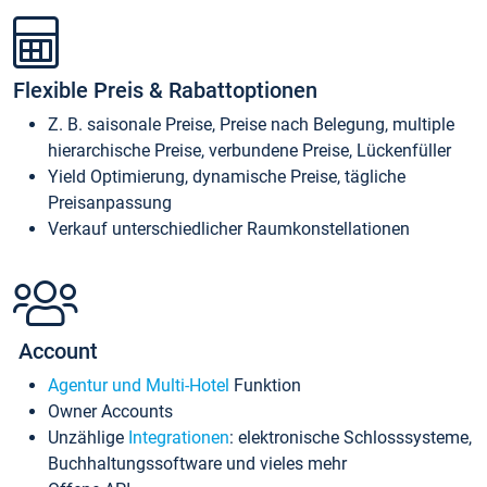
Flexible Preis & Rabattoptionen
Z. B. saisonale Preise, Preise nach Belegung, multiple
hierarchische Preise, verbundene Preise, Lückenfüller
Yield Optimierung, dynamische Preise, tägliche
Preisanpassung
Verkauf unterschiedlicher Raumkonstellationen
Account
Agentur und Multi-Hotel
Funktion
Owner Accounts
Unzählige
Integrationen
: elektronische Schlosssysteme,
Buchhaltungssoftware und vieles mehr