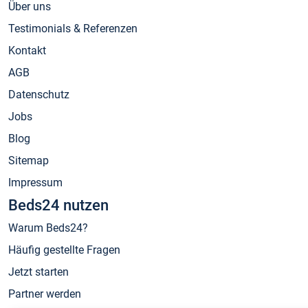
Über uns
Testimonials & Referenzen
Kontakt
AGB
Datenschutz
Jobs
Blog
Sitemap
Impressum
Beds24 nutzen
Warum Beds24?
Häufig gestellte Fragen
Jetzt starten
Partner werden