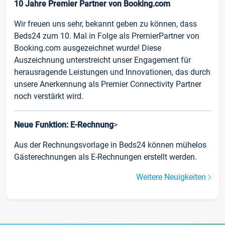
10 Jahre Premier Partner von Booking.com
Wir freuen uns sehr, bekannt geben zu können, dass
Beds24 zum 10. Mal in Folge als PremierPartner von
Booking.com ausgezeichnet wurde! Diese
Auszeichnung unterstreicht unser Engagement für
herausragende Leistungen und Innovationen, das durch
unsere Anerkennung als Premier Connectivity Partner
noch verstärkt wird.
Neue Funktion: E-Rechnung
>
Aus der Rechnungsvorlage in Beds24 können mühelos
Gästerechnungen als E-Rechnungen erstellt werden.
Weitere Neuigkeiten