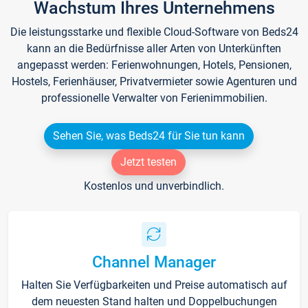
Wachstum Ihres Unternehmens
Die leistungsstarke und flexible Cloud-Software von Beds24
kann an die Bedürfnisse aller Arten von Unterkünften
angepasst werden: Ferienwohnungen, Hotels, Pensionen,
Hostels, Ferienhäuser, Privatvermieter sowie Agenturen und
professionelle Verwalter von Ferienimmobilien.
Sehen Sie, was Beds24 für Sie tun kann
Jetzt testen
Kostenlos und unverbindlich.
Channel Manager
Halten Sie Verfügbarkeiten und Preise automatisch auf
dem neuesten Stand halten und Doppelbuchungen