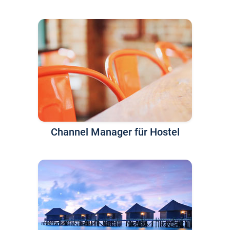
Channel Manager für Hostel