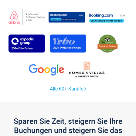
Alle 60+ Kanäle
Sparen Sie Zeit, steigern Sie Ihre
Buchungen und steigern Sie das