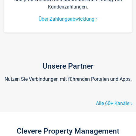
Kundenzahlungen.
Über Zahlungsabwicklung
Unsere Partner
Nutzen Sie Verbindungen mit führenden Portalen und Apps.
Alle 60+ Kanäle
Clevere Property Management