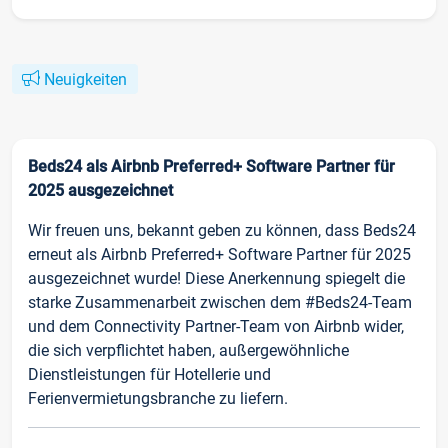
Neuigkeiten
Beds24 als Airbnb Preferred+ Software Partner für
2025 ausgezeichnet
Wir freuen uns, bekannt geben zu können, dass Beds24
erneut als Airbnb Preferred+ Software Partner für 2025
ausgezeichnet wurde! Diese Anerkennung spiegelt die
starke Zusammenarbeit zwischen dem #Beds24-Team
und dem Connectivity Partner-Team von Airbnb wider,
die sich verpflichtet haben, außergewöhnliche
Dienstleistungen für Hotellerie und
Ferienvermietungsbranche zu liefern.