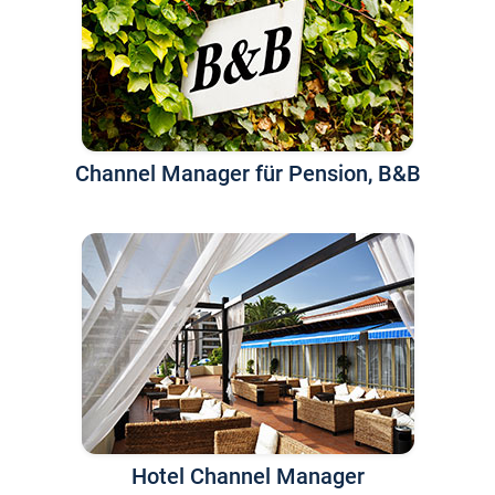
Channel Manager für Pension, B&B
Hotel Channel Manager