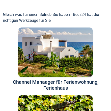
Gleich was für einen Betrieb Sie haben - Beds24 hat die
richtigen Werkzeuge für Sie
Channel Manaager für Ferienwohnung,
Ferienhaus