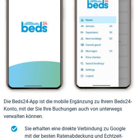
Die Beds24-App ist die mobile Ergänzung zu Ihrem Beds24-
Konto, mit der Sie Ihre Buchungen auch von unterwegs
verwalten können.
Sie erhalten eine direkte Verbindung zu Google
mit der besten Ratenabdeckung und Echtzeit-