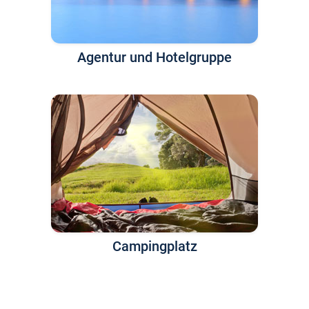
Agentur und Hotelgruppe
Campingplatz