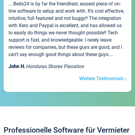
... Beds24 is by far the friendliest, easiest piece of on-
line software to setup and work with. It's cost effective,
intuitive, full featured and not buggy!! The integration
with Xero and Paypal is excellent, and has allowed us
to easily do things we never thought possible!! Tech
support is fast, and knowledgeable. I rarely leave
reviews for companies, but these guys are good, and I
can't say enough good things about these guys....
John H.
Honduras Shores Planation
Weitere Testimonials
Professionelle Software für Vermieter