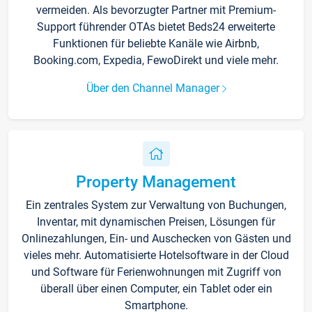
vermeiden. Als bevorzugter Partner mit Premium-
Support führender OTAs bietet Beds24 erweiterte
Funktionen für beliebte Kanäle wie Airbnb,
Booking.com, Expedia, FewoDirekt und viele mehr.
Über den Channel Manager
Property Management
Ein zentrales System zur Verwaltung von Buchungen,
Inventar, mit dynamischen Preisen, Lösungen für
Onlinezahlungen, Ein- und Auschecken von Gästen und
vieles mehr. Automatisierte Hotelsoftware in der Cloud
und Software für Ferienwohnungen mit Zugriff von
überall über einen Computer, ein Tablet oder ein
Smartphone.