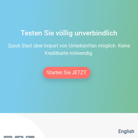
Testen Sie völlig unverbindlich
Quick Start über Import von Unterkünften möglich. Keine
Kreditkarte notwendig.
Starten Sie JETZT
English