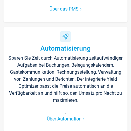
Über das PMS
Automatisierung
Sparen Sie Zeit durch Automatisierung zeitaufwändiger
Aufgaben bei Buchungen, Belegungskalendern,
Gästekommunikation, Rechnungsstellung, Verwaltung
von Zahlungen und Berichten. Der integrierte Yield
Optimizer passt die Preise automatisch an die
Verfügbarkeit an und hilft so, den Umsatz pro Nacht zu
maximieren.
.
Über Automation