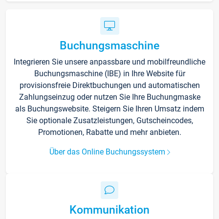
Buchungsmaschine
Integrieren Sie unsere anpassbare und mobilfreundliche
Buchungsmaschine (IBE) in Ihre Website für
provisionsfreie Direktbuchungen und automatischen
Zahlungseinzug oder nutzen Sie Ihre Buchungmaske
als Buchungswebsite. Steigern Sie Ihren Umsatz indem
Sie optionale Zusatzleistungen, Gutscheincodes,
Promotionen, Rabatte und mehr anbieten.
Über das Online Buchungssystem
Kommunikation