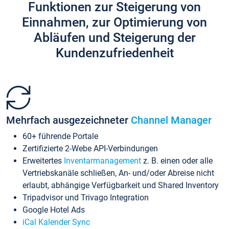
Funktionen zur Steigerung von
Einnahmen, zur Optimierung von
Abläufen und Steigerung der
Kundenzufriedenheit
Mehrfach ausgezeichneter
Channel Manager
60+ führende Portale
Zertifizierte 2-Webe API-Verbindungen
Erweitertes
Inventarmanagement
z. B. einen oder alle
Vertriebskanäle schließen, An- und/oder Abreise nicht
erlaubt, abhängige Verfügbarkeit und Shared Inventory
Tripadvisor und Trivago Integration
Google Hotel Ads
iCal Kalender Sync