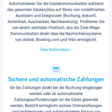
Automatisieren Sie die Gästekommunikation während
des gesamten Gästezyklus auf Basis von vordefinierten
Auslösern und Ereignissen (Buchung, Ankunft,
Aufenthalt, Auschecken, Nachbereitung). Profitieren Sie
von einem zentralen Postfach, das die Zwei-Wege-
Kommunikation direkt über die Nachrichtensysteme
von Airbnb, Booking.com und Vrbo ermöglicht.
Über Automation
Sichere und automatische Zahlungen
Ob die Zahlungen direkt bei der Buchung eingezogen
werden oder ob automatisierte
Zahlungsaufforderungen an die Gäste gesendet
werden, Beds24 ermöglicht sichere Onlinezahlungen
und problemlosen und automatisierten Einzug von