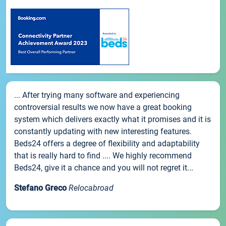
... After trying many software and experiencing
controversial results we now have a great booking
system which delivers exactly what it promises and it is
constantly updating with new interesting features.
Beds24 offers a degree of flexibility and adaptability
that is really hard to find .... We highly recommend
Beds24, give it a chance and you will not regret it...
Stefano Greco
Relocabroad