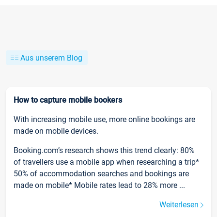
Aus unserem Blog
How to capture mobile bookers
With increasing mobile use, more online bookings are
made on mobile devices.
Booking.com’s research shows this trend clearly: 80%
of travellers use a mobile app when researching a trip*
50% of accommodation searches and bookings are
made on mobile* Mobile rates lead to 28% more ...
Weiterlesen