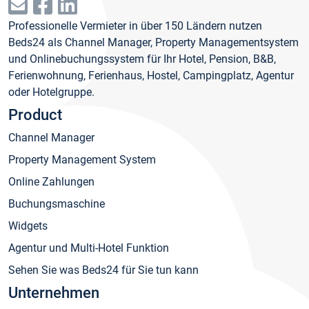
Professionelle Vermieter in über 150 Ländern nutzen
Beds24 als Channel Manager, Property Managementsystem
und Onlinebuchungssystem für Ihr Hotel, Pension, B&B,
Ferienwohnung, Ferienhaus, Hostel, Campingplatz, Agentur
oder Hotelgruppe.
Product
Channel Manager
Property Management System
Online Zahlungen
Buchungsmaschine
Widgets
Agentur und Multi-Hotel Funktion
Sehen Sie was Beds24 für Sie tun kann
Unternehmen