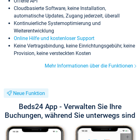
Offene API
Cloudbasierte Software, keine Installation,
automatische Updates, Zugang jederzeit, überall
Kontinuierliche Systemoptimierung und
Weiterentwicklung
Online Hilfe und kostenloser Support
Keine Vertragsbindung, keine Einrichtungsgebühr, keine
Provision, keine versteckten Kosten
Mehr Informationen über die Funktionen
Neue Funktion
Beds24 App - Verwalten Sie Ihre
Buchungen, während Sie unterwegs sind