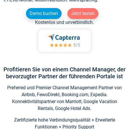
Demo buchen
Jetzt testen
Kostenlos und unverbindlich.
Profitieren Sie von einem Channel Manager, der
bevorzugter Partner der führenden Portale ist
Preferred und Premier Channel Management Partner von
Airbnb, FewoDirekt, Booking.com, Expedia.
Konnektivitätspartner von Marriott, Google Vacation
Rentals, Google Hotel Ads.
Zertifizierte hohe Verbindungsqualität + Erweiterte
Funktionen + Priority Support