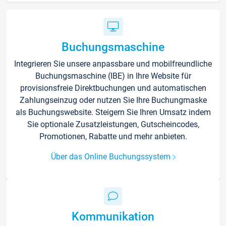
Buchungsmaschine
Integrieren Sie unsere anpassbare und mobilfreundliche
Buchungsmaschine (IBE) in Ihre Website für
provisionsfreie Direktbuchungen und automatischen
Zahlungseinzug oder nutzen Sie Ihre Buchungmaske
als Buchungswebsite. Steigern Sie Ihren Umsatz indem
Sie optionale Zusatzleistungen, Gutscheincodes,
Promotionen, Rabatte und mehr anbieten.
Über das Online Buchungssystem
Kommunikation