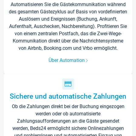
Automatisieren Sie die Gästekommunikation während
des gesamten Gästezyklus auf Basis von vordefinierten
Auslösern und Ereignissen (Buchung, Ankunft,
Aufenthalt, Auschecken, Nachbereitung). Profitieren Sie
von einem zentralen Postfach, das die Zwei-Wege-
Kommunikation direkt über die Nachrichtensysteme
von Airbnb, Booking.com und Vrbo ermöglicht.
Über Automation
Sichere und automatische Zahlungen
Ob die Zahlungen direkt bei der Buchung eingezogen
werden oder ob automatisierte
Zahlungsaufforderungen an die Gäste gesendet
werden, Beds24 ermöglicht sichere Onlinezahlungen
und problemlosen und automatisierten Einzug von