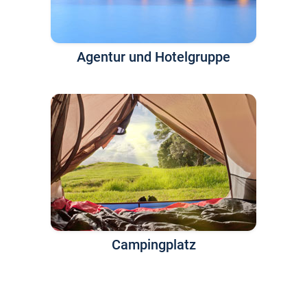
Agentur und Hotelgruppe
Campingplatz