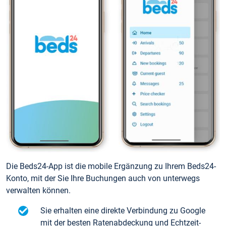
Die Beds24-App ist die mobile Ergänzung zu Ihrem Beds24-
Konto, mit der Sie Ihre Buchungen auch von unterwegs
verwalten können.
Sie erhalten eine direkte Verbindung zu Google
mit der besten Ratenabdeckung und Echtzeit-