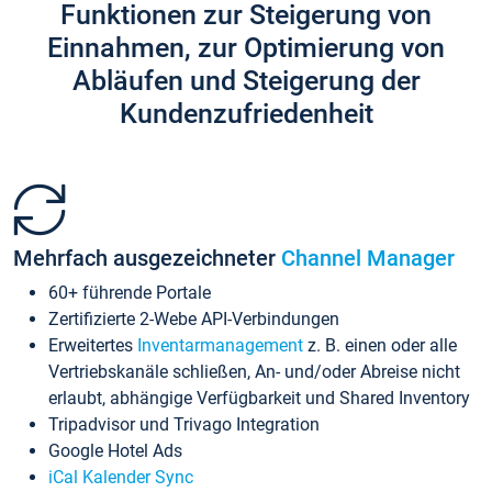
Funktionen zur Steigerung von
Einnahmen, zur Optimierung von
Abläufen und Steigerung der
Kundenzufriedenheit
Mehrfach ausgezeichneter
Channel Manager
60+ führende Portale
Zertifizierte 2-Webe API-Verbindungen
Erweitertes
Inventarmanagement
z. B. einen oder alle
Vertriebskanäle schließen, An- und/oder Abreise nicht
erlaubt, abhängige Verfügbarkeit und Shared Inventory
Tripadvisor und Trivago Integration
Google Hotel Ads
iCal Kalender Sync