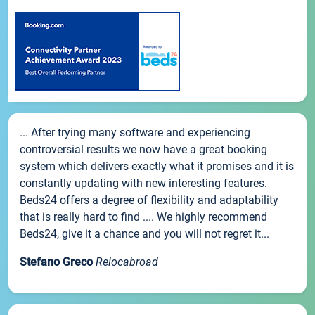
... After trying many software and experiencing
controversial results we now have a great booking
system which delivers exactly what it promises and it is
constantly updating with new interesting features.
Beds24 offers a degree of flexibility and adaptability
that is really hard to find .... We highly recommend
Beds24, give it a chance and you will not regret it...
Stefano Greco
Relocabroad