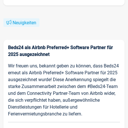
Neuigkeiten
Beds24 als Airbnb Preferred+ Software Partner für
2025 ausgezeichnet
Wir freuen uns, bekannt geben zu können, dass Beds24
erneut als Airbnb Preferred+ Software Partner für 2025
ausgezeichnet wurde! Diese Anerkennung spiegelt die
starke Zusammenarbeit zwischen dem #Beds24-Team
und dem Connectivity Partner-Team von Airbnb wider,
die sich verpflichtet haben, außergewöhnliche
Dienstleistungen für Hotellerie und
Ferienvermietungsbranche zu liefern.