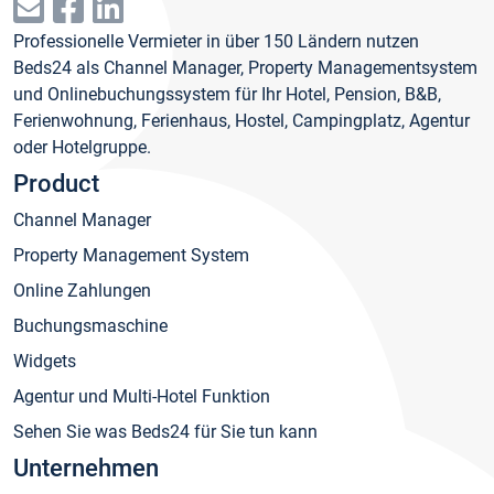
Professionelle Vermieter in über 150 Ländern nutzen
Beds24 als Channel Manager, Property Managementsystem
und Onlinebuchungssystem für Ihr Hotel, Pension, B&B,
Ferienwohnung, Ferienhaus, Hostel, Campingplatz, Agentur
oder Hotelgruppe.
Product
Channel Manager
Property Management System
Online Zahlungen
Buchungsmaschine
Widgets
Agentur und Multi-Hotel Funktion
Sehen Sie was Beds24 für Sie tun kann
Unternehmen