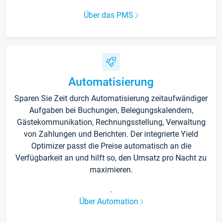
Über das PMS
Automatisierung
Sparen Sie Zeit durch Automatisierung zeitaufwändiger
Aufgaben bei Buchungen, Belegungskalendern,
Gästekommunikation, Rechnungsstellung, Verwaltung
von Zahlungen und Berichten. Der integrierte Yield
Optimizer passt die Preise automatisch an die
Verfügbarkeit an und hilft so, den Umsatz pro Nacht zu
maximieren.
.
Über Automation