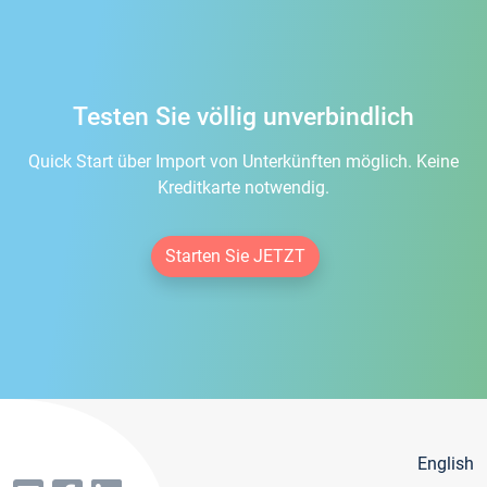
Testen Sie völlig unverbindlich
Quick Start über Import von Unterkünften möglich. Keine
Kreditkarte notwendig.
Starten Sie JETZT
English