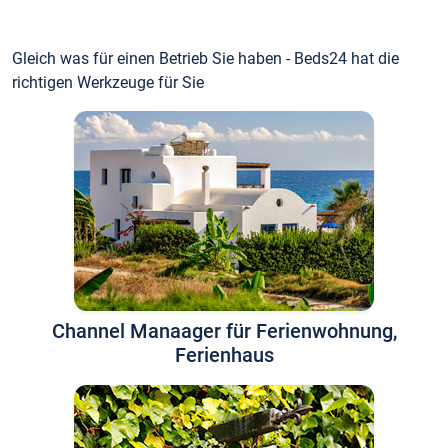
Gleich was für einen Betrieb Sie haben - Beds24 hat die
richtigen Werkzeuge für Sie
Channel Manaager für Ferienwohnung,
Ferienhaus