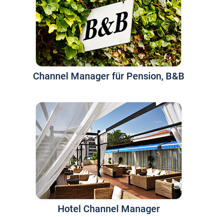
Channel Manager für Pension, B&B
Hotel Channel Manager