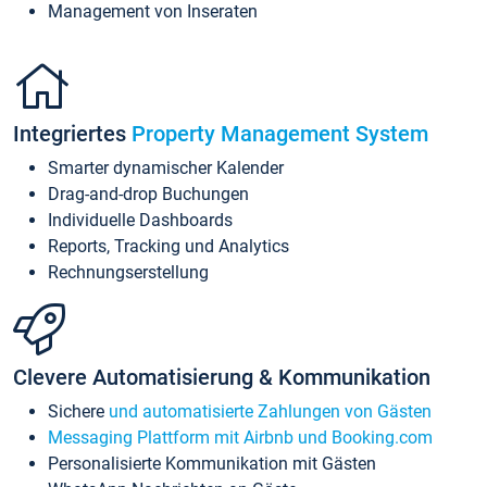
Management von Inseraten
Integriertes
Property Management System
Smarter dynamischer Kalender
Drag-and-drop Buchungen
Individuelle Dashboards
Reports, Tracking und Analytics
Rechnungserstellung
Clevere Automatisierung & Kommunikation
Sichere
und automatisierte Zahlungen von Gästen
Messaging Plattform mit Airbnb und Booking.com
Personalisierte Kommunikation mit Gästen