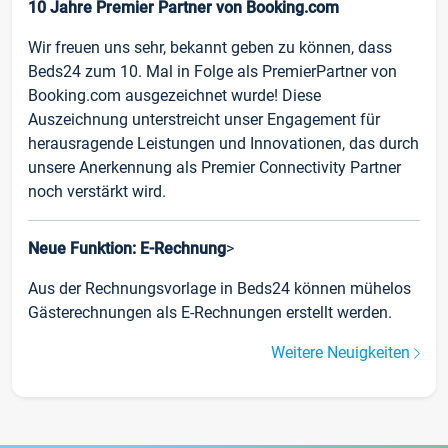
10 Jahre Premier Partner von Booking.com
Wir freuen uns sehr, bekannt geben zu können, dass
Beds24 zum 10. Mal in Folge als PremierPartner von
Booking.com ausgezeichnet wurde! Diese
Auszeichnung unterstreicht unser Engagement für
herausragende Leistungen und Innovationen, das durch
unsere Anerkennung als Premier Connectivity Partner
noch verstärkt wird.
Neue Funktion: E-Rechnung
>
Aus der Rechnungsvorlage in Beds24 können mühelos
Gästerechnungen als E-Rechnungen erstellt werden.
Weitere Neuigkeiten