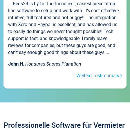
... Beds24 is by far the friendliest, easiest piece of on-
line software to setup and work with. It's cost effective,
intuitive, full featured and not buggy!! The integration
with Xero and Paypal is excellent, and has allowed us
to easily do things we never thought possible!! Tech
support is fast, and knowledgeable. I rarely leave
reviews for companies, but these guys are good, and I
can't say enough good things about these guys....
John H.
Honduras Shores Planation
Weitere Testimonials
Professionelle Software für Vermieter