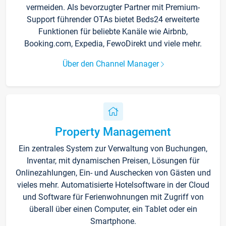
vermeiden. Als bevorzugter Partner mit Premium-
Support führender OTAs bietet Beds24 erweiterte
Funktionen für beliebte Kanäle wie Airbnb,
Booking.com, Expedia, FewoDirekt und viele mehr.
Über den Channel Manager
Property Management
Ein zentrales System zur Verwaltung von Buchungen,
Inventar, mit dynamischen Preisen, Lösungen für
Onlinezahlungen, Ein- und Auschecken von Gästen und
vieles mehr. Automatisierte Hotelsoftware in der Cloud
und Software für Ferienwohnungen mit Zugriff von
überall über einen Computer, ein Tablet oder ein
Smartphone.