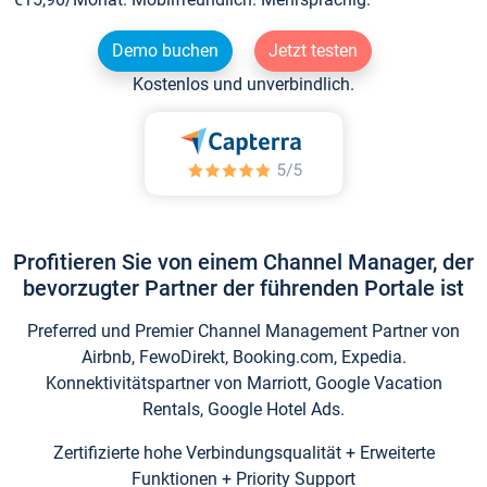
Demo buchen
Jetzt testen
Kostenlos und unverbindlich.
Profitieren Sie von einem Channel Manager, der
bevorzugter Partner der führenden Portale ist
Preferred und Premier Channel Management Partner von
Airbnb, FewoDirekt, Booking.com, Expedia.
Konnektivitätspartner von Marriott, Google Vacation
Rentals, Google Hotel Ads.
Zertifizierte hohe Verbindungsqualität + Erweiterte
Funktionen + Priority Support