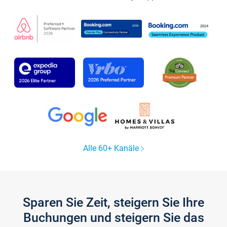
Alle 60+ Kanäle
Sparen Sie Zeit, steigern Sie Ihre
Buchungen und steigern Sie das