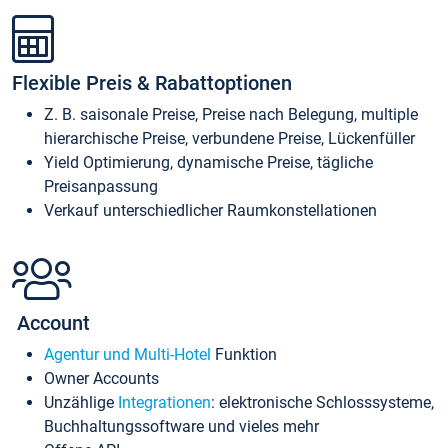
Flexible Preis & Rabattoptionen
Z. B. saisonale Preise, Preise nach Belegung, multiple
hierarchische Preise, verbundene Preise, Lückenfüller
Yield Optimierung, dynamische Preise, tägliche
Preisanpassung
Verkauf unterschiedlicher Raumkonstellationen
Account
Agentur und Multi-Hotel
Funktion
Owner Accounts
Unzählige
Integrationen
: elektronische Schlosssysteme,
Buchhaltungssoftware und vieles mehr