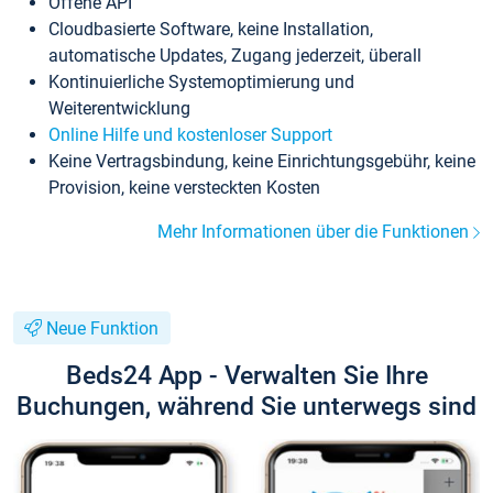
Offene API
Cloudbasierte Software, keine Installation,
automatische Updates, Zugang jederzeit, überall
Kontinuierliche Systemoptimierung und
Weiterentwicklung
Online Hilfe und kostenloser Support
Keine Vertragsbindung, keine Einrichtungsgebühr, keine
Provision, keine versteckten Kosten
Mehr Informationen über die Funktionen
Neue Funktion
Beds24 App - Verwalten Sie Ihre
Buchungen, während Sie unterwegs sind