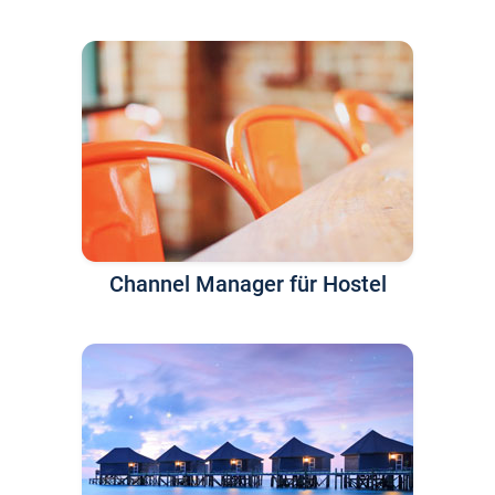
Channel Manager für Hostel