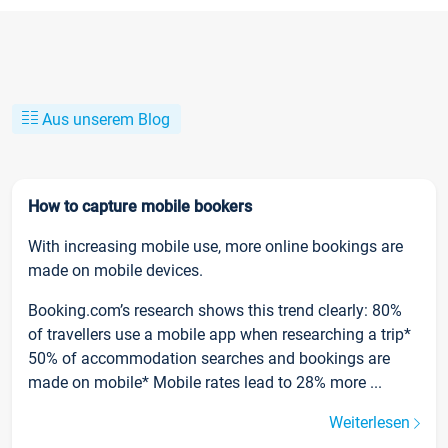
Aus unserem Blog
How to capture mobile bookers
With increasing mobile use, more online bookings are
made on mobile devices.
Booking.com’s research shows this trend clearly: 80%
of travellers use a mobile app when researching a trip*
50% of accommodation searches and bookings are
made on mobile* Mobile rates lead to 28% more ...
Weiterlesen