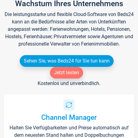
Wachstum Ihres Unternehmens
Die leistungsstarke und flexible Cloud-Software von Beds24
kann an die Bedürfnisse aller Arten von Unterkünften
angepasst werden: Ferienwohnungen, Hotels, Pensionen,
Hostels, Ferienhäuser, Privatvermieter sowie Agenturen und
professionelle Verwalter von Ferienimmobilien.
Sehen Sie, was Beds24 für Sie tun kann
Jetzt testen
Kostenlos und unverbindlich.
Channel Manager
Halten Sie Verfügbarkeiten und Preise automatisch auf
dem neuesten Stand halten und Doppelbuchungen