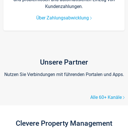
Kundenzahlungen.
Über Zahlungsabwicklung
Unsere Partner
Nutzen Sie Verbindungen mit führenden Portalen und Apps.
Alle 60+ Kanäle
Clevere Property Management