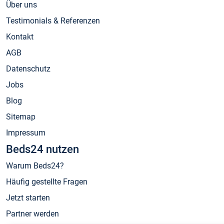
Über uns
Testimonials & Referenzen
Kontakt
AGB
Datenschutz
Jobs
Blog
Sitemap
Impressum
Beds24 nutzen
Warum Beds24?
Häufig gestellte Fragen
Jetzt starten
Partner werden