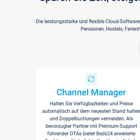
Die leistungsstarke und flexible Cloud-Softwar
Pensionen, Hostels, Ferien
Channel Manager
Halten Sie Verfügbarkeiten und Preise
automatisch auf dem neuesten Stand halte
und Doppelbuchungen vermeiden. Als
bevorzugter Partner mit Premium-Support
führender OTAs bietet Beds24 erweiterte