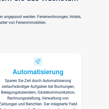
ften angepasst werden: Ferienwohnungen, Hotels,
alter von Ferienimmobilien.
Automatisierung
Sparen Sie Zeit durch Automatisierung
zeitaufwändiger Aufgaben bei Buchungen,
Belegungskalendern, Gästekommunikation,
Rechnungsstellung, Verwaltung von
Zahlungen und Berichten. Der integrierte Yield