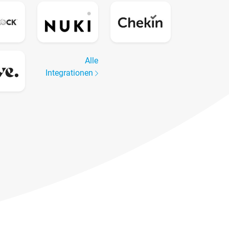
Alle
Integrationen