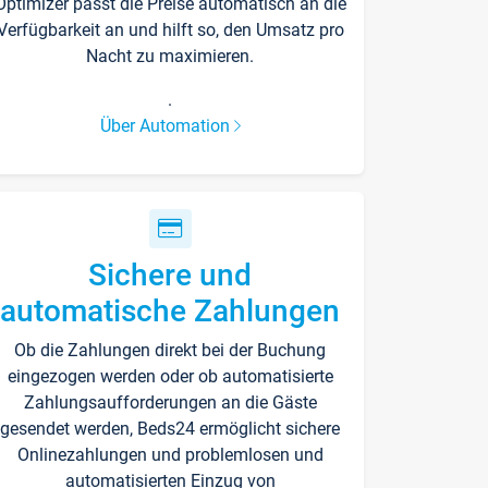
Optimizer passt die Preise automatisch an die
Verfügbarkeit an und hilft so, den Umsatz pro
Nacht zu maximieren.
.
Über Automation
Sichere und
automatische Zahlungen
Ob die Zahlungen direkt bei der Buchung
eingezogen werden oder ob automatisierte
Zahlungsaufforderungen an die Gäste
gesendet werden, Beds24 ermöglicht sichere
Onlinezahlungen und problemlosen und
automatisierten Einzug von