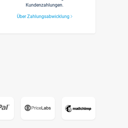
Kundenzahlungen.
Über Zahlungsabwicklung