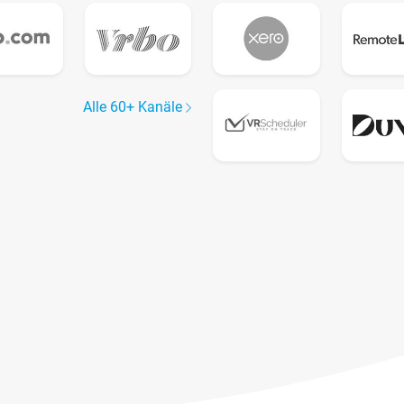
Alle 60+ Kanäle