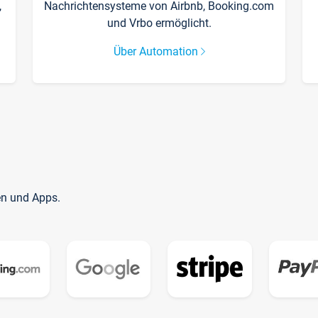
,
Nachrichtensysteme von Airbnb, Booking.com
und Vrbo ermöglicht.
Über Automation
en und Apps.