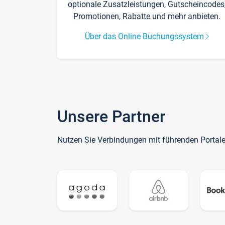
optionale Zusatzleistungen, Gutscheincodes
Promotionen, Rabatte und mehr anbieten.
Über das Online Buchungssystem
Unsere Partner
Nutzen Sie Verbindungen mit führenden Portal