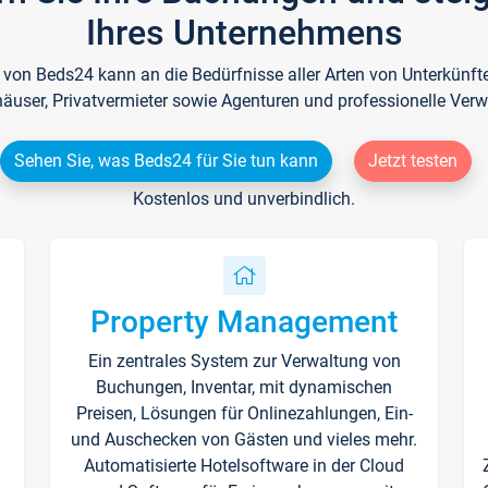
Ihres Unternehmens
e von Beds24 kann an die Bedürfnisse aller Arten von Unterkün
häuser, Privatvermieter sowie Agenturen und professionelle Verw
Sehen Sie, was Beds24 für Sie tun kann
Jetzt testen
Kostenlos und unverbindlich.
Property Management
Ein zentrales System zur Verwaltung von
n
Buchungen, Inventar, mit dynamischen
Preisen, Lösungen für Onlinezahlungen, Ein-
und Auschecken von Gästen und vieles mehr.
Automatisierte Hotelsoftware in der Cloud