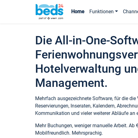
Home
Funktionen
Chann
Die All-in-One-Soft
Ferienwohnungsver
Hotelverwaltung un
Management.
Mehrfach ausgezeichnete Software, für die die
Reservierungen, Inseraten, Kalendern, Abrechnu
Kommunikation und vieler weiterer Abläufe an e
Mehr Buchungen, weniger manuelle Arbeit. Ab 
Mobilfreundlich. Mehrsprachig.