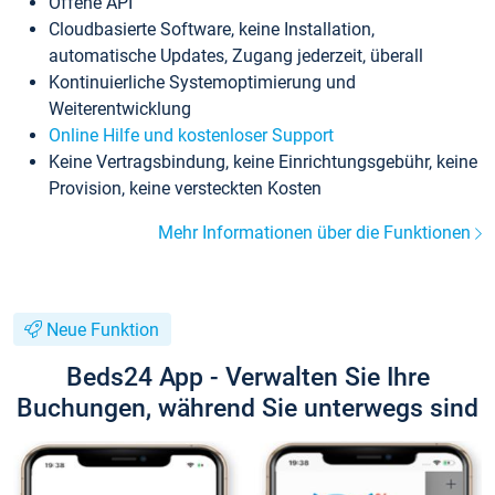
Offene API
Cloudbasierte Software, keine Installation,
automatische Updates, Zugang jederzeit, überall
Kontinuierliche Systemoptimierung und
Weiterentwicklung
Online Hilfe und kostenloser Support
Keine Vertragsbindung, keine Einrichtungsgebühr, keine
Provision, keine versteckten Kosten
Mehr Informationen über die Funktionen
Neue Funktion
Beds24 App - Verwalten Sie Ihre
Buchungen, während Sie unterwegs sind