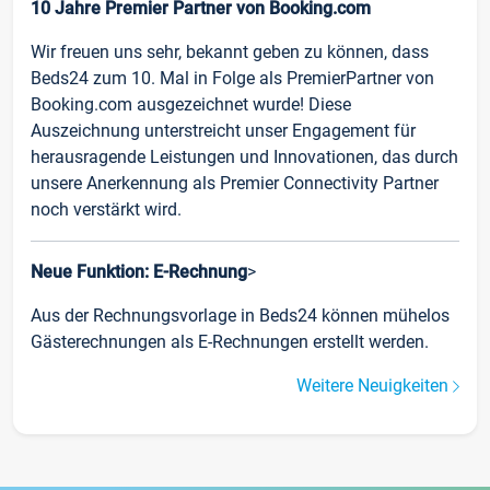
10 Jahre Premier Partner von Booking.com
Wir freuen uns sehr, bekannt geben zu können, dass
Beds24 zum 10. Mal in Folge als PremierPartner von
Booking.com ausgezeichnet wurde! Diese
Auszeichnung unterstreicht unser Engagement für
herausragende Leistungen und Innovationen, das durch
unsere Anerkennung als Premier Connectivity Partner
noch verstärkt wird.
Neue Funktion: E-Rechnung
>
Aus der Rechnungsvorlage in Beds24 können mühelos
Gästerechnungen als E-Rechnungen erstellt werden.
Weitere Neuigkeiten