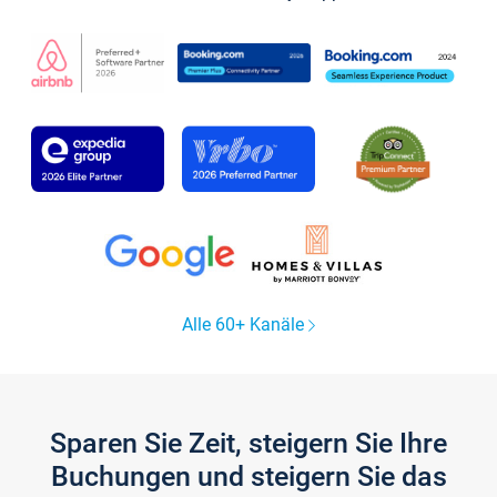
Alle 60+ Kanäle
Sparen Sie Zeit, steigern Sie Ihre
Buchungen und steigern Sie das