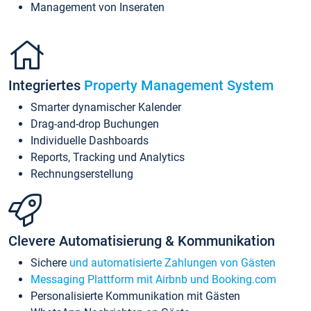
Management von Inseraten
Integriertes
Property Management System
Smarter dynamischer Kalender
Drag-and-drop Buchungen
Individuelle Dashboards
Reports, Tracking und Analytics
Rechnungserstellung
Clevere Automatisierung & Kommunikation
Sichere
und automatisierte Zahlungen von Gästen
Messaging Plattform mit Airbnb und Booking.com
Personalisierte Kommunikation mit Gästen