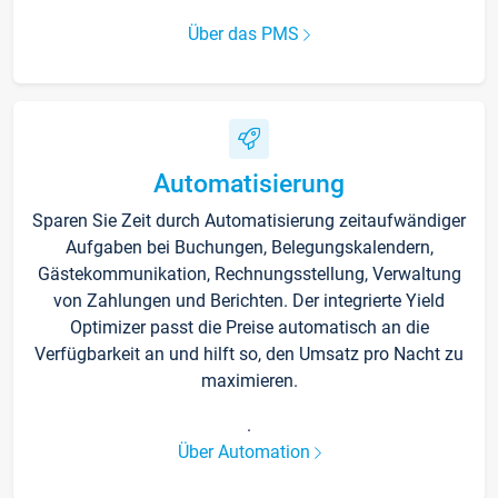
Über das PMS
Automatisierung
Sparen Sie Zeit durch Automatisierung zeitaufwändiger
Aufgaben bei Buchungen, Belegungskalendern,
Gästekommunikation, Rechnungsstellung, Verwaltung
von Zahlungen und Berichten. Der integrierte Yield
Optimizer passt die Preise automatisch an die
Verfügbarkeit an und hilft so, den Umsatz pro Nacht zu
maximieren.
.
Über Automation