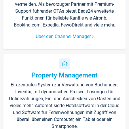
vermeiden. Als bevorzugter Partner mit Premium-
Support führender OTAs bietet Beds24 erweiterte
Funktionen für beliebte Kanäle wie Airbnb,
Booking.com, Expedia, FewoDirekt und viele mehr.
Über den Channel Manager
Property Management
Ein zentrales System zur Verwaltung von Buchungen,
Inventar, mit dynamischen Preisen, Lösungen für
Onlinezahlungen, Ein- und Auschecken von Gästen und
vieles mehr. Automatisierte Hotelsoftware in der Cloud
und Software für Ferienwohnungen mit Zugriff von
überall über einen Computer, ein Tablet oder ein
Smartphone.