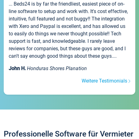
... Beds24 is by far the friendliest, easiest piece of on-
line software to setup and work with. It's cost effective,
intuitive, full featured and not buggy!! The integration
with Xero and Paypal is excellent, and has allowed us
to easily do things we never thought possible!! Tech
support is fast, and knowledgeable. I rarely leave
reviews for companies, but these guys are good, and I
can't say enough good things about these guys....
John H.
Honduras Shores Planation
Weitere Testimonials
Professionelle Software für Vermieter