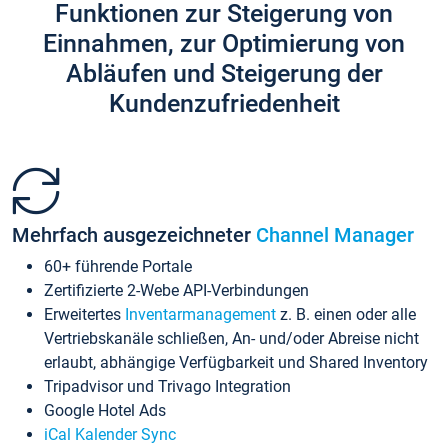
Funktionen zur Steigerung von
Einnahmen, zur Optimierung von
Abläufen und Steigerung der
Kundenzufriedenheit
Mehrfach ausgezeichneter
Channel Manager
60+ führende Portale
Zertifizierte 2-Webe API-Verbindungen
Erweitertes
Inventarmanagement
z. B. einen oder alle
Vertriebskanäle schließen, An- und/oder Abreise nicht
erlaubt, abhängige Verfügbarkeit und Shared Inventory
Tripadvisor und Trivago Integration
Google Hotel Ads
iCal Kalender Sync