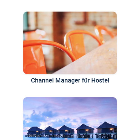
Channel Manager für Hostel