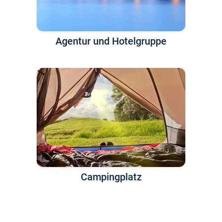
Agentur und Hotelgruppe
Campingplatz