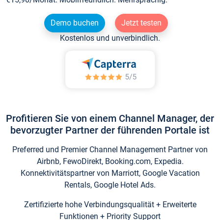
Demo buchen
Jetzt testen
Kostenlos und unverbindlich.
Profitieren Sie von einem Channel Manager, der
bevorzugter Partner der führenden Portale ist
Preferred und Premier Channel Management Partner von
Airbnb, FewoDirekt, Booking.com, Expedia.
Konnektivitätspartner von Marriott, Google Vacation
Rentals, Google Hotel Ads.
Zertifizierte hohe Verbindungsqualität + Erweiterte
Funktionen + Priority Support