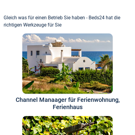
Gleich was für einen Betrieb Sie haben - Beds24 hat die
richtigen Werkzeuge für Sie
Channel Manaager für Ferienwohnung,
Ferienhaus