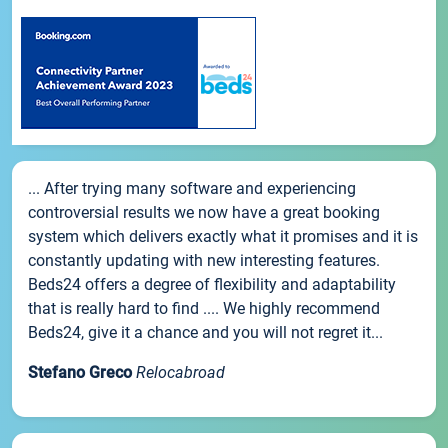
... After trying many software and experiencing
controversial results we now have a great booking
system which delivers exactly what it promises and it is
constantly updating with new interesting features.
Beds24 offers a degree of flexibility and adaptability
that is really hard to find .... We highly recommend
Beds24, give it a chance and you will not regret it...
Stefano Greco
Relocabroad