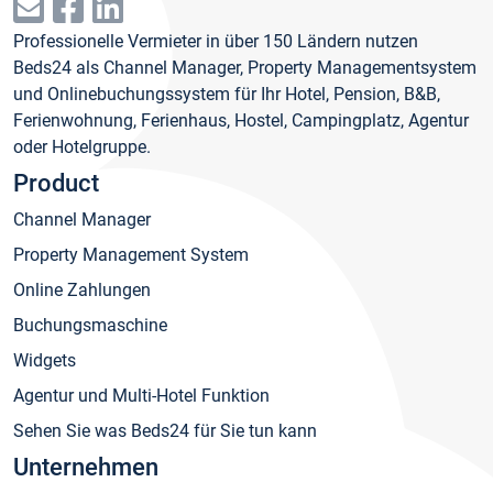
Professionelle Vermieter in über 150 Ländern nutzen
Beds24 als Channel Manager, Property Managementsystem
und Onlinebuchungssystem für Ihr Hotel, Pension, B&B,
Ferienwohnung, Ferienhaus, Hostel, Campingplatz, Agentur
oder Hotelgruppe.
Product
Channel Manager
Property Management System
Online Zahlungen
Buchungsmaschine
Widgets
Agentur und Multi-Hotel Funktion
Sehen Sie was Beds24 für Sie tun kann
Unternehmen