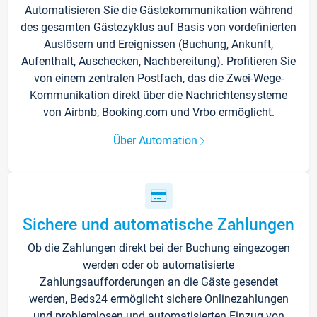
Automatisieren Sie die Gästekommunikation während
des gesamten Gästezyklus auf Basis von vordefinierten
Auslösern und Ereignissen (Buchung, Ankunft,
Aufenthalt, Auschecken, Nachbereitung). Profitieren Sie
von einem zentralen Postfach, das die Zwei-Wege-
Kommunikation direkt über die Nachrichtensysteme
von Airbnb, Booking.com und Vrbo ermöglicht.
Über Automation
Sichere und automatische Zahlungen
Ob die Zahlungen direkt bei der Buchung eingezogen
werden oder ob automatisierte
Zahlungsaufforderungen an die Gäste gesendet
werden, Beds24 ermöglicht sichere Onlinezahlungen
und problemlosen und automatisierten Einzug von