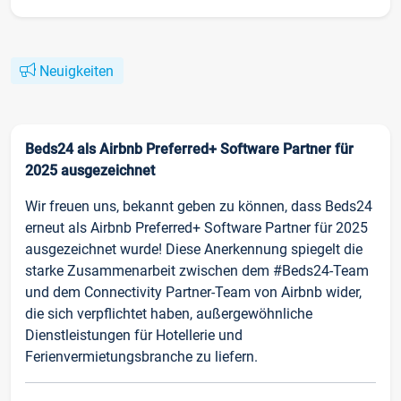
Neuigkeiten
Beds24 als Airbnb Preferred+ Software Partner für
2025 ausgezeichnet
Wir freuen uns, bekannt geben zu können, dass Beds24
erneut als Airbnb Preferred+ Software Partner für 2025
ausgezeichnet wurde! Diese Anerkennung spiegelt die
starke Zusammenarbeit zwischen dem #Beds24-Team
und dem Connectivity Partner-Team von Airbnb wider,
die sich verpflichtet haben, außergewöhnliche
Dienstleistungen für Hotellerie und
Ferienvermietungsbranche zu liefern.