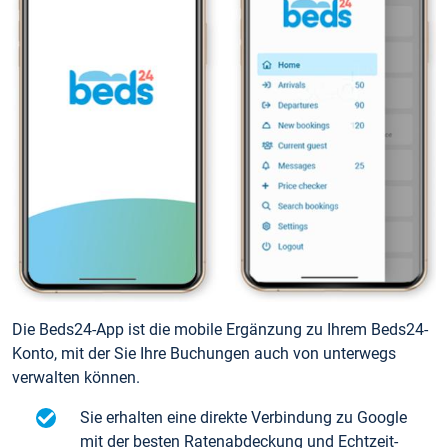
Die Beds24-App ist die mobile Ergänzung zu Ihrem Beds24-
Konto, mit der Sie Ihre Buchungen auch von unterwegs
verwalten können.
Sie erhalten eine direkte Verbindung zu Google
mit der besten Ratenabdeckung und Echtzeit-