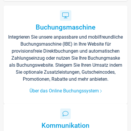
Buchungsmaschine
Integrieren Sie unsere anpassbare und mobilfreundliche
Buchungsmaschine (IBE) in Ihre Website für
provisionsfreie Direktbuchungen und automatischen
Zahlungseinzug oder nutzen Sie Ihre Buchungmaske
als Buchungswebsite. Steigern Sie Ihren Umsatz indem
Sie optionale Zusatzleistungen, Gutscheincodes,
Promotionen, Rabatte und mehr anbieten.
Über das Online Buchungssystem
Kommunikation