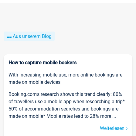
Aus unserem Blog
How to capture mobile bookers
With increasing mobile use, more online bookings are
made on mobile devices.
Booking.com’s research shows this trend clearly: 80%
of travellers use a mobile app when researching a trip*
50% of accommodation searches and bookings are
made on mobile* Mobile rates lead to 28% more ...
Weiterlesen