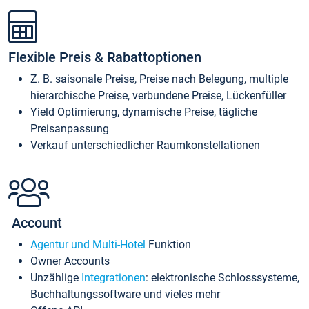
Flexible Preis & Rabattoptionen
Z. B. saisonale Preise, Preise nach Belegung, multiple
hierarchische Preise, verbundene Preise, Lückenfüller
Yield Optimierung, dynamische Preise, tägliche
Preisanpassung
Verkauf unterschiedlicher Raumkonstellationen
Account
Agentur und Multi-Hotel
Funktion
Owner Accounts
Unzählige
Integrationen
: elektronische Schlosssysteme,
Buchhaltungssoftware und vieles mehr