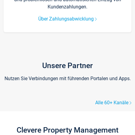
Kundenzahlungen.
Über Zahlungsabwicklung
Unsere Partner
Nutzen Sie Verbindungen mit führenden Portalen und Apps.
Alle 60+ Kanäle
Clevere Property Management