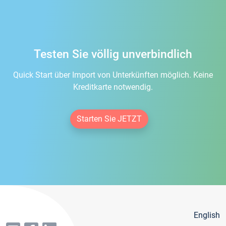
Testen Sie völlig unverbindlich
Quick Start über Import von Unterkünften möglich. Keine
Kreditkarte notwendig.
Starten Sie JETZT
English