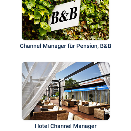
Channel Manager für Pension, B&B
Hotel Channel Manager