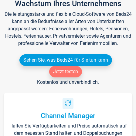
Wachstum Ihres Unternehmens
Die leistungsstarke und flexible Cloud-Software von Beds24
kann an die Bedürfnisse aller Arten von Unterkünften
angepasst werden: Ferienwohnungen, Hotels, Pensionen,
Hostels, Ferienhäuser, Privatvermieter sowie Agenturen und
professionelle Verwalter von Ferienimmobilien.
Sehen Sie, was Beds24 für Sie tun kann
Jetzt testen
Kostenlos und unverbindlich.
Channel Manager
Halten Sie Verfügbarkeiten und Preise automatisch auf
dem neuesten Stand halten und Doppelbuchungen