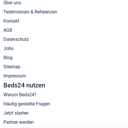
Über uns
Testimonials & Referenzen
Kontakt
AGB
Datenschutz
Jobs
Blog
Sitemap
Impressum
Beds24 nutzen
Warum Beds24?
Häufig gestellte Fragen
Jetzt starten
Partner werden