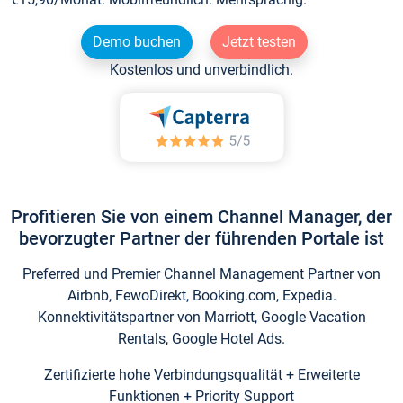
Demo buchen
Jetzt testen
Kostenlos und unverbindlich.
Profitieren Sie von einem Channel Manager, der
bevorzugter Partner der führenden Portale ist
Preferred und Premier Channel Management Partner von
Airbnb, FewoDirekt, Booking.com, Expedia.
Konnektivitätspartner von Marriott, Google Vacation
Rentals, Google Hotel Ads.
Zertifizierte hohe Verbindungsqualität + Erweiterte
Funktionen + Priority Support