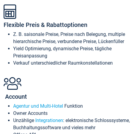
Flexible Preis & Rabattoptionen
Z. B. saisonale Preise, Preise nach Belegung, multiple
hierarchische Preise, verbundene Preise, Lückenfüller
Yield Optimierung, dynamische Preise, tägliche
Preisanpassung
Verkauf unterschiedlicher Raumkonstellationen
Account
Agentur und Multi-Hotel
Funktion
Owner Accounts
Unzählige
Integrationen
: elektronische Schlosssysteme,
Buchhaltungssoftware und vieles mehr