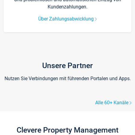
Kundenzahlungen.
Über Zahlungsabwicklung
Unsere Partner
Nutzen Sie Verbindungen mit führenden Portalen und Apps.
Alle 60+ Kanäle
Clevere Property Management