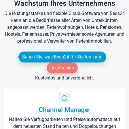
Wachstum Ihres Unternehmens
Die leistungsstarke und flexible Cloud-Software von Beds24
kann an die Bedürfnisse aller Arten von Unterkünften
angepasst werden: Ferienwohnungen, Hotels, Pensionen,
Hostels, Ferienhäuser, Privatvermieter sowie Agenturen und
professionelle Verwalter von Ferienimmobilien.
Sehen Sie, was Beds24 für Sie tun kann
Jetzt testen
Kostenlos und unverbindlich.
Channel Manager
Halten Sie Verfügbarkeiten und Preise automatisch auf
dem neuesten Stand halten und Doppelbuchungen