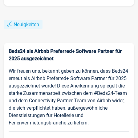
Neuigkeiten
Beds24 als Airbnb Preferred+ Software Partner für
2025 ausgezeichnet
Wir freuen uns, bekannt geben zu können, dass Beds24
erneut als Airbnb Preferred+ Software Partner für 2025
ausgezeichnet wurde! Diese Anerkennung spiegelt die
starke Zusammenarbeit zwischen dem #Beds24-Team
und dem Connectivity Partner-Team von Airbnb wider,
die sich verpflichtet haben, außergewöhnliche
Dienstleistungen für Hotellerie und
Ferienvermietungsbranche zu liefern.