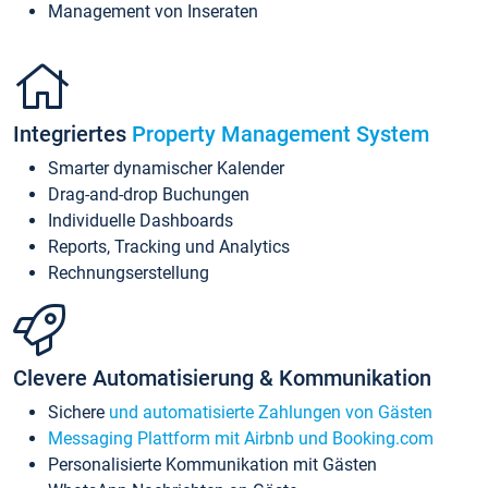
Management von Inseraten
Integriertes
Property Management System
Smarter dynamischer Kalender
Drag-and-drop Buchungen
Individuelle Dashboards
Reports, Tracking und Analytics
Rechnungserstellung
Clevere Automatisierung & Kommunikation
Sichere
und automatisierte Zahlungen von Gästen
Messaging Plattform mit Airbnb und Booking.com
Personalisierte Kommunikation mit Gästen