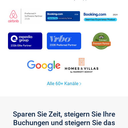
Alle 60+ Kanäle
Sparen Sie Zeit, steigern Sie Ihre
Buchungen und steigern Sie das