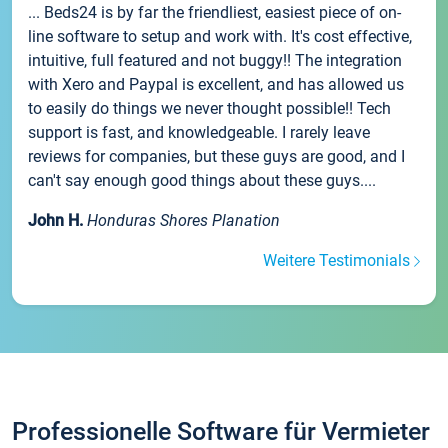
... Beds24 is by far the friendliest, easiest piece of on-
line software to setup and work with. It's cost effective,
intuitive, full featured and not buggy!! The integration
with Xero and Paypal is excellent, and has allowed us
to easily do things we never thought possible!! Tech
support is fast, and knowledgeable. I rarely leave
reviews for companies, but these guys are good, and I
can't say enough good things about these guys....
John H.
Honduras Shores Planation
Weitere Testimonials
Professionelle Software für Vermieter