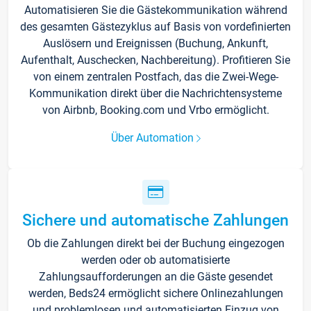
Automatisieren Sie die Gästekommunikation während
des gesamten Gästezyklus auf Basis von vordefinierten
Auslösern und Ereignissen (Buchung, Ankunft,
Aufenthalt, Auschecken, Nachbereitung). Profitieren Sie
von einem zentralen Postfach, das die Zwei-Wege-
Kommunikation direkt über die Nachrichtensysteme
von Airbnb, Booking.com und Vrbo ermöglicht.
Über Automation
Sichere und automatische Zahlungen
Ob die Zahlungen direkt bei der Buchung eingezogen
werden oder ob automatisierte
Zahlungsaufforderungen an die Gäste gesendet
werden, Beds24 ermöglicht sichere Onlinezahlungen
und problemlosen und automatisierten Einzug von