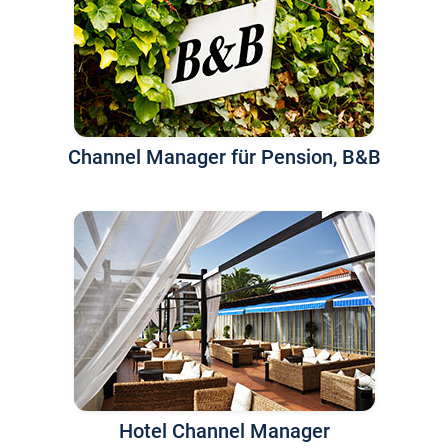
Channel Manager für Pension, B&B
Hotel Channel Manager