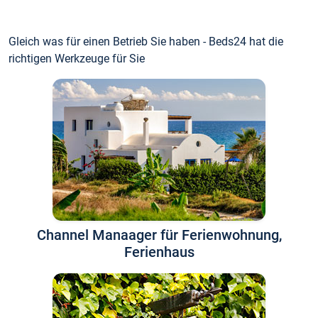
Gleich was für einen Betrieb Sie haben - Beds24 hat die
richtigen Werkzeuge für Sie
Channel Manaager für Ferienwohnung,
Ferienhaus