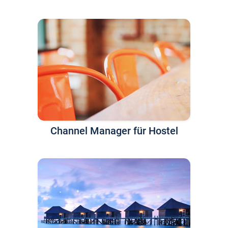
Channel Manager für Hostel