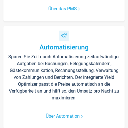
Über das PMS
Automatisierung
Sparen Sie Zeit durch Automatisierung zeitaufwändiger
Aufgaben bei Buchungen, Belegungskalendern,
Gästekommunikation, Rechnungsstellung, Verwaltung
von Zahlungen und Berichten. Der integrierte Yield
Optimizer passt die Preise automatisch an die
Verfügbarkeit an und hilft so, den Umsatz pro Nacht zu
maximieren.
.
Über Automation