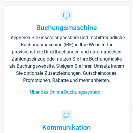
Buchungsmaschine
Integrieren Sie unsere anpassbare und mobilfreundliche
Buchungsmaschine (IBE) in Ihre Website für
provisionsfreie Direktbuchungen und automatischen
Zahlungseinzug oder nutzen Sie Ihre Buchungmaske
als Buchungswebsite. Steigern Sie Ihren Umsatz indem
Sie optionale Zusatzleistungen, Gutscheincodes,
Promotionen, Rabatte und mehr anbieten.
Über das Online Buchungssystem
Kommunikation