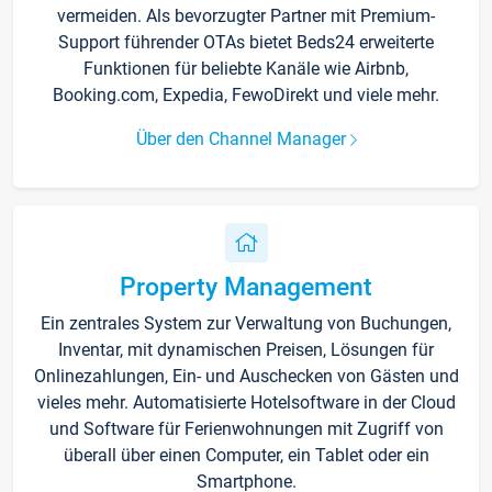
vermeiden. Als bevorzugter Partner mit Premium-
Support führender OTAs bietet Beds24 erweiterte
Funktionen für beliebte Kanäle wie Airbnb,
Booking.com, Expedia, FewoDirekt und viele mehr.
Über den Channel Manager
Property Management
Ein zentrales System zur Verwaltung von Buchungen,
Inventar, mit dynamischen Preisen, Lösungen für
Onlinezahlungen, Ein- und Auschecken von Gästen und
vieles mehr. Automatisierte Hotelsoftware in der Cloud
und Software für Ferienwohnungen mit Zugriff von
überall über einen Computer, ein Tablet oder ein
Smartphone.