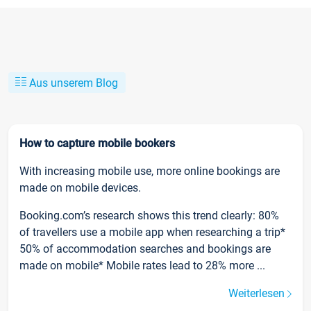
Aus unserem Blog
How to capture mobile bookers
With increasing mobile use, more online bookings are
made on mobile devices.
Booking.com’s research shows this trend clearly: 80%
of travellers use a mobile app when researching a trip*
50% of accommodation searches and bookings are
made on mobile* Mobile rates lead to 28% more ...
Weiterlesen