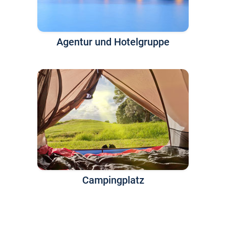
Agentur und Hotelgruppe
Campingplatz