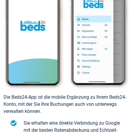
Die Beds24-App ist die mobile Ergänzung zu Ihrem Beds24-
Konto, mit der Sie Ihre Buchungen auch von unterwegs
verwalten können.
Sie erhalten eine direkte Verbindung zu Google
mit der besten Ratenabdeckung und Echtzeit-