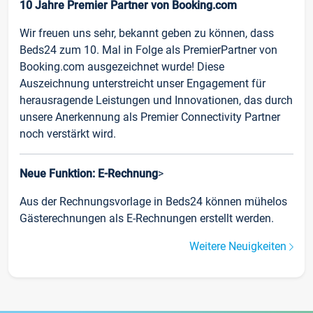
10 Jahre Premier Partner von Booking.com
Wir freuen uns sehr, bekannt geben zu können, dass
Beds24 zum 10. Mal in Folge als PremierPartner von
Booking.com ausgezeichnet wurde! Diese
Auszeichnung unterstreicht unser Engagement für
herausragende Leistungen und Innovationen, das durch
unsere Anerkennung als Premier Connectivity Partner
noch verstärkt wird.
Neue Funktion: E-Rechnung
>
Aus der Rechnungsvorlage in Beds24 können mühelos
Gästerechnungen als E-Rechnungen erstellt werden.
Weitere Neuigkeiten