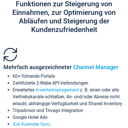
Funktionen zur Steigerung von
Einnahmen, zur Optimierung von
Abläufen und Steigerung der
Kundenzufriedenheit
Mehrfach ausgezeichneter
Channel Manager
60+ führende Portale
Zertifizierte 2-Webe API-Verbindungen
Erweitertes
Inventarmanagement
z. B. einen oder alle
Vertriebskanäle schließen, An- und/oder Abreise nicht
erlaubt, abhängige Verfügbarkeit und Shared Inventory
Tripadvisor und Trivago Integration
Google Hotel Ads
iCal Kalender Sync