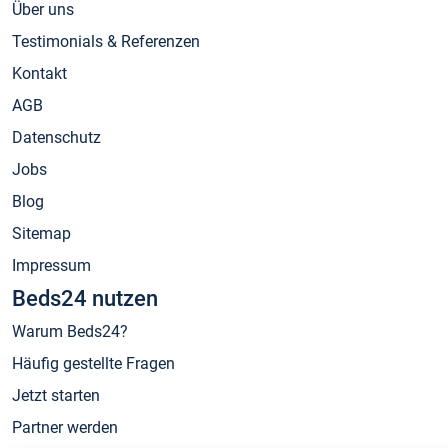
Über uns
Testimonials & Referenzen
Kontakt
AGB
Datenschutz
Jobs
Blog
Sitemap
Impressum
Beds24 nutzen
Warum Beds24?
Häufig gestellte Fragen
Jetzt starten
Partner werden