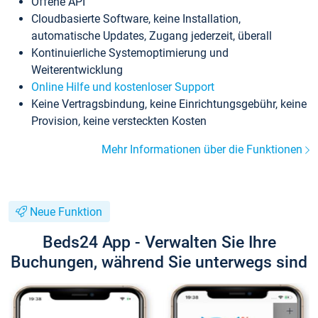
Offene API
Cloudbasierte Software, keine Installation,
automatische Updates, Zugang jederzeit, überall
Kontinuierliche Systemoptimierung und
Weiterentwicklung
Online Hilfe und kostenloser Support
Keine Vertragsbindung, keine Einrichtungsgebühr, keine
Provision, keine versteckten Kosten
Mehr Informationen über die Funktionen
Neue Funktion
Beds24 App - Verwalten Sie Ihre
Buchungen, während Sie unterwegs sind