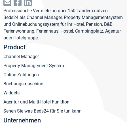
Professionelle Vermieter in über 150 Ländern nutzen
Beds24 als Channel Manager, Property Managementsystem
und Onlinebuchungssystem für Ihr Hotel, Pension, B&B,
Ferienwohnung, Ferienhaus, Hostel, Campingplatz, Agentur
oder Hotelgruppe.
Product
Channel Manager
Property Management System
Online Zahlungen
Buchungsmaschine
Widgets
Agentur und Multi-Hotel Funktion
Sehen Sie was Beds24 für Sie tun kann
Unternehmen