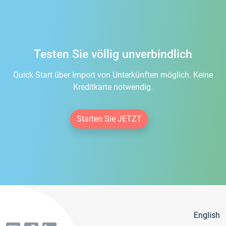
Testen Sie völlig unverbindlich
Quick Start über Import von Unterkünften möglich. Keine
Kreditkarte notwendig.
Starten Sie JETZT
English