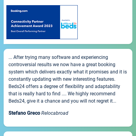
... After trying many software and experiencing
controversial results we now have a great booking
system which delivers exactly what it promises and it is
constantly updating with new interesting features.
Beds24 offers a degree of flexibility and adaptability
that is really hard to find .... We highly recommend
Beds24, give it a chance and you will not regret it...
Stefano Greco
Relocabroad