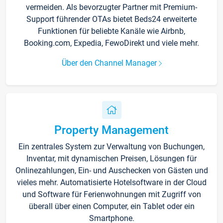
vermeiden. Als bevorzugter Partner mit Premium-
Support führender OTAs bietet Beds24 erweiterte
Funktionen für beliebte Kanäle wie Airbnb,
Booking.com, Expedia, FewoDirekt und viele mehr.
Über den Channel Manager
Property Management
Ein zentrales System zur Verwaltung von Buchungen,
Inventar, mit dynamischen Preisen, Lösungen für
Onlinezahlungen, Ein- und Auschecken von Gästen und
vieles mehr. Automatisierte Hotelsoftware in der Cloud
und Software für Ferienwohnungen mit Zugriff von
überall über einen Computer, ein Tablet oder ein
Smartphone.