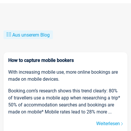
Aus unserem Blog
How to capture mobile bookers
With increasing mobile use, more online bookings are
made on mobile devices.
Booking.com’s research shows this trend clearly: 80%
of travellers use a mobile app when researching a trip*
50% of accommodation searches and bookings are
made on mobile* Mobile rates lead to 28% more ...
Weiterlesen