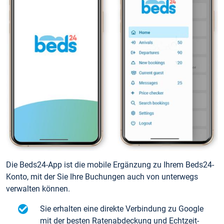
Die Beds24-App ist die mobile Ergänzung zu Ihrem Beds24-
Konto, mit der Sie Ihre Buchungen auch von unterwegs
verwalten können.
Sie erhalten eine direkte Verbindung zu Google
mit der besten Ratenabdeckung und Echtzeit-