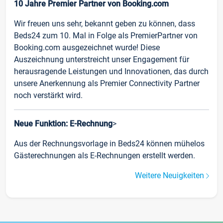
10 Jahre Premier Partner von Booking.com
Wir freuen uns sehr, bekannt geben zu können, dass
Beds24 zum 10. Mal in Folge als PremierPartner von
Booking.com ausgezeichnet wurde! Diese
Auszeichnung unterstreicht unser Engagement für
herausragende Leistungen und Innovationen, das durch
unsere Anerkennung als Premier Connectivity Partner
noch verstärkt wird.
Neue Funktion: E-Rechnung
>
Aus der Rechnungsvorlage in Beds24 können mühelos
Gästerechnungen als E-Rechnungen erstellt werden.
Weitere Neuigkeiten