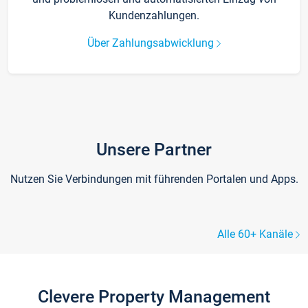
Kundenzahlungen.
Über Zahlungsabwicklung
Unsere Partner
Nutzen Sie Verbindungen mit führenden Portalen und Apps.
Alle 60+ Kanäle
Clevere Property Management