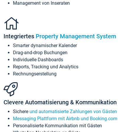
Management von Inseraten
Integriertes
Property Management System
Smarter dynamischer Kalender
Drag-and-drop Buchungen
Individuelle Dashboards
Reports, Tracking und Analytics
Rechnungserstellung
Clevere Automatisierung & Kommunikation
Sichere
und automatisierte Zahlungen von Gästen
Messaging Plattform mit Airbnb und Booking.com
Personalisierte Kommunikation mit Gästen