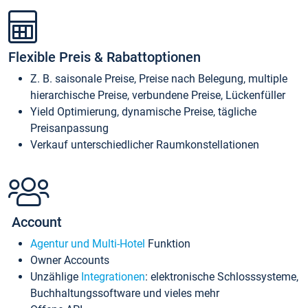
Flexible Preis & Rabattoptionen
Z. B. saisonale Preise, Preise nach Belegung, multiple
hierarchische Preise, verbundene Preise, Lückenfüller
Yield Optimierung, dynamische Preise, tägliche
Preisanpassung
Verkauf unterschiedlicher Raumkonstellationen
Account
Agentur und Multi-Hotel
Funktion
Owner Accounts
Unzählige
Integrationen
: elektronische Schlosssysteme,
Buchhaltungssoftware und vieles mehr