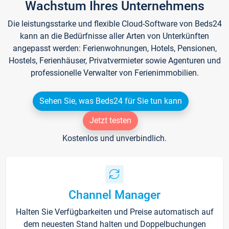
Wachstum Ihres Unternehmens
Die leistungsstarke und flexible Cloud-Software von Beds24
kann an die Bedürfnisse aller Arten von Unterkünften
angepasst werden: Ferienwohnungen, Hotels, Pensionen,
Hostels, Ferienhäuser, Privatvermieter sowie Agenturen und
professionelle Verwalter von Ferienimmobilien.
Sehen Sie, was Beds24 für Sie tun kann
Jetzt testen
Kostenlos und unverbindlich.
Channel Manager
Halten Sie Verfügbarkeiten und Preise automatisch auf
dem neuesten Stand halten und Doppelbuchungen