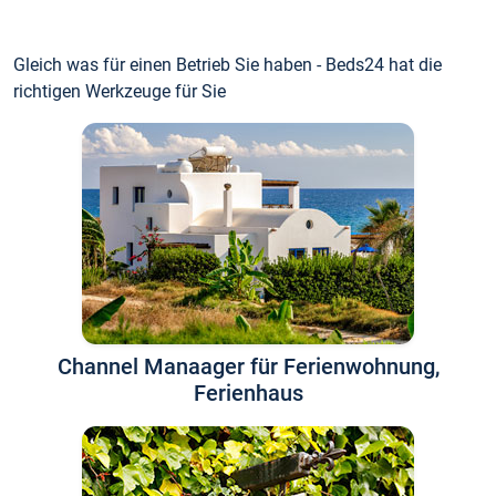
Gleich was für einen Betrieb Sie haben - Beds24 hat die
richtigen Werkzeuge für Sie
Channel Manaager für Ferienwohnung,
Ferienhaus