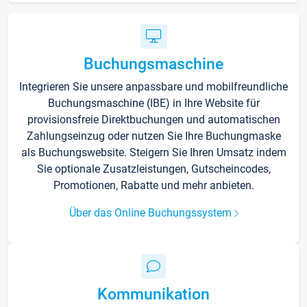
Buchungsmaschine
Integrieren Sie unsere anpassbare und mobilfreundliche
Buchungsmaschine (IBE) in Ihre Website für
provisionsfreie Direktbuchungen und automatischen
Zahlungseinzug oder nutzen Sie Ihre Buchungmaske
als Buchungswebsite. Steigern Sie Ihren Umsatz indem
Sie optionale Zusatzleistungen, Gutscheincodes,
Promotionen, Rabatte und mehr anbieten.
Über das Online Buchungssystem
Kommunikation