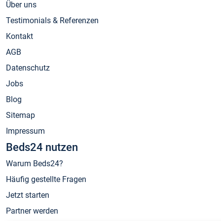
Über uns
Testimonials & Referenzen
Kontakt
AGB
Datenschutz
Jobs
Blog
Sitemap
Impressum
Beds24 nutzen
Warum Beds24?
Häufig gestellte Fragen
Jetzt starten
Partner werden