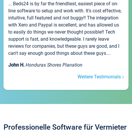
... Beds24 is by far the friendliest, easiest piece of on-
line software to setup and work with. It's cost effective,
intuitive, full featured and not buggy!! The integration
with Xero and Paypal is excellent, and has allowed us
to easily do things we never thought possible!! Tech
support is fast, and knowledgeable. I rarely leave
reviews for companies, but these guys are good, and I
can't say enough good things about these guys....
John H.
Honduras Shores Planation
Weitere Testimonials
Professionelle Software für Vermieter