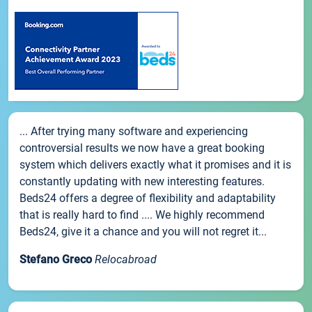
... After trying many software and experiencing
controversial results we now have a great booking
system which delivers exactly what it promises and it is
constantly updating with new interesting features.
Beds24 offers a degree of flexibility and adaptability
that is really hard to find .... We highly recommend
Beds24, give it a chance and you will not regret it...
Stefano Greco
Relocabroad