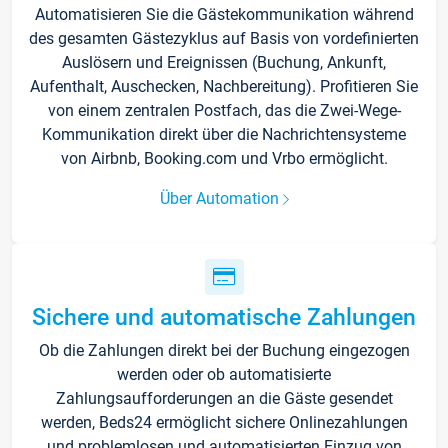
Automatisieren Sie die Gästekommunikation während
des gesamten Gästezyklus auf Basis von vordefinierten
Auslösern und Ereignissen (Buchung, Ankunft,
Aufenthalt, Auschecken, Nachbereitung). Profitieren Sie
von einem zentralen Postfach, das die Zwei-Wege-
Kommunikation direkt über die Nachrichtensysteme
von Airbnb, Booking.com und Vrbo ermöglicht.
Über Automation
Sichere und automatische Zahlungen
Ob die Zahlungen direkt bei der Buchung eingezogen
werden oder ob automatisierte
Zahlungsaufforderungen an die Gäste gesendet
werden, Beds24 ermöglicht sichere Onlinezahlungen
und problemlosen und automatisierten Einzug von