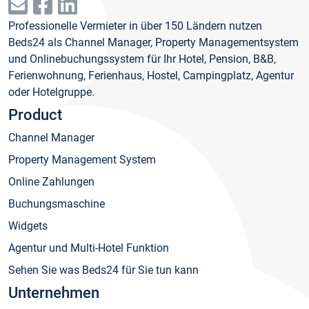
Professionelle Vermieter in über 150 Ländern nutzen
Beds24 als Channel Manager, Property Managementsystem
und Onlinebuchungssystem für Ihr Hotel, Pension, B&B,
Ferienwohnung, Ferienhaus, Hostel, Campingplatz, Agentur
oder Hotelgruppe.
Product
Channel Manager
Property Management System
Online Zahlungen
Buchungsmaschine
Widgets
Agentur und Multi-Hotel Funktion
Sehen Sie was Beds24 für Sie tun kann
Unternehmen