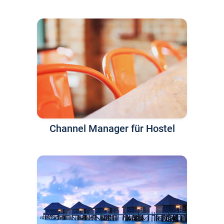
Channel Manager für Hostel