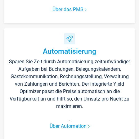
Über das PMS
Automatisierung
Sparen Sie Zeit durch Automatisierung zeitaufwändiger
Aufgaben bei Buchungen, Belegungskalendern,
Gästekommunikation, Rechnungsstellung, Verwaltung
von Zahlungen und Berichten. Der integrierte Yield
Optimizer passt die Preise automatisch an die
Verfügbarkeit an und hilft so, den Umsatz pro Nacht zu
maximieren.
.
Über Automation