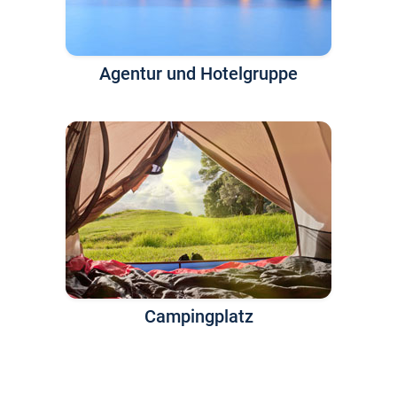
Agentur und Hotelgruppe
Campingplatz