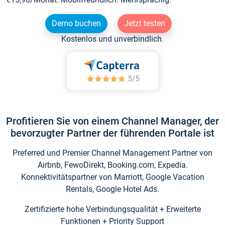
Demo buchen
Jetzt testen
Kostenlos und unverbindlich.
Profitieren Sie von einem Channel Manager, der
bevorzugter Partner der führenden Portale ist
Preferred und Premier Channel Management Partner von
Airbnb, FewoDirekt, Booking.com, Expedia.
Konnektivitätspartner von Marriott, Google Vacation
Rentals, Google Hotel Ads.
Zertifizierte hohe Verbindungsqualität + Erweiterte
Funktionen + Priority Support