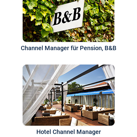
Channel Manager für Pension, B&B
Hotel Channel Manager