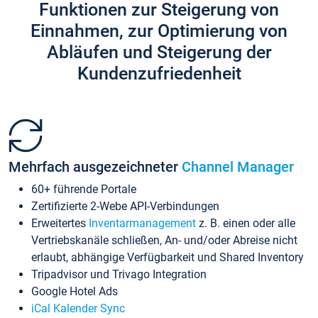
Funktionen zur Steigerung von
Einnahmen, zur Optimierung von
Abläufen und Steigerung der
Kundenzufriedenheit
Mehrfach ausgezeichneter
Channel Manager
60+ führende Portale
Zertifizierte 2-Webe API-Verbindungen
Erweitertes
Inventarmanagement
z. B. einen oder alle
Vertriebskanäle schließen, An- und/oder Abreise nicht
erlaubt, abhängige Verfügbarkeit und Shared Inventory
Tripadvisor und Trivago Integration
Google Hotel Ads
iCal Kalender Sync