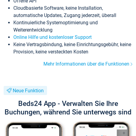
Offene API
Cloudbasierte Software, keine Installation,
automatische Updates, Zugang jederzeit, überall
Kontinuierliche Systemoptimierung und
Weiterentwicklung
Online Hilfe und kostenloser Support
Keine Vertragsbindung, keine Einrichtungsgebühr, keine
Provision, keine versteckten Kosten
Mehr Informationen über die Funktionen
Neue Funktion
Beds24 App - Verwalten Sie Ihre
Buchungen, während Sie unterwegs sind