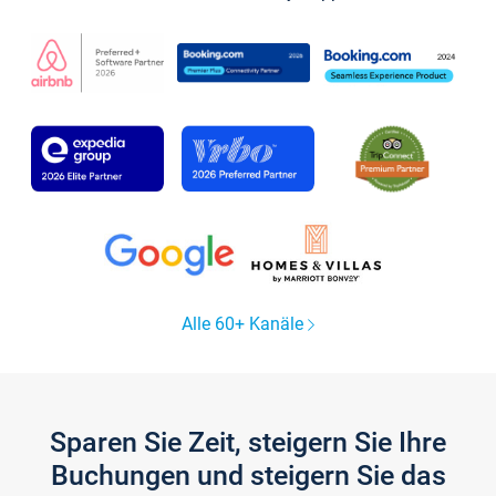
Alle 60+ Kanäle
Sparen Sie Zeit, steigern Sie Ihre
Buchungen und steigern Sie das