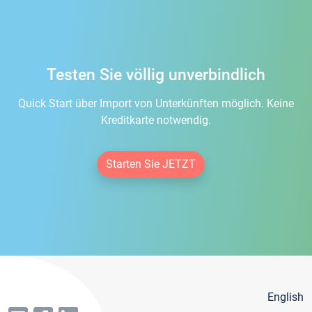
Testen Sie völlig unverbindlich
Quick Start über Import von Unterkünften möglich. Keine
Kreditkarte notwendig.
Starten Sie JETZT
English