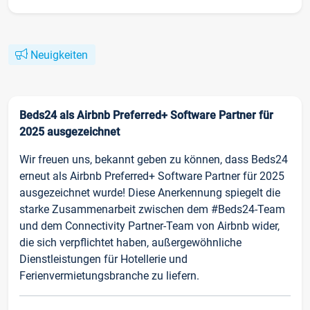
Neuigkeiten
Beds24 als Airbnb Preferred+ Software Partner für
2025 ausgezeichnet
Wir freuen uns, bekannt geben zu können, dass Beds24
erneut als Airbnb Preferred+ Software Partner für 2025
ausgezeichnet wurde! Diese Anerkennung spiegelt die
starke Zusammenarbeit zwischen dem #Beds24-Team
und dem Connectivity Partner-Team von Airbnb wider,
die sich verpflichtet haben, außergewöhnliche
Dienstleistungen für Hotellerie und
Ferienvermietungsbranche zu liefern.