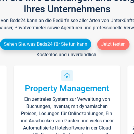
Ihres Unternehmens
e von Beds24 kann an die Bedürfnisse aller Arten von Unterkün
häuser, Privatvermieter sowie Agenturen und professionelle Verw
Sehen Sie, was Beds24 für Sie tun kann
Jetzt testen
Kostenlos und unverbindlich.
Property Management
Ein zentrales System zur Verwaltung von
n
Buchungen, Inventar, mit dynamischen
Preisen, Lösungen für Onlinezahlungen, Ein-
und Auschecken von Gästen und vieles mehr.
Automatisierte Hotelsoftware in der Cloud