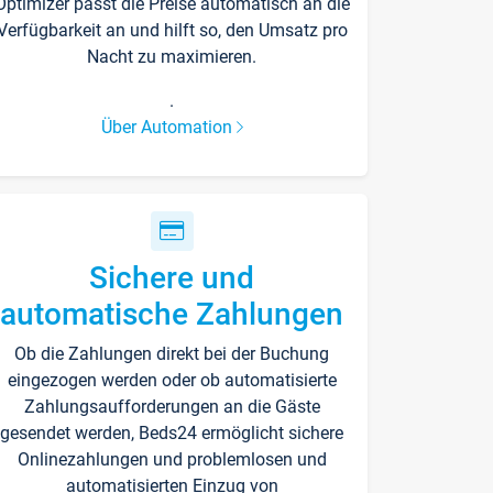
Optimizer passt die Preise automatisch an die
Verfügbarkeit an und hilft so, den Umsatz pro
Nacht zu maximieren.
.
Über Automation
Sichere und
automatische Zahlungen
Ob die Zahlungen direkt bei der Buchung
eingezogen werden oder ob automatisierte
Zahlungsaufforderungen an die Gäste
gesendet werden, Beds24 ermöglicht sichere
Onlinezahlungen und problemlosen und
automatisierten Einzug von