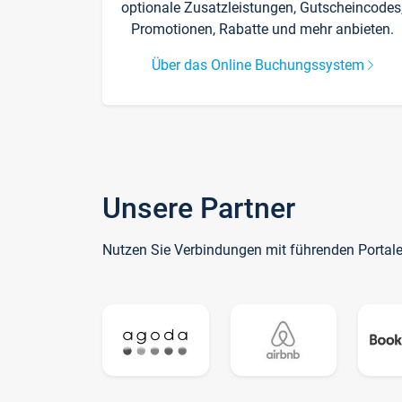
optionale Zusatzleistungen, Gutscheincodes
Promotionen, Rabatte und mehr anbieten.
Über das Online Buchungssystem
Unsere Partner
Nutzen Sie Verbindungen mit führenden Portal