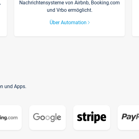
,
Nachrichtensysteme von Airbnb, Booking.com
und Vrbo ermöglicht.
Über Automation
en und Apps.