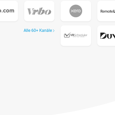
Alle 60+ Kanäle