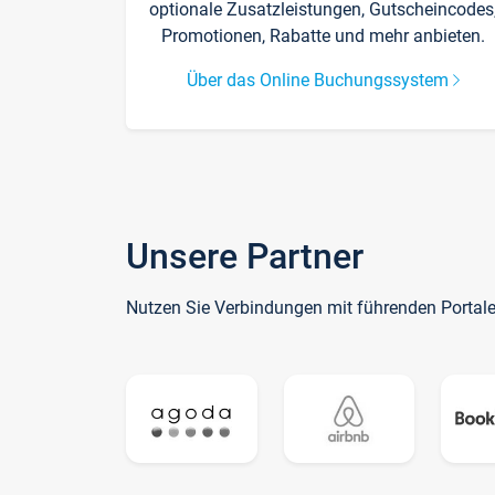
optionale Zusatzleistungen, Gutscheincodes
Promotionen, Rabatte und mehr anbieten.
Über das Online Buchungssystem
Unsere Partner
Nutzen Sie Verbindungen mit führenden Portal