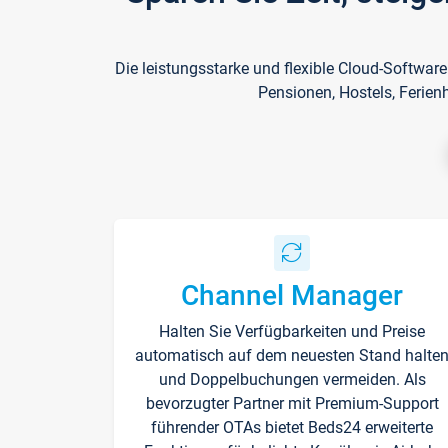
Die leistungsstarke und flexible Cloud-Softwar
Pensionen, Hostels, Ferien
Channel Manager
Halten Sie Verfügbarkeiten und Preise
automatisch auf dem neuesten Stand halte
und Doppelbuchungen vermeiden. Als
bevorzugter Partner mit Premium-Support
führender OTAs bietet Beds24 erweiterte