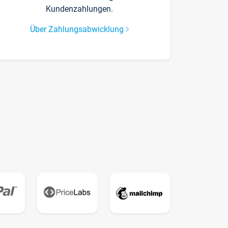
Kundenzahlungen.
Über Zahlungsabwicklung