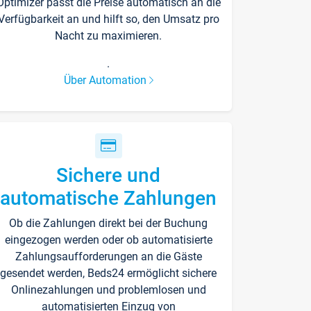
Optimizer passt die Preise automatisch an die
Verfügbarkeit an und hilft so, den Umsatz pro
Nacht zu maximieren.
.
Über Automation
Sichere und
automatische Zahlungen
Ob die Zahlungen direkt bei der Buchung
eingezogen werden oder ob automatisierte
Zahlungsaufforderungen an die Gäste
gesendet werden, Beds24 ermöglicht sichere
Onlinezahlungen und problemlosen und
automatisierten Einzug von