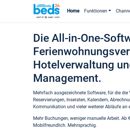
Home
Funktionen
Chann
Die All-in-One-Soft
Ferienwohnungsver
Hotelverwaltung un
Management.
Mehrfach ausgezeichnete Software, für die die
Reservierungen, Inseraten, Kalendern, Abrechnu
Kommunikation und vieler weiterer Abläufe an e
Mehr Buchungen, weniger manuelle Arbeit. Ab 
Mobilfreundlich. Mehrsprachig.