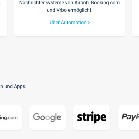
,
Nachrichtensysteme von Airbnb, Booking.com
und Vrbo ermöglicht.
Über Automation
en und Apps.