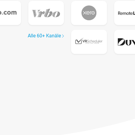
Alle 60+ Kanäle