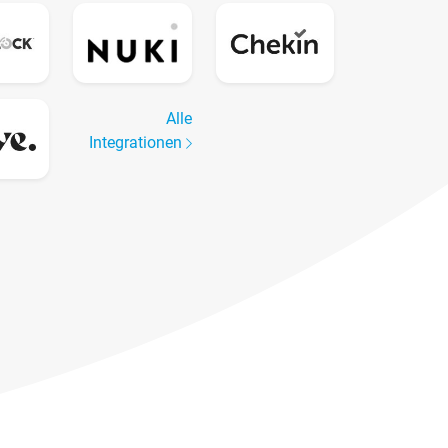
Alle
Integrationen