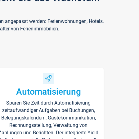
ften angepasst werden: Ferienwohnungen, Hotels,
alter von Ferienimmobilien.
Automatisierung
Sparen Sie Zeit durch Automatisierung
zeitaufwändiger Aufgaben bei Buchungen,
Belegungskalendern, Gästekommunikation,
Rechnungsstellung, Verwaltung von
Zahlungen und Berichten. Der integrierte Yield