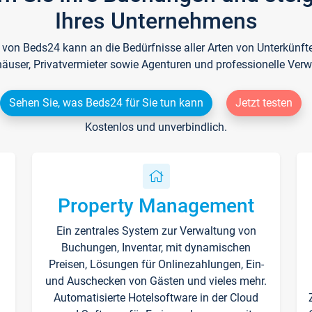
Ihres Unternehmens
e von Beds24 kann an die Bedürfnisse aller Arten von Unterkün
häuser, Privatvermieter sowie Agenturen und professionelle Verw
Sehen Sie, was Beds24 für Sie tun kann
Jetzt testen
Kostenlos und unverbindlich.
Property Management
Ein zentrales System zur Verwaltung von
n
Buchungen, Inventar, mit dynamischen
Preisen, Lösungen für Onlinezahlungen, Ein-
und Auschecken von Gästen und vieles mehr.
Automatisierte Hotelsoftware in der Cloud