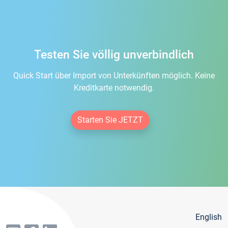
Testen Sie völlig unverbindlich
Quick Start über Import von Unterkünften möglich. Keine
Kreditkarte notwendig.
Starten Sie JETZT
English