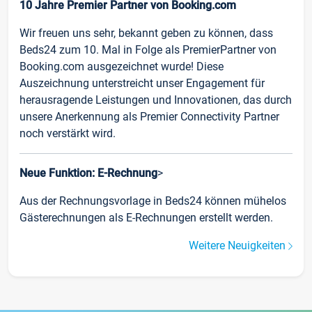
10 Jahre Premier Partner von Booking.com
Wir freuen uns sehr, bekannt geben zu können, dass
Beds24 zum 10. Mal in Folge als PremierPartner von
Booking.com ausgezeichnet wurde! Diese
Auszeichnung unterstreicht unser Engagement für
herausragende Leistungen und Innovationen, das durch
unsere Anerkennung als Premier Connectivity Partner
noch verstärkt wird.
Neue Funktion: E-Rechnung
>
Aus der Rechnungsvorlage in Beds24 können mühelos
Gästerechnungen als E-Rechnungen erstellt werden.
Weitere Neuigkeiten