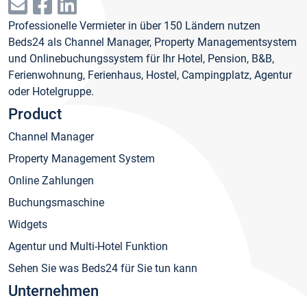
Professionelle Vermieter in über 150 Ländern nutzen
Beds24 als Channel Manager, Property Managementsystem
und Onlinebuchungssystem für Ihr Hotel, Pension, B&B,
Ferienwohnung, Ferienhaus, Hostel, Campingplatz, Agentur
oder Hotelgruppe.
Product
Channel Manager
Property Management System
Online Zahlungen
Buchungsmaschine
Widgets
Agentur und Multi-Hotel Funktion
Sehen Sie was Beds24 für Sie tun kann
Unternehmen