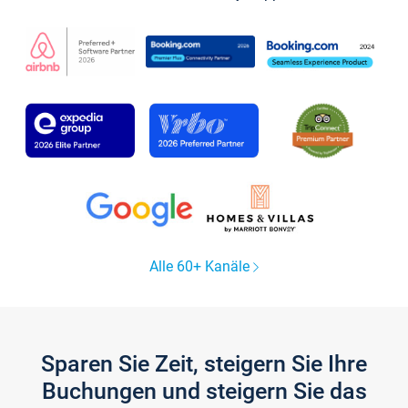
Alle 60+ Kanäle
Sparen Sie Zeit, steigern Sie Ihre
Buchungen und steigern Sie das