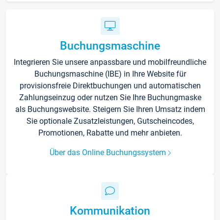
Buchungsmaschine
Integrieren Sie unsere anpassbare und mobilfreundliche
Buchungsmaschine (IBE) in Ihre Website für
provisionsfreie Direktbuchungen und automatischen
Zahlungseinzug oder nutzen Sie Ihre Buchungmaske
als Buchungswebsite. Steigern Sie Ihren Umsatz indem
Sie optionale Zusatzleistungen, Gutscheincodes,
Promotionen, Rabatte und mehr anbieten.
Über das Online Buchungssystem
Kommunikation