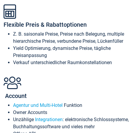
Flexible Preis & Rabattoptionen
Z. B. saisonale Preise, Preise nach Belegung, multiple
hierarchische Preise, verbundene Preise, Lückenfüller
Yield Optimierung, dynamische Preise, tägliche
Preisanpassung
Verkauf unterschiedlicher Raumkonstellationen
Account
Agentur und Multi-Hotel
Funktion
Owner Accounts
Unzählige
Integrationen
: elektronische Schlosssysteme,
Buchhaltungssoftware und vieles mehr