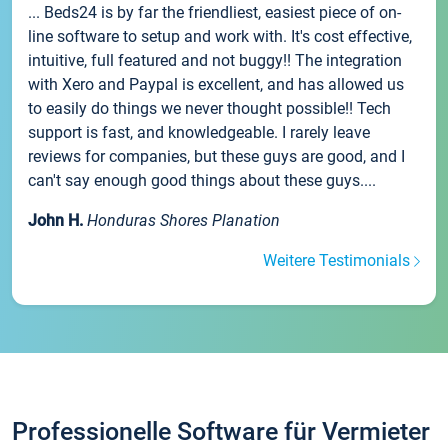
... Beds24 is by far the friendliest, easiest piece of on-
line software to setup and work with. It's cost effective,
intuitive, full featured and not buggy!! The integration
with Xero and Paypal is excellent, and has allowed us
to easily do things we never thought possible!! Tech
support is fast, and knowledgeable. I rarely leave
reviews for companies, but these guys are good, and I
can't say enough good things about these guys....
John H.
Honduras Shores Planation
Weitere Testimonials
Professionelle Software für Vermieter