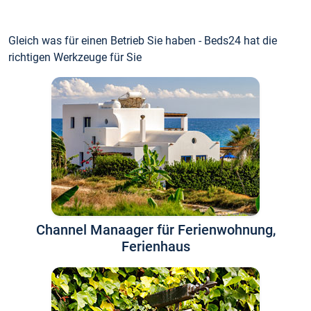
Gleich was für einen Betrieb Sie haben - Beds24 hat die
richtigen Werkzeuge für Sie
Channel Manaager für Ferienwohnung,
Ferienhaus