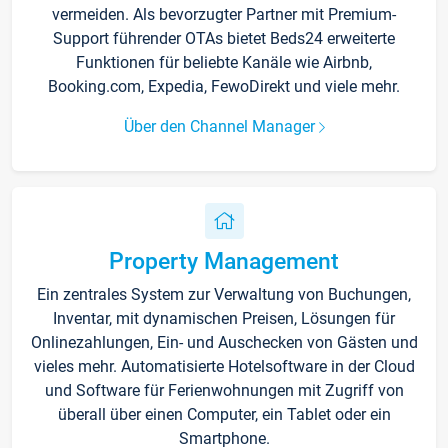
vermeiden. Als bevorzugter Partner mit Premium-
Support führender OTAs bietet Beds24 erweiterte
Funktionen für beliebte Kanäle wie Airbnb,
Booking.com, Expedia, FewoDirekt und viele mehr.
Über den Channel Manager
Property Management
Ein zentrales System zur Verwaltung von Buchungen,
Inventar, mit dynamischen Preisen, Lösungen für
Onlinezahlungen, Ein- und Auschecken von Gästen und
vieles mehr. Automatisierte Hotelsoftware in der Cloud
und Software für Ferienwohnungen mit Zugriff von
überall über einen Computer, ein Tablet oder ein
Smartphone.