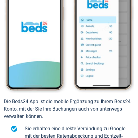
Die Beds24-App ist die mobile Ergänzung zu Ihrem Beds24-
Konto, mit der Sie Ihre Buchungen auch von unterwegs
verwalten können.
Sie erhalten eine direkte Verbindung zu Google
mit der besten Ratenabdeckung und Echtzeit-