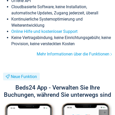
Offene API
Cloudbasierte Software, keine Installation,
automatische Updates, Zugang jederzeit, überall
Kontinuierliche Systemoptimierung und
Weiterentwicklung
Online Hilfe und kostenloser Support
Keine Vertragsbindung, keine Einrichtungsgebühr, keine
Provision, keine versteckten Kosten
Mehr Informationen über die Funktionen
Neue Funktion
Beds24 App - Verwalten Sie Ihre
Buchungen, während Sie unterwegs sind