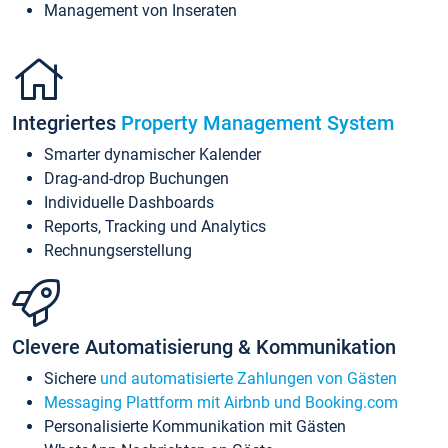
Management von Inseraten
Integriertes
Property Management System
Smarter dynamischer Kalender
Drag-and-drop Buchungen
Individuelle Dashboards
Reports, Tracking und Analytics
Rechnungserstellung
Clevere Automatisierung & Kommunikation
Sichere
und automatisierte Zahlungen von Gästen
Messaging Plattform mit Airbnb und Booking.com
Personalisierte Kommunikation mit Gästen