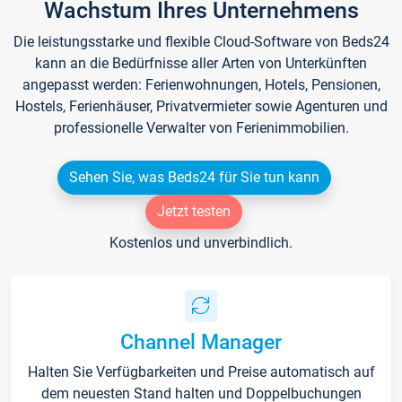
Wachstum Ihres Unternehmens
Die leistungsstarke und flexible Cloud-Software von Beds24
kann an die Bedürfnisse aller Arten von Unterkünften
angepasst werden: Ferienwohnungen, Hotels, Pensionen,
Hostels, Ferienhäuser, Privatvermieter sowie Agenturen und
professionelle Verwalter von Ferienimmobilien.
Sehen Sie, was Beds24 für Sie tun kann
Jetzt testen
Kostenlos und unverbindlich.
Channel Manager
Halten Sie Verfügbarkeiten und Preise automatisch auf
dem neuesten Stand halten und Doppelbuchungen