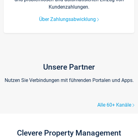
Kundenzahlungen.
Über Zahlungsabwicklung
Unsere Partner
Nutzen Sie Verbindungen mit führenden Portalen und Apps.
Alle 60+ Kanäle
Clevere Property Management