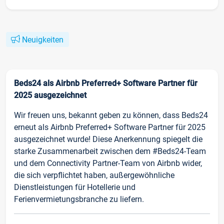
Neuigkeiten
Beds24 als Airbnb Preferred+ Software Partner für
2025 ausgezeichnet
Wir freuen uns, bekannt geben zu können, dass Beds24
erneut als Airbnb Preferred+ Software Partner für 2025
ausgezeichnet wurde! Diese Anerkennung spiegelt die
starke Zusammenarbeit zwischen dem #Beds24-Team
und dem Connectivity Partner-Team von Airbnb wider,
die sich verpflichtet haben, außergewöhnliche
Dienstleistungen für Hotellerie und
Ferienvermietungsbranche zu liefern.