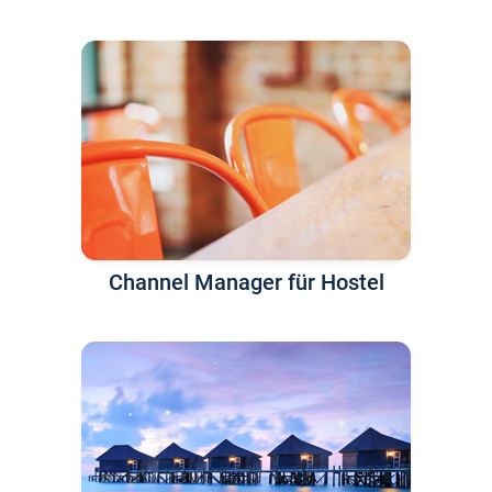
Channel Manager für Hostel