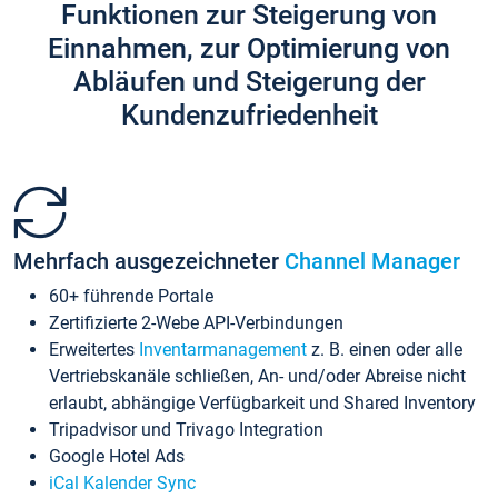
Funktionen zur Steigerung von
Einnahmen, zur Optimierung von
Abläufen und Steigerung der
Kundenzufriedenheit
Mehrfach ausgezeichneter
Channel Manager
60+ führende Portale
Zertifizierte 2-Webe API-Verbindungen
Erweitertes
Inventarmanagement
z. B. einen oder alle
Vertriebskanäle schließen, An- und/oder Abreise nicht
erlaubt, abhängige Verfügbarkeit und Shared Inventory
Tripadvisor und Trivago Integration
Google Hotel Ads
iCal Kalender Sync