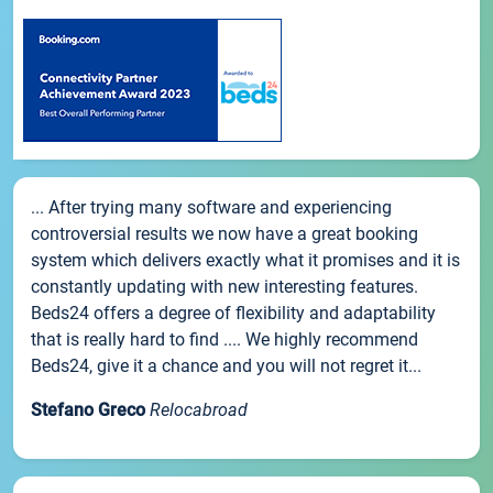
... After trying many software and experiencing
controversial results we now have a great booking
system which delivers exactly what it promises and it is
constantly updating with new interesting features.
Beds24 offers a degree of flexibility and adaptability
that is really hard to find .... We highly recommend
Beds24, give it a chance and you will not regret it...
Stefano Greco
Relocabroad