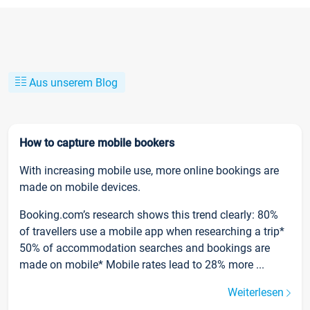
Aus unserem Blog
How to capture mobile bookers
With increasing mobile use, more online bookings are
made on mobile devices.
Booking.com’s research shows this trend clearly: 80%
of travellers use a mobile app when researching a trip*
50% of accommodation searches and bookings are
made on mobile* Mobile rates lead to 28% more ...
Weiterlesen