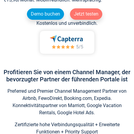
Demo buchen
Jetzt testen
Kostenlos und unverbindlich.
Profitieren Sie von einem Channel Manager, der
bevorzugter Partner der führenden Portale ist
Preferred und Premier Channel Management Partner von
Airbnb, FewoDirekt, Booking.com, Expedia.
Konnektivitätspartner von Marriott, Google Vacation
Rentals, Google Hotel Ads.
Zertifizierte hohe Verbindungsqualität + Erweiterte
Funktionen + Priority Support