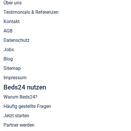
Über uns
Testimonials & Referenzen
Kontakt
AGB
Datenschutz
Jobs
Blog
Sitemap
Impressum
Beds24 nutzen
Warum Beds24?
Häufig gestellte Fragen
Jetzt starten
Partner werden