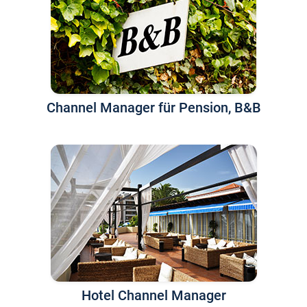
Channel Manager für Pension, B&B
Hotel Channel Manager