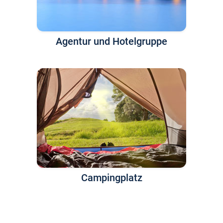
Agentur und Hotelgruppe
Campingplatz