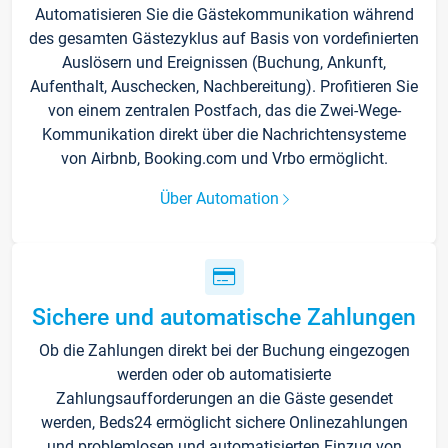
Automatisieren Sie die Gästekommunikation während
des gesamten Gästezyklus auf Basis von vordefinierten
Auslösern und Ereignissen (Buchung, Ankunft,
Aufenthalt, Auschecken, Nachbereitung). Profitieren Sie
von einem zentralen Postfach, das die Zwei-Wege-
Kommunikation direkt über die Nachrichtensysteme
von Airbnb, Booking.com und Vrbo ermöglicht.
Über Automation
Sichere und automatische Zahlungen
Ob die Zahlungen direkt bei der Buchung eingezogen
werden oder ob automatisierte
Zahlungsaufforderungen an die Gäste gesendet
werden, Beds24 ermöglicht sichere Onlinezahlungen
und problemlosen und automatisierten Einzug von