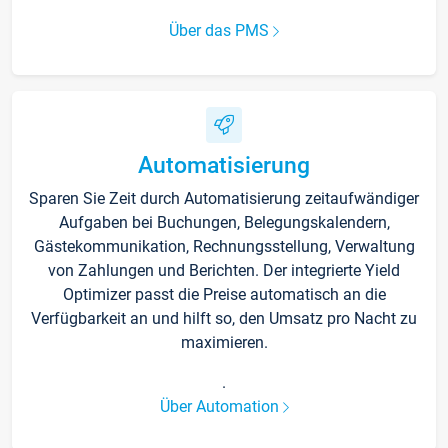
Über das PMS
Automatisierung
Sparen Sie Zeit durch Automatisierung zeitaufwändiger
Aufgaben bei Buchungen, Belegungskalendern,
Gästekommunikation, Rechnungsstellung, Verwaltung
von Zahlungen und Berichten. Der integrierte Yield
Optimizer passt die Preise automatisch an die
Verfügbarkeit an und hilft so, den Umsatz pro Nacht zu
maximieren.
.
Über Automation