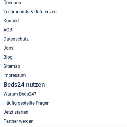
Über uns
Testimonials & Referenzen
Kontakt
AGB
Datenschutz
Jobs
Blog
Sitemap
Impressum
Beds24 nutzen
Warum Beds24?
Häufig gestellte Fragen
Jetzt starten
Partner werden