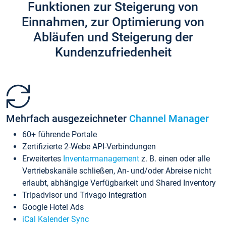
Funktionen zur Steigerung von
Einnahmen, zur Optimierung von
Abläufen und Steigerung der
Kundenzufriedenheit
Mehrfach ausgezeichneter
Channel Manager
60+ führende Portale
Zertifizierte 2-Webe API-Verbindungen
Erweitertes
Inventarmanagement
z. B. einen oder alle
Vertriebskanäle schließen, An- und/oder Abreise nicht
erlaubt, abhängige Verfügbarkeit und Shared Inventory
Tripadvisor und Trivago Integration
Google Hotel Ads
iCal Kalender Sync