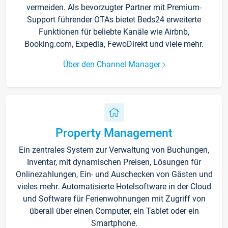
vermeiden. Als bevorzugter Partner mit Premium-
Support führender OTAs bietet Beds24 erweiterte
Funktionen für beliebte Kanäle wie Airbnb,
Booking.com, Expedia, FewoDirekt und viele mehr.
Über den Channel Manager
Property Management
Ein zentrales System zur Verwaltung von Buchungen,
Inventar, mit dynamischen Preisen, Lösungen für
Onlinezahlungen, Ein- und Auschecken von Gästen und
vieles mehr. Automatisierte Hotelsoftware in der Cloud
und Software für Ferienwohnungen mit Zugriff von
überall über einen Computer, ein Tablet oder ein
Smartphone.