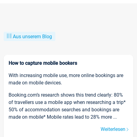
Aus unserem Blog
How to capture mobile bookers
With increasing mobile use, more online bookings are
made on mobile devices.
Booking.com’s research shows this trend clearly: 80%
of travellers use a mobile app when researching a trip*
50% of accommodation searches and bookings are
made on mobile* Mobile rates lead to 28% more ...
Weiterlesen