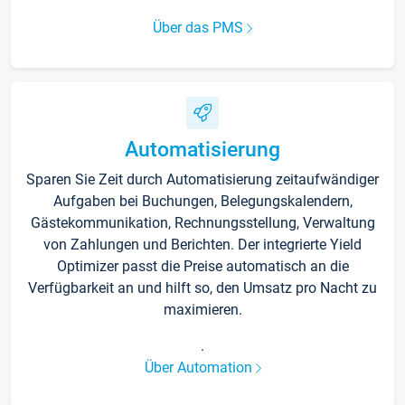
Über das PMS
Automatisierung
Sparen Sie Zeit durch Automatisierung zeitaufwändiger
Aufgaben bei Buchungen, Belegungskalendern,
Gästekommunikation, Rechnungsstellung, Verwaltung
von Zahlungen und Berichten. Der integrierte Yield
Optimizer passt die Preise automatisch an die
Verfügbarkeit an und hilft so, den Umsatz pro Nacht zu
maximieren.
.
Über Automation