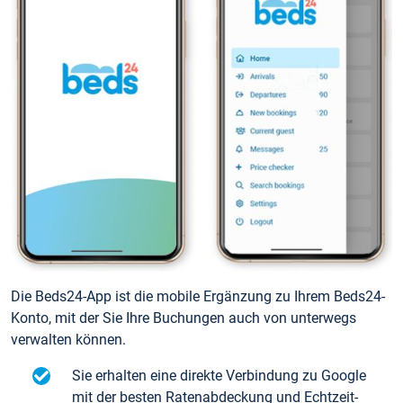
Die Beds24-App ist die mobile Ergänzung zu Ihrem Beds24-
Konto, mit der Sie Ihre Buchungen auch von unterwegs
verwalten können.
Sie erhalten eine direkte Verbindung zu Google
mit der besten Ratenabdeckung und Echtzeit-