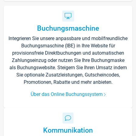
Buchungsmaschine
Integrieren Sie unsere anpassbare und mobilfreundliche
Buchungsmaschine (IBE) in Ihre Website für
provisionsfreie Direktbuchungen und automatischen
Zahlungseinzug oder nutzen Sie Ihre Buchungmaske
als Buchungswebsite. Steigern Sie Ihren Umsatz indem
Sie optionale Zusatzleistungen, Gutscheincodes,
Promotionen, Rabatte und mehr anbieten.
Über das Online Buchungssystem
Kommunikation