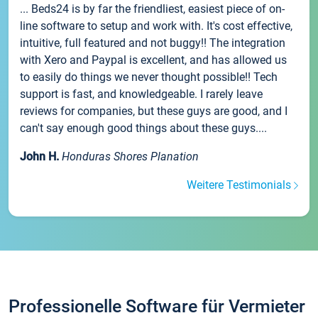
... Beds24 is by far the friendliest, easiest piece of on-
line software to setup and work with. It's cost effective,
intuitive, full featured and not buggy!! The integration
with Xero and Paypal is excellent, and has allowed us
to easily do things we never thought possible!! Tech
support is fast, and knowledgeable. I rarely leave
reviews for companies, but these guys are good, and I
can't say enough good things about these guys....
John H.
Honduras Shores Planation
Weitere Testimonials
Professionelle Software für Vermieter