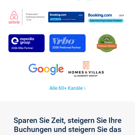
Alle 60+ Kanäle
Sparen Sie Zeit, steigern Sie Ihre
Buchungen und steigern Sie das