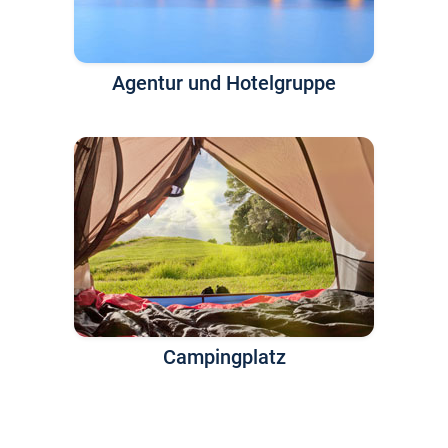
Agentur und Hotelgruppe
Campingplatz