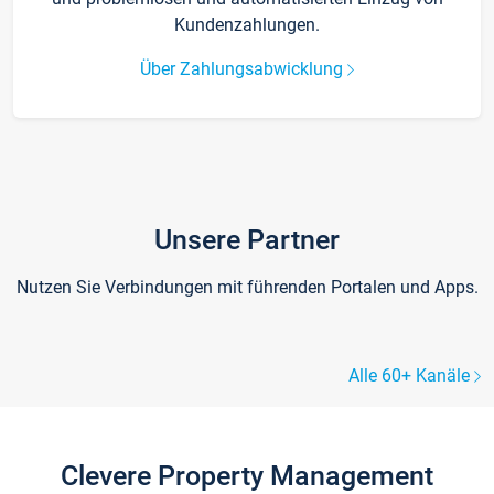
Kundenzahlungen.
Über Zahlungsabwicklung
Unsere Partner
Nutzen Sie Verbindungen mit führenden Portalen und Apps.
Alle 60+ Kanäle
Clevere Property Management