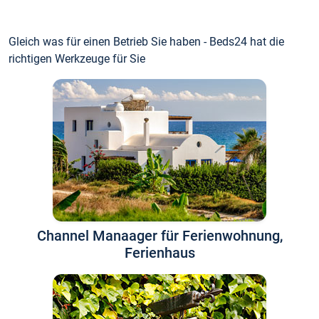
Gleich was für einen Betrieb Sie haben - Beds24 hat die
richtigen Werkzeuge für Sie
Channel Manaager für Ferienwohnung,
Ferienhaus