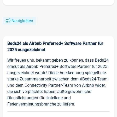
Neuigkeiten
Beds24 als Airbnb Preferred+ Software Partner für
2025 ausgezeichnet
Wir freuen uns, bekannt geben zu können, dass Beds24
erneut als Airbnb Preferred+ Software Partner für 2025
ausgezeichnet wurde! Diese Anerkennung spiegelt die
starke Zusammenarbeit zwischen dem #Beds24-Team
und dem Connectivity Partner-Team von Airbnb wider,
die sich verpflichtet haben, außergewöhnliche
Dienstleistungen für Hotellerie und
Ferienvermietungsbranche zu liefern.