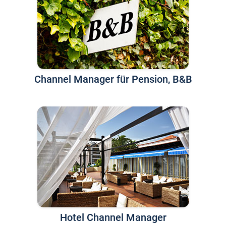
Channel Manager für Pension, B&B
Hotel Channel Manager