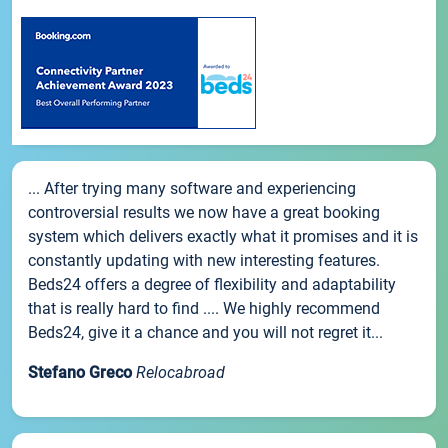
... After trying many software and experiencing
controversial results we now have a great booking
system which delivers exactly what it promises and it is
constantly updating with new interesting features.
Beds24 offers a degree of flexibility and adaptability
that is really hard to find .... We highly recommend
Beds24, give it a chance and you will not regret it...
Stefano Greco
Relocabroad