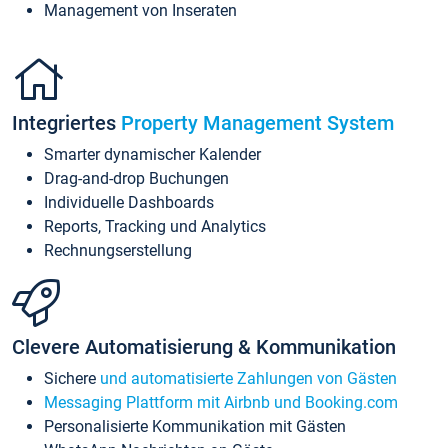
Management von Inseraten
Integriertes
Property Management System
Smarter dynamischer Kalender
Drag-and-drop Buchungen
Individuelle Dashboards
Reports, Tracking und Analytics
Rechnungserstellung
Clevere Automatisierung & Kommunikation
Sichere
und automatisierte Zahlungen von Gästen
Messaging Plattform mit Airbnb und Booking.com
Personalisierte Kommunikation mit Gästen