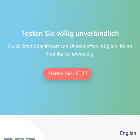
Testen Sie völlig unverbindlich
Quick Start über Import von Unterkünften möglich. Keine
Kreditkarte notwendig.
Starten Sie JETZT
English