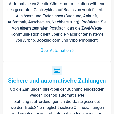
Automatisieren Sie die Gästekommunikation während
des gesamten Gästezyklus auf Basis von vordefinierten
Auslösern und Ereignissen (Buchung, Ankunft,
Aufenthalt, Auschecken, Nachbereitung). Profitieren Sie
von einem zentralen Postfach, das die Zwei-Wege-
Kommunikation direkt über die Nachrichtensysteme
von Airbnb, Booking.com und Vrbo ermöglicht.
Über Automation
Sichere und automatische Zahlungen
Ob die Zahlungen direkt bei der Buchung eingezogen
werden oder ob automatisierte
Zahlungsaufforderungen an die Gäste gesendet
werden, Beds24 ermöglicht sichere Onlinezahlungen
und problemlosen und automatisierten Einzug von