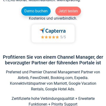
Demo buchen
Jetzt testen
Kostenlos und unverbindlich.
Profitieren Sie von einem Channel Manager, der
bevorzugter Partner der führenden Portale ist
Preferred und Premier Channel Management Partner von
Airbnb, FewoDirekt, Booking.com, Expedia.
Konnektivitätspartner von Marriott, Google Vacation
Rentals, Google Hotel Ads.
Zertifizierte hohe Verbindungsqualität + Erweiterte
Funktionen + Priority Support