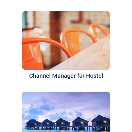
Channel Manager für Hostel