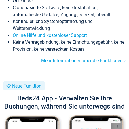
Offene API
Cloudbasierte Software, keine Installation,
automatische Updates, Zugang jederzeit, überall
Kontinuierliche Systemoptimierung und
Weiterentwicklung
Online Hilfe und kostenloser Support
Keine Vertragsbindung, keine Einrichtungsgebühr, keine
Provision, keine versteckten Kosten
Mehr Informationen über die Funktionen
Neue Funktion
Beds24 App - Verwalten Sie Ihre
Buchungen, während Sie unterwegs sind