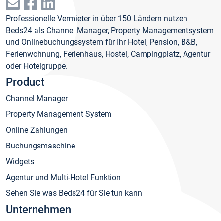
Professionelle Vermieter in über 150 Ländern nutzen
Beds24 als Channel Manager, Property Managementsystem
und Onlinebuchungssystem für Ihr Hotel, Pension, B&B,
Ferienwohnung, Ferienhaus, Hostel, Campingplatz, Agentur
oder Hotelgruppe.
Product
Channel Manager
Property Management System
Online Zahlungen
Buchungsmaschine
Widgets
Agentur und Multi-Hotel Funktion
Sehen Sie was Beds24 für Sie tun kann
Unternehmen