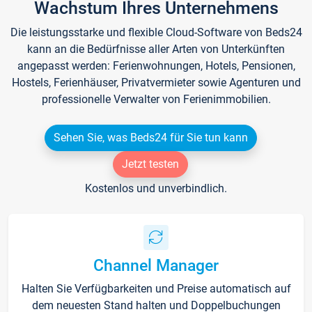
Wachstum Ihres Unternehmens
Die leistungsstarke und flexible Cloud-Software von Beds24
kann an die Bedürfnisse aller Arten von Unterkünften
angepasst werden: Ferienwohnungen, Hotels, Pensionen,
Hostels, Ferienhäuser, Privatvermieter sowie Agenturen und
professionelle Verwalter von Ferienimmobilien.
Sehen Sie, was Beds24 für Sie tun kann
Jetzt testen
Kostenlos und unverbindlich.
Channel Manager
Halten Sie Verfügbarkeiten und Preise automatisch auf
dem neuesten Stand halten und Doppelbuchungen