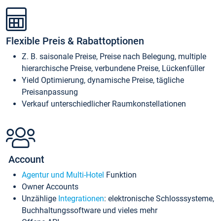
Flexible Preis & Rabattoptionen
Z. B. saisonale Preise, Preise nach Belegung, multiple
hierarchische Preise, verbundene Preise, Lückenfüller
Yield Optimierung, dynamische Preise, tägliche
Preisanpassung
Verkauf unterschiedlicher Raumkonstellationen
Account
Agentur und Multi-Hotel
Funktion
Owner Accounts
Unzählige
Integrationen
: elektronische Schlosssysteme,
Buchhaltungssoftware und vieles mehr