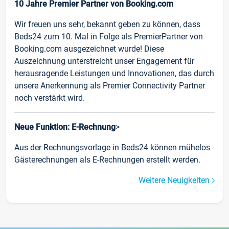
10 Jahre Premier Partner von Booking.com
Wir freuen uns sehr, bekannt geben zu können, dass
Beds24 zum 10. Mal in Folge als PremierPartner von
Booking.com ausgezeichnet wurde! Diese
Auszeichnung unterstreicht unser Engagement für
herausragende Leistungen und Innovationen, das durch
unsere Anerkennung als Premier Connectivity Partner
noch verstärkt wird.
Neue Funktion: E-Rechnung
>
Aus der Rechnungsvorlage in Beds24 können mühelos
Gästerechnungen als E-Rechnungen erstellt werden.
Weitere Neuigkeiten