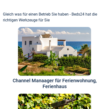
Gleich was für einen Betrieb Sie haben - Beds24 hat die
richtigen Werkzeuge für Sie
Channel Manaager für Ferienwohnung,
Ferienhaus