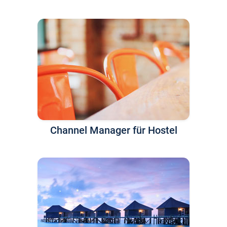
Channel Manager für Hostel