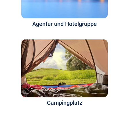
Agentur und Hotelgruppe
Campingplatz