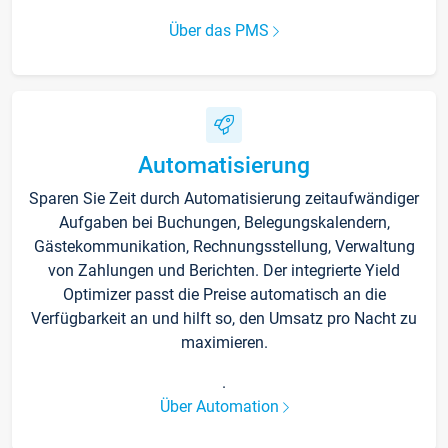
Über das PMS
Automatisierung
Sparen Sie Zeit durch Automatisierung zeitaufwändiger
Aufgaben bei Buchungen, Belegungskalendern,
Gästekommunikation, Rechnungsstellung, Verwaltung
von Zahlungen und Berichten. Der integrierte Yield
Optimizer passt die Preise automatisch an die
Verfügbarkeit an und hilft so, den Umsatz pro Nacht zu
maximieren.
.
Über Automation