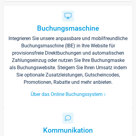
Buchungsmaschine
Integrieren Sie unsere anpassbare und mobilfreundliche
Buchungsmaschine (IBE) in Ihre Website für
provisionsfreie Direktbuchungen und automatischen
Zahlungseinzug oder nutzen Sie Ihre Buchungmaske
als Buchungswebsite. Steigern Sie Ihren Umsatz indem
Sie optionale Zusatzleistungen, Gutscheincodes,
Promotionen, Rabatte und mehr anbieten.
Über das Online Buchungssystem
Kommunikation