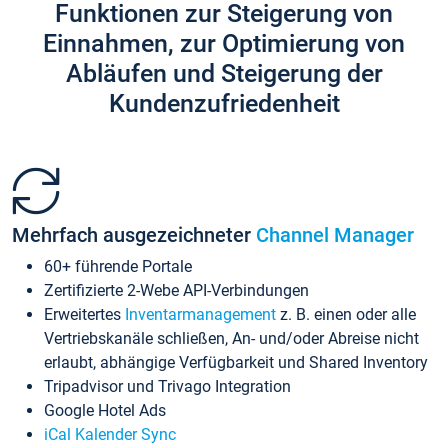
Funktionen zur Steigerung von
Einnahmen, zur Optimierung von
Abläufen und Steigerung der
Kundenzufriedenheit
Mehrfach ausgezeichneter
Channel Manager
60+ führende Portale
Zertifizierte 2-Webe API-Verbindungen
Erweitertes
Inventarmanagement
z. B. einen oder alle
Vertriebskanäle schließen, An- und/oder Abreise nicht
erlaubt, abhängige Verfügbarkeit und Shared Inventory
Tripadvisor und Trivago Integration
Google Hotel Ads
iCal Kalender Sync