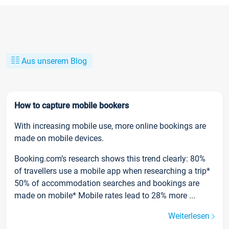
Aus unserem Blog
How to capture mobile bookers
With increasing mobile use, more online bookings are
made on mobile devices.
Booking.com’s research shows this trend clearly: 80%
of travellers use a mobile app when researching a trip*
50% of accommodation searches and bookings are
made on mobile* Mobile rates lead to 28% more ...
Weiterlesen