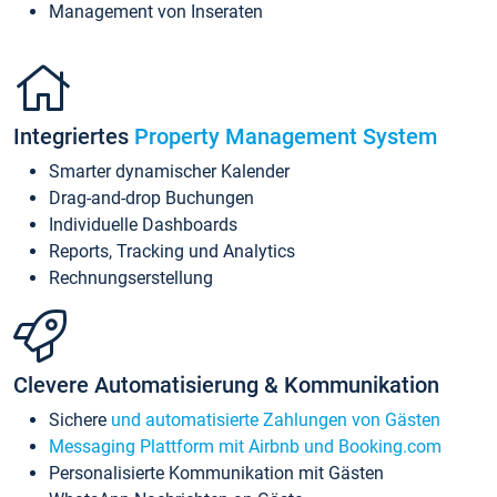
Management von Inseraten
Integriertes
Property Management System
Smarter dynamischer Kalender
Drag-and-drop Buchungen
Individuelle Dashboards
Reports, Tracking und Analytics
Rechnungserstellung
Clevere Automatisierung & Kommunikation
Sichere
und automatisierte Zahlungen von Gästen
Messaging Plattform mit Airbnb und Booking.com
Personalisierte Kommunikation mit Gästen