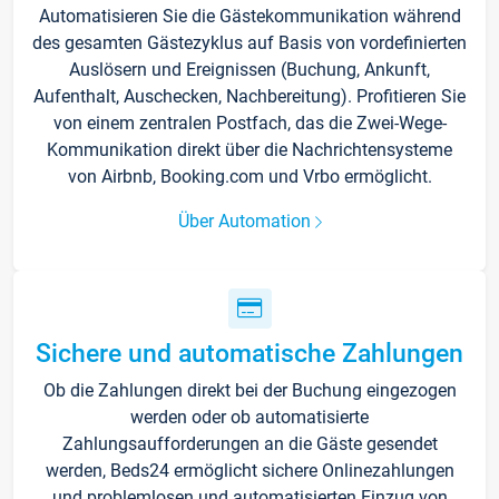
Automatisieren Sie die Gästekommunikation während
des gesamten Gästezyklus auf Basis von vordefinierten
Auslösern und Ereignissen (Buchung, Ankunft,
Aufenthalt, Auschecken, Nachbereitung). Profitieren Sie
von einem zentralen Postfach, das die Zwei-Wege-
Kommunikation direkt über die Nachrichtensysteme
von Airbnb, Booking.com und Vrbo ermöglicht.
Über Automation
Sichere und automatische Zahlungen
Ob die Zahlungen direkt bei der Buchung eingezogen
werden oder ob automatisierte
Zahlungsaufforderungen an die Gäste gesendet
werden, Beds24 ermöglicht sichere Onlinezahlungen
und problemlosen und automatisierten Einzug von