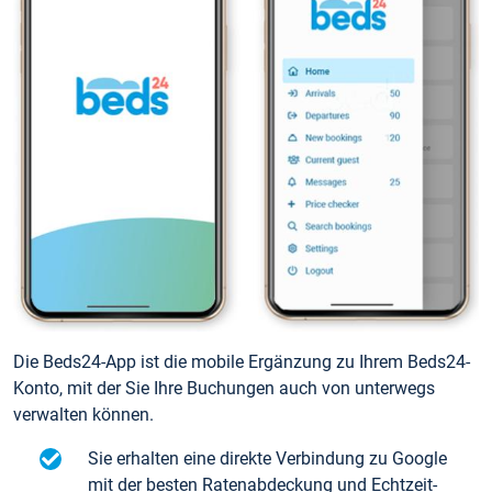
Die Beds24-App ist die mobile Ergänzung zu Ihrem Beds24-
Konto, mit der Sie Ihre Buchungen auch von unterwegs
verwalten können.
Sie erhalten eine direkte Verbindung zu Google
mit der besten Ratenabdeckung und Echtzeit-