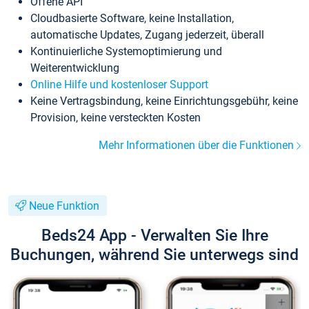
Offene API
Cloudbasierte Software, keine Installation,
automatische Updates, Zugang jederzeit, überall
Kontinuierliche Systemoptimierung und
Weiterentwicklung
Online Hilfe und kostenloser Support
Keine Vertragsbindung, keine Einrichtungsgebühr, keine
Provision, keine versteckten Kosten
Mehr Informationen über die Funktionen
Neue Funktion
Beds24 App - Verwalten Sie Ihre
Buchungen, während Sie unterwegs sind