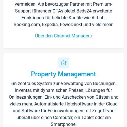
vermeiden. Als bevorzugter Partner mit Premium-
Support führender OTAs bietet Beds24 erweiterte
Funktionen für beliebte Kanäle wie Airbnb,
Booking.com, Expedia, FewoDirekt und viele mehr.
Über den Channel Manager
Property Management
Ein zentrales System zur Verwaltung von Buchungen,
Inventar, mit dynamischen Preisen, Lösungen für
Onlinezahlungen, Ein- und Auschecken von Gästen und
vieles mehr. Automatisierte Hotelsoftware in der Cloud
und Software für Ferienwohnungen mit Zugriff von
überall über einen Computer, ein Tablet oder ein
Smartphone.