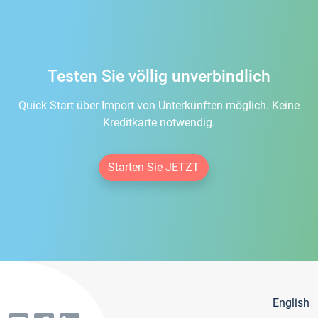
Testen Sie völlig unverbindlich
Quick Start über Import von Unterkünften möglich. Keine
Kreditkarte notwendig.
Starten Sie JETZT
English