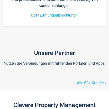
Kundenzahlungen.
Über Zahlungsabwicklung
Unsere Partner
Nutzen Sie Verbindungen mit führenden Portalen und Apps.
Alle 60+ Kanäle
Clevere Property Management