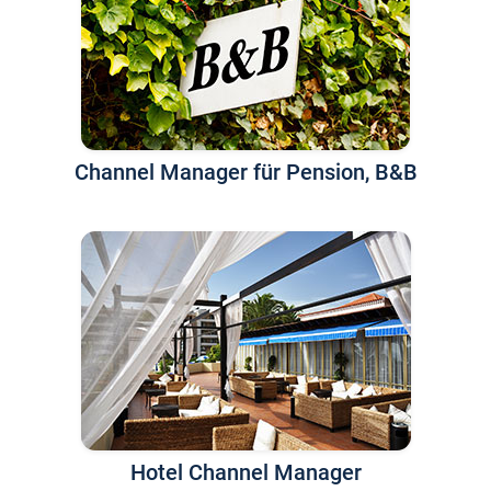
Channel Manager für Pension, B&B
Hotel Channel Manager