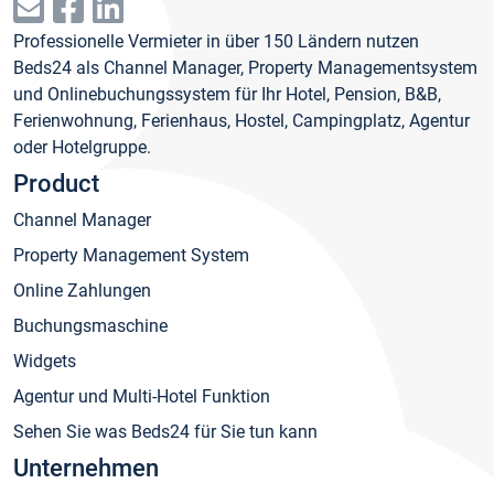
Professionelle Vermieter in über 150 Ländern nutzen
Beds24 als Channel Manager, Property Managementsystem
und Onlinebuchungssystem für Ihr Hotel, Pension, B&B,
Ferienwohnung, Ferienhaus, Hostel, Campingplatz, Agentur
oder Hotelgruppe.
Product
Channel Manager
Property Management System
Online Zahlungen
Buchungsmaschine
Widgets
Agentur und Multi-Hotel Funktion
Sehen Sie was Beds24 für Sie tun kann
Unternehmen