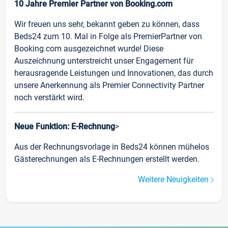
10 Jahre Premier Partner von Booking.com
Wir freuen uns sehr, bekannt geben zu können, dass
Beds24 zum 10. Mal in Folge als PremierPartner von
Booking.com ausgezeichnet wurde! Diese
Auszeichnung unterstreicht unser Engagement für
herausragende Leistungen und Innovationen, das durch
unsere Anerkennung als Premier Connectivity Partner
noch verstärkt wird.
Neue Funktion: E-Rechnung
>
Aus der Rechnungsvorlage in Beds24 können mühelos
Gästerechnungen als E-Rechnungen erstellt werden.
Weitere Neuigkeiten