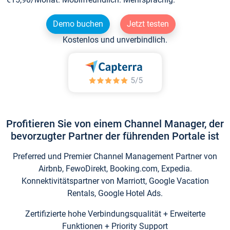
Demo buchen
Jetzt testen
Kostenlos und unverbindlich.
Profitieren Sie von einem Channel Manager, der
bevorzugter Partner der führenden Portale ist
Preferred und Premier Channel Management Partner von
Airbnb, FewoDirekt, Booking.com, Expedia.
Konnektivitätspartner von Marriott, Google Vacation
Rentals, Google Hotel Ads.
Zertifizierte hohe Verbindungsqualität + Erweiterte
Funktionen + Priority Support