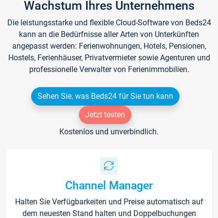
Wachstum Ihres Unternehmens
Die leistungsstarke und flexible Cloud-Software von Beds24
kann an die Bedürfnisse aller Arten von Unterkünften
angepasst werden: Ferienwohnungen, Hotels, Pensionen,
Hostels, Ferienhäuser, Privatvermieter sowie Agenturen und
professionelle Verwalter von Ferienimmobilien.
Sehen Sie, was Beds24 für Sie tun kann
Jetzt testen
Kostenlos und unverbindlich.
Channel Manager
Halten Sie Verfügbarkeiten und Preise automatisch auf
dem neuesten Stand halten und Doppelbuchungen