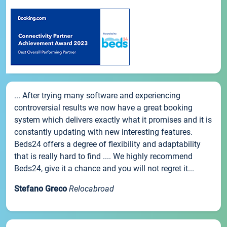
... After trying many software and experiencing
controversial results we now have a great booking
system which delivers exactly what it promises and it is
constantly updating with new interesting features.
Beds24 offers a degree of flexibility and adaptability
that is really hard to find .... We highly recommend
Beds24, give it a chance and you will not regret it...
Stefano Greco
Relocabroad