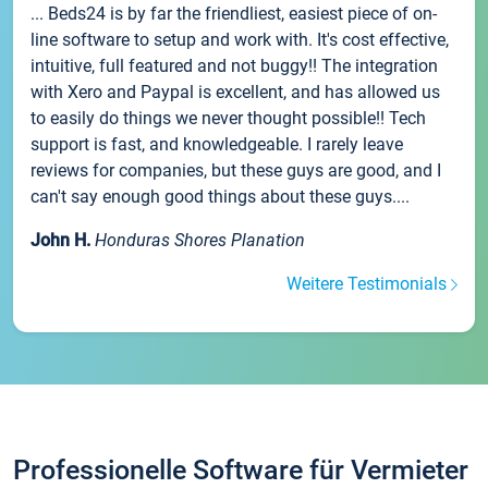
... Beds24 is by far the friendliest, easiest piece of on-
line software to setup and work with. It's cost effective,
intuitive, full featured and not buggy!! The integration
with Xero and Paypal is excellent, and has allowed us
to easily do things we never thought possible!! Tech
support is fast, and knowledgeable. I rarely leave
reviews for companies, but these guys are good, and I
can't say enough good things about these guys....
John H.
Honduras Shores Planation
Weitere Testimonials
Professionelle Software für Vermieter