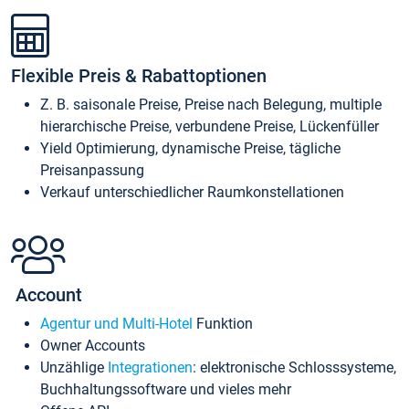
Flexible Preis & Rabattoptionen
Z. B. saisonale Preise, Preise nach Belegung, multiple
hierarchische Preise, verbundene Preise, Lückenfüller
Yield Optimierung, dynamische Preise, tägliche
Preisanpassung
Verkauf unterschiedlicher Raumkonstellationen
Account
Agentur und Multi-Hotel
Funktion
Owner Accounts
Unzählige
Integrationen
: elektronische Schlosssysteme,
Buchhaltungssoftware und vieles mehr