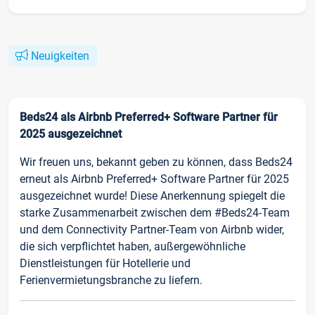
Neuigkeiten
Beds24 als Airbnb Preferred+ Software Partner für
2025 ausgezeichnet
Wir freuen uns, bekannt geben zu können, dass Beds24
erneut als Airbnb Preferred+ Software Partner für 2025
ausgezeichnet wurde! Diese Anerkennung spiegelt die
starke Zusammenarbeit zwischen dem #Beds24-Team
und dem Connectivity Partner-Team von Airbnb wider,
die sich verpflichtet haben, außergewöhnliche
Dienstleistungen für Hotellerie und
Ferienvermietungsbranche zu liefern.