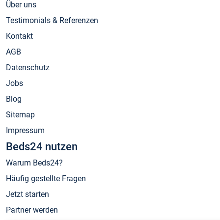
Über uns
Testimonials & Referenzen
Kontakt
AGB
Datenschutz
Jobs
Blog
Sitemap
Impressum
Beds24 nutzen
Warum Beds24?
Häufig gestellte Fragen
Jetzt starten
Partner werden