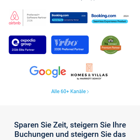
Alle 60+ Kanäle
Sparen Sie Zeit, steigern Sie Ihre
Buchungen und steigern Sie das