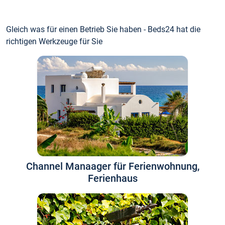
Gleich was für einen Betrieb Sie haben - Beds24 hat die
richtigen Werkzeuge für Sie
Channel Manaager für Ferienwohnung,
Ferienhaus