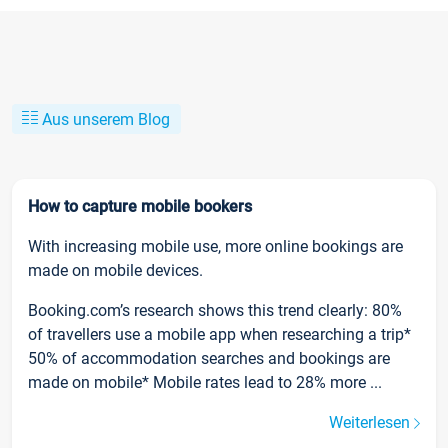
Aus unserem Blog
How to capture mobile bookers
With increasing mobile use, more online bookings are
made on mobile devices.
Booking.com’s research shows this trend clearly: 80%
of travellers use a mobile app when researching a trip*
50% of accommodation searches and bookings are
made on mobile* Mobile rates lead to 28% more ...
Weiterlesen