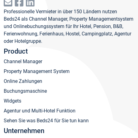
Professionelle Vermieter in über 150 Ländern nutzen
Beds24 als Channel Manager, Property Managementsystem
und Onlinebuchungssystem für Ihr Hotel, Pension, B&B,
Ferienwohnung, Ferienhaus, Hostel, Campingplatz, Agentur
oder Hotelgruppe.
Product
Channel Manager
Property Management System
Online Zahlungen
Buchungsmaschine
Widgets
Agentur und Multi-Hotel Funktion
Sehen Sie was Beds24 für Sie tun kann
Unternehmen