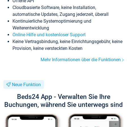
Offene API
Cloudbasierte Software, keine Installation,
automatische Updates, Zugang jederzeit, überall
Kontinuierliche Systemoptimierung und
Weiterentwicklung
Online Hilfe und kostenloser Support
Keine Vertragsbindung, keine Einrichtungsgebühr, keine
Provision, keine versteckten Kosten
Mehr Informationen über die Funktionen
Neue Funktion
Beds24 App - Verwalten Sie Ihre
Buchungen, während Sie unterwegs sind