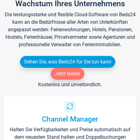
Wachstum Ihres Unternehmens
Die leistungsstarke und flexible Cloud-Software von Beds24
kann an die Bedürfnisse aller Arten von Unterkünften
angepasst werden: Ferienwohnungen, Hotels, Pensionen,
Hostels, Ferienhäuser, Privatvermieter sowie Agenturen und
professionelle Verwalter von Ferienimmobilien.
Sehen Sie, was Beds24 für Sie tun kann
Jetzt testen
Kostenlos und unverbindlich.
Channel Manager
Halten Sie Verfügbarkeiten und Preise automatisch auf
dem neuesten Stand halten und Doppelbuchungen