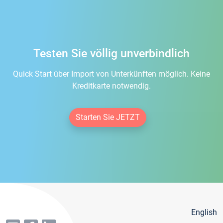
Testen Sie völlig unverbindlich
Quick Start über Import von Unterkünften möglich. Keine
Kreditkarte notwendig.
Starten Sie JETZT
English