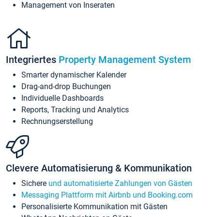
Management von Inseraten
Integriertes
Property Management System
Smarter dynamischer Kalender
Drag-and-drop Buchungen
Individuelle Dashboards
Reports, Tracking und Analytics
Rechnungserstellung
Clevere Automatisierung & Kommunikation
Sichere
und automatisierte Zahlungen von Gästen
Messaging Plattform mit Airbnb und Booking.com
Personalisierte Kommunikation mit Gästen