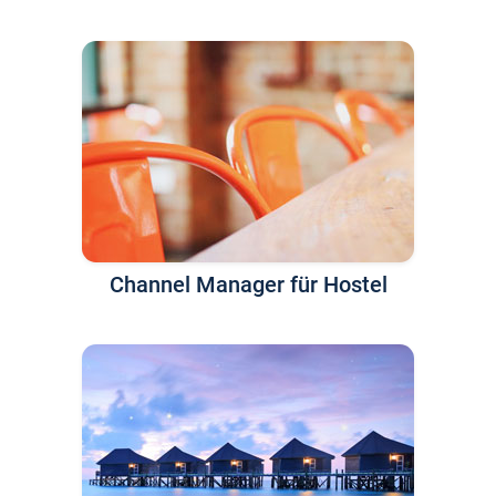
Channel Manager für Hostel