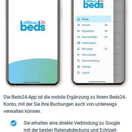
Die Beds24-App ist die mobile Ergänzung zu Ihrem Beds24-
Konto, mit der Sie Ihre Buchungen auch von unterwegs
verwalten können.
Sie erhalten eine direkte Verbindung zu Google
mit der besten Ratenabdeckung und Echtzeit-