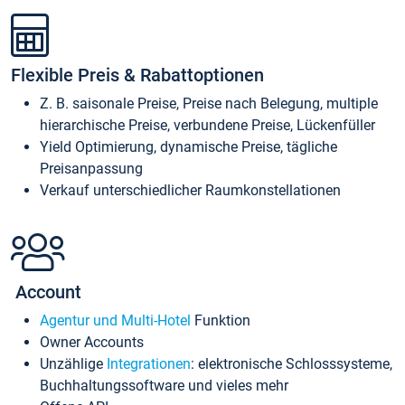
Flexible Preis & Rabattoptionen
Z. B. saisonale Preise, Preise nach Belegung, multiple
hierarchische Preise, verbundene Preise, Lückenfüller
Yield Optimierung, dynamische Preise, tägliche
Preisanpassung
Verkauf unterschiedlicher Raumkonstellationen
Account
Agentur und Multi-Hotel
Funktion
Owner Accounts
Unzählige
Integrationen
: elektronische Schlosssysteme,
Buchhaltungssoftware und vieles mehr