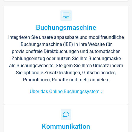
Buchungsmaschine
Integrieren Sie unsere anpassbare und mobilfreundliche
Buchungsmaschine (IBE) in Ihre Website für
provisionsfreie Direktbuchungen und automatischen
Zahlungseinzug oder nutzen Sie Ihre Buchungmaske
als Buchungswebsite. Steigern Sie Ihren Umsatz indem
Sie optionale Zusatzleistungen, Gutscheincodes,
Promotionen, Rabatte und mehr anbieten.
Über das Online Buchungssystem
Kommunikation