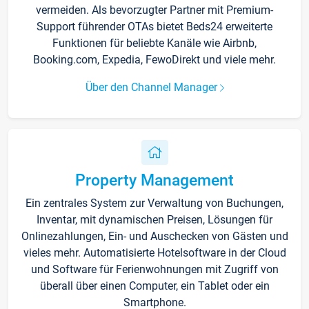
vermeiden. Als bevorzugter Partner mit Premium-
Support führender OTAs bietet Beds24 erweiterte
Funktionen für beliebte Kanäle wie Airbnb,
Booking.com, Expedia, FewoDirekt und viele mehr.
Über den Channel Manager
Property Management
Ein zentrales System zur Verwaltung von Buchungen,
Inventar, mit dynamischen Preisen, Lösungen für
Onlinezahlungen, Ein- und Auschecken von Gästen und
vieles mehr. Automatisierte Hotelsoftware in der Cloud
und Software für Ferienwohnungen mit Zugriff von
überall über einen Computer, ein Tablet oder ein
Smartphone.