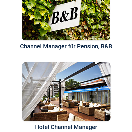
Channel Manager für Pension, B&B
Hotel Channel Manager