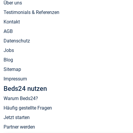
Über uns
Testimonials & Referenzen
Kontakt
AGB
Datenschutz
Jobs
Blog
Sitemap
Impressum
Beds24 nutzen
Warum Beds24?
Häufig gestellte Fragen
Jetzt starten
Partner werden