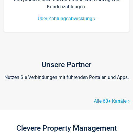
Kundenzahlungen.
Über Zahlungsabwicklung
Unsere Partner
Nutzen Sie Verbindungen mit führenden Portalen und Apps.
Alle 60+ Kanäle
Clevere Property Management