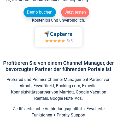
Demo buchen
Jetzt testen
Kostenlos und unverbindlich.
Profitieren Sie von einem Channel Manager, der
bevorzugter Partner der führenden Portale ist
Preferred und Premier Channel Management Partner von
Airbnb, FewoDirekt, Booking.com, Expedia.
Konnektivitätspartner von Marriott, Google Vacation
Rentals, Google Hotel Ads.
Zertifizierte hohe Verbindungsqualität + Erweiterte
Funktionen + Priority Support