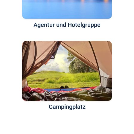
Agentur und Hotelgruppe
Campingplatz