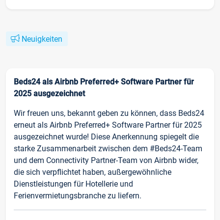
Neuigkeiten
Beds24 als Airbnb Preferred+ Software Partner für
2025 ausgezeichnet
Wir freuen uns, bekannt geben zu können, dass Beds24
erneut als Airbnb Preferred+ Software Partner für 2025
ausgezeichnet wurde! Diese Anerkennung spiegelt die
starke Zusammenarbeit zwischen dem #Beds24-Team
und dem Connectivity Partner-Team von Airbnb wider,
die sich verpflichtet haben, außergewöhnliche
Dienstleistungen für Hotellerie und
Ferienvermietungsbranche zu liefern.