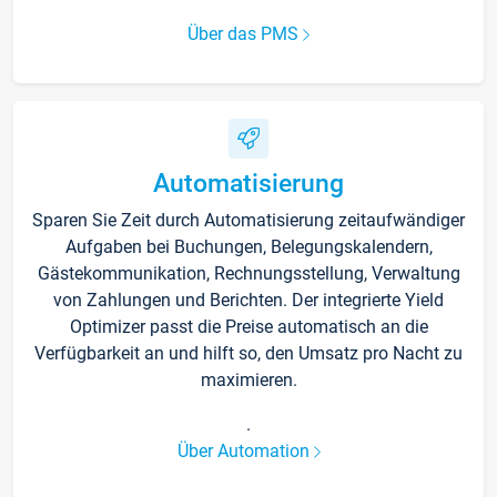
Über das PMS
Automatisierung
Sparen Sie Zeit durch Automatisierung zeitaufwändiger
Aufgaben bei Buchungen, Belegungskalendern,
Gästekommunikation, Rechnungsstellung, Verwaltung
von Zahlungen und Berichten. Der integrierte Yield
Optimizer passt die Preise automatisch an die
Verfügbarkeit an und hilft so, den Umsatz pro Nacht zu
maximieren.
.
Über Automation