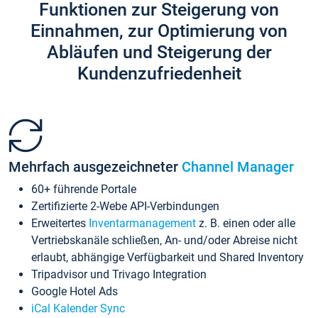
Funktionen zur Steigerung von
Einnahmen, zur Optimierung von
Abläufen und Steigerung der
Kundenzufriedenheit
Mehrfach ausgezeichneter
Channel Manager
60+ führende Portale
Zertifizierte 2-Webe API-Verbindungen
Erweitertes
Inventarmanagement
z. B. einen oder alle
Vertriebskanäle schließen, An- und/oder Abreise nicht
erlaubt, abhängige Verfügbarkeit und Shared Inventory
Tripadvisor und Trivago Integration
Google Hotel Ads
iCal Kalender Sync