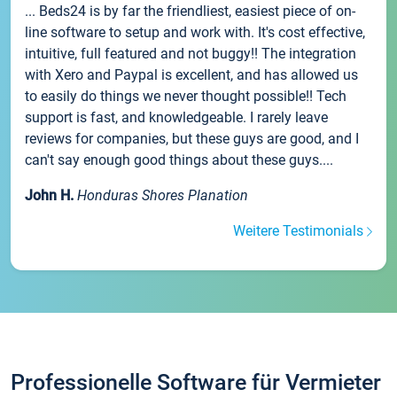
... Beds24 is by far the friendliest, easiest piece of on-
line software to setup and work with. It's cost effective,
intuitive, full featured and not buggy!! The integration
with Xero and Paypal is excellent, and has allowed us
to easily do things we never thought possible!! Tech
support is fast, and knowledgeable. I rarely leave
reviews for companies, but these guys are good, and I
can't say enough good things about these guys....
John H.
Honduras Shores Planation
Weitere Testimonials
Professionelle Software für Vermieter