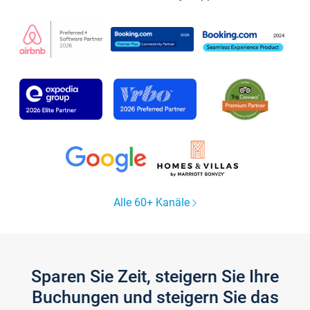
Alle 60+ Kanäle
Sparen Sie Zeit, steigern Sie Ihre
Buchungen und steigern Sie das