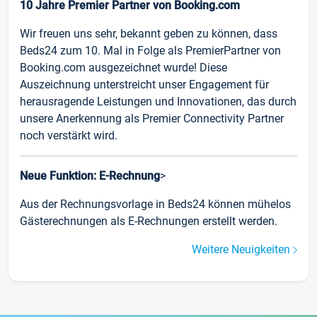
10 Jahre Premier Partner von Booking.com
Wir freuen uns sehr, bekannt geben zu können, dass
Beds24 zum 10. Mal in Folge als PremierPartner von
Booking.com ausgezeichnet wurde! Diese
Auszeichnung unterstreicht unser Engagement für
herausragende Leistungen und Innovationen, das durch
unsere Anerkennung als Premier Connectivity Partner
noch verstärkt wird.
Neue Funktion: E-Rechnung
>
Aus der Rechnungsvorlage in Beds24 können mühelos
Gästerechnungen als E-Rechnungen erstellt werden.
Weitere Neuigkeiten