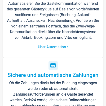
Automatisieren Sie die Gästekommunikation während
des gesamten Gästezyklus auf Basis von vordefinierten
Auslösern und Ereignissen (Buchung, Ankunft,
Aufenthalt, Auschecken, Nachbereitung). Profitieren Sie
von einem zentralen Postfach, das die Zwei-Wege-
Kommunikation direkt über die Nachrichtensysteme
von Airbnb, Booking.com und Vrbo ermöglicht.
Über Automation
Sichere und automatische Zahlungen
Ob die Zahlungen direkt bei der Buchung eingezogen
werden oder ob automatisierte
Zahlungsaufforderungen an die Gäste gesendet
werden, Beds24 ermöglicht sichere Onlinezahlungen
und problemlosen und automatisierten Einzug von