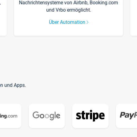
,
Nachrichtensysteme von Airbnb, Booking.com
und Vrbo ermöglicht.
Über Automation
en und Apps.