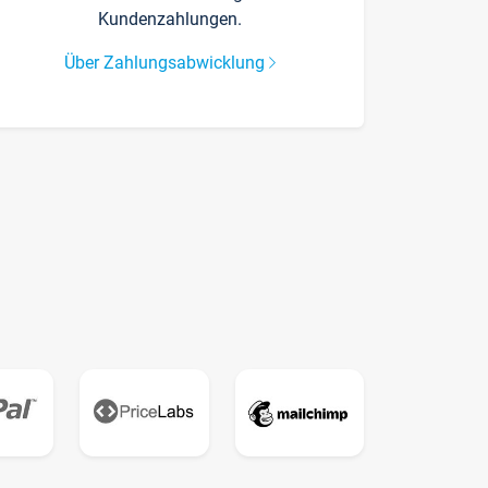
Kundenzahlungen.
Über Zahlungsabwicklung