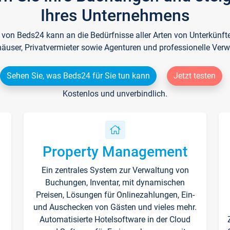
Ihres Unternehmens
e von Beds24 kann an die Bedürfnisse aller Arten von Unterkün
häuser, Privatvermieter sowie Agenturen und professionelle Verw
Sehen Sie, was Beds24 für Sie tun kann
Jetzt testen
Kostenlos und unverbindlich.
Property Management
Ein zentrales System zur Verwaltung von
n
Buchungen, Inventar, mit dynamischen
Preisen, Lösungen für Onlinezahlungen, Ein-
und Auschecken von Gästen und vieles mehr.
Automatisierte Hotelsoftware in der Cloud