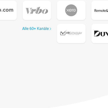
Alle 60+ Kanäle