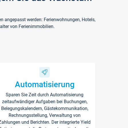
ften angepasst werden: Ferienwohnungen, Hotels,
alter von Ferienimmobilien.
Automatisierung
Sparen Sie Zeit durch Automatisierung
zeitaufwändiger Aufgaben bei Buchungen,
Belegungskalendern, Gästekommunikation,
Rechnungsstellung, Verwaltung von
Zahlungen und Berichten. Der integrierte Yield