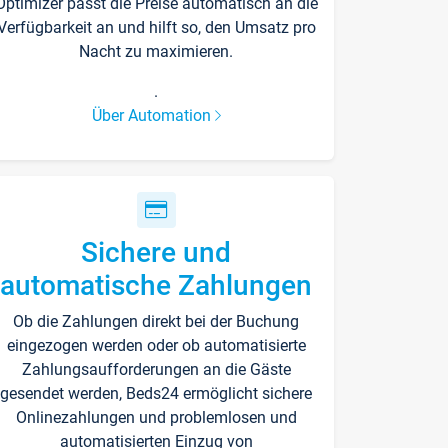
Optimizer passt die Preise automatisch an die
Verfügbarkeit an und hilft so, den Umsatz pro
Nacht zu maximieren.
.
Über Automation
Sichere und
automatische Zahlungen
Ob die Zahlungen direkt bei der Buchung
eingezogen werden oder ob automatisierte
Zahlungsaufforderungen an die Gäste
gesendet werden, Beds24 ermöglicht sichere
Onlinezahlungen und problemlosen und
automatisierten Einzug von