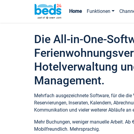
Home
Funktionen
Chann
Die All-in-One-Soft
Ferienwohnungsver
Hotelverwaltung un
Management.
Mehrfach ausgezeichnete Software, für die die
Reservierungen, Inseraten, Kalendern, Abrechnu
Kommunikation und vieler weiterer Abläufe an e
Mehr Buchungen, weniger manuelle Arbeit. Ab 
Mobilfreundlich. Mehrsprachig.