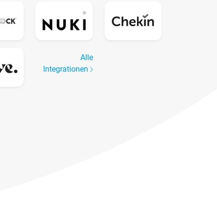
Alle
Integrationen