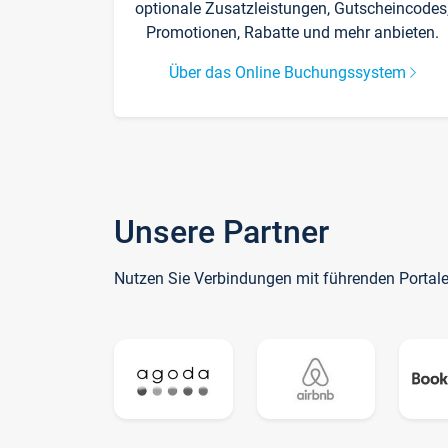
optionale Zusatzleistungen, Gutscheincodes
Promotionen, Rabatte und mehr anbieten.
Über das Online Buchungssystem
Unsere Partner
Nutzen Sie Verbindungen mit führenden Portal