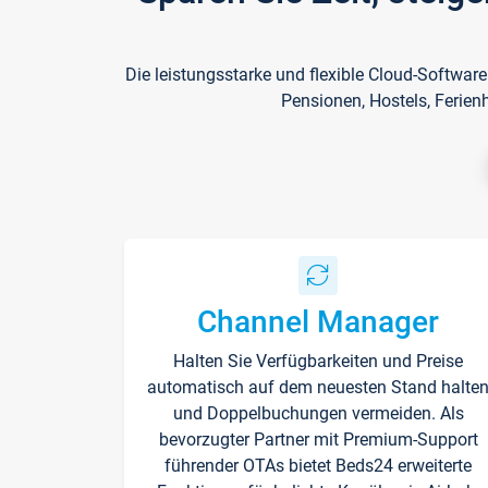
Die leistungsstarke und flexible Cloud-Softwar
Pensionen, Hostels, Ferien
Channel Manager
Halten Sie Verfügbarkeiten und Preise
automatisch auf dem neuesten Stand halte
und Doppelbuchungen vermeiden. Als
bevorzugter Partner mit Premium-Support
führender OTAs bietet Beds24 erweiterte