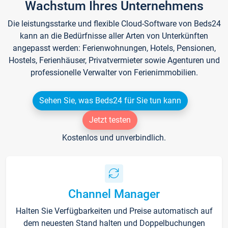
Wachstum Ihres Unternehmens
Die leistungsstarke und flexible Cloud-Software von Beds24
kann an die Bedürfnisse aller Arten von Unterkünften
angepasst werden: Ferienwohnungen, Hotels, Pensionen,
Hostels, Ferienhäuser, Privatvermieter sowie Agenturen und
professionelle Verwalter von Ferienimmobilien.
Sehen Sie, was Beds24 für Sie tun kann
Jetzt testen
Kostenlos und unverbindlich.
Channel Manager
Halten Sie Verfügbarkeiten und Preise automatisch auf
dem neuesten Stand halten und Doppelbuchungen