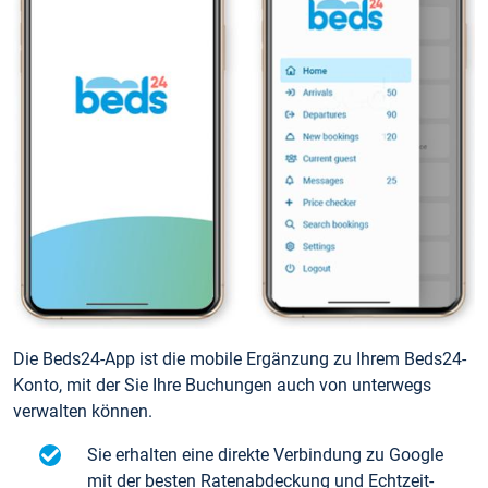
Die Beds24-App ist die mobile Ergänzung zu Ihrem Beds24-
Konto, mit der Sie Ihre Buchungen auch von unterwegs
verwalten können.
Sie erhalten eine direkte Verbindung zu Google
mit der besten Ratenabdeckung und Echtzeit-