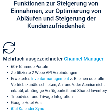
Funktionen zur Steigerung von
Einnahmen, zur Optimierung von
Abläufen und Steigerung der
Kundenzufriedenheit
Mehrfach ausgezeichneter
Channel Manager
60+ führende Portale
Zertifizierte 2-Webe API-Verbindungen
Erweitertes
Inventarmanagement
z. B. einen oder alle
Vertriebskanäle schließen, An- und/oder Abreise nicht
erlaubt, abhängige Verfügbarkeit und Shared Inventory
Tripadvisor und Trivago Integration
Google Hotel Ads
iCal Kalender Sync