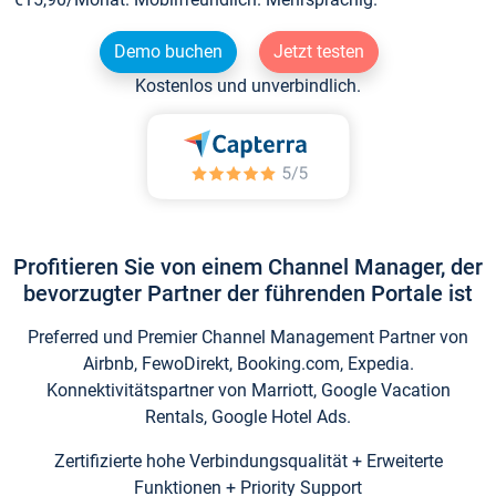
Demo buchen
Jetzt testen
Kostenlos und unverbindlich.
Profitieren Sie von einem Channel Manager, der
bevorzugter Partner der führenden Portale ist
Preferred und Premier Channel Management Partner von
Airbnb, FewoDirekt, Booking.com, Expedia.
Konnektivitätspartner von Marriott, Google Vacation
Rentals, Google Hotel Ads.
Zertifizierte hohe Verbindungsqualität + Erweiterte
Funktionen + Priority Support