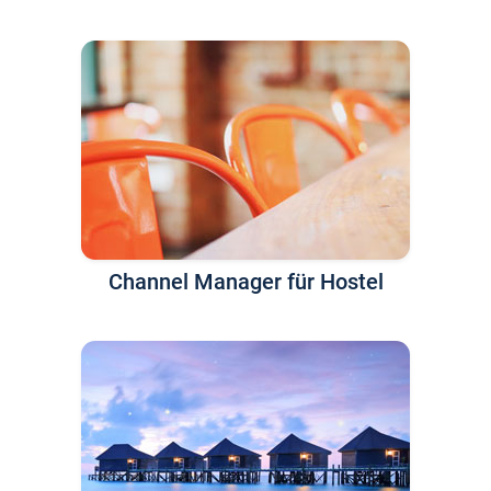
Channel Manager für Hostel