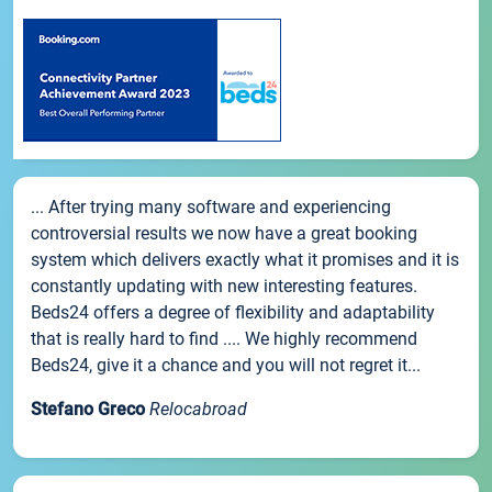
... After trying many software and experiencing
controversial results we now have a great booking
system which delivers exactly what it promises and it is
constantly updating with new interesting features.
Beds24 offers a degree of flexibility and adaptability
that is really hard to find .... We highly recommend
Beds24, give it a chance and you will not regret it...
Stefano Greco
Relocabroad