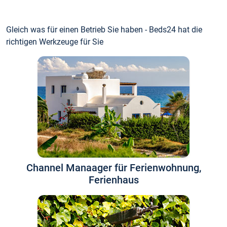
Gleich was für einen Betrieb Sie haben - Beds24 hat die
richtigen Werkzeuge für Sie
Channel Manaager für Ferienwohnung,
Ferienhaus