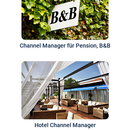
Channel Manager für Pension, B&B
Hotel Channel Manager