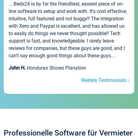
... Beds24 is by far the friendliest, easiest piece of on-
line software to setup and work with. It's cost effective,
intuitive, full featured and not buggy!! The integration
with Xero and Paypal is excellent, and has allowed us
to easily do things we never thought possible!! Tech
support is fast, and knowledgeable. I rarely leave
reviews for companies, but these guys are good, and I
can't say enough good things about these guys....
John H.
Honduras Shores Planation
Weitere Testimonials
Professionelle Software für Vermieter