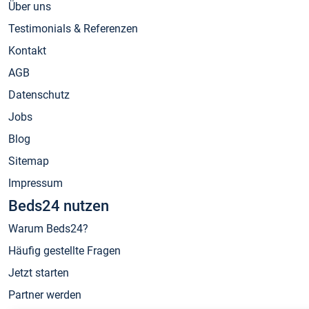
Über uns
Testimonials & Referenzen
Kontakt
AGB
Datenschutz
Jobs
Blog
Sitemap
Impressum
Beds24 nutzen
Warum Beds24?
Häufig gestellte Fragen
Jetzt starten
Partner werden