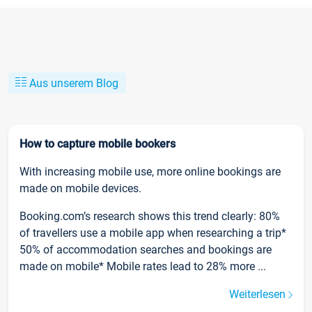
Aus unserem Blog
How to capture mobile bookers
With increasing mobile use, more online bookings are
made on mobile devices.
Booking.com’s research shows this trend clearly: 80%
of travellers use a mobile app when researching a trip*
50% of accommodation searches and bookings are
made on mobile* Mobile rates lead to 28% more ...
Weiterlesen