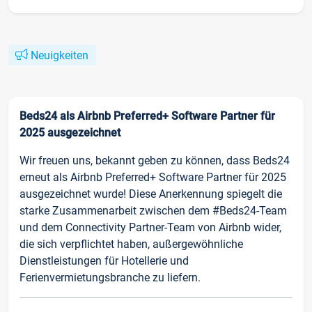
Neuigkeiten
Beds24 als Airbnb Preferred+ Software Partner für
2025 ausgezeichnet
Wir freuen uns, bekannt geben zu können, dass Beds24
erneut als Airbnb Preferred+ Software Partner für 2025
ausgezeichnet wurde! Diese Anerkennung spiegelt die
starke Zusammenarbeit zwischen dem #Beds24-Team
und dem Connectivity Partner-Team von Airbnb wider,
die sich verpflichtet haben, außergewöhnliche
Dienstleistungen für Hotellerie und
Ferienvermietungsbranche zu liefern.