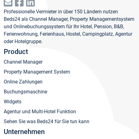
Professionelle Vermieter in über 150 Ländern nutzen
Beds24 als Channel Manager, Property Managementsystem
und Onlinebuchungssystem für Ihr Hotel, Pension, B&B,
Ferienwohnung, Ferienhaus, Hostel, Campingplatz, Agentur
oder Hotelgruppe.
Product
Channel Manager
Property Management System
Online Zahlungen
Buchungsmaschine
Widgets
Agentur und Multi-Hotel Funktion
Sehen Sie was Beds24 für Sie tun kann
Unternehmen