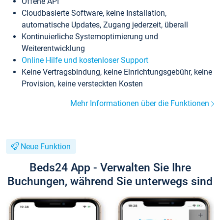
Offene API
Cloudbasierte Software, keine Installation,
automatische Updates, Zugang jederzeit, überall
Kontinuierliche Systemoptimierung und
Weiterentwicklung
Online Hilfe und kostenloser Support
Keine Vertragsbindung, keine Einrichtungsgebühr, keine
Provision, keine versteckten Kosten
Mehr Informationen über die Funktionen
Neue Funktion
Beds24 App - Verwalten Sie Ihre
Buchungen, während Sie unterwegs sind