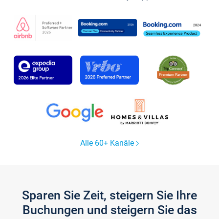
Alle 60+ Kanäle
Sparen Sie Zeit, steigern Sie Ihre
Buchungen und steigern Sie das