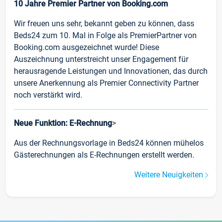
10 Jahre Premier Partner von Booking.com
Wir freuen uns sehr, bekannt geben zu können, dass
Beds24 zum 10. Mal in Folge als PremierPartner von
Booking.com ausgezeichnet wurde! Diese
Auszeichnung unterstreicht unser Engagement für
herausragende Leistungen und Innovationen, das durch
unsere Anerkennung als Premier Connectivity Partner
noch verstärkt wird.
Neue Funktion: E-Rechnung
>
Aus der Rechnungsvorlage in Beds24 können mühelos
Gästerechnungen als E-Rechnungen erstellt werden.
Weitere Neuigkeiten