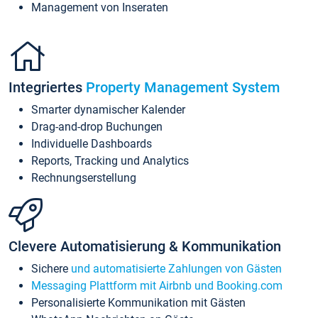
Management von Inseraten
Integriertes
Property Management System
Smarter dynamischer Kalender
Drag-and-drop Buchungen
Individuelle Dashboards
Reports, Tracking und Analytics
Rechnungserstellung
Clevere Automatisierung & Kommunikation
Sichere
und automatisierte Zahlungen von Gästen
Messaging Plattform mit Airbnb und Booking.com
Personalisierte Kommunikation mit Gästen