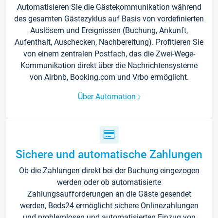
Automatisieren Sie die Gästekommunikation während
des gesamten Gästezyklus auf Basis von vordefinierten
Auslösern und Ereignissen (Buchung, Ankunft,
Aufenthalt, Auschecken, Nachbereitung). Profitieren Sie
von einem zentralen Postfach, das die Zwei-Wege-
Kommunikation direkt über die Nachrichtensysteme
von Airbnb, Booking.com und Vrbo ermöglicht.
Über Automation
Sichere und automatische Zahlungen
Ob die Zahlungen direkt bei der Buchung eingezogen
werden oder ob automatisierte
Zahlungsaufforderungen an die Gäste gesendet
werden, Beds24 ermöglicht sichere Onlinezahlungen
und problemlosen und automatisierten Einzug von