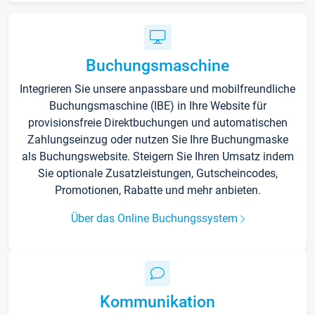
Buchungsmaschine
Integrieren Sie unsere anpassbare und mobilfreundliche
Buchungsmaschine (IBE) in Ihre Website für
provisionsfreie Direktbuchungen und automatischen
Zahlungseinzug oder nutzen Sie Ihre Buchungmaske
als Buchungswebsite. Steigern Sie Ihren Umsatz indem
Sie optionale Zusatzleistungen, Gutscheincodes,
Promotionen, Rabatte und mehr anbieten.
Über das Online Buchungssystem
Kommunikation