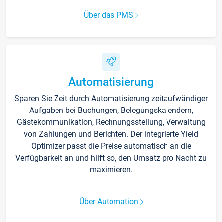
Über das PMS
Automatisierung
Sparen Sie Zeit durch Automatisierung zeitaufwändiger
Aufgaben bei Buchungen, Belegungskalendern,
Gästekommunikation, Rechnungsstellung, Verwaltung
von Zahlungen und Berichten. Der integrierte Yield
Optimizer passt die Preise automatisch an die
Verfügbarkeit an und hilft so, den Umsatz pro Nacht zu
maximieren.
.
Über Automation