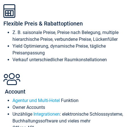
Flexible Preis & Rabattoptionen
Z. B. saisonale Preise, Preise nach Belegung, multiple
hierarchische Preise, verbundene Preise, Lückenfüller
Yield Optimierung, dynamische Preise, tägliche
Preisanpassung
Verkauf unterschiedlicher Raumkonstellationen
Account
Agentur und Multi-Hotel
Funktion
Owner Accounts
Unzählige
Integrationen
: elektronische Schlosssysteme,
Buchhaltungssoftware und vieles mehr