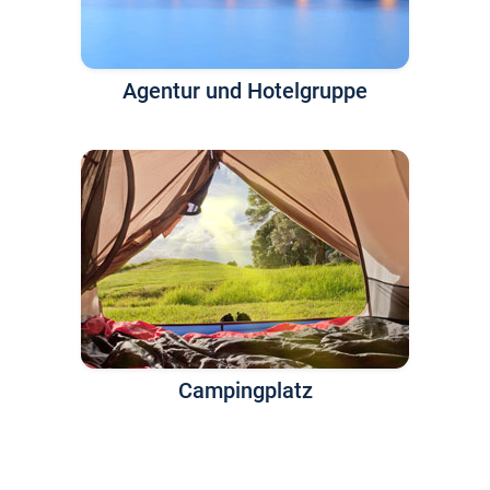
Agentur und Hotelgruppe
Campingplatz