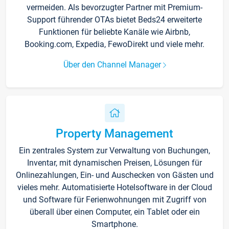
vermeiden. Als bevorzugter Partner mit Premium-
Support führender OTAs bietet Beds24 erweiterte
Funktionen für beliebte Kanäle wie Airbnb,
Booking.com, Expedia, FewoDirekt und viele mehr.
Über den Channel Manager
Property Management
Ein zentrales System zur Verwaltung von Buchungen,
Inventar, mit dynamischen Preisen, Lösungen für
Onlinezahlungen, Ein- und Auschecken von Gästen und
vieles mehr. Automatisierte Hotelsoftware in der Cloud
und Software für Ferienwohnungen mit Zugriff von
überall über einen Computer, ein Tablet oder ein
Smartphone.