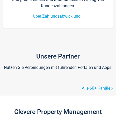
Kundenzahlungen.
Über Zahlungsabwicklung
Unsere Partner
Nutzen Sie Verbindungen mit führenden Portalen und Apps.
Alle 60+ Kanäle
Clevere Property Management