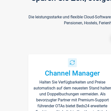
Die leistungsstarke und flexible Cloud-Softwar
Pensionen, Hostels, Ferien
Channel Manager
Halten Sie Verfügbarkeiten und Preise
automatisch auf dem neuesten Stand halte
und Doppelbuchungen vermeiden. Als
bevorzugter Partner mit Premium-Support
führender OTAs bietet Beds24 erweiterte