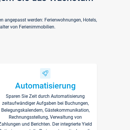
ften angepasst werden: Ferienwohnungen, Hotels,
alter von Ferienimmobilien.
Automatisierung
Sparen Sie Zeit durch Automatisierung
zeitaufwändiger Aufgaben bei Buchungen,
Belegungskalendern, Gästekommunikation,
Rechnungsstellung, Verwaltung von
Zahlungen und Berichten. Der integrierte Yield