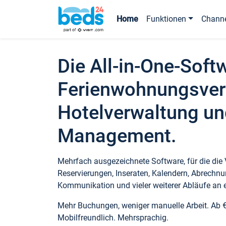
Home
Funktionen
Chann
Die All-in-One-Soft
Ferienwohnungsver
Hotelverwaltung un
Management.
Mehrfach ausgezeichnete Software, für die die
Reservierungen, Inseraten, Kalendern, Abrechnu
Kommunikation und vieler weiterer Abläufe an e
Mehr Buchungen, weniger manuelle Arbeit. Ab 
Mobilfreundlich. Mehrsprachig.