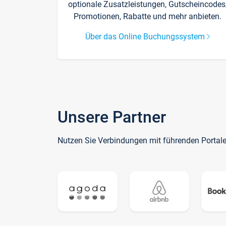
optionale Zusatzleistungen, Gutscheincodes
Promotionen, Rabatte und mehr anbieten.
Über das Online Buchungssystem
Unsere Partner
Nutzen Sie Verbindungen mit führenden Portal