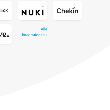
Alle
Integrationen