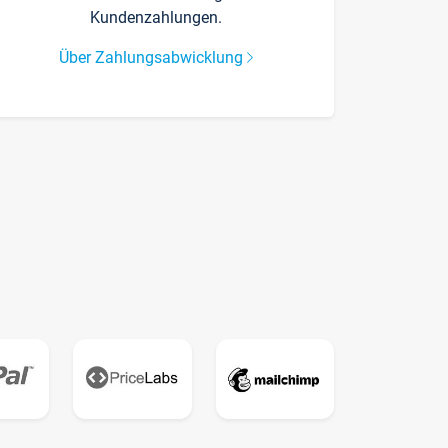
Kundenzahlungen.
Über Zahlungsabwicklung