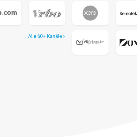
Alle 60+ Kanäle