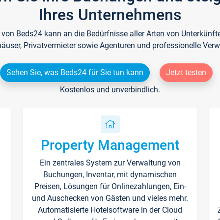
Ihres Unternehmens
e von Beds24 kann an die Bedürfnisse aller Arten von Unterkün
häuser, Privatvermieter sowie Agenturen und professionelle Verw
Sehen Sie, was Beds24 für Sie tun kann
Jetzt testen
Kostenlos und unverbindlich.
Property Management
Ein zentrales System zur Verwaltung von
n
Buchungen, Inventar, mit dynamischen
Preisen, Lösungen für Onlinezahlungen, Ein-
und Auschecken von Gästen und vieles mehr.
Automatisierte Hotelsoftware in der Cloud