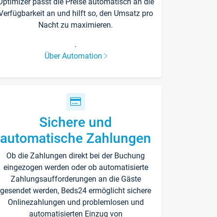
Optimizer passt die Preise automatisch an die
Verfügbarkeit an und hilft so, den Umsatz pro
Nacht zu maximieren.
.
Über Automation
Sichere und
automatische Zahlungen
Ob die Zahlungen direkt bei der Buchung
eingezogen werden oder ob automatisierte
Zahlungsaufforderungen an die Gäste
gesendet werden, Beds24 ermöglicht sichere
Onlinezahlungen und problemlosen und
automatisierten Einzug von