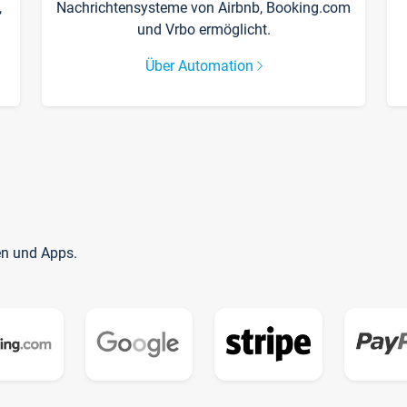
,
Nachrichtensysteme von Airbnb, Booking.com
und Vrbo ermöglicht.
Über Automation
en und Apps.