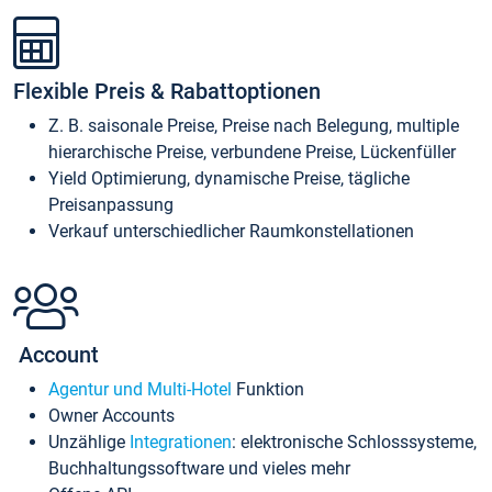
Flexible Preis & Rabattoptionen
Z. B. saisonale Preise, Preise nach Belegung, multiple
hierarchische Preise, verbundene Preise, Lückenfüller
Yield Optimierung, dynamische Preise, tägliche
Preisanpassung
Verkauf unterschiedlicher Raumkonstellationen
Account
Agentur und Multi-Hotel
Funktion
Owner Accounts
Unzählige
Integrationen
: elektronische Schlosssysteme,
Buchhaltungssoftware und vieles mehr