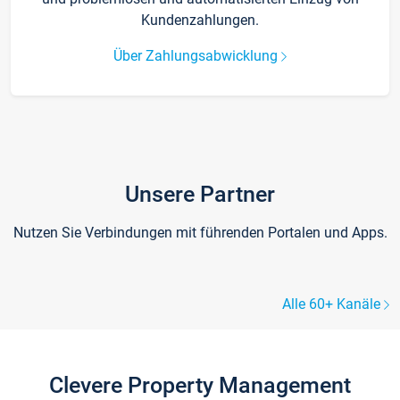
Kundenzahlungen.
Über Zahlungsabwicklung
Unsere Partner
Nutzen Sie Verbindungen mit führenden Portalen und Apps.
Alle 60+ Kanäle
Clevere Property Management