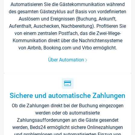
Automatisieren Sie die Gästekommunikation während
des gesamten Gästezyklus auf Basis von vordefinierten
Auslösern und Ereignissen (Buchung, Ankunft,
Aufenthalt, Auschecken, Nachbereitung). Profitieren Sie
von einem zentralen Postfach, das die Zwei-Wege-
Kommunikation direkt über die Nachrichtensysteme
von Airbnb, Booking.com und Vrbo ermöglicht.
Über Automation
Sichere und automatische Zahlungen
Ob die Zahlungen direkt bei der Buchung eingezogen
werden oder ob automatisierte
Zahlungsaufforderungen an die Gäste gesendet
werden, Beds24 ermöglicht sichere Onlinezahlungen
und problemlosen und automatisierten Einzug von