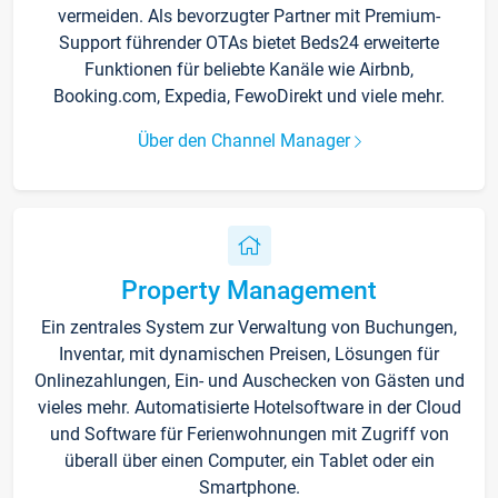
vermeiden. Als bevorzugter Partner mit Premium-
Support führender OTAs bietet Beds24 erweiterte
Funktionen für beliebte Kanäle wie Airbnb,
Booking.com, Expedia, FewoDirekt und viele mehr.
Über den Channel Manager
Property Management
Ein zentrales System zur Verwaltung von Buchungen,
Inventar, mit dynamischen Preisen, Lösungen für
Onlinezahlungen, Ein- und Auschecken von Gästen und
vieles mehr. Automatisierte Hotelsoftware in der Cloud
und Software für Ferienwohnungen mit Zugriff von
überall über einen Computer, ein Tablet oder ein
Smartphone.