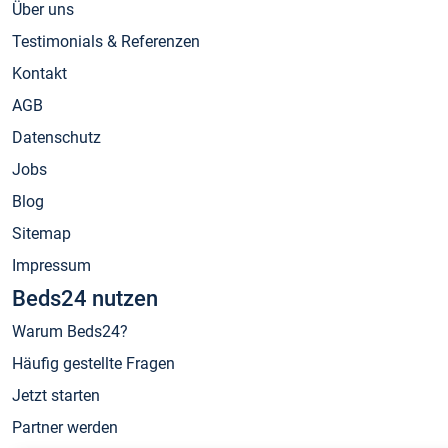
Über uns
Testimonials & Referenzen
Kontakt
AGB
Datenschutz
Jobs
Blog
Sitemap
Impressum
Beds24 nutzen
Warum Beds24?
Häufig gestellte Fragen
Jetzt starten
Partner werden