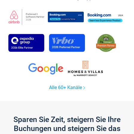
Alle 60+ Kanäle
Sparen Sie Zeit, steigern Sie Ihre
Buchungen und steigern Sie das