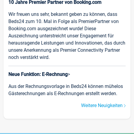
10 Jahre Premier Partner von Booking.com
Wir freuen uns sehr, bekannt geben zu können, dass
Beds24 zum 10. Mal in Folge als PremierPartner von
Booking.com ausgezeichnet wurde! Diese
Auszeichnung unterstreicht unser Engagement für
herausragende Leistungen und Innovationen, das durch
unsere Anerkennung als Premier Connectivity Partner
noch verstärkt wird.
Neue Funktion: E-Rechnung
>
Aus der Rechnungsvorlage in Beds24 können mühelos
Gästerechnungen als E-Rechnungen erstellt werden.
Weitere Neuigkeiten