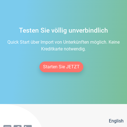
Testen Sie völlig unverbindlich
Quick Start über Import von Unterkünften möglich. Keine
Kreditkarte notwendig.
Starten Sie JETZT
English