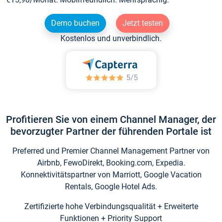
Demo buchen
Jetzt testen
Kostenlos und unverbindlich.
Profitieren Sie von einem Channel Manager, der
bevorzugter Partner der führenden Portale ist
Preferred und Premier Channel Management Partner von
Airbnb, FewoDirekt, Booking.com, Expedia.
Konnektivitätspartner von Marriott, Google Vacation
Rentals, Google Hotel Ads.
Zertifizierte hohe Verbindungsqualität + Erweiterte
Funktionen + Priority Support