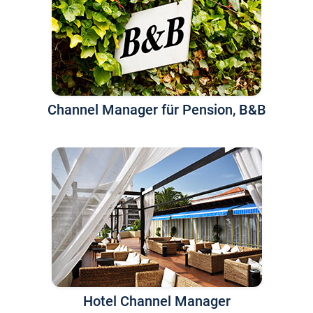
Channel Manager für Pension, B&B
Hotel Channel Manager