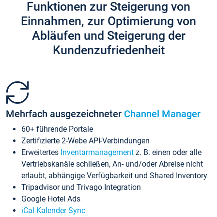
Funktionen zur Steigerung von
Einnahmen, zur Optimierung von
Abläufen und Steigerung der
Kundenzufriedenheit
Mehrfach ausgezeichneter
Channel Manager
60+ führende Portale
Zertifizierte 2-Webe API-Verbindungen
Erweitertes
Inventarmanagement
z. B. einen oder alle
Vertriebskanäle schließen, An- und/oder Abreise nicht
erlaubt, abhängige Verfügbarkeit und Shared Inventory
Tripadvisor und Trivago Integration
Google Hotel Ads
iCal Kalender Sync