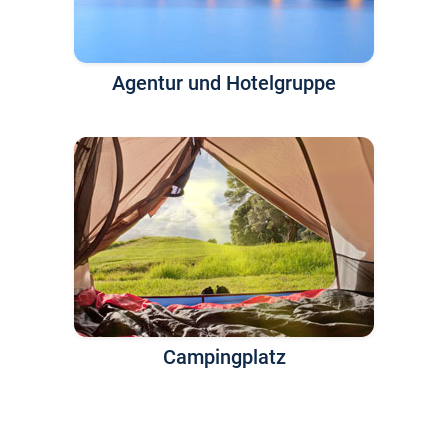
Agentur und Hotelgruppe
Campingplatz