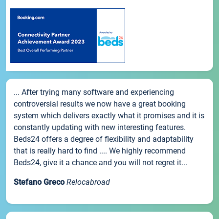
... After trying many software and experiencing
controversial results we now have a great booking
system which delivers exactly what it promises and it is
constantly updating with new interesting features.
Beds24 offers a degree of flexibility and adaptability
that is really hard to find .... We highly recommend
Beds24, give it a chance and you will not regret it...
Stefano Greco
Relocabroad