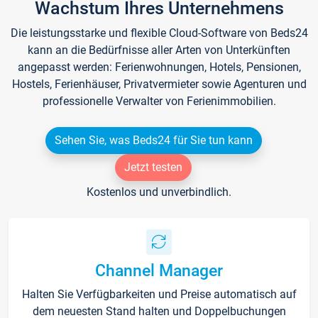
Wachstum Ihres Unternehmens
Die leistungsstarke und flexible Cloud-Software von Beds24
kann an die Bedürfnisse aller Arten von Unterkünften
angepasst werden: Ferienwohnungen, Hotels, Pensionen,
Hostels, Ferienhäuser, Privatvermieter sowie Agenturen und
professionelle Verwalter von Ferienimmobilien.
Sehen Sie, was Beds24 für Sie tun kann
Jetzt testen
Kostenlos und unverbindlich.
Channel Manager
Halten Sie Verfügbarkeiten und Preise automatisch auf
dem neuesten Stand halten und Doppelbuchungen