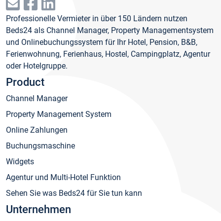
Professionelle Vermieter in über 150 Ländern nutzen
Beds24 als Channel Manager, Property Managementsystem
und Onlinebuchungssystem für Ihr Hotel, Pension, B&B,
Ferienwohnung, Ferienhaus, Hostel, Campingplatz, Agentur
oder Hotelgruppe.
Product
Channel Manager
Property Management System
Online Zahlungen
Buchungsmaschine
Widgets
Agentur und Multi-Hotel Funktion
Sehen Sie was Beds24 für Sie tun kann
Unternehmen