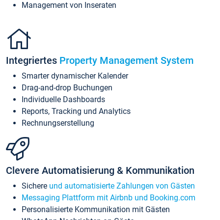
Management von Inseraten
Integriertes
Property Management System
Smarter dynamischer Kalender
Drag-and-drop Buchungen
Individuelle Dashboards
Reports, Tracking und Analytics
Rechnungserstellung
Clevere Automatisierung & Kommunikation
Sichere
und automatisierte Zahlungen von Gästen
Messaging Plattform mit Airbnb und Booking.com
Personalisierte Kommunikation mit Gästen