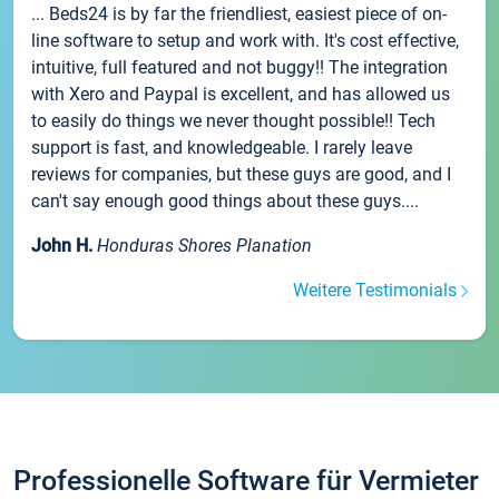
... Beds24 is by far the friendliest, easiest piece of on-
line software to setup and work with. It's cost effective,
intuitive, full featured and not buggy!! The integration
with Xero and Paypal is excellent, and has allowed us
to easily do things we never thought possible!! Tech
support is fast, and knowledgeable. I rarely leave
reviews for companies, but these guys are good, and I
can't say enough good things about these guys....
John H.
Honduras Shores Planation
Weitere Testimonials
Professionelle Software für Vermieter