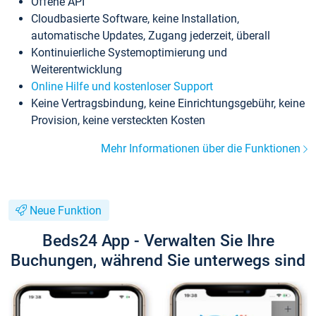
Offene API
Cloudbasierte Software, keine Installation,
automatische Updates, Zugang jederzeit, überall
Kontinuierliche Systemoptimierung und
Weiterentwicklung
Online Hilfe und kostenloser Support
Keine Vertragsbindung, keine Einrichtungsgebühr, keine
Provision, keine versteckten Kosten
Mehr Informationen über die Funktionen
Neue Funktion
Beds24 App - Verwalten Sie Ihre
Buchungen, während Sie unterwegs sind