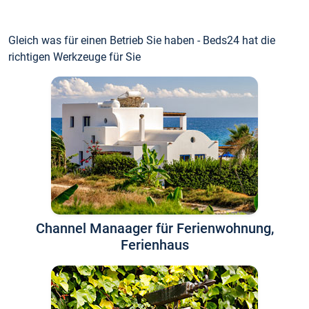
Gleich was für einen Betrieb Sie haben - Beds24 hat die
richtigen Werkzeuge für Sie
Channel Manaager für Ferienwohnung,
Ferienhaus