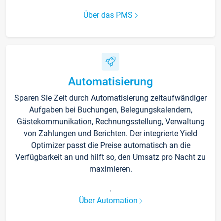
Über das PMS
Automatisierung
Sparen Sie Zeit durch Automatisierung zeitaufwändiger
Aufgaben bei Buchungen, Belegungskalendern,
Gästekommunikation, Rechnungsstellung, Verwaltung
von Zahlungen und Berichten. Der integrierte Yield
Optimizer passt die Preise automatisch an die
Verfügbarkeit an und hilft so, den Umsatz pro Nacht zu
maximieren.
.
Über Automation