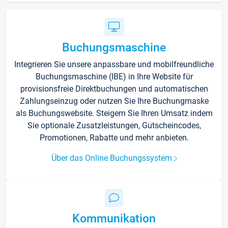
Buchungsmaschine
Integrieren Sie unsere anpassbare und mobilfreundliche
Buchungsmaschine (IBE) in Ihre Website für
provisionsfreie Direktbuchungen und automatischen
Zahlungseinzug oder nutzen Sie Ihre Buchungmaske
als Buchungswebsite. Steigern Sie Ihren Umsatz indem
Sie optionale Zusatzleistungen, Gutscheincodes,
Promotionen, Rabatte und mehr anbieten.
Über das Online Buchungssystem
Kommunikation