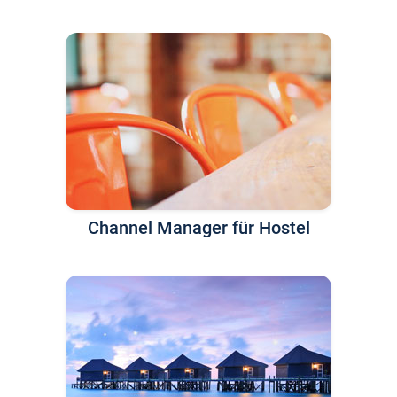
Channel Manager für Hostel