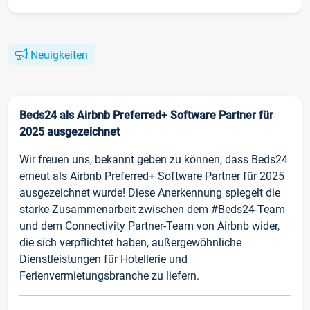
Neuigkeiten
Beds24 als Airbnb Preferred+ Software Partner für
2025 ausgezeichnet
Wir freuen uns, bekannt geben zu können, dass Beds24
erneut als Airbnb Preferred+ Software Partner für 2025
ausgezeichnet wurde! Diese Anerkennung spiegelt die
starke Zusammenarbeit zwischen dem #Beds24-Team
und dem Connectivity Partner-Team von Airbnb wider,
die sich verpflichtet haben, außergewöhnliche
Dienstleistungen für Hotellerie und
Ferienvermietungsbranche zu liefern.