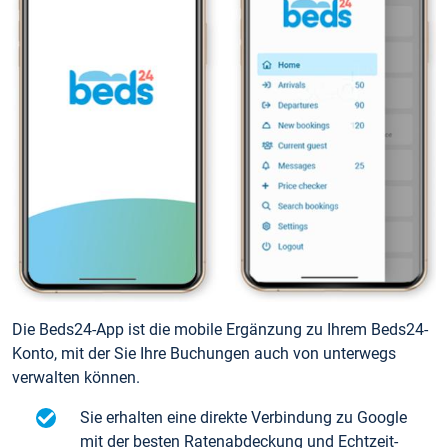
Die Beds24-App ist die mobile Ergänzung zu Ihrem Beds24-
Konto, mit der Sie Ihre Buchungen auch von unterwegs
verwalten können.
Sie erhalten eine direkte Verbindung zu Google
mit der besten Ratenabdeckung und Echtzeit-