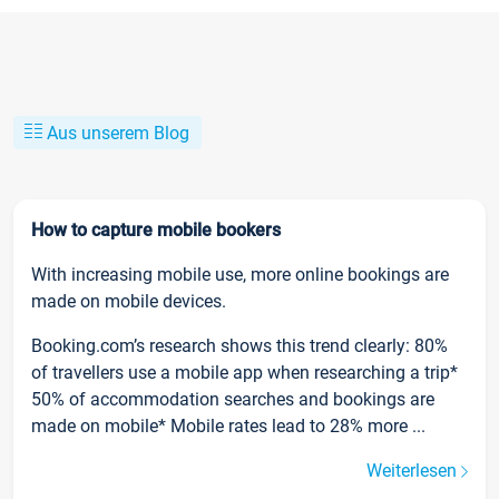
Aus unserem Blog
How to capture mobile bookers
With increasing mobile use, more online bookings are
made on mobile devices.
Booking.com’s research shows this trend clearly: 80%
of travellers use a mobile app when researching a trip*
50% of accommodation searches and bookings are
made on mobile* Mobile rates lead to 28% more ...
Weiterlesen