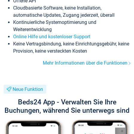
Offene API
Cloudbasierte Software, keine Installation,
automatische Updates, Zugang jederzeit, überall
Kontinuierliche Systemoptimierung und
Weiterentwicklung
Online Hilfe und kostenloser Support
Keine Vertragsbindung, keine Einrichtungsgebühr, keine
Provision, keine versteckten Kosten
Mehr Informationen über die Funktionen
Neue Funktion
Beds24 App - Verwalten Sie Ihre
Buchungen, während Sie unterwegs sind