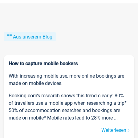
Aus unserem Blog
How to capture mobile bookers
With increasing mobile use, more online bookings are
made on mobile devices.
Booking.com’s research shows this trend clearly: 80%
of travellers use a mobile app when researching a trip*
50% of accommodation searches and bookings are
made on mobile* Mobile rates lead to 28% more ...
Weiterlesen