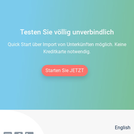
Testen Sie völlig unverbindlich
Quick Start über Import von Unterkünften möglich. Keine
Kreditkarte notwendig.
Starten Sie JETZT
English