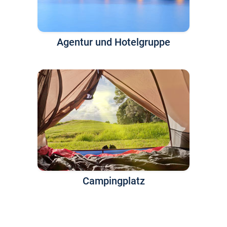
Agentur und Hotelgruppe
Campingplatz