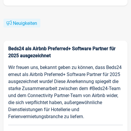
Neuigkeiten
Beds24 als Airbnb Preferred+ Software Partner für
2025 ausgezeichnet
Wir freuen uns, bekannt geben zu können, dass Beds24
erneut als Airbnb Preferred+ Software Partner für 2025
ausgezeichnet wurde! Diese Anerkennung spiegelt die
starke Zusammenarbeit zwischen dem #Beds24-Team
und dem Connectivity Partner-Team von Airbnb wider,
die sich verpflichtet haben, außergewöhnliche
Dienstleistungen für Hotellerie und
Ferienvermietungsbranche zu liefern.