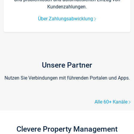
Kundenzahlungen.
Über Zahlungsabwicklung
Unsere Partner
Nutzen Sie Verbindungen mit führenden Portalen und Apps.
Alle 60+ Kanäle
Clevere Property Management