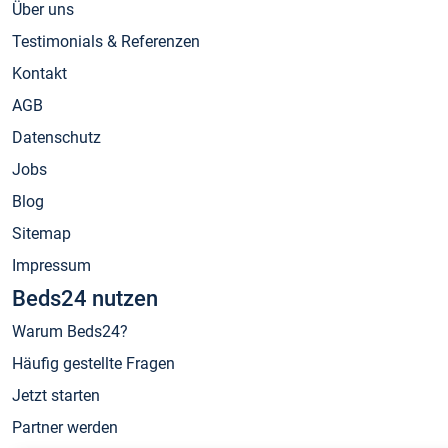
Über uns
Testimonials & Referenzen
Kontakt
AGB
Datenschutz
Jobs
Blog
Sitemap
Impressum
Beds24 nutzen
Warum Beds24?
Häufig gestellte Fragen
Jetzt starten
Partner werden