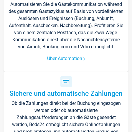
Automatisieren Sie die Gästekommunikation während
des gesamten Gästezyklus auf Basis von vordefinierten
Auslösern und Ereignissen (Buchung, Ankunft,
Aufenthalt, Auschecken, Nachbereitung). Profitieren Sie
von einem zentralen Postfach, das die Zwei-Wege-
Kommunikation direkt über die Nachrichtensysteme
von Airbnb, Booking.com und Vrbo ermöglicht.
Über Automation
Sichere und automatische Zahlungen
Ob die Zahlungen direkt bei der Buchung eingezogen
werden oder ob automatisierte
Zahlungsaufforderungen an die Gäste gesendet
werden, Beds24 ermöglicht sichere Onlinezahlungen
und problemlosen und automatisierten Einzug von