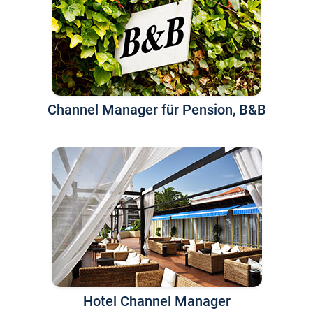
Channel Manager für Pension, B&B
Hotel Channel Manager