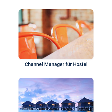
Channel Manager für Hostel