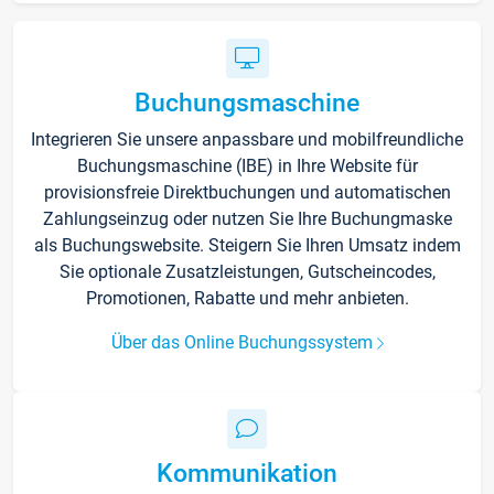
Buchungsmaschine
Integrieren Sie unsere anpassbare und mobilfreundliche
Buchungsmaschine (IBE) in Ihre Website für
provisionsfreie Direktbuchungen und automatischen
Zahlungseinzug oder nutzen Sie Ihre Buchungmaske
als Buchungswebsite. Steigern Sie Ihren Umsatz indem
Sie optionale Zusatzleistungen, Gutscheincodes,
Promotionen, Rabatte und mehr anbieten.
Über das Online Buchungssystem
Kommunikation