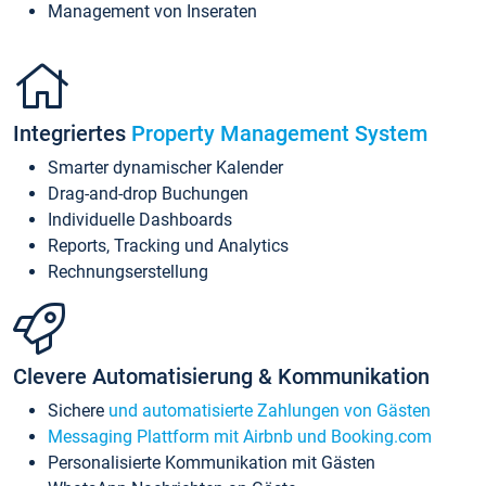
Management von Inseraten
Integriertes
Property Management System
Smarter dynamischer Kalender
Drag-and-drop Buchungen
Individuelle Dashboards
Reports, Tracking und Analytics
Rechnungserstellung
Clevere Automatisierung & Kommunikation
Sichere
und automatisierte Zahlungen von Gästen
Messaging Plattform mit Airbnb und Booking.com
Personalisierte Kommunikation mit Gästen