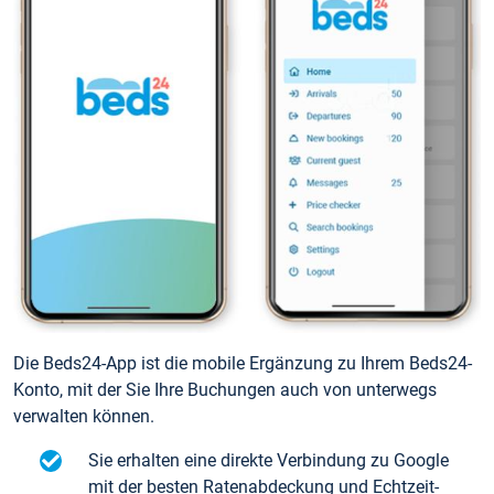
Die Beds24-App ist die mobile Ergänzung zu Ihrem Beds24-
Konto, mit der Sie Ihre Buchungen auch von unterwegs
verwalten können.
Sie erhalten eine direkte Verbindung zu Google
mit der besten Ratenabdeckung und Echtzeit-