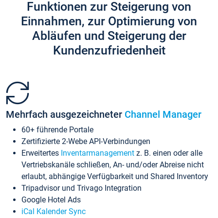
Funktionen zur Steigerung von
Einnahmen, zur Optimierung von
Abläufen und Steigerung der
Kundenzufriedenheit
Mehrfach ausgezeichneter
Channel Manager
60+ führende Portale
Zertifizierte 2-Webe API-Verbindungen
Erweitertes
Inventarmanagement
z. B. einen oder alle
Vertriebskanäle schließen, An- und/oder Abreise nicht
erlaubt, abhängige Verfügbarkeit und Shared Inventory
Tripadvisor und Trivago Integration
Google Hotel Ads
iCal Kalender Sync