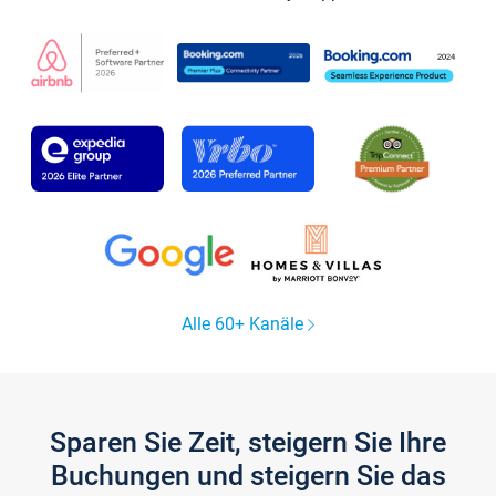
Alle 60+ Kanäle
Sparen Sie Zeit, steigern Sie Ihre
Buchungen und steigern Sie das