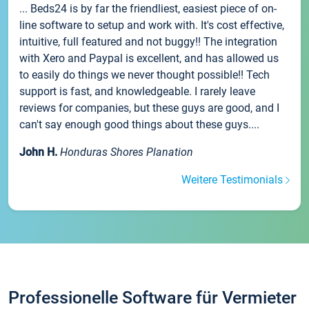
... Beds24 is by far the friendliest, easiest piece of on-
line software to setup and work with. It's cost effective,
intuitive, full featured and not buggy!! The integration
with Xero and Paypal is excellent, and has allowed us
to easily do things we never thought possible!! Tech
support is fast, and knowledgeable. I rarely leave
reviews for companies, but these guys are good, and I
can't say enough good things about these guys....
John H.
Honduras Shores Planation
Weitere Testimonials
Professionelle Software für Vermieter