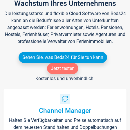
Wachstum Ihres Unternehmens
Die leistungsstarke und flexible Cloud-Software von Beds24
kann an die Bedürfnisse aller Arten von Unterkünften
angepasst werden: Ferienwohnungen, Hotels, Pensionen,
Hostels, Ferienhäuser, Privatvermieter sowie Agenturen und
professionelle Verwalter von Ferienimmobilien.
Sehen Sie, was Beds24 für Sie tun kann
Jetzt testen
Kostenlos und unverbindlich.
Channel Manager
Halten Sie Verfügbarkeiten und Preise automatisch auf
dem neuesten Stand halten und Doppelbuchungen