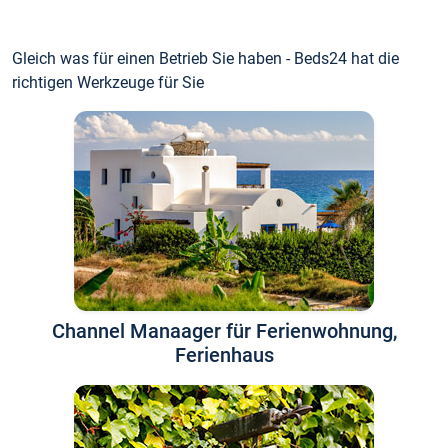
Gleich was für einen Betrieb Sie haben - Beds24 hat die
richtigen Werkzeuge für Sie
Channel Manaager für Ferienwohnung,
Ferienhaus