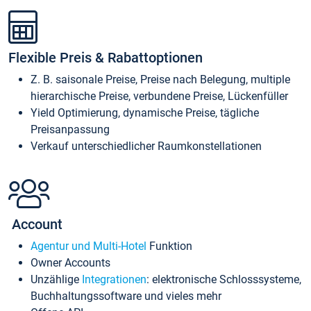
Flexible Preis & Rabattoptionen
Z. B. saisonale Preise, Preise nach Belegung, multiple
hierarchische Preise, verbundene Preise, Lückenfüller
Yield Optimierung, dynamische Preise, tägliche
Preisanpassung
Verkauf unterschiedlicher Raumkonstellationen
Account
Agentur und Multi-Hotel
Funktion
Owner Accounts
Unzählige
Integrationen
: elektronische Schlosssysteme,
Buchhaltungssoftware und vieles mehr