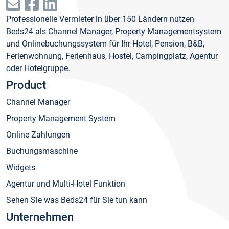
Professionelle Vermieter in über 150 Ländern nutzen
Beds24 als Channel Manager, Property Managementsystem
und Onlinebuchungssystem für Ihr Hotel, Pension, B&B,
Ferienwohnung, Ferienhaus, Hostel, Campingplatz, Agentur
oder Hotelgruppe.
Product
Channel Manager
Property Management System
Online Zahlungen
Buchungsmaschine
Widgets
Agentur und Multi-Hotel Funktion
Sehen Sie was Beds24 für Sie tun kann
Unternehmen