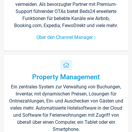
vermeiden. Als bevorzugter Partner mit Premium-
Support führender OTAs bietet Beds24 erweiterte
Funktionen für beliebte Kanäle wie Airbnb,
Booking.com, Expedia, FewoDirekt und viele mehr.
Über den Channel Manager
Property Management
Ein zentrales System zur Verwaltung von Buchungen,
Inventar, mit dynamischen Preisen, Lösungen für
Onlinezahlungen, Ein- und Auschecken von Gästen und
vieles mehr. Automatisierte Hotelsoftware in der Cloud
und Software für Ferienwohnungen mit Zugriff von
überall über einen Computer, ein Tablet oder ein
Smartphone.