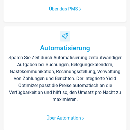
Über das PMS
Automatisierung
Sparen Sie Zeit durch Automatisierung zeitaufwändiger
Aufgaben bei Buchungen, Belegungskalendern,
Gästekommunikation, Rechnungsstellung, Verwaltung
von Zahlungen und Berichten. Der integrierte Yield
Optimizer passt die Preise automatisch an die
Verfügbarkeit an und hilft so, den Umsatz pro Nacht zu
maximieren.
.
Über Automation