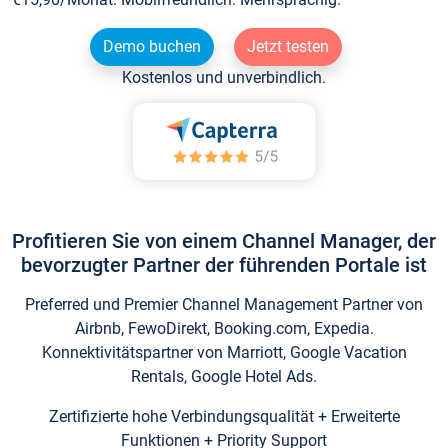
Demo buchen
Jetzt testen
Kostenlos und unverbindlich.
Profitieren Sie von einem Channel Manager, der
bevorzugter Partner der führenden Portale ist
Preferred und Premier Channel Management Partner von
Airbnb, FewoDirekt, Booking.com, Expedia.
Konnektivitätspartner von Marriott, Google Vacation
Rentals, Google Hotel Ads.
Zertifizierte hohe Verbindungsqualität + Erweiterte
Funktionen + Priority Support