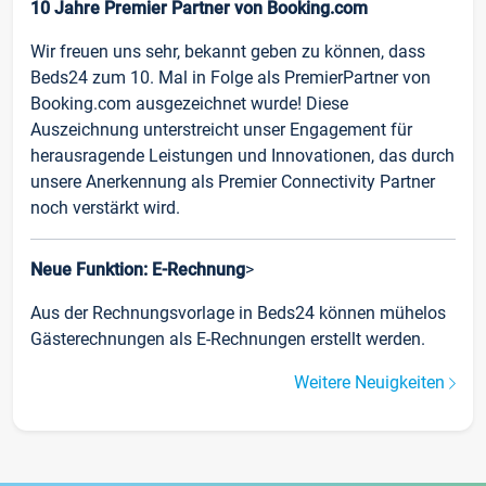
10 Jahre Premier Partner von Booking.com
Wir freuen uns sehr, bekannt geben zu können, dass
Beds24 zum 10. Mal in Folge als PremierPartner von
Booking.com ausgezeichnet wurde! Diese
Auszeichnung unterstreicht unser Engagement für
herausragende Leistungen und Innovationen, das durch
unsere Anerkennung als Premier Connectivity Partner
noch verstärkt wird.
Neue Funktion: E-Rechnung
>
Aus der Rechnungsvorlage in Beds24 können mühelos
Gästerechnungen als E-Rechnungen erstellt werden.
Weitere Neuigkeiten