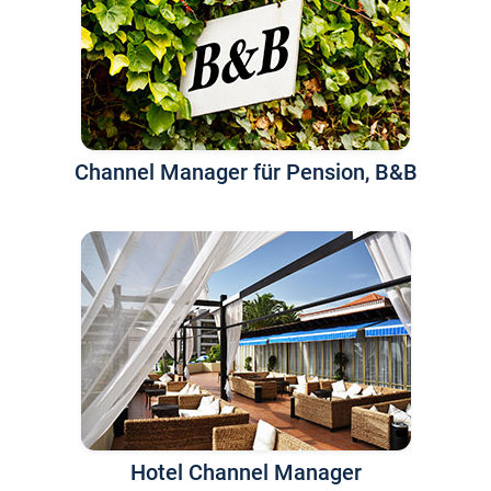
Channel Manager für Pension, B&B
Hotel Channel Manager