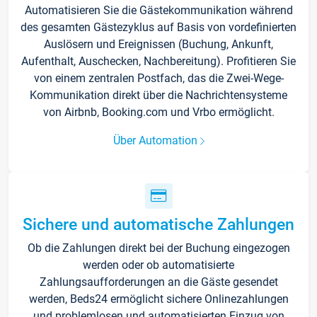
Automatisieren Sie die Gästekommunikation während
des gesamten Gästezyklus auf Basis von vordefinierten
Auslösern und Ereignissen (Buchung, Ankunft,
Aufenthalt, Auschecken, Nachbereitung). Profitieren Sie
von einem zentralen Postfach, das die Zwei-Wege-
Kommunikation direkt über die Nachrichtensysteme
von Airbnb, Booking.com und Vrbo ermöglicht.
Über Automation
Sichere und automatische Zahlungen
Ob die Zahlungen direkt bei der Buchung eingezogen
werden oder ob automatisierte
Zahlungsaufforderungen an die Gäste gesendet
werden, Beds24 ermöglicht sichere Onlinezahlungen
und problemlosen und automatisierten Einzug von