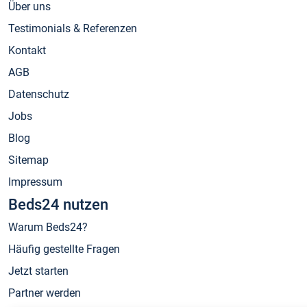
Über uns
Testimonials & Referenzen
Kontakt
AGB
Datenschutz
Jobs
Blog
Sitemap
Impressum
Beds24 nutzen
Warum Beds24?
Häufig gestellte Fragen
Jetzt starten
Partner werden