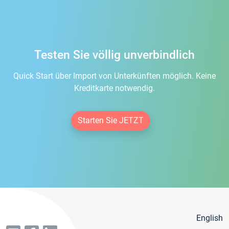
Testen Sie völlig unverbindlich
Quick Start über Import von Unterkünften möglich. Keine
Kreditkarte notwendig.
Starten Sie JETZT
English