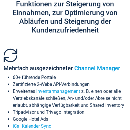
Funktionen zur Steigerung von
Einnahmen, zur Optimierung von
Abläufen und Steigerung der
Kundenzufriedenheit
Mehrfach ausgezeichneter
Channel Manager
60+ führende Portale
Zertifizierte 2-Webe API-Verbindungen
Erweitertes
Inventarmanagement
z. B. einen oder alle
Vertriebskanäle schließen, An- und/oder Abreise nicht
erlaubt, abhängige Verfügbarkeit und Shared Inventory
Tripadvisor und Trivago Integration
Google Hotel Ads
iCal Kalender Sync