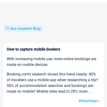
Aus unserem Blog
How to capture mobile bookers
With increasing mobile use, more online bookings are
made on mobile devices.
Booking.com’s research shows this trend clearly: 80%
of travellers use a mobile app when researching a trip*
50% of accommodation searches and bookings are
made on mobile* Mobile rates lead to 28% more ...
Weiterlesen