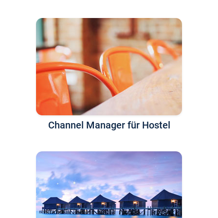
Channel Manager für Hostel