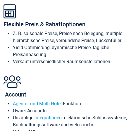
Flexible Preis & Rabattoptionen
Z. B. saisonale Preise, Preise nach Belegung, multiple
hierarchische Preise, verbundene Preise, Lückenfüller
Yield Optimierung, dynamische Preise, tägliche
Preisanpassung
Verkauf unterschiedlicher Raumkonstellationen
Account
Agentur und Multi-Hotel
Funktion
Owner Accounts
Unzählige
Integrationen
: elektronische Schlosssysteme,
Buchhaltungssoftware und vieles mehr