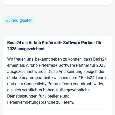
Neuigkeiten
Beds24 als Airbnb Preferred+ Software Partner für
2025 ausgezeichnet
Wir freuen uns, bekannt geben zu können, dass Beds24
erneut als Airbnb Preferred+ Software Partner für 2025
ausgezeichnet wurde! Diese Anerkennung spiegelt die
starke Zusammenarbeit zwischen dem #Beds24-Team
und dem Connectivity Partner-Team von Airbnb wider,
die sich verpflichtet haben, außergewöhnliche
Dienstleistungen für Hotellerie und
Ferienvermietungsbranche zu liefern.