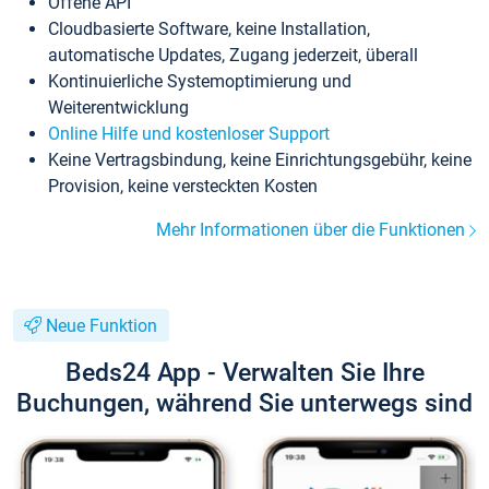
Offene API
Cloudbasierte Software, keine Installation,
automatische Updates, Zugang jederzeit, überall
Kontinuierliche Systemoptimierung und
Weiterentwicklung
Online Hilfe und kostenloser Support
Keine Vertragsbindung, keine Einrichtungsgebühr, keine
Provision, keine versteckten Kosten
Mehr Informationen über die Funktionen
Neue Funktion
Beds24 App - Verwalten Sie Ihre
Buchungen, während Sie unterwegs sind