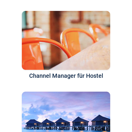
Channel Manager für Hostel