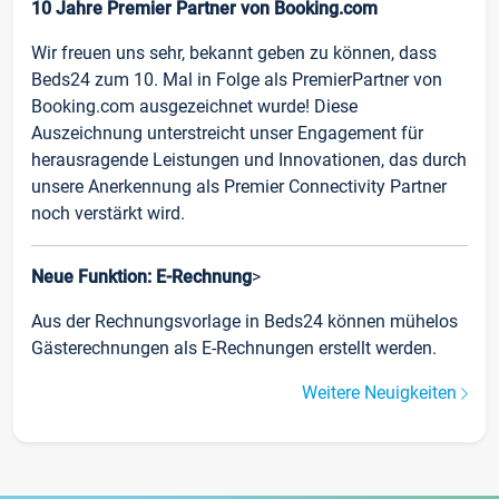
10 Jahre Premier Partner von Booking.com
Wir freuen uns sehr, bekannt geben zu können, dass
Beds24 zum 10. Mal in Folge als PremierPartner von
Booking.com ausgezeichnet wurde! Diese
Auszeichnung unterstreicht unser Engagement für
herausragende Leistungen und Innovationen, das durch
unsere Anerkennung als Premier Connectivity Partner
noch verstärkt wird.
Neue Funktion: E-Rechnung
>
Aus der Rechnungsvorlage in Beds24 können mühelos
Gästerechnungen als E-Rechnungen erstellt werden.
Weitere Neuigkeiten