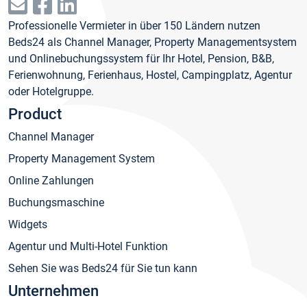
Professionelle Vermieter in über 150 Ländern nutzen
Beds24 als Channel Manager, Property Managementsystem
und Onlinebuchungssystem für Ihr Hotel, Pension, B&B,
Ferienwohnung, Ferienhaus, Hostel, Campingplatz, Agentur
oder Hotelgruppe.
Product
Channel Manager
Property Management System
Online Zahlungen
Buchungsmaschine
Widgets
Agentur und Multi-Hotel Funktion
Sehen Sie was Beds24 für Sie tun kann
Unternehmen