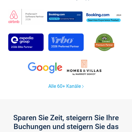
Alle 60+ Kanäle
Sparen Sie Zeit, steigern Sie Ihre
Buchungen und steigern Sie das