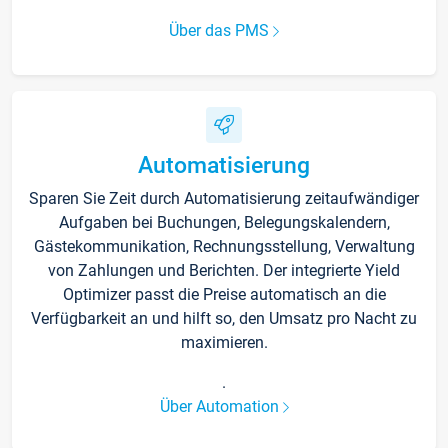
Über das PMS
Automatisierung
Sparen Sie Zeit durch Automatisierung zeitaufwändiger
Aufgaben bei Buchungen, Belegungskalendern,
Gästekommunikation, Rechnungsstellung, Verwaltung
von Zahlungen und Berichten. Der integrierte Yield
Optimizer passt die Preise automatisch an die
Verfügbarkeit an und hilft so, den Umsatz pro Nacht zu
maximieren.
.
Über Automation