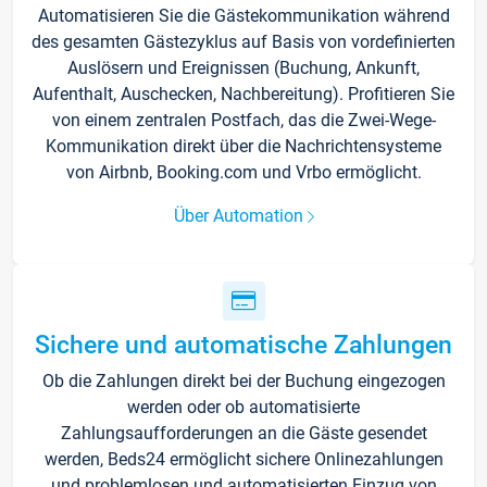
Automatisieren Sie die Gästekommunikation während
des gesamten Gästezyklus auf Basis von vordefinierten
Auslösern und Ereignissen (Buchung, Ankunft,
Aufenthalt, Auschecken, Nachbereitung). Profitieren Sie
von einem zentralen Postfach, das die Zwei-Wege-
Kommunikation direkt über die Nachrichtensysteme
von Airbnb, Booking.com und Vrbo ermöglicht.
Über Automation
Sichere und automatische Zahlungen
Ob die Zahlungen direkt bei der Buchung eingezogen
werden oder ob automatisierte
Zahlungsaufforderungen an die Gäste gesendet
werden, Beds24 ermöglicht sichere Onlinezahlungen
und problemlosen und automatisierten Einzug von