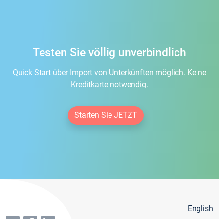
Testen Sie völlig unverbindlich
Quick Start über Import von Unterkünften möglich. Keine
Kreditkarte notwendig.
Starten Sie JETZT
English