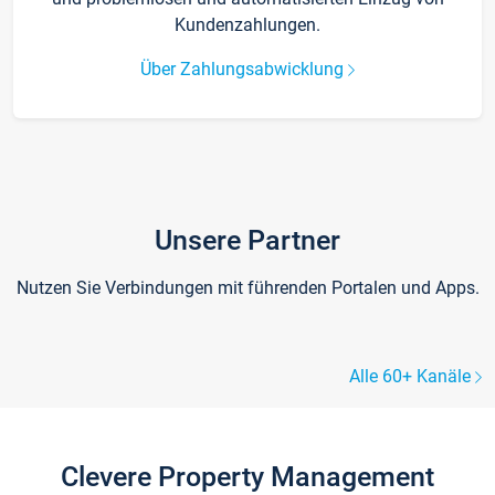
Kundenzahlungen.
Über Zahlungsabwicklung
Unsere Partner
Nutzen Sie Verbindungen mit führenden Portalen und Apps.
Alle 60+ Kanäle
Clevere Property Management