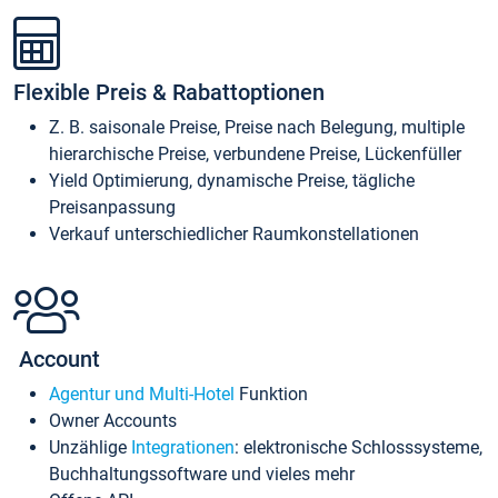
Flexible Preis & Rabattoptionen
Z. B. saisonale Preise, Preise nach Belegung, multiple
hierarchische Preise, verbundene Preise, Lückenfüller
Yield Optimierung, dynamische Preise, tägliche
Preisanpassung
Verkauf unterschiedlicher Raumkonstellationen
Account
Agentur und Multi-Hotel
Funktion
Owner Accounts
Unzählige
Integrationen
: elektronische Schlosssysteme,
Buchhaltungssoftware und vieles mehr