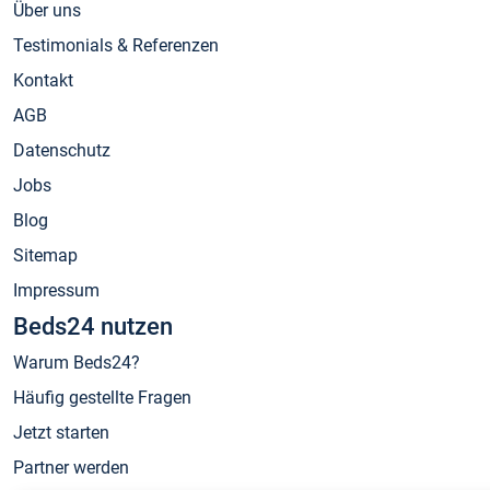
Über uns
Testimonials & Referenzen
Kontakt
AGB
Datenschutz
Jobs
Blog
Sitemap
Impressum
Beds24 nutzen
Warum Beds24?
Häufig gestellte Fragen
Jetzt starten
Partner werden