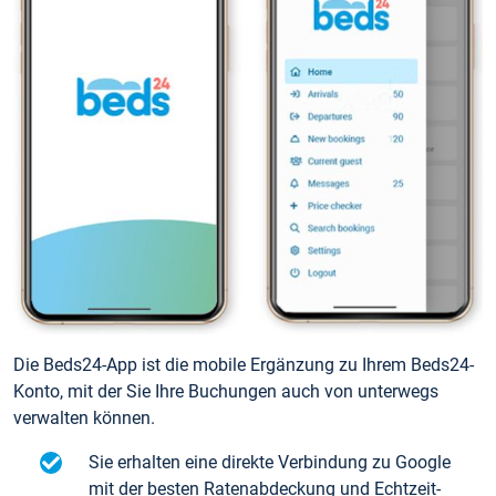
Die Beds24-App ist die mobile Ergänzung zu Ihrem Beds24-
Konto, mit der Sie Ihre Buchungen auch von unterwegs
verwalten können.
Sie erhalten eine direkte Verbindung zu Google
mit der besten Ratenabdeckung und Echtzeit-