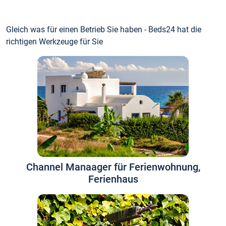
Gleich was für einen Betrieb Sie haben - Beds24 hat die
richtigen Werkzeuge für Sie
Channel Manaager für Ferienwohnung,
Ferienhaus