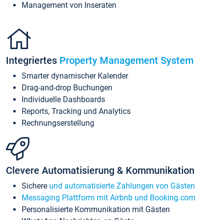
Management von Inseraten
Integriertes
Property Management System
Smarter dynamischer Kalender
Drag-and-drop Buchungen
Individuelle Dashboards
Reports, Tracking und Analytics
Rechnungserstellung
Clevere Automatisierung & Kommunikation
Sichere
und automatisierte Zahlungen von Gästen
Messaging Plattform mit Airbnb und Booking.com
Personalisierte Kommunikation mit Gästen