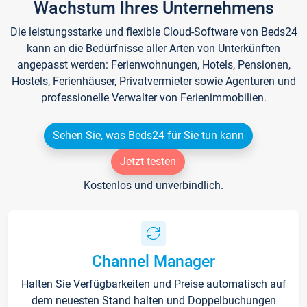
Wachstum Ihres Unternehmens
Die leistungsstarke und flexible Cloud-Software von Beds24
kann an die Bedürfnisse aller Arten von Unterkünften
angepasst werden: Ferienwohnungen, Hotels, Pensionen,
Hostels, Ferienhäuser, Privatvermieter sowie Agenturen und
professionelle Verwalter von Ferienimmobilien.
Sehen Sie, was Beds24 für Sie tun kann
Jetzt testen
Kostenlos und unverbindlich.
Channel Manager
Halten Sie Verfügbarkeiten und Preise automatisch auf
dem neuesten Stand halten und Doppelbuchungen