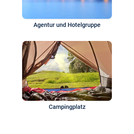
Agentur und Hotelgruppe
Campingplatz