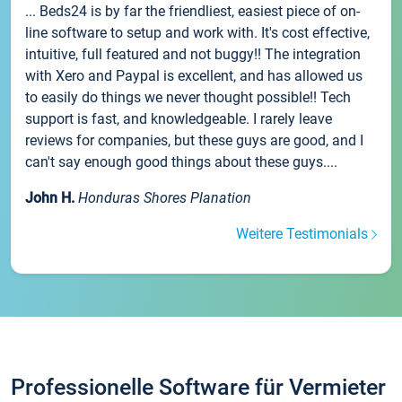
... Beds24 is by far the friendliest, easiest piece of on-
line software to setup and work with. It's cost effective,
intuitive, full featured and not buggy!! The integration
with Xero and Paypal is excellent, and has allowed us
to easily do things we never thought possible!! Tech
support is fast, and knowledgeable. I rarely leave
reviews for companies, but these guys are good, and I
can't say enough good things about these guys....
John H.
Honduras Shores Planation
Weitere Testimonials
Professionelle Software für Vermieter