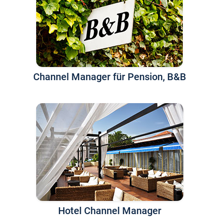
Channel Manager für Pension, B&B
Hotel Channel Manager