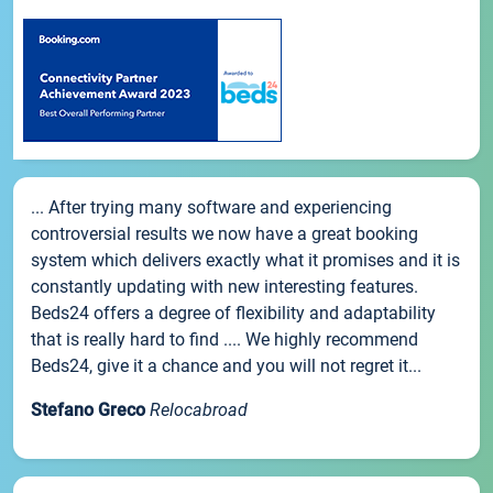
... After trying many software and experiencing
controversial results we now have a great booking
system which delivers exactly what it promises and it is
constantly updating with new interesting features.
Beds24 offers a degree of flexibility and adaptability
that is really hard to find .... We highly recommend
Beds24, give it a chance and you will not regret it...
Stefano Greco
Relocabroad