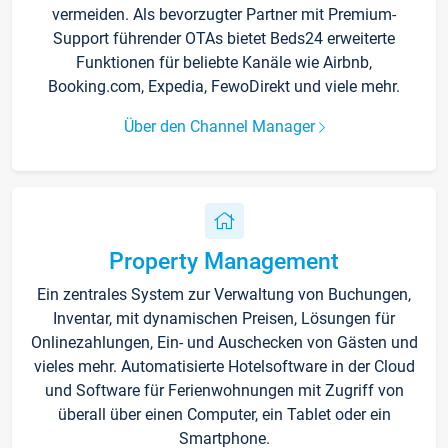
vermeiden. Als bevorzugter Partner mit Premium-
Support führender OTAs bietet Beds24 erweiterte
Funktionen für beliebte Kanäle wie Airbnb,
Booking.com, Expedia, FewoDirekt und viele mehr.
Über den Channel Manager
Property Management
Ein zentrales System zur Verwaltung von Buchungen,
Inventar, mit dynamischen Preisen, Lösungen für
Onlinezahlungen, Ein- und Auschecken von Gästen und
vieles mehr. Automatisierte Hotelsoftware in der Cloud
und Software für Ferienwohnungen mit Zugriff von
überall über einen Computer, ein Tablet oder ein
Smartphone.