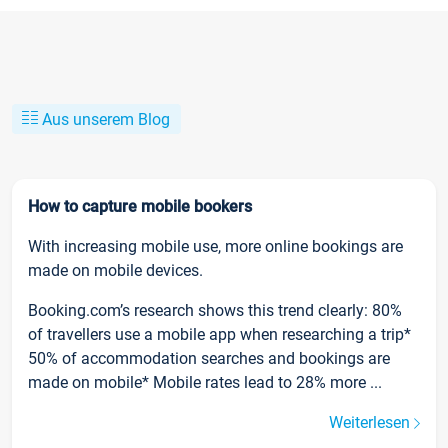
Aus unserem Blog
How to capture mobile bookers
With increasing mobile use, more online bookings are
made on mobile devices.
Booking.com’s research shows this trend clearly: 80%
of travellers use a mobile app when researching a trip*
50% of accommodation searches and bookings are
made on mobile* Mobile rates lead to 28% more ...
Weiterlesen