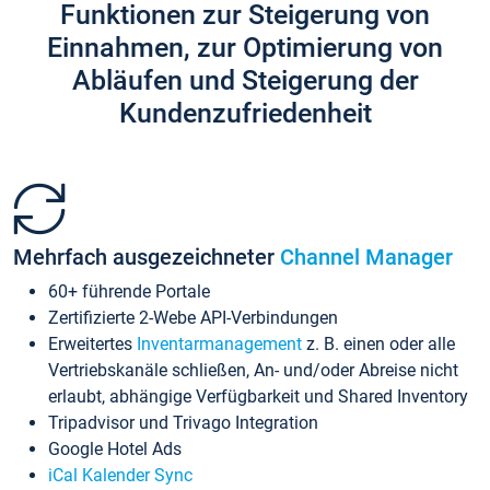
Funktionen zur Steigerung von
Einnahmen, zur Optimierung von
Abläufen und Steigerung der
Kundenzufriedenheit
Mehrfach ausgezeichneter
Channel Manager
60+ führende Portale
Zertifizierte 2-Webe API-Verbindungen
Erweitertes
Inventarmanagement
z. B. einen oder alle
Vertriebskanäle schließen, An- und/oder Abreise nicht
erlaubt, abhängige Verfügbarkeit und Shared Inventory
Tripadvisor und Trivago Integration
Google Hotel Ads
iCal Kalender Sync