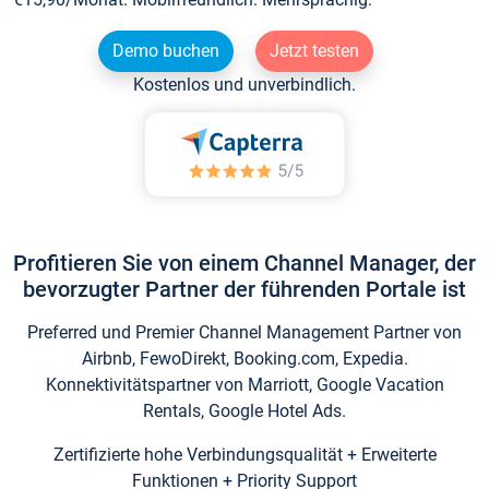
Demo buchen
Jetzt testen
Kostenlos und unverbindlich.
Profitieren Sie von einem Channel Manager, der
bevorzugter Partner der führenden Portale ist
Preferred und Premier Channel Management Partner von
Airbnb, FewoDirekt, Booking.com, Expedia.
Konnektivitätspartner von Marriott, Google Vacation
Rentals, Google Hotel Ads.
Zertifizierte hohe Verbindungsqualität + Erweiterte
Funktionen + Priority Support