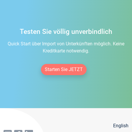
Testen Sie völlig unverbindlich
Quick Start über Import von Unterkünften möglich. Keine
Kreditkarte notwendig.
Starten Sie JETZT
English