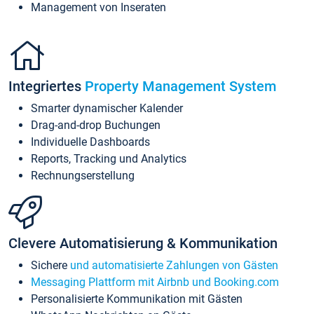
Management von Inseraten
Integriertes
Property Management System
Smarter dynamischer Kalender
Drag-and-drop Buchungen
Individuelle Dashboards
Reports, Tracking und Analytics
Rechnungserstellung
Clevere Automatisierung & Kommunikation
Sichere
und automatisierte Zahlungen von Gästen
Messaging Plattform mit Airbnb und Booking.com
Personalisierte Kommunikation mit Gästen