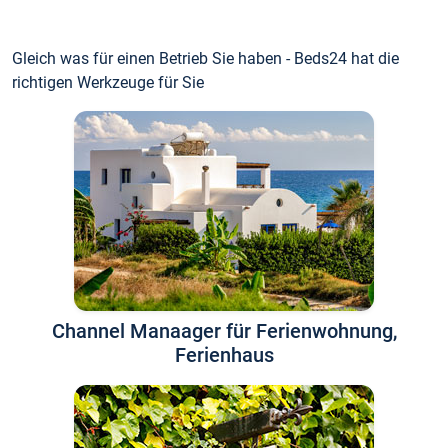
Gleich was für einen Betrieb Sie haben - Beds24 hat die
richtigen Werkzeuge für Sie
Channel Manaager für Ferienwohnung,
Ferienhaus