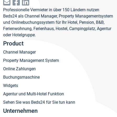
Professionelle Vermieter in über 150 Ländern nutzen
Beds24 als Channel Manager, Property Managementsystem
und Onlinebuchungssystem für Ihr Hotel, Pension, B&B,
Ferienwohnung, Ferienhaus, Hostel, Campingplatz, Agentur
oder Hotelgruppe.
Product
Channel Manager
Property Management System
Online Zahlungen
Buchungsmaschine
Widgets
Agentur und Multi-Hotel Funktion
Sehen Sie was Beds24 für Sie tun kann
Unternehmen