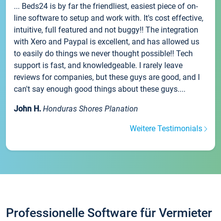
... Beds24 is by far the friendliest, easiest piece of on-
line software to setup and work with. It's cost effective,
intuitive, full featured and not buggy!! The integration
with Xero and Paypal is excellent, and has allowed us
to easily do things we never thought possible!! Tech
support is fast, and knowledgeable. I rarely leave
reviews for companies, but these guys are good, and I
can't say enough good things about these guys....
John H.
Honduras Shores Planation
Weitere Testimonials
Professionelle Software für Vermieter