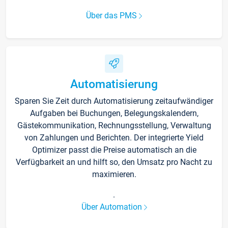
Über das PMS
Automatisierung
Sparen Sie Zeit durch Automatisierung zeitaufwändiger
Aufgaben bei Buchungen, Belegungskalendern,
Gästekommunikation, Rechnungsstellung, Verwaltung
von Zahlungen und Berichten. Der integrierte Yield
Optimizer passt die Preise automatisch an die
Verfügbarkeit an und hilft so, den Umsatz pro Nacht zu
maximieren.
.
Über Automation