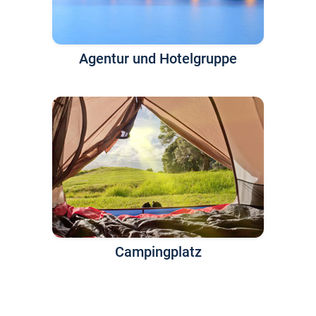
Agentur und Hotelgruppe
Campingplatz