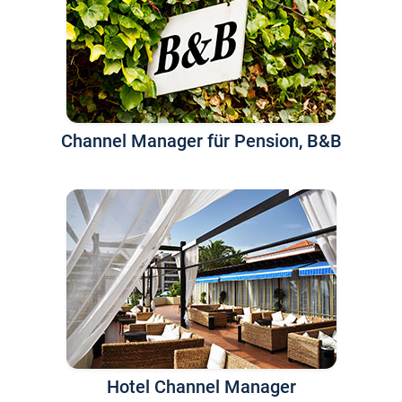
Channel Manager für Pension, B&B
Hotel Channel Manager