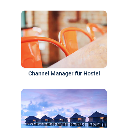
Channel Manager für Hostel