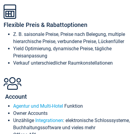
Flexible Preis & Rabattoptionen
Z. B. saisonale Preise, Preise nach Belegung, multiple
hierarchische Preise, verbundene Preise, Lückenfüller
Yield Optimierung, dynamische Preise, tägliche
Preisanpassung
Verkauf unterschiedlicher Raumkonstellationen
Account
Agentur und Multi-Hotel
Funktion
Owner Accounts
Unzählige
Integrationen
: elektronische Schlosssysteme,
Buchhaltungssoftware und vieles mehr