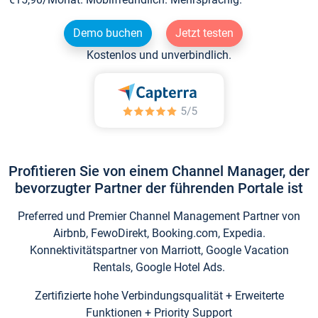
Demo buchen
Jetzt testen
Kostenlos und unverbindlich.
Profitieren Sie von einem Channel Manager, der
bevorzugter Partner der führenden Portale ist
Preferred und Premier Channel Management Partner von
Airbnb, FewoDirekt, Booking.com, Expedia.
Konnektivitätspartner von Marriott, Google Vacation
Rentals, Google Hotel Ads.
Zertifizierte hohe Verbindungsqualität + Erweiterte
Funktionen + Priority Support