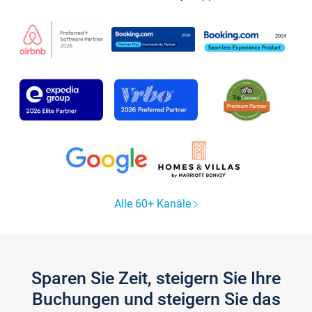
Alle 60+ Kanäle
Sparen Sie Zeit, steigern Sie Ihre
Buchungen und steigern Sie das