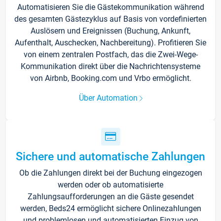
Automatisieren Sie die Gästekommunikation während
des gesamten Gästezyklus auf Basis von vordefinierten
Auslösern und Ereignissen (Buchung, Ankunft,
Aufenthalt, Auschecken, Nachbereitung). Profitieren Sie
von einem zentralen Postfach, das die Zwei-Wege-
Kommunikation direkt über die Nachrichtensysteme
von Airbnb, Booking.com und Vrbo ermöglicht.
Über Automation
Sichere und automatische Zahlungen
Ob die Zahlungen direkt bei der Buchung eingezogen
werden oder ob automatisierte
Zahlungsaufforderungen an die Gäste gesendet
werden, Beds24 ermöglicht sichere Onlinezahlungen
und problemlosen und automatisierten Einzug von