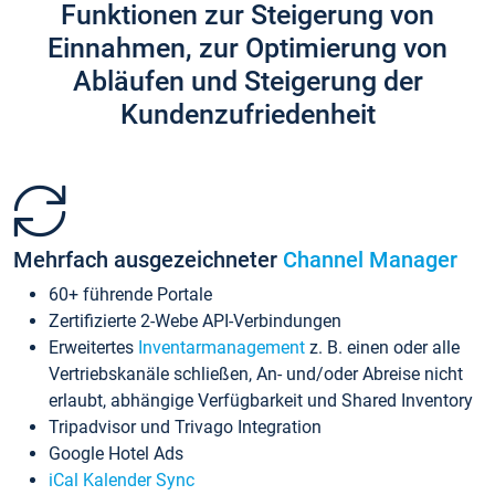
Funktionen zur Steigerung von
Einnahmen, zur Optimierung von
Abläufen und Steigerung der
Kundenzufriedenheit
Mehrfach ausgezeichneter
Channel Manager
60+ führende Portale
Zertifizierte 2-Webe API-Verbindungen
Erweitertes
Inventarmanagement
z. B. einen oder alle
Vertriebskanäle schließen, An- und/oder Abreise nicht
erlaubt, abhängige Verfügbarkeit und Shared Inventory
Tripadvisor und Trivago Integration
Google Hotel Ads
iCal Kalender Sync