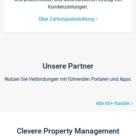
Kundenzahlungen.
Über Zahlungsabwicklung
Unsere Partner
Nutzen Sie Verbindungen mit führenden Portalen und Apps.
Alle 60+ Kanäle
Clevere Property Management