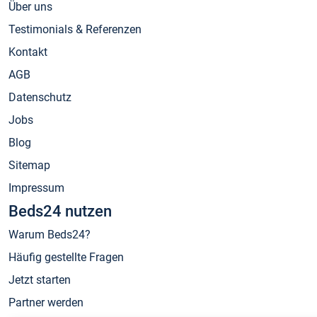
Über uns
Testimonials & Referenzen
Kontakt
AGB
Datenschutz
Jobs
Blog
Sitemap
Impressum
Beds24 nutzen
Warum Beds24?
Häufig gestellte Fragen
Jetzt starten
Partner werden