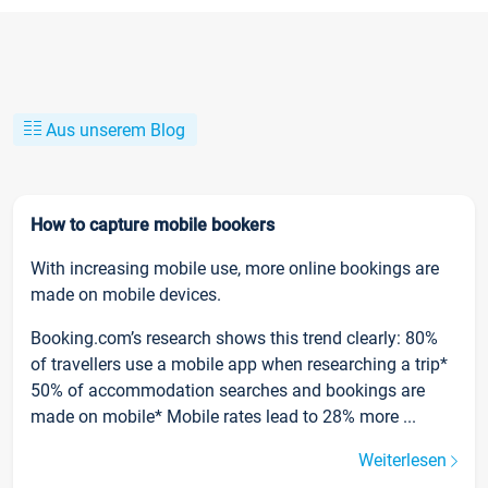
Aus unserem Blog
How to capture mobile bookers
With increasing mobile use, more online bookings are
made on mobile devices.
Booking.com’s research shows this trend clearly: 80%
of travellers use a mobile app when researching a trip*
50% of accommodation searches and bookings are
made on mobile* Mobile rates lead to 28% more ...
Weiterlesen