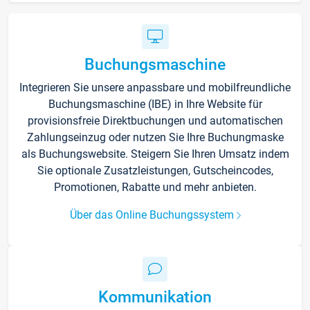
Buchungsmaschine
Integrieren Sie unsere anpassbare und mobilfreundliche
Buchungsmaschine (IBE) in Ihre Website für
provisionsfreie Direktbuchungen und automatischen
Zahlungseinzug oder nutzen Sie Ihre Buchungmaske
als Buchungswebsite. Steigern Sie Ihren Umsatz indem
Sie optionale Zusatzleistungen, Gutscheincodes,
Promotionen, Rabatte und mehr anbieten.
Über das Online Buchungssystem
Kommunikation