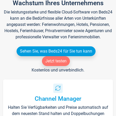
Wachstum Ihres Unternehmens
Die leistungsstarke und flexible Cloud-Software von Beds24
kann an die Bedürfnisse aller Arten von Unterkünften
angepasst werden: Ferienwohnungen, Hotels, Pensionen,
Hostels, Ferienhäuser, Privatvermieter sowie Agenturen und
professionelle Verwalter von Ferienimmobilien.
Sehen Sie, was Beds24 für Sie tun kann
Jetzt testen
Kostenlos und unverbindlich.
Channel Manager
Halten Sie Verfügbarkeiten und Preise automatisch auf
dem neuesten Stand halten und Doppelbuchungen