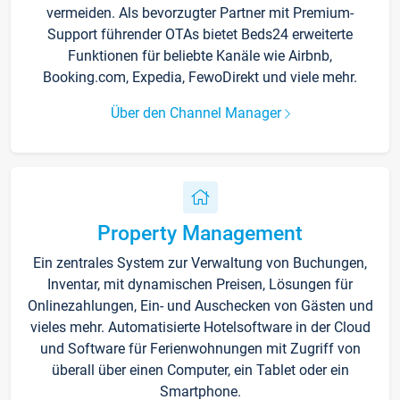
vermeiden. Als bevorzugter Partner mit Premium-
Support führender OTAs bietet Beds24 erweiterte
Funktionen für beliebte Kanäle wie Airbnb,
Booking.com, Expedia, FewoDirekt und viele mehr.
Über den Channel Manager
Property Management
Ein zentrales System zur Verwaltung von Buchungen,
Inventar, mit dynamischen Preisen, Lösungen für
Onlinezahlungen, Ein- und Auschecken von Gästen und
vieles mehr. Automatisierte Hotelsoftware in der Cloud
und Software für Ferienwohnungen mit Zugriff von
überall über einen Computer, ein Tablet oder ein
Smartphone.