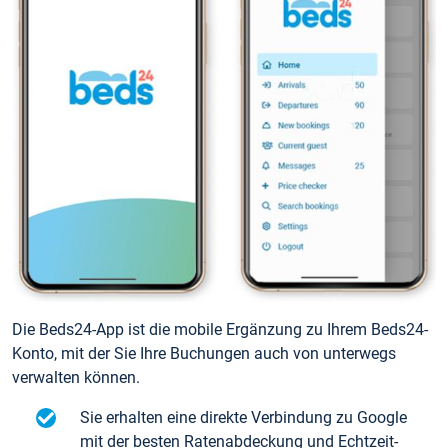
Die Beds24-App ist die mobile Ergänzung zu Ihrem Beds24-
Konto, mit der Sie Ihre Buchungen auch von unterwegs
verwalten können.
Sie erhalten eine direkte Verbindung zu Google
mit der besten Ratenabdeckung und Echtzeit-