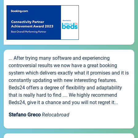
... After trying many software and experiencing
controversial results we now have a great booking
system which delivers exactly what it promises and it is
constantly updating with new interesting features.
Beds24 offers a degree of flexibility and adaptability
that is really hard to find .... We highly recommend
Beds24, give it a chance and you will not regret it...
Stefano Greco
Relocabroad