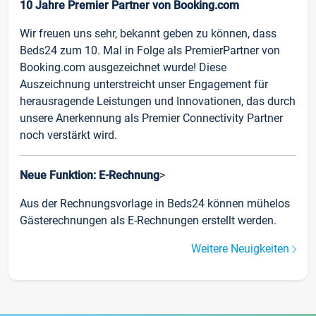
10 Jahre Premier Partner von Booking.com
Wir freuen uns sehr, bekannt geben zu können, dass
Beds24 zum 10. Mal in Folge als PremierPartner von
Booking.com ausgezeichnet wurde! Diese
Auszeichnung unterstreicht unser Engagement für
herausragende Leistungen und Innovationen, das durch
unsere Anerkennung als Premier Connectivity Partner
noch verstärkt wird.
Neue Funktion: E-Rechnung
>
Aus der Rechnungsvorlage in Beds24 können mühelos
Gästerechnungen als E-Rechnungen erstellt werden.
Weitere Neuigkeiten