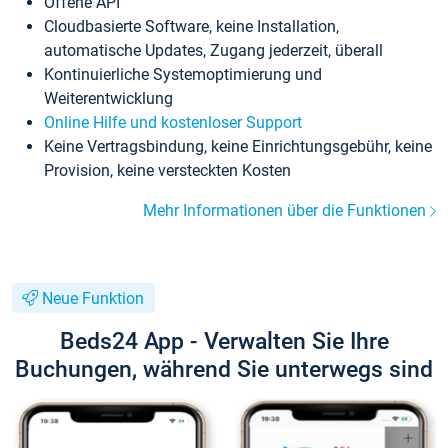
Offene API
Cloudbasierte Software, keine Installation,
automatische Updates, Zugang jederzeit, überall
Kontinuierliche Systemoptimierung und
Weiterentwicklung
Online Hilfe und kostenloser Support
Keine Vertragsbindung, keine Einrichtungsgebühr, keine
Provision, keine versteckten Kosten
Mehr Informationen über die Funktionen
Neue Funktion
Beds24 App - Verwalten Sie Ihre
Buchungen, während Sie unterwegs sind