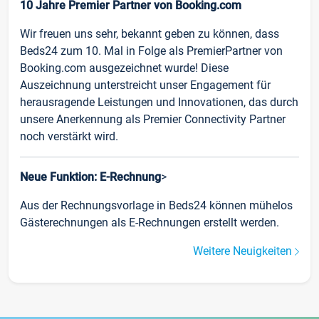
10 Jahre Premier Partner von Booking.com
Wir freuen uns sehr, bekannt geben zu können, dass
Beds24 zum 10. Mal in Folge als PremierPartner von
Booking.com ausgezeichnet wurde! Diese
Auszeichnung unterstreicht unser Engagement für
herausragende Leistungen und Innovationen, das durch
unsere Anerkennung als Premier Connectivity Partner
noch verstärkt wird.
Neue Funktion: E-Rechnung
>
Aus der Rechnungsvorlage in Beds24 können mühelos
Gästerechnungen als E-Rechnungen erstellt werden.
Weitere Neuigkeiten