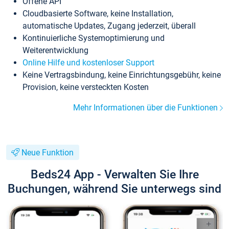
Offene API
Cloudbasierte Software, keine Installation,
automatische Updates, Zugang jederzeit, überall
Kontinuierliche Systemoptimierung und
Weiterentwicklung
Online Hilfe und kostenloser Support
Keine Vertragsbindung, keine Einrichtungsgebühr, keine
Provision, keine versteckten Kosten
Mehr Informationen über die Funktionen
Neue Funktion
Beds24 App - Verwalten Sie Ihre
Buchungen, während Sie unterwegs sind