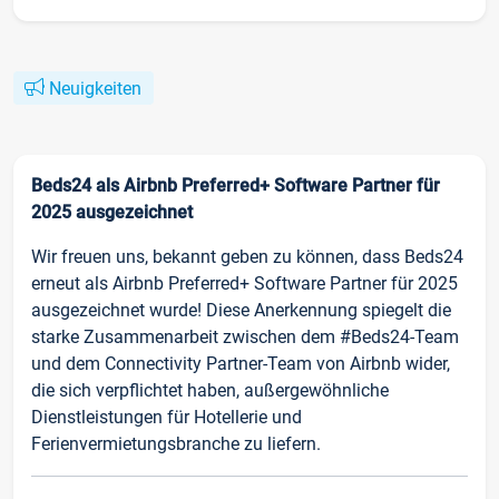
Neuigkeiten
Beds24 als Airbnb Preferred+ Software Partner für
2025 ausgezeichnet
Wir freuen uns, bekannt geben zu können, dass Beds24
erneut als Airbnb Preferred+ Software Partner für 2025
ausgezeichnet wurde! Diese Anerkennung spiegelt die
starke Zusammenarbeit zwischen dem #Beds24-Team
und dem Connectivity Partner-Team von Airbnb wider,
die sich verpflichtet haben, außergewöhnliche
Dienstleistungen für Hotellerie und
Ferienvermietungsbranche zu liefern.