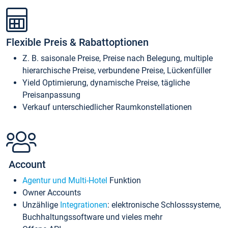
Flexible Preis & Rabattoptionen
Z. B. saisonale Preise, Preise nach Belegung, multiple
hierarchische Preise, verbundene Preise, Lückenfüller
Yield Optimierung, dynamische Preise, tägliche
Preisanpassung
Verkauf unterschiedlicher Raumkonstellationen
Account
Agentur und Multi-Hotel
Funktion
Owner Accounts
Unzählige
Integrationen
: elektronische Schlosssysteme,
Buchhaltungssoftware und vieles mehr