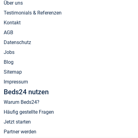
Über uns
Testimonials & Referenzen
Kontakt
AGB
Datenschutz
Jobs
Blog
Sitemap
Impressum
Beds24 nutzen
Warum Beds24?
Häufig gestellte Fragen
Jetzt starten
Partner werden