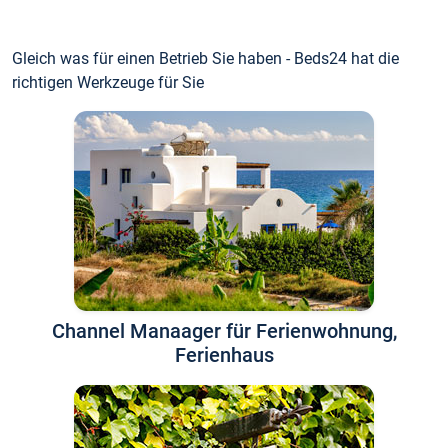
Gleich was für einen Betrieb Sie haben - Beds24 hat die
richtigen Werkzeuge für Sie
Channel Manaager für Ferienwohnung,
Ferienhaus