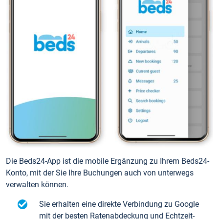
Die Beds24-App ist die mobile Ergänzung zu Ihrem Beds24-
Konto, mit der Sie Ihre Buchungen auch von unterwegs
verwalten können.
Sie erhalten eine direkte Verbindung zu Google
mit der besten Ratenabdeckung und Echtzeit-