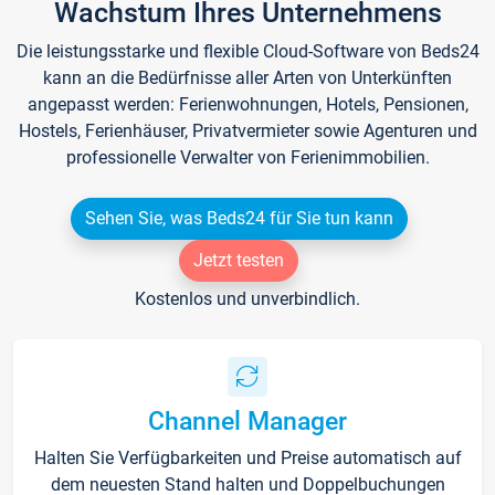
Wachstum Ihres Unternehmens
Die leistungsstarke und flexible Cloud-Software von Beds24
kann an die Bedürfnisse aller Arten von Unterkünften
angepasst werden: Ferienwohnungen, Hotels, Pensionen,
Hostels, Ferienhäuser, Privatvermieter sowie Agenturen und
professionelle Verwalter von Ferienimmobilien.
Sehen Sie, was Beds24 für Sie tun kann
Jetzt testen
Kostenlos und unverbindlich.
Channel Manager
Halten Sie Verfügbarkeiten und Preise automatisch auf
dem neuesten Stand halten und Doppelbuchungen