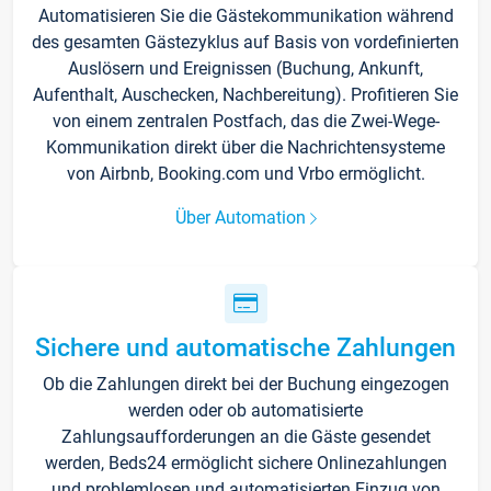
Automatisieren Sie die Gästekommunikation während
des gesamten Gästezyklus auf Basis von vordefinierten
Auslösern und Ereignissen (Buchung, Ankunft,
Aufenthalt, Auschecken, Nachbereitung). Profitieren Sie
von einem zentralen Postfach, das die Zwei-Wege-
Kommunikation direkt über die Nachrichtensysteme
von Airbnb, Booking.com und Vrbo ermöglicht.
Über Automation
Sichere und automatische Zahlungen
Ob die Zahlungen direkt bei der Buchung eingezogen
werden oder ob automatisierte
Zahlungsaufforderungen an die Gäste gesendet
werden, Beds24 ermöglicht sichere Onlinezahlungen
und problemlosen und automatisierten Einzug von