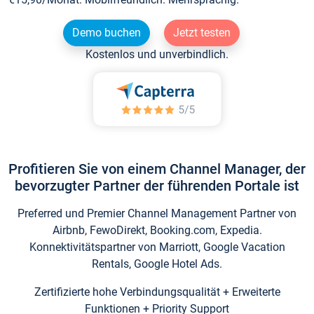
Demo buchen
Jetzt testen
Kostenlos und unverbindlich.
Profitieren Sie von einem Channel Manager, der
bevorzugter Partner der führenden Portale ist
Preferred und Premier Channel Management Partner von
Airbnb, FewoDirekt, Booking.com, Expedia.
Konnektivitätspartner von Marriott, Google Vacation
Rentals, Google Hotel Ads.
Zertifizierte hohe Verbindungsqualität + Erweiterte
Funktionen + Priority Support