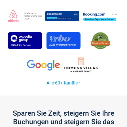
Alle 60+ Kanäle
Sparen Sie Zeit, steigern Sie Ihre
Buchungen und steigern Sie das