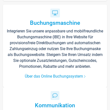
Buchungsmaschine
Integrieren Sie unsere anpassbare und mobilfreundliche
Buchungsmaschine (IBE) in Ihre Website für
provisionsfreie Direktbuchungen und automatischen
Zahlungseinzug oder nutzen Sie Ihre Buchungmaske
als Buchungswebsite. Steigern Sie Ihren Umsatz indem
Sie optionale Zusatzleistungen, Gutscheincodes,
Promotionen, Rabatte und mehr anbieten.
Über das Online Buchungssystem
Kommunikation