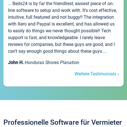
... Beds24 is by far the friendliest, easiest piece of on-
line software to setup and work with. It's cost effective,
intuitive, full featured and not buggy!! The integration
with Xero and Paypal is excellent, and has allowed us
to easily do things we never thought possible!! Tech
support is fast, and knowledgeable. I rarely leave
reviews for companies, but these guys are good, and I
can't say enough good things about these guys....
John H.
Honduras Shores Planation
Weitere Testimonials
Professionelle Software für Vermieter