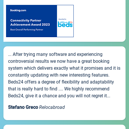
... After trying many software and experiencing
controversial results we now have a great booking
system which delivers exactly what it promises and it is
constantly updating with new interesting features.
Beds24 offers a degree of flexibility and adaptability
that is really hard to find .... We highly recommend
Beds24, give it a chance and you will not regret it...
Stefano Greco
Relocabroad