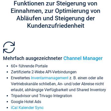
Funktionen zur Steigerung von
Einnahmen, zur Optimierung von
Abläufen und Steigerung der
Kundenzufriedenheit
Mehrfach ausgezeichneter
Channel Manager
60+ führende Portale
Zertifizierte 2-Webe API-Verbindungen
Erweitertes
Inventarmanagement
z. B. einen oder alle
Vertriebskanäle schließen, An- und/oder Abreise nicht
erlaubt, abhängige Verfügbarkeit und Shared Inventory
Tripadvisor und Trivago Integration
Google Hotel Ads
iCal Kalender Sync