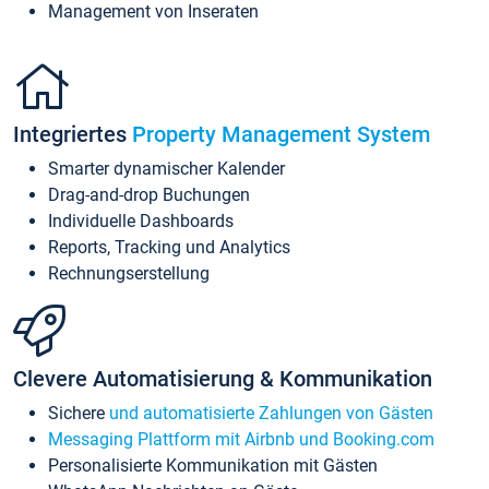
Management von Inseraten
Integriertes
Property Management System
Smarter dynamischer Kalender
Drag-and-drop Buchungen
Individuelle Dashboards
Reports, Tracking und Analytics
Rechnungserstellung
Clevere Automatisierung & Kommunikation
Sichere
und automatisierte Zahlungen von Gästen
Messaging Plattform mit Airbnb und Booking.com
Personalisierte Kommunikation mit Gästen