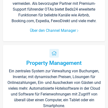
vermeiden. Als bevorzugter Partner mit Premium-
Support führender OTAs bietet Beds24 erweiterte
Funktionen für beliebte Kanäle wie Airbnb,
Booking.com, Expedia, FewoDirekt und viele mehr.
Über den Channel Manager
Property Management
Ein zentrales System zur Verwaltung von Buchungen,
Inventar, mit dynamischen Preisen, Lösungen für
Onlinezahlungen, Ein- und Auschecken von Gästen und
vieles mehr. Automatisierte Hotelsoftware in der Cloud
und Software für Ferienwohnungen mit Zugriff von
überall über einen Computer, ein Tablet oder ein
Smartphone.