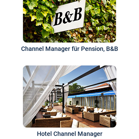
Channel Manager für Pension, B&B
Hotel Channel Manager