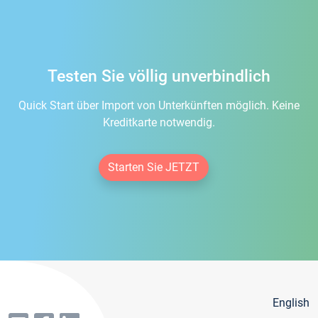
Testen Sie völlig unverbindlich
Quick Start über Import von Unterkünften möglich. Keine
Kreditkarte notwendig.
Starten Sie JETZT
English