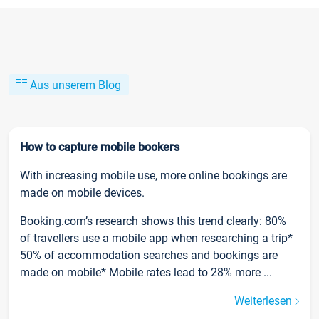
Aus unserem Blog
How to capture mobile bookers
With increasing mobile use, more online bookings are
made on mobile devices.
Booking.com’s research shows this trend clearly: 80%
of travellers use a mobile app when researching a trip*
50% of accommodation searches and bookings are
made on mobile* Mobile rates lead to 28% more ...
Weiterlesen