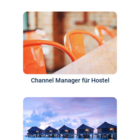
Channel Manager für Hostel