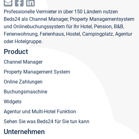
Professionelle Vermieter in über 150 Ländern nutzen
Beds24 als Channel Manager, Property Managementsystem
und Onlinebuchungssystem für Ihr Hotel, Pension, B&B,
Ferienwohnung, Ferienhaus, Hostel, Campingplatz, Agentur
oder Hotelgruppe.
Product
Channel Manager
Property Management System
Online Zahlungen
Buchungsmaschine
Widgets
Agentur und Multi-Hotel Funktion
Sehen Sie was Beds24 für Sie tun kann
Unternehmen