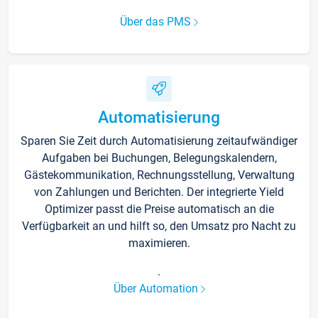
Über das PMS
Automatisierung
Sparen Sie Zeit durch Automatisierung zeitaufwändiger
Aufgaben bei Buchungen, Belegungskalendern,
Gästekommunikation, Rechnungsstellung, Verwaltung
von Zahlungen und Berichten. Der integrierte Yield
Optimizer passt die Preise automatisch an die
Verfügbarkeit an und hilft so, den Umsatz pro Nacht zu
maximieren.
.
Über Automation