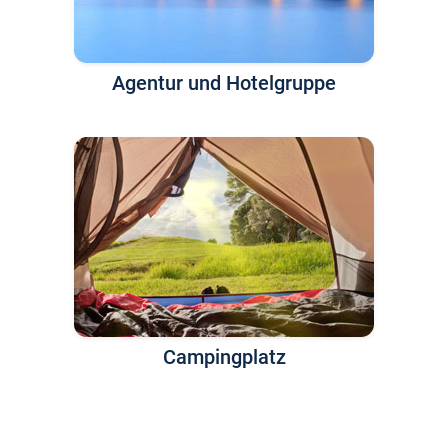
Agentur und Hotelgruppe
Campingplatz