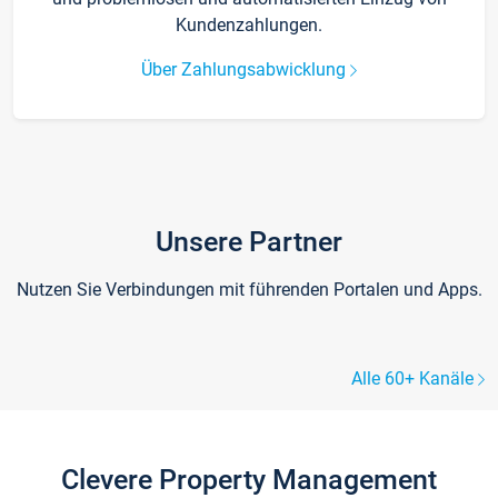
Kundenzahlungen.
Über Zahlungsabwicklung
Unsere Partner
Nutzen Sie Verbindungen mit führenden Portalen und Apps.
Alle 60+ Kanäle
Clevere Property Management