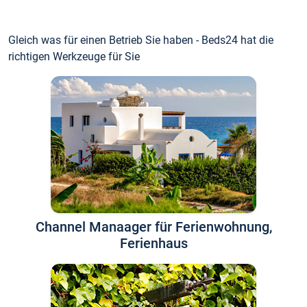
Gleich was für einen Betrieb Sie haben - Beds24 hat die
richtigen Werkzeuge für Sie
Channel Manaager für Ferienwohnung,
Ferienhaus