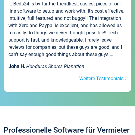
... Beds24 is by far the friendliest, easiest piece of on-
line software to setup and work with. It's cost effective,
intuitive, full featured and not buggy!! The integration
with Xero and Paypal is excellent, and has allowed us
to easily do things we never thought possible!! Tech
support is fast, and knowledgeable. I rarely leave
reviews for companies, but these guys are good, and I
can't say enough good things about these guys....
John H.
Honduras Shores Planation
Weitere Testimonials
Professionelle Software für Vermieter