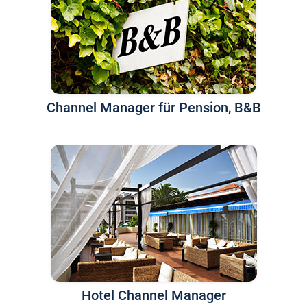
Channel Manager für Pension, B&B
Hotel Channel Manager