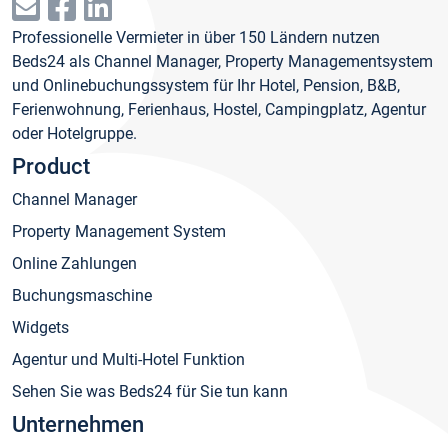
Professionelle Vermieter in über 150 Ländern nutzen
Beds24 als Channel Manager, Property Managementsystem
und Onlinebuchungssystem für Ihr Hotel, Pension, B&B,
Ferienwohnung, Ferienhaus, Hostel, Campingplatz, Agentur
oder Hotelgruppe.
Product
Channel Manager
Property Management System
Online Zahlungen
Buchungsmaschine
Widgets
Agentur und Multi-Hotel Funktion
Sehen Sie was Beds24 für Sie tun kann
Unternehmen