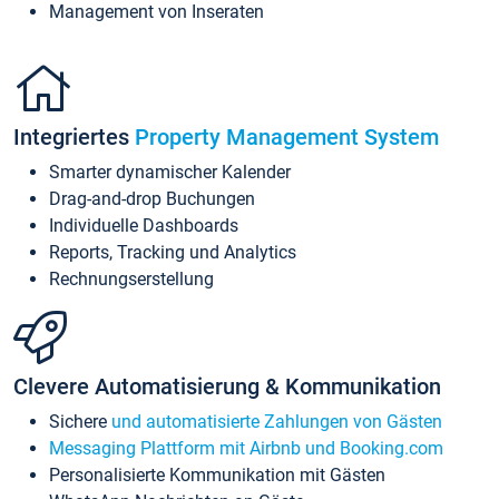
Management von Inseraten
Integriertes
Property Management System
Smarter dynamischer Kalender
Drag-and-drop Buchungen
Individuelle Dashboards
Reports, Tracking und Analytics
Rechnungserstellung
Clevere Automatisierung & Kommunikation
Sichere
und automatisierte Zahlungen von Gästen
Messaging Plattform mit Airbnb und Booking.com
Personalisierte Kommunikation mit Gästen