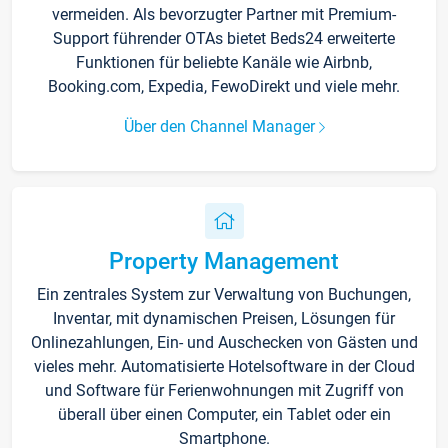
vermeiden. Als bevorzugter Partner mit Premium-
Support führender OTAs bietet Beds24 erweiterte
Funktionen für beliebte Kanäle wie Airbnb,
Booking.com, Expedia, FewoDirekt und viele mehr.
Über den Channel Manager
Property Management
Ein zentrales System zur Verwaltung von Buchungen,
Inventar, mit dynamischen Preisen, Lösungen für
Onlinezahlungen, Ein- und Auschecken von Gästen und
vieles mehr. Automatisierte Hotelsoftware in der Cloud
und Software für Ferienwohnungen mit Zugriff von
überall über einen Computer, ein Tablet oder ein
Smartphone.