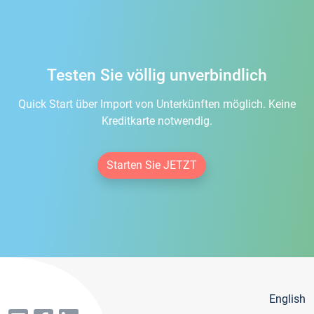
Testen Sie völlig unverbindlich
Quick Start über Import von Unterkünften möglich. Keine
Kreditkarte notwendig.
Starten Sie JETZT
English