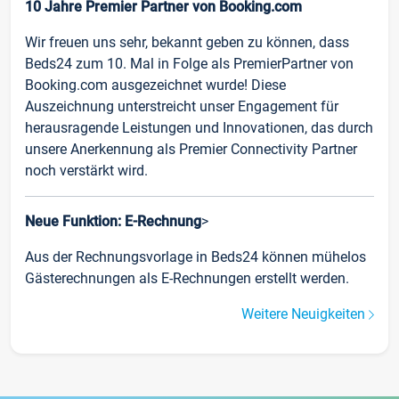
10 Jahre Premier Partner von Booking.com
Wir freuen uns sehr, bekannt geben zu können, dass
Beds24 zum 10. Mal in Folge als PremierPartner von
Booking.com ausgezeichnet wurde! Diese
Auszeichnung unterstreicht unser Engagement für
herausragende Leistungen und Innovationen, das durch
unsere Anerkennung als Premier Connectivity Partner
noch verstärkt wird.
Neue Funktion: E-Rechnung
>
Aus der Rechnungsvorlage in Beds24 können mühelos
Gästerechnungen als E-Rechnungen erstellt werden.
Weitere Neuigkeiten