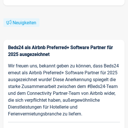
Neuigkeiten
Beds24 als Airbnb Preferred+ Software Partner für
2025 ausgezeichnet
Wir freuen uns, bekannt geben zu können, dass Beds24
erneut als Airbnb Preferred+ Software Partner für 2025
ausgezeichnet wurde! Diese Anerkennung spiegelt die
starke Zusammenarbeit zwischen dem #Beds24-Team
und dem Connectivity Partner-Team von Airbnb wider,
die sich verpflichtet haben, außergewöhnliche
Dienstleistungen für Hotellerie und
Ferienvermietungsbranche zu liefern.