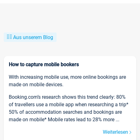
Aus unserem Blog
How to capture mobile bookers
With increasing mobile use, more online bookings are
made on mobile devices.
Booking.com’s research shows this trend clearly: 80%
of travellers use a mobile app when researching a trip*
50% of accommodation searches and bookings are
made on mobile* Mobile rates lead to 28% more ...
Weiterlesen