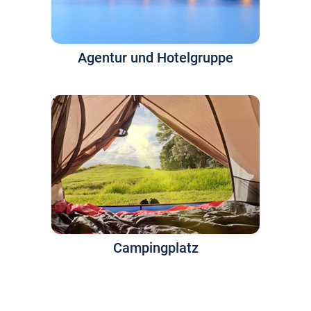
Agentur und Hotelgruppe
Campingplatz