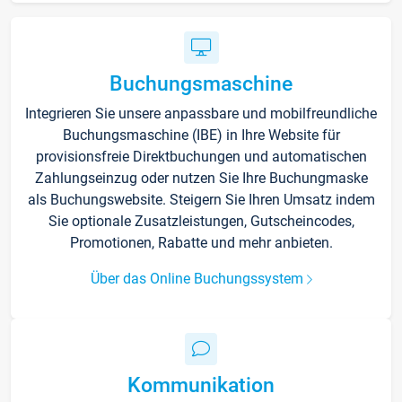
Buchungsmaschine
Integrieren Sie unsere anpassbare und mobilfreundliche
Buchungsmaschine (IBE) in Ihre Website für
provisionsfreie Direktbuchungen und automatischen
Zahlungseinzug oder nutzen Sie Ihre Buchungmaske
als Buchungswebsite. Steigern Sie Ihren Umsatz indem
Sie optionale Zusatzleistungen, Gutscheincodes,
Promotionen, Rabatte und mehr anbieten.
Über das Online Buchungssystem
Kommunikation