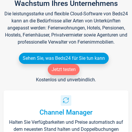
Wachstum Ihres Unternehmens
Die leistungsstarke und flexible Cloud-Software von Beds24
kann an die Bedürfnisse aller Arten von Unterkünften
angepasst werden: Ferienwohnungen, Hotels, Pensionen,
Hostels, Ferienhäuser, Privatvermieter sowie Agenturen und
professionelle Verwalter von Ferienimmobilien.
Sehen Sie, was Beds24 für Sie tun kann
Jetzt testen
Kostenlos und unverbindlich.
Channel Manager
Halten Sie Verfügbarkeiten und Preise automatisch auf
dem neuesten Stand halten und Doppelbuchungen