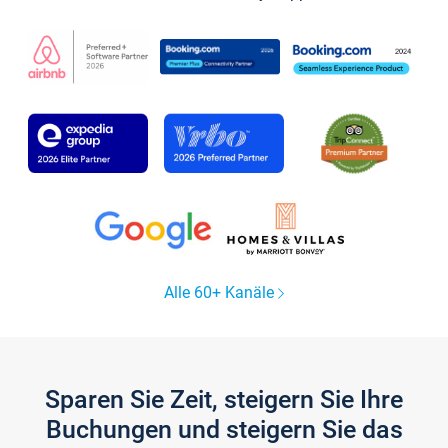
Alle 60+ Kanäle
Sparen Sie Zeit, steigern Sie Ihre
Buchungen und steigern Sie das