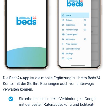
Die Beds24-App ist die mobile Ergänzung zu Ihrem Beds24-
Konto, mit der Sie Ihre Buchungen auch von unterwegs
verwalten können.
Sie erhalten eine direkte Verbindung zu Google
mit der besten Ratenabdeckung und Echtzeit-