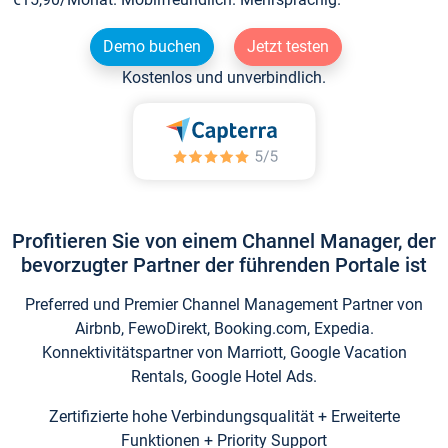
Demo buchen
Jetzt testen
Kostenlos und unverbindlich.
Profitieren Sie von einem Channel Manager, der
bevorzugter Partner der führenden Portale ist
Preferred und Premier Channel Management Partner von
Airbnb, FewoDirekt, Booking.com, Expedia.
Konnektivitätspartner von Marriott, Google Vacation
Rentals, Google Hotel Ads.
Zertifizierte hohe Verbindungsqualität + Erweiterte
Funktionen + Priority Support