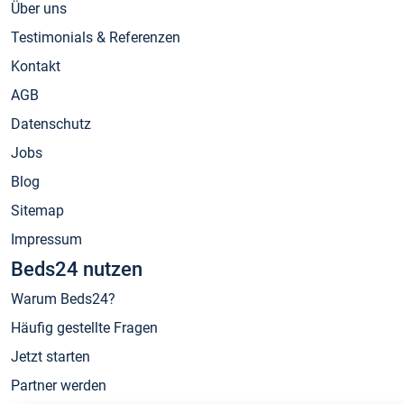
Über uns
Testimonials & Referenzen
Kontakt
AGB
Datenschutz
Jobs
Blog
Sitemap
Impressum
Beds24 nutzen
Warum Beds24?
Häufig gestellte Fragen
Jetzt starten
Partner werden