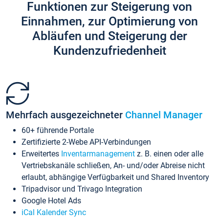
Funktionen zur Steigerung von
Einnahmen, zur Optimierung von
Abläufen und Steigerung der
Kundenzufriedenheit
Mehrfach ausgezeichneter
Channel Manager
60+ führende Portale
Zertifizierte 2-Webe API-Verbindungen
Erweitertes
Inventarmanagement
z. B. einen oder alle
Vertriebskanäle schließen, An- und/oder Abreise nicht
erlaubt, abhängige Verfügbarkeit und Shared Inventory
Tripadvisor und Trivago Integration
Google Hotel Ads
iCal Kalender Sync