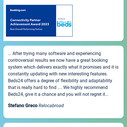
... After trying many software and experiencing
controversial results we now have a great booking
system which delivers exactly what it promises and it is
constantly updating with new interesting features.
Beds24 offers a degree of flexibility and adaptability
that is really hard to find .... We highly recommend
Beds24, give it a chance and you will not regret it...
Stefano Greco
Relocabroad