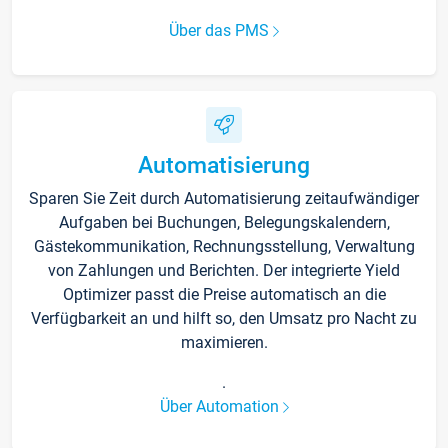
Über das PMS
Automatisierung
Sparen Sie Zeit durch Automatisierung zeitaufwändiger
Aufgaben bei Buchungen, Belegungskalendern,
Gästekommunikation, Rechnungsstellung, Verwaltung
von Zahlungen und Berichten. Der integrierte Yield
Optimizer passt die Preise automatisch an die
Verfügbarkeit an und hilft so, den Umsatz pro Nacht zu
maximieren.
.
Über Automation