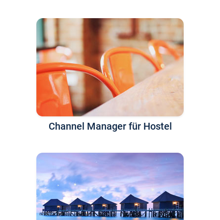
Channel Manager für Hostel