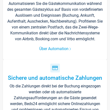
Automatisieren Sie die Gästekommunikation während
des gesamten Gästezyklus auf Basis von vordefinierten
Auslösern und Ereignissen (Buchung, Ankunft,
Aufenthalt, Auschecken, Nachbereitung). Profitieren Sie
von einem zentralen Postfach, das die Zwei-Wege-
Kommunikation direkt über die Nachrichtensysteme
von Airbnb, Booking.com und Vrbo ermöglicht.
Über Automation
Sichere und automatische Zahlungen
Ob die Zahlungen direkt bei der Buchung eingezogen
werden oder ob automatisierte
Zahlungsaufforderungen an die Gäste gesendet
werden, Beds24 ermöglicht sichere Onlinezahlungen
und problemlosen und automatisierten Einzug von