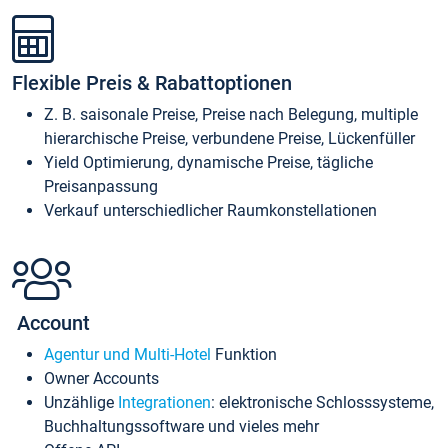
Flexible Preis & Rabattoptionen
Z. B. saisonale Preise, Preise nach Belegung, multiple
hierarchische Preise, verbundene Preise, Lückenfüller
Yield Optimierung, dynamische Preise, tägliche
Preisanpassung
Verkauf unterschiedlicher Raumkonstellationen
Account
Agentur und Multi-Hotel
Funktion
Owner Accounts
Unzählige
Integrationen
: elektronische Schlosssysteme,
Buchhaltungssoftware und vieles mehr