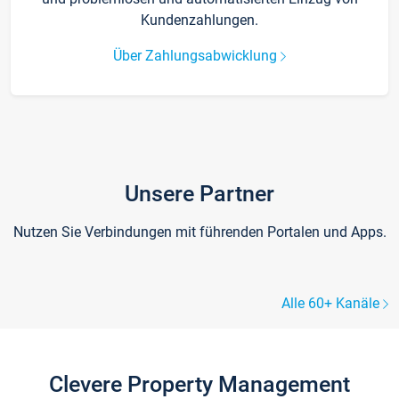
Kundenzahlungen.
Über Zahlungsabwicklung
Unsere Partner
Nutzen Sie Verbindungen mit führenden Portalen und Apps.
Alle 60+ Kanäle
Clevere Property Management