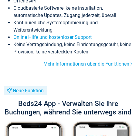
Offene API
Cloudbasierte Software, keine Installation,
automatische Updates, Zugang jederzeit, überall
Kontinuierliche Systemoptimierung und
Weiterentwicklung
Online Hilfe und kostenloser Support
Keine Vertragsbindung, keine Einrichtungsgebühr, keine
Provision, keine versteckten Kosten
Mehr Informationen über die Funktionen
Neue Funktion
Beds24 App - Verwalten Sie Ihre
Buchungen, während Sie unterwegs sind