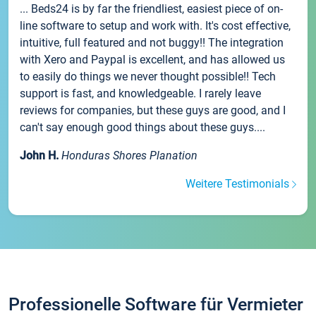
... Beds24 is by far the friendliest, easiest piece of on-
line software to setup and work with. It's cost effective,
intuitive, full featured and not buggy!! The integration
with Xero and Paypal is excellent, and has allowed us
to easily do things we never thought possible!! Tech
support is fast, and knowledgeable. I rarely leave
reviews for companies, but these guys are good, and I
can't say enough good things about these guys....
John H.
Honduras Shores Planation
Weitere Testimonials
Professionelle Software für Vermieter