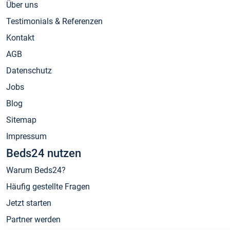
Über uns
Testimonials & Referenzen
Kontakt
AGB
Datenschutz
Jobs
Blog
Sitemap
Impressum
Beds24 nutzen
Warum Beds24?
Häufig gestellte Fragen
Jetzt starten
Partner werden