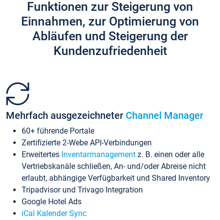
Funktionen zur Steigerung von
Einnahmen, zur Optimierung von
Abläufen und Steigerung der
Kundenzufriedenheit
Mehrfach ausgezeichneter
Channel Manager
60+ führende Portale
Zertifizierte 2-Webe API-Verbindungen
Erweitertes
Inventarmanagement
z. B. einen oder alle
Vertriebskanäle schließen, An- und/oder Abreise nicht
erlaubt, abhängige Verfügbarkeit und Shared Inventory
Tripadvisor und Trivago Integration
Google Hotel Ads
iCal Kalender Sync