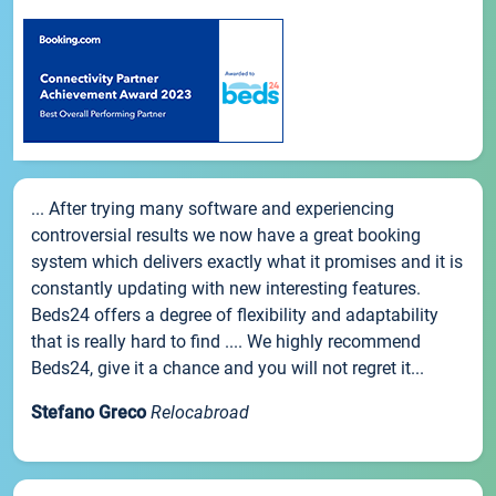
... After trying many software and experiencing
controversial results we now have a great booking
system which delivers exactly what it promises and it is
constantly updating with new interesting features.
Beds24 offers a degree of flexibility and adaptability
that is really hard to find .... We highly recommend
Beds24, give it a chance and you will not regret it...
Stefano Greco
Relocabroad