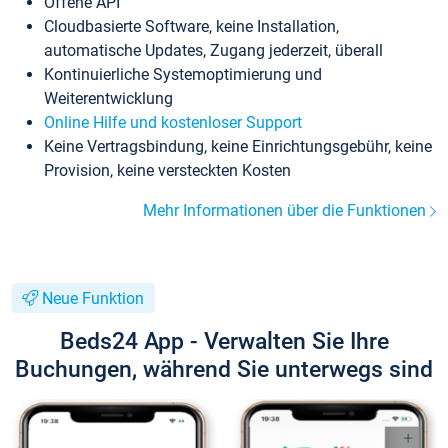
Offene API
Cloudbasierte Software, keine Installation,
automatische Updates, Zugang jederzeit, überall
Kontinuierliche Systemoptimierung und
Weiterentwicklung
Online Hilfe und kostenloser Support
Keine Vertragsbindung, keine Einrichtungsgebühr, keine
Provision, keine versteckten Kosten
Mehr Informationen über die Funktionen
Neue Funktion
Beds24 App - Verwalten Sie Ihre
Buchungen, während Sie unterwegs sind