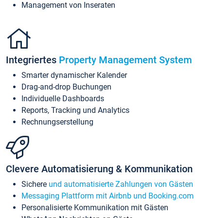
Management von Inseraten
Integriertes
Property Management System
Smarter dynamischer Kalender
Drag-and-drop Buchungen
Individuelle Dashboards
Reports, Tracking und Analytics
Rechnungserstellung
Clevere Automatisierung & Kommunikation
Sichere
und automatisierte Zahlungen von Gästen
Messaging Plattform mit Airbnb und Booking.com
Personalisierte Kommunikation mit Gästen