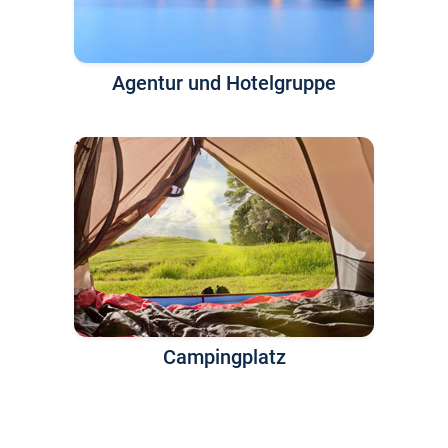
Agentur und Hotelgruppe
Campingplatz