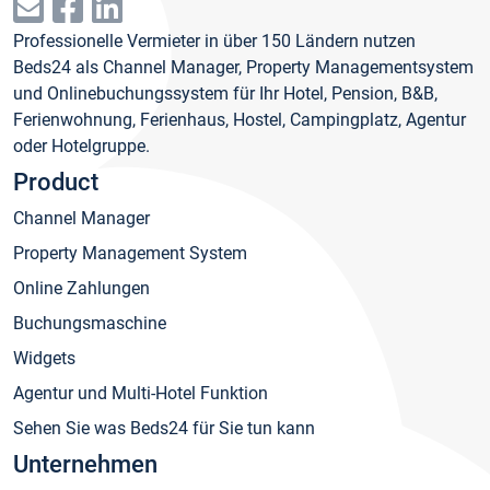
Professionelle Vermieter in über 150 Ländern nutzen
Beds24 als Channel Manager, Property Managementsystem
und Onlinebuchungssystem für Ihr Hotel, Pension, B&B,
Ferienwohnung, Ferienhaus, Hostel, Campingplatz, Agentur
oder Hotelgruppe.
Product
Channel Manager
Property Management System
Online Zahlungen
Buchungsmaschine
Widgets
Agentur und Multi-Hotel Funktion
Sehen Sie was Beds24 für Sie tun kann
Unternehmen