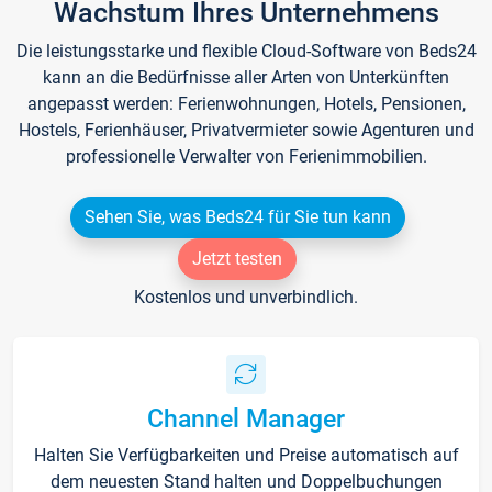
Wachstum Ihres Unternehmens
Die leistungsstarke und flexible Cloud-Software von Beds24
kann an die Bedürfnisse aller Arten von Unterkünften
angepasst werden: Ferienwohnungen, Hotels, Pensionen,
Hostels, Ferienhäuser, Privatvermieter sowie Agenturen und
professionelle Verwalter von Ferienimmobilien.
Sehen Sie, was Beds24 für Sie tun kann
Jetzt testen
Kostenlos und unverbindlich.
Channel Manager
Halten Sie Verfügbarkeiten und Preise automatisch auf
dem neuesten Stand halten und Doppelbuchungen