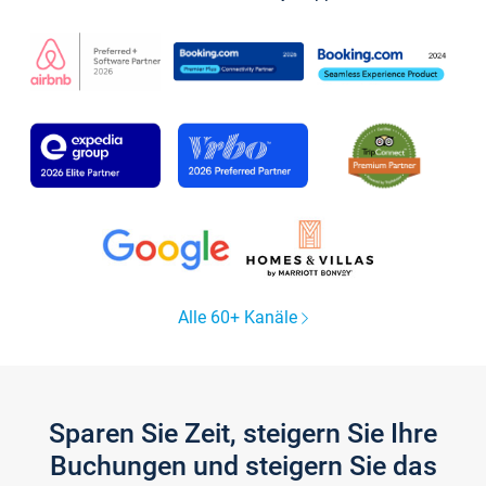
Alle 60+ Kanäle
Sparen Sie Zeit, steigern Sie Ihre
Buchungen und steigern Sie das