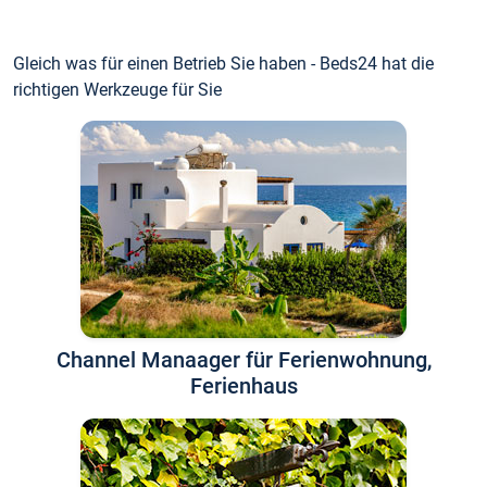
Gleich was für einen Betrieb Sie haben - Beds24 hat die
richtigen Werkzeuge für Sie
Channel Manaager für Ferienwohnung,
Ferienhaus