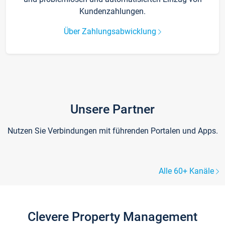
Kundenzahlungen.
Über Zahlungsabwicklung
Unsere Partner
Nutzen Sie Verbindungen mit führenden Portalen und Apps.
Alle 60+ Kanäle
Clevere Property Management