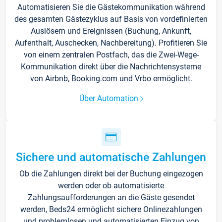
Automatisieren Sie die Gästekommunikation während
des gesamten Gästezyklus auf Basis von vordefinierten
Auslösern und Ereignissen (Buchung, Ankunft,
Aufenthalt, Auschecken, Nachbereitung). Profitieren Sie
von einem zentralen Postfach, das die Zwei-Wege-
Kommunikation direkt über die Nachrichtensysteme
von Airbnb, Booking.com und Vrbo ermöglicht.
Über Automation
Sichere und automatische Zahlungen
Ob die Zahlungen direkt bei der Buchung eingezogen
werden oder ob automatisierte
Zahlungsaufforderungen an die Gäste gesendet
werden, Beds24 ermöglicht sichere Onlinezahlungen
und problemlosen und automatisierten Einzug von