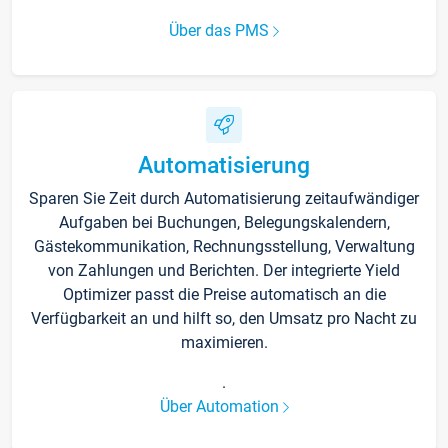
Über das PMS
Automatisierung
Sparen Sie Zeit durch Automatisierung zeitaufwändiger
Aufgaben bei Buchungen, Belegungskalendern,
Gästekommunikation, Rechnungsstellung, Verwaltung
von Zahlungen und Berichten. Der integrierte Yield
Optimizer passt die Preise automatisch an die
Verfügbarkeit an und hilft so, den Umsatz pro Nacht zu
maximieren.
.
Über Automation