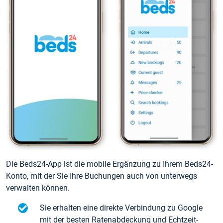
Die Beds24-App ist die mobile Ergänzung zu Ihrem Beds24-
Konto, mit der Sie Ihre Buchungen auch von unterwegs
verwalten können.
Sie erhalten eine direkte Verbindung zu Google
mit der besten Ratenabdeckung und Echtzeit-