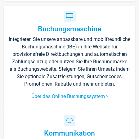
Buchungsmaschine
Integrieren Sie unsere anpassbare und mobilfreundliche
Buchungsmaschine (IBE) in Ihre Website für
provisionsfreie Direktbuchungen und automatischen
Zahlungseinzug oder nutzen Sie Ihre Buchungmaske
als Buchungswebsite. Steigern Sie Ihren Umsatz indem
Sie optionale Zusatzleistungen, Gutscheincodes,
Promotionen, Rabatte und mehr anbieten.
Über das Online Buchungssystem
Kommunikation