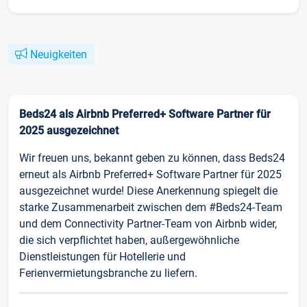
Neuigkeiten
Beds24 als Airbnb Preferred+ Software Partner für
2025 ausgezeichnet
Wir freuen uns, bekannt geben zu können, dass Beds24
erneut als Airbnb Preferred+ Software Partner für 2025
ausgezeichnet wurde! Diese Anerkennung spiegelt die
starke Zusammenarbeit zwischen dem #Beds24-Team
und dem Connectivity Partner-Team von Airbnb wider,
die sich verpflichtet haben, außergewöhnliche
Dienstleistungen für Hotellerie und
Ferienvermietungsbranche zu liefern.