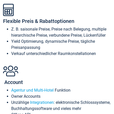
Flexible Preis & Rabattoptionen
Z. B. saisonale Preise, Preise nach Belegung, multiple
hierarchische Preise, verbundene Preise, Lückenfüller
Yield Optimierung, dynamische Preise, tägliche
Preisanpassung
Verkauf unterschiedlicher Raumkonstellationen
Account
Agentur und Multi-Hotel
Funktion
Owner Accounts
Unzählige
Integrationen
: elektronische Schlosssysteme,
Buchhaltungssoftware und vieles mehr