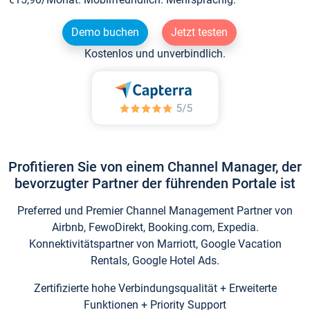
Demo buchen
Jetzt testen
Kostenlos und unverbindlich.
Profitieren Sie von einem Channel Manager, der
bevorzugter Partner der führenden Portale ist
Preferred und Premier Channel Management Partner von
Airbnb, FewoDirekt, Booking.com, Expedia.
Konnektivitätspartner von Marriott, Google Vacation
Rentals, Google Hotel Ads.
Zertifizierte hohe Verbindungsqualität + Erweiterte
Funktionen + Priority Support