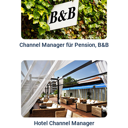
Channel Manager für Pension, B&B
Hotel Channel Manager