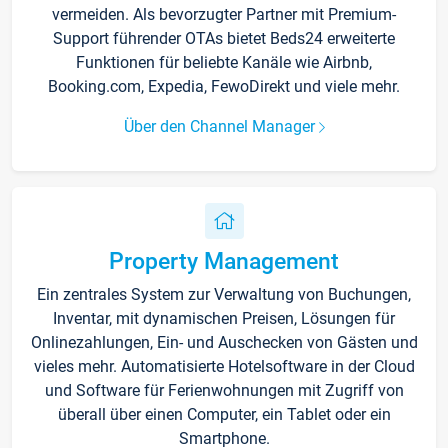
vermeiden. Als bevorzugter Partner mit Premium-
Support führender OTAs bietet Beds24 erweiterte
Funktionen für beliebte Kanäle wie Airbnb,
Booking.com, Expedia, FewoDirekt und viele mehr.
Über den Channel Manager
Property Management
Ein zentrales System zur Verwaltung von Buchungen,
Inventar, mit dynamischen Preisen, Lösungen für
Onlinezahlungen, Ein- und Auschecken von Gästen und
vieles mehr. Automatisierte Hotelsoftware in der Cloud
und Software für Ferienwohnungen mit Zugriff von
überall über einen Computer, ein Tablet oder ein
Smartphone.