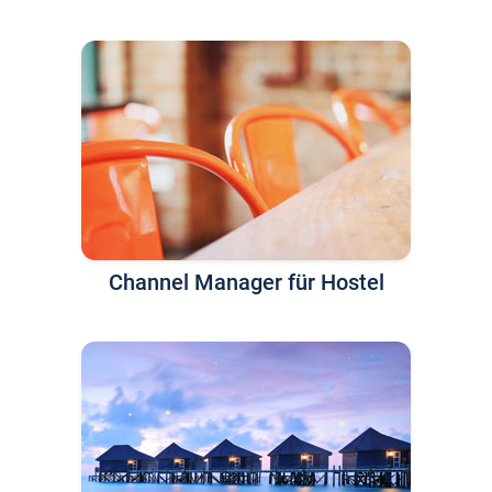
Channel Manager für Hostel