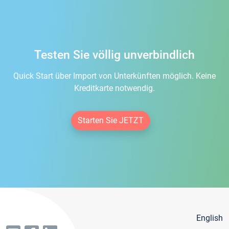
Testen Sie völlig unverbindlich
Quick Start über Import von Unterkünften möglich. Keine
Kreditkarte notwendig.
Starten Sie JETZT
English