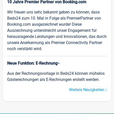
10 Jahre Premier Partner von Booking.com
Wir freuen uns sehr, bekannt geben zu können, dass
Beds24 zum 10. Mal in Folge als PremierPartner von
Booking.com ausgezeichnet wurde! Diese
Auszeichnung unterstreicht unser Engagement für
herausragende Leistungen und Innovationen, das durch
unsere Anerkennung als Premier Connectivity Partner
noch verstärkt wird.
Neue Funktion: E-Rechnung
>
Aus der Rechnungsvorlage in Beds24 können mühelos
Gästerechnungen als E-Rechnungen erstellt werden.
Weitere Neuigkeiten