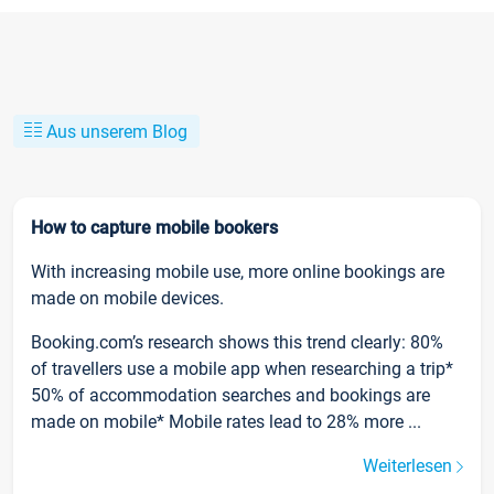
Aus unserem Blog
How to capture mobile bookers
With increasing mobile use, more online bookings are
made on mobile devices.
Booking.com’s research shows this trend clearly: 80%
of travellers use a mobile app when researching a trip*
50% of accommodation searches and bookings are
made on mobile* Mobile rates lead to 28% more ...
Weiterlesen