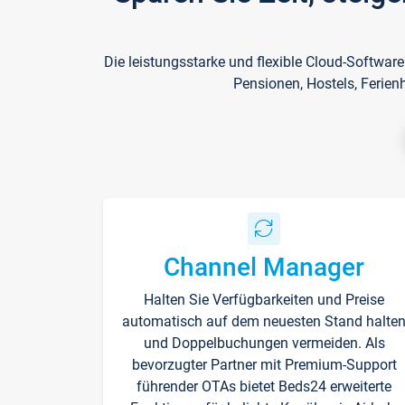
Die leistungsstarke und flexible Cloud-Softwar
Pensionen, Hostels, Ferien
Channel Manager
Halten Sie Verfügbarkeiten und Preise
automatisch auf dem neuesten Stand halte
und Doppelbuchungen vermeiden. Als
bevorzugter Partner mit Premium-Support
führender OTAs bietet Beds24 erweiterte