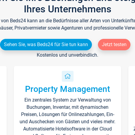
Ihres Unternehmens
e von Beds24 kann an die Bedürfnisse aller Arten von Unterkün
häuser, Privatvermieter sowie Agenturen und professionelle Verw
Sehen Sie, was Beds24 für Sie tun kann
Jetzt testen
Kostenlos und unverbindlich.
Property Management
Ein zentrales System zur Verwaltung von
n
Buchungen, Inventar, mit dynamischen
Preisen, Lösungen für Onlinezahlungen, Ein-
und Auschecken von Gästen und vieles mehr.
Automatisierte Hotelsoftware in der Cloud