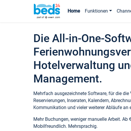
Home
Funktionen
Chann
Die All-in-One-Soft
Ferienwohnungsver
Hotelverwaltung un
Management.
Mehrfach ausgezeichnete Software, für die die
Reservierungen, Inseraten, Kalendern, Abrechnu
Kommunikation und vieler weiterer Abläufe an e
Mehr Buchungen, weniger manuelle Arbeit. Ab 
Mobilfreundlich. Mehrsprachig.