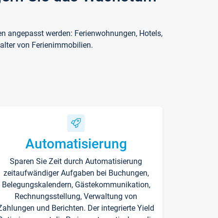
ften angepasst werden: Ferienwohnungen, Hotels,
alter von Ferienimmobilien.
Automatisierung
Sparen Sie Zeit durch Automatisierung
zeitaufwändiger Aufgaben bei Buchungen,
Belegungskalendern, Gästekommunikation,
Rechnungsstellung, Verwaltung von
Zahlungen und Berichten. Der integrierte Yield