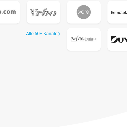
Alle 60+ Kanäle