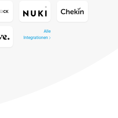
Alle
Integrationen