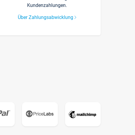
Kundenzahlungen.
Über Zahlungsabwicklung