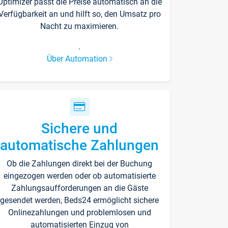
Optimizer passt die Preise automatisch an die
Verfügbarkeit an und hilft so, den Umsatz pro
Nacht zu maximieren.
.
Über Automation
Sichere und
automatische Zahlungen
Ob die Zahlungen direkt bei der Buchung
eingezogen werden oder ob automatisierte
Zahlungsaufforderungen an die Gäste
gesendet werden, Beds24 ermöglicht sichere
Onlinezahlungen und problemlosen und
automatisierten Einzug von