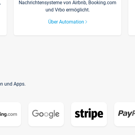
,
Nachrichtensysteme von Airbnb, Booking.com
und Vrbo ermöglicht.
Über Automation
en und Apps.