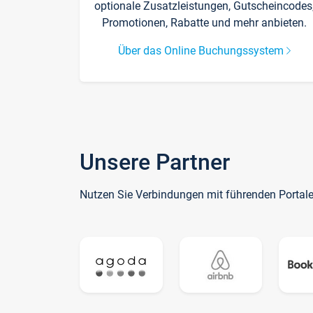
optionale Zusatzleistungen, Gutscheincodes
Promotionen, Rabatte und mehr anbieten.
Über das Online Buchungssystem
Unsere Partner
Nutzen Sie Verbindungen mit führenden Portal