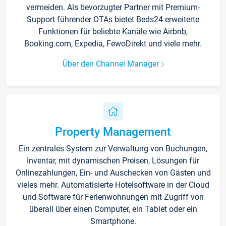
vermeiden. Als bevorzugter Partner mit Premium-
Support führender OTAs bietet Beds24 erweiterte
Funktionen für beliebte Kanäle wie Airbnb,
Booking.com, Expedia, FewoDirekt und viele mehr.
Über den Channel Manager
Property Management
Ein zentrales System zur Verwaltung von Buchungen,
Inventar, mit dynamischen Preisen, Lösungen für
Onlinezahlungen, Ein- und Auschecken von Gästen und
vieles mehr. Automatisierte Hotelsoftware in der Cloud
und Software für Ferienwohnungen mit Zugriff von
überall über einen Computer, ein Tablet oder ein
Smartphone.