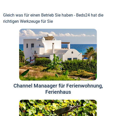
Gleich was für einen Betrieb Sie haben - Beds24 hat die
richtigen Werkzeuge für Sie
Channel Manaager für Ferienwohnung,
Ferienhaus