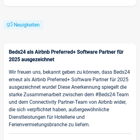
Neuigkeiten
Beds24 als Airbnb Preferred+ Software Partner für
2025 ausgezeichnet
Wir freuen uns, bekannt geben zu können, dass Beds24
erneut als Airbnb Preferred+ Software Partner für 2025
ausgezeichnet wurde! Diese Anerkennung spiegelt die
starke Zusammenarbeit zwischen dem #Beds24-Team
und dem Connectivity Partner-Team von Airbnb wider,
die sich verpflichtet haben, außergewöhnliche
Dienstleistungen für Hotellerie und
Ferienvermietungsbranche zu liefern.