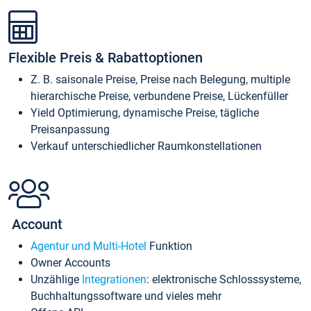
Flexible Preis & Rabattoptionen
Z. B. saisonale Preise, Preise nach Belegung, multiple
hierarchische Preise, verbundene Preise, Lückenfüller
Yield Optimierung, dynamische Preise, tägliche
Preisanpassung
Verkauf unterschiedlicher Raumkonstellationen
Account
Agentur und Multi-Hotel
Funktion
Owner Accounts
Unzählige
Integrationen
: elektronische Schlosssysteme,
Buchhaltungssoftware und vieles mehr