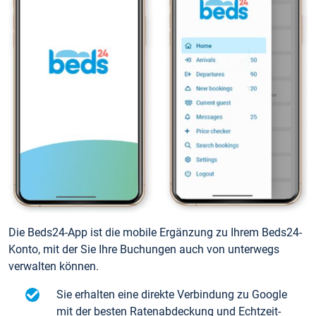
Die Beds24-App ist die mobile Ergänzung zu Ihrem Beds24-
Konto, mit der Sie Ihre Buchungen auch von unterwegs
verwalten können.
Sie erhalten eine direkte Verbindung zu Google
mit der besten Ratenabdeckung und Echtzeit-