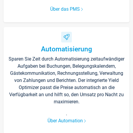
Über das PMS
Automatisierung
Sparen Sie Zeit durch Automatisierung zeitaufwändiger
Aufgaben bei Buchungen, Belegungskalendern,
Gästekommunikation, Rechnungsstellung, Verwaltung
von Zahlungen und Berichten. Der integrierte Yield
Optimizer passt die Preise automatisch an die
Verfügbarkeit an und hilft so, den Umsatz pro Nacht zu
maximieren.
.
Über Automation