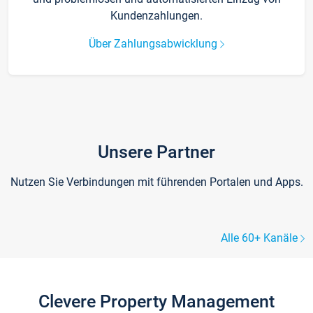
Kundenzahlungen.
Über Zahlungsabwicklung
Unsere Partner
Nutzen Sie Verbindungen mit führenden Portalen und Apps.
Alle 60+ Kanäle
Clevere Property Management