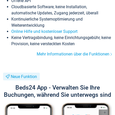
Offene API
Cloudbasierte Software, keine Installation,
automatische Updates, Zugang jederzeit, überall
Kontinuierliche Systemoptimierung und
Weiterentwicklung
Online Hilfe und kostenloser Support
Keine Vertragsbindung, keine Einrichtungsgebühr, keine
Provision, keine versteckten Kosten
Mehr Informationen über die Funktionen
Neue Funktion
Beds24 App - Verwalten Sie Ihre
Buchungen, während Sie unterwegs sind