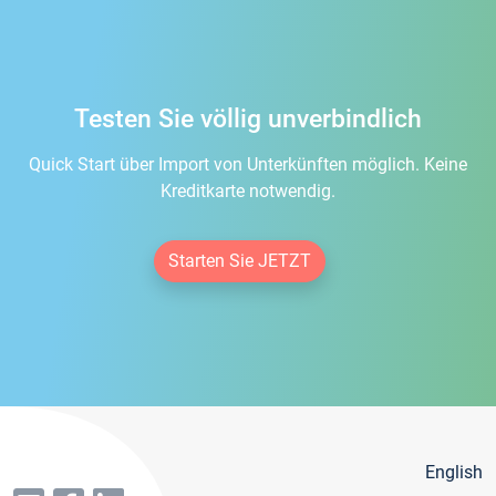
Testen Sie völlig unverbindlich
Quick Start über Import von Unterkünften möglich. Keine
Kreditkarte notwendig.
Starten Sie JETZT
English