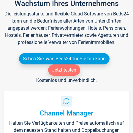
Wachstum Ihres Unternehmens
Die leistungsstarke und flexible Cloud-Software von Beds24
kann an die Bedürfnisse aller Arten von Unterkünften
angepasst werden: Ferienwohnungen, Hotels, Pensionen,
Hostels, Ferienhäuser, Privatvermieter sowie Agenturen und
professionelle Verwalter von Ferienimmobilien.
Sehen Sie, was Beds24 für Sie tun kann
Jetzt testen
Kostenlos und unverbindlich.
Channel Manager
Halten Sie Verfügbarkeiten und Preise automatisch auf
dem neuesten Stand halten und Doppelbuchungen