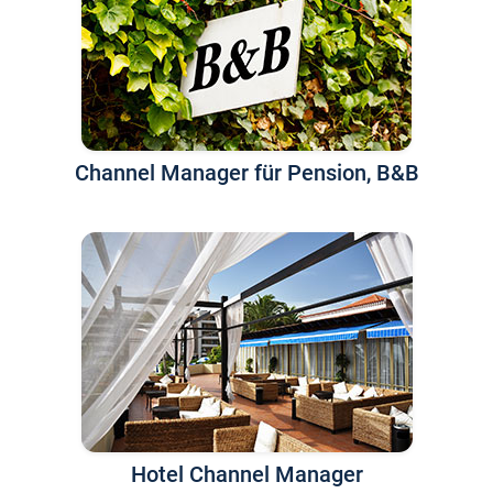
Channel Manager für Pension, B&B
Hotel Channel Manager