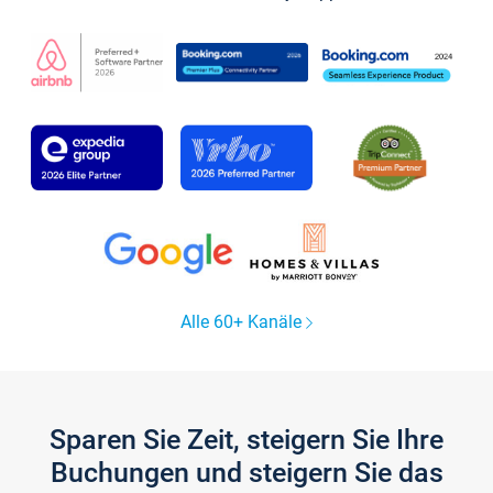
Alle 60+ Kanäle
Sparen Sie Zeit, steigern Sie Ihre
Buchungen und steigern Sie das