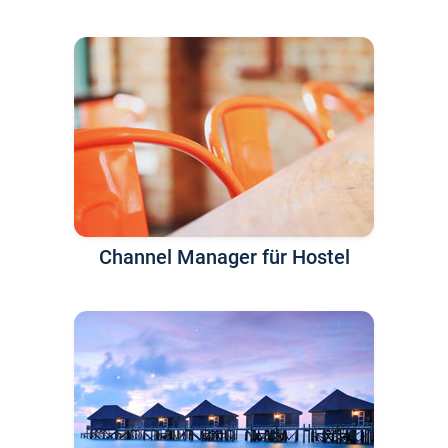
Channel Manager für Hostel