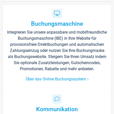
Buchungsmaschine
Integrieren Sie unsere anpassbare und mobilfreundliche
Buchungsmaschine (IBE) in Ihre Website für
provisionsfreie Direktbuchungen und automatischen
Zahlungseinzug oder nutzen Sie Ihre Buchungmaske
als Buchungswebsite. Steigern Sie Ihren Umsatz indem
Sie optionale Zusatzleistungen, Gutscheincodes,
Promotionen, Rabatte und mehr anbieten.
Über das Online Buchungssystem
Kommunikation