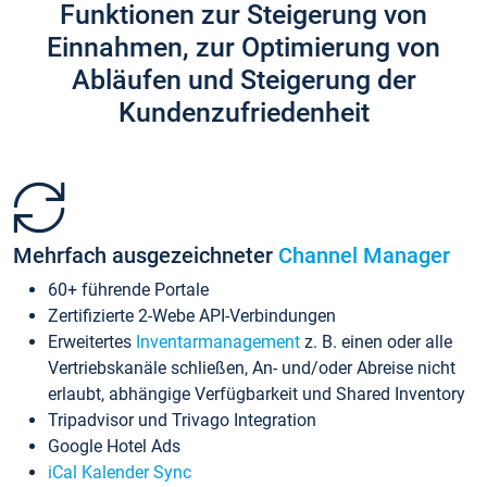
Funktionen zur Steigerung von
Einnahmen, zur Optimierung von
Abläufen und Steigerung der
Kundenzufriedenheit
Mehrfach ausgezeichneter
Channel Manager
60+ führende Portale
Zertifizierte 2-Webe API-Verbindungen
Erweitertes
Inventarmanagement
z. B. einen oder alle
Vertriebskanäle schließen, An- und/oder Abreise nicht
erlaubt, abhängige Verfügbarkeit und Shared Inventory
Tripadvisor und Trivago Integration
Google Hotel Ads
iCal Kalender Sync