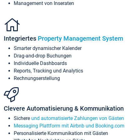
Management von Inseraten
Integriertes
Property Management System
Smarter dynamischer Kalender
Drag-and-drop Buchungen
Individuelle Dashboards
Reports, Tracking und Analytics
Rechnungserstellung
Clevere Automatisierung & Kommunikation
Sichere
und automatisierte Zahlungen von Gästen
Messaging Plattform mit Airbnb und Booking.com
Personalisierte Kommunikation mit Gästen