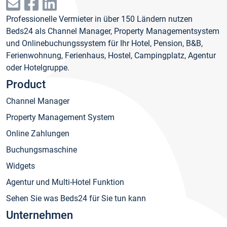
Professionelle Vermieter in über 150 Ländern nutzen
Beds24 als Channel Manager, Property Managementsystem
und Onlinebuchungssystem für Ihr Hotel, Pension, B&B,
Ferienwohnung, Ferienhaus, Hostel, Campingplatz, Agentur
oder Hotelgruppe.
Product
Channel Manager
Property Management System
Online Zahlungen
Buchungsmaschine
Widgets
Agentur und Multi-Hotel Funktion
Sehen Sie was Beds24 für Sie tun kann
Unternehmen