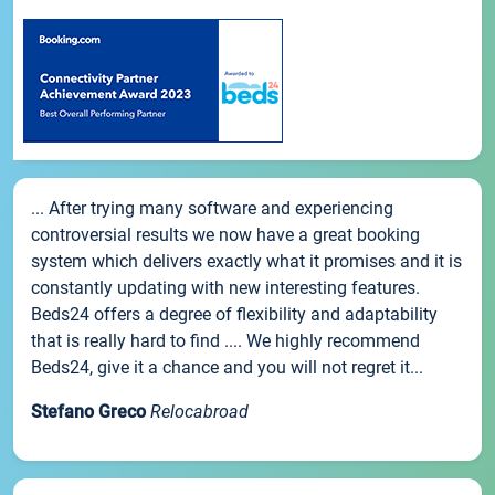
... After trying many software and experiencing
controversial results we now have a great booking
system which delivers exactly what it promises and it is
constantly updating with new interesting features.
Beds24 offers a degree of flexibility and adaptability
that is really hard to find .... We highly recommend
Beds24, give it a chance and you will not regret it...
Stefano Greco
Relocabroad