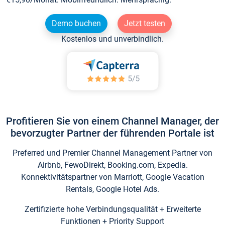
Demo buchen
Jetzt testen
Kostenlos und unverbindlich.
Profitieren Sie von einem Channel Manager, der
bevorzugter Partner der führenden Portale ist
Preferred und Premier Channel Management Partner von
Airbnb, FewoDirekt, Booking.com, Expedia.
Konnektivitätspartner von Marriott, Google Vacation
Rentals, Google Hotel Ads.
Zertifizierte hohe Verbindungsqualität + Erweiterte
Funktionen + Priority Support