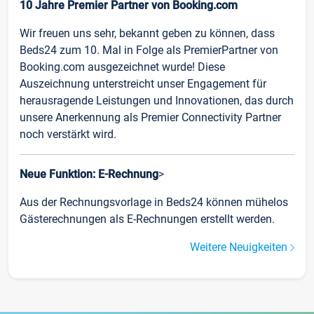
10 Jahre Premier Partner von Booking.com
Wir freuen uns sehr, bekannt geben zu können, dass
Beds24 zum 10. Mal in Folge als PremierPartner von
Booking.com ausgezeichnet wurde! Diese
Auszeichnung unterstreicht unser Engagement für
herausragende Leistungen und Innovationen, das durch
unsere Anerkennung als Premier Connectivity Partner
noch verstärkt wird.
Neue Funktion: E-Rechnung
>
Aus der Rechnungsvorlage in Beds24 können mühelos
Gästerechnungen als E-Rechnungen erstellt werden.
Weitere Neuigkeiten