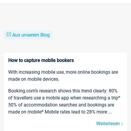
Aus unserem Blog
How to capture mobile bookers
With increasing mobile use, more online bookings are
made on mobile devices.
Booking.com’s research shows this trend clearly: 80%
of travellers use a mobile app when researching a trip*
50% of accommodation searches and bookings are
made on mobile* Mobile rates lead to 28% more ...
Weiterlesen