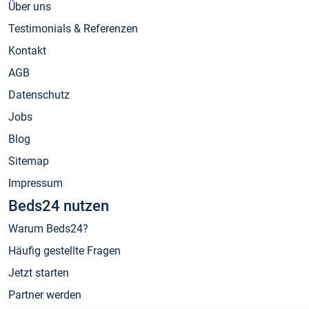
Über uns
Testimonials & Referenzen
Kontakt
AGB
Datenschutz
Jobs
Blog
Sitemap
Impressum
Beds24 nutzen
Warum Beds24?
Häufig gestellte Fragen
Jetzt starten
Partner werden