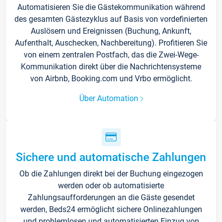
Automatisieren Sie die Gästekommunikation während
des gesamten Gästezyklus auf Basis von vordefinierten
Auslösern und Ereignissen (Buchung, Ankunft,
Aufenthalt, Auschecken, Nachbereitung). Profitieren Sie
von einem zentralen Postfach, das die Zwei-Wege-
Kommunikation direkt über die Nachrichtensysteme
von Airbnb, Booking.com und Vrbo ermöglicht.
Über Automation
Sichere und automatische Zahlungen
Ob die Zahlungen direkt bei der Buchung eingezogen
werden oder ob automatisierte
Zahlungsaufforderungen an die Gäste gesendet
werden, Beds24 ermöglicht sichere Onlinezahlungen
und problemlosen und automatisierten Einzug von