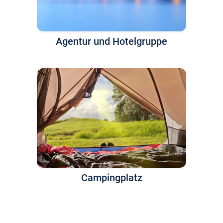
Agentur und Hotelgruppe
Campingplatz