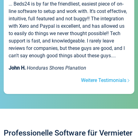
... Beds24 is by far the friendliest, easiest piece of on-
line software to setup and work with. It's cost effective,
intuitive, full featured and not buggy!! The integration
with Xero and Paypal is excellent, and has allowed us
to easily do things we never thought possible!! Tech
support is fast, and knowledgeable. I rarely leave
reviews for companies, but these guys are good, and I
can't say enough good things about these guys....
John H.
Honduras Shores Planation
Weitere Testimonials
Professionelle Software für Vermieter