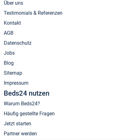
Über uns
Testimonials & Referenzen
Kontakt
AGB
Datenschutz
Jobs
Blog
Sitemap
Impressum
Beds24 nutzen
Warum Beds24?
Häufig gestellte Fragen
Jetzt starten
Partner werden