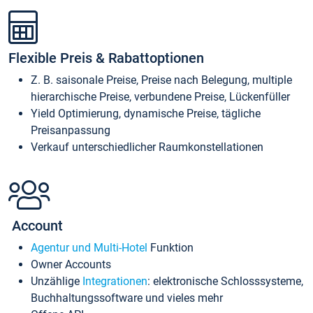
Flexible Preis & Rabattoptionen
Z. B. saisonale Preise, Preise nach Belegung, multiple
hierarchische Preise, verbundene Preise, Lückenfüller
Yield Optimierung, dynamische Preise, tägliche
Preisanpassung
Verkauf unterschiedlicher Raumkonstellationen
Account
Agentur und Multi-Hotel
Funktion
Owner Accounts
Unzählige
Integrationen
: elektronische Schlosssysteme,
Buchhaltungssoftware und vieles mehr