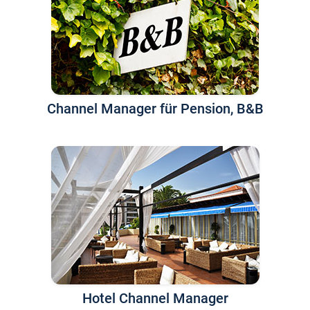
Channel Manager für Pension, B&B
Hotel Channel Manager