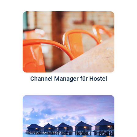
Channel Manager für Hostel