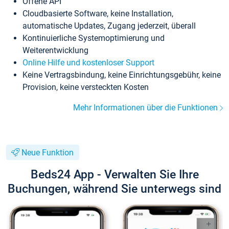
Offene API
Cloudbasierte Software, keine Installation,
automatische Updates, Zugang jederzeit, überall
Kontinuierliche Systemoptimierung und
Weiterentwicklung
Online Hilfe und kostenloser Support
Keine Vertragsbindung, keine Einrichtungsgebühr, keine
Provision, keine versteckten Kosten
Mehr Informationen über die Funktionen
Neue Funktion
Beds24 App - Verwalten Sie Ihre
Buchungen, während Sie unterwegs sind