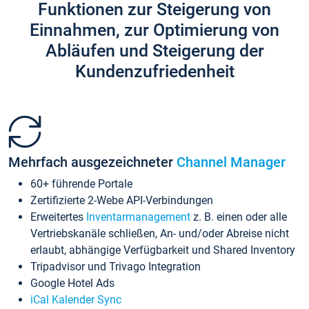
Funktionen zur Steigerung von
Einnahmen, zur Optimierung von
Abläufen und Steigerung der
Kundenzufriedenheit
Mehrfach ausgezeichneter
Channel Manager
60+ führende Portale
Zertifizierte 2-Webe API-Verbindungen
Erweitertes
Inventarmanagement
z. B. einen oder alle
Vertriebskanäle schließen, An- und/oder Abreise nicht
erlaubt, abhängige Verfügbarkeit und Shared Inventory
Tripadvisor und Trivago Integration
Google Hotel Ads
iCal Kalender Sync