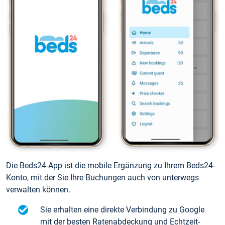
Die Beds24-App ist die mobile Ergänzung zu Ihrem Beds24-
Konto, mit der Sie Ihre Buchungen auch von unterwegs
verwalten können.
Sie erhalten eine direkte Verbindung zu Google
mit der besten Ratenabdeckung und Echtzeit-