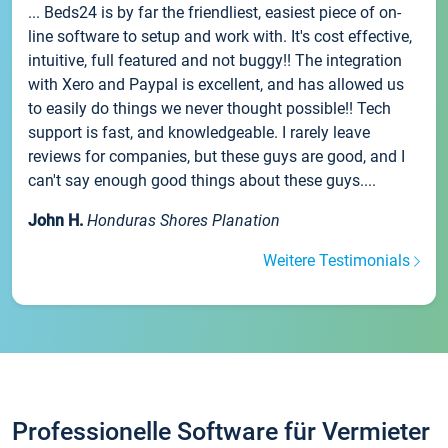
... Beds24 is by far the friendliest, easiest piece of on-
line software to setup and work with. It's cost effective,
intuitive, full featured and not buggy!! The integration
with Xero and Paypal is excellent, and has allowed us
to easily do things we never thought possible!! Tech
support is fast, and knowledgeable. I rarely leave
reviews for companies, but these guys are good, and I
can't say enough good things about these guys....
John H.
Honduras Shores Planation
Weitere Testimonials
Professionelle Software für Vermieter