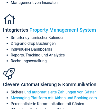
Management von Inseraten
Integriertes
Property Management System
Smarter dynamischer Kalender
Drag-and-drop Buchungen
Individuelle Dashboards
Reports, Tracking und Analytics
Rechnungserstellung
Clevere Automatisierung & Kommunikation
Sichere
und automatisierte Zahlungen von Gästen
Messaging Plattform mit Airbnb und Booking.com
Personalisierte Kommunikation mit Gästen