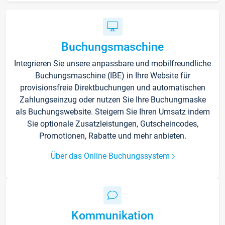
Buchungsmaschine
Integrieren Sie unsere anpassbare und mobilfreundliche
Buchungsmaschine (IBE) in Ihre Website für
provisionsfreie Direktbuchungen und automatischen
Zahlungseinzug oder nutzen Sie Ihre Buchungmaske
als Buchungswebsite. Steigern Sie Ihren Umsatz indem
Sie optionale Zusatzleistungen, Gutscheincodes,
Promotionen, Rabatte und mehr anbieten.
Über das Online Buchungssystem
Kommunikation