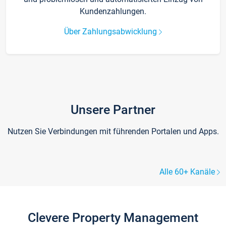
Kundenzahlungen.
Über Zahlungsabwicklung
Unsere Partner
Nutzen Sie Verbindungen mit führenden Portalen und Apps.
Alle 60+ Kanäle
Clevere Property Management