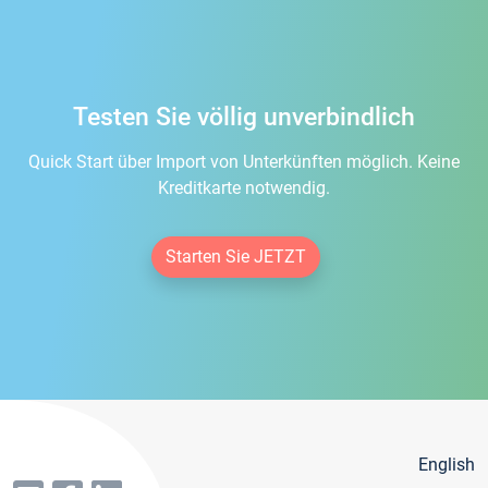
Testen Sie völlig unverbindlich
Quick Start über Import von Unterkünften möglich. Keine
Kreditkarte notwendig.
Starten Sie JETZT
English