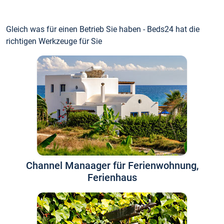
Gleich was für einen Betrieb Sie haben - Beds24 hat die
richtigen Werkzeuge für Sie
Channel Manaager für Ferienwohnung,
Ferienhaus