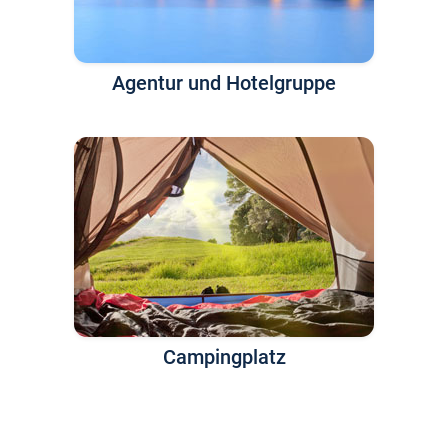
Agentur und Hotelgruppe
Campingplatz