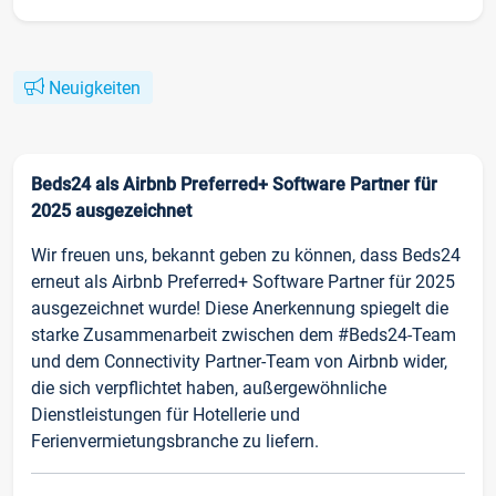
Neuigkeiten
Beds24 als Airbnb Preferred+ Software Partner für
2025 ausgezeichnet
Wir freuen uns, bekannt geben zu können, dass Beds24
erneut als Airbnb Preferred+ Software Partner für 2025
ausgezeichnet wurde! Diese Anerkennung spiegelt die
starke Zusammenarbeit zwischen dem #Beds24-Team
und dem Connectivity Partner-Team von Airbnb wider,
die sich verpflichtet haben, außergewöhnliche
Dienstleistungen für Hotellerie und
Ferienvermietungsbranche zu liefern.