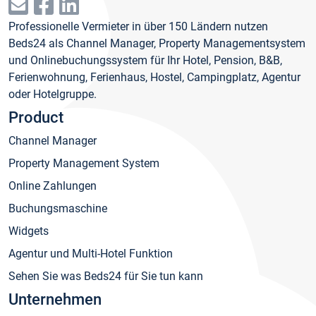
Professionelle Vermieter in über 150 Ländern nutzen
Beds24 als Channel Manager, Property Managementsystem
und Onlinebuchungssystem für Ihr Hotel, Pension, B&B,
Ferienwohnung, Ferienhaus, Hostel, Campingplatz, Agentur
oder Hotelgruppe.
Product
Channel Manager
Property Management System
Online Zahlungen
Buchungsmaschine
Widgets
Agentur und Multi-Hotel Funktion
Sehen Sie was Beds24 für Sie tun kann
Unternehmen