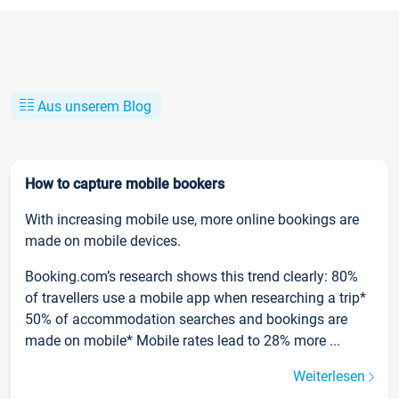
Aus unserem Blog
How to capture mobile bookers
With increasing mobile use, more online bookings are
made on mobile devices.
Booking.com’s research shows this trend clearly: 80%
of travellers use a mobile app when researching a trip*
50% of accommodation searches and bookings are
made on mobile* Mobile rates lead to 28% more ...
Weiterlesen