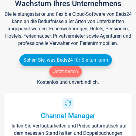
Wachstum Ihres Unternehmens
Die leistungsstarke und flexible Cloud-Software von Beds24
kann an die Bedürfnisse aller Arten von Unterkünften
angepasst werden: Ferienwohnungen, Hotels, Pensionen,
Hostels, Ferienhäuser, Privatvermieter sowie Agenturen und
professionelle Verwalter von Ferienimmobilien.
Sehen Sie, was Beds24 für Sie tun kann
Jetzt testen
Kostenlos und unverbindlich.
Channel Manager
Halten Sie Verfügbarkeiten und Preise automatisch auf
dem neuesten Stand halten und Doppelbuchungen