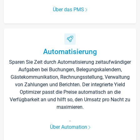
Über das PMS
Automatisierung
Sparen Sie Zeit durch Automatisierung zeitaufwändiger
Aufgaben bei Buchungen, Belegungskalendern,
Gästekommunikation, Rechnungsstellung, Verwaltung
von Zahlungen und Berichten. Der integrierte Yield
Optimizer passt die Preise automatisch an die
Verfügbarkeit an und hilft so, den Umsatz pro Nacht zu
maximieren.
.
Über Automation