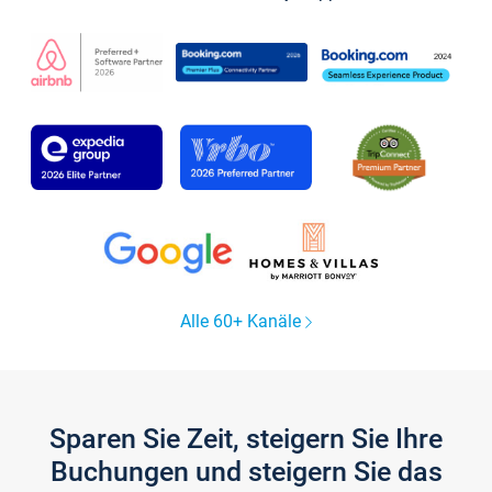
Alle 60+ Kanäle
Sparen Sie Zeit, steigern Sie Ihre
Buchungen und steigern Sie das