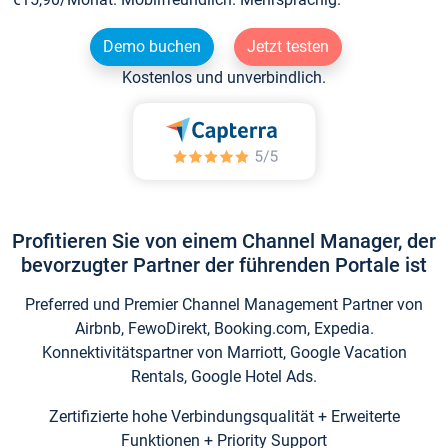
Demo buchen
Jetzt testen
Kostenlos und unverbindlich.
Profitieren Sie von einem Channel Manager, der
bevorzugter Partner der führenden Portale ist
Preferred und Premier Channel Management Partner von
Airbnb, FewoDirekt, Booking.com, Expedia.
Konnektivitätspartner von Marriott, Google Vacation
Rentals, Google Hotel Ads.
Zertifizierte hohe Verbindungsqualität + Erweiterte
Funktionen + Priority Support