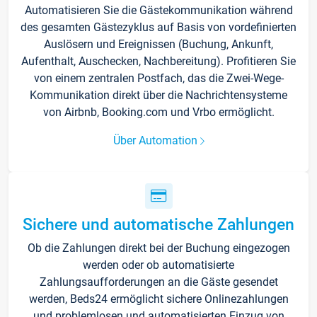
Automatisieren Sie die Gästekommunikation während
des gesamten Gästezyklus auf Basis von vordefinierten
Auslösern und Ereignissen (Buchung, Ankunft,
Aufenthalt, Auschecken, Nachbereitung). Profitieren Sie
von einem zentralen Postfach, das die Zwei-Wege-
Kommunikation direkt über die Nachrichtensysteme
von Airbnb, Booking.com und Vrbo ermöglicht.
Über Automation
Sichere und automatische Zahlungen
Ob die Zahlungen direkt bei der Buchung eingezogen
werden oder ob automatisierte
Zahlungsaufforderungen an die Gäste gesendet
werden, Beds24 ermöglicht sichere Onlinezahlungen
und problemlosen und automatisierten Einzug von