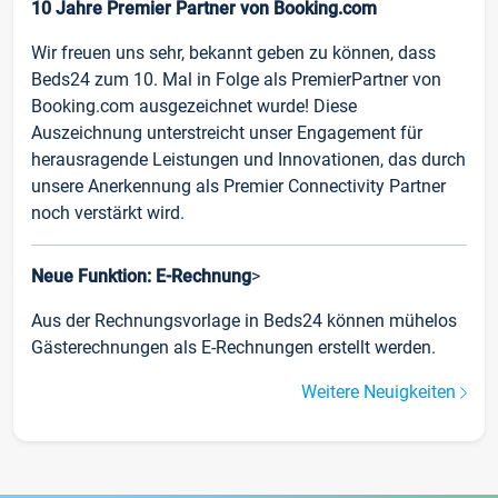
10 Jahre Premier Partner von Booking.com
Wir freuen uns sehr, bekannt geben zu können, dass
Beds24 zum 10. Mal in Folge als PremierPartner von
Booking.com ausgezeichnet wurde! Diese
Auszeichnung unterstreicht unser Engagement für
herausragende Leistungen und Innovationen, das durch
unsere Anerkennung als Premier Connectivity Partner
noch verstärkt wird.
Neue Funktion: E-Rechnung
>
Aus der Rechnungsvorlage in Beds24 können mühelos
Gästerechnungen als E-Rechnungen erstellt werden.
Weitere Neuigkeiten