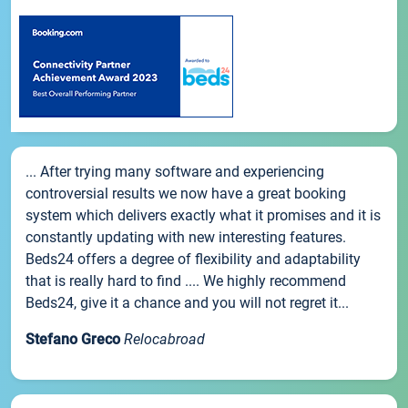
... After trying many software and experiencing
controversial results we now have a great booking
system which delivers exactly what it promises and it is
constantly updating with new interesting features.
Beds24 offers a degree of flexibility and adaptability
that is really hard to find .... We highly recommend
Beds24, give it a chance and you will not regret it...
Stefano Greco
Relocabroad