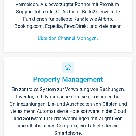
vermeiden. Als bevorzugter Partner mit Premium-
Support führender OTAs bietet Beds24 erweiterte
Funktionen für beliebte Kanäle wie Airbnb,
Booking.com, Expedia, FewoDirekt und viele mehr.
Über den Channel Manager
Property Management
Ein zentrales System zur Verwaltung von Buchungen,
Inventar, mit dynamischen Preisen, Lösungen für
Onlinezahlungen, Ein- und Auschecken von Gästen und
vieles mehr. Automatisierte Hotelsoftware in der Cloud
und Software für Ferienwohnungen mit Zugriff von
überall über einen Computer, ein Tablet oder ein
Smartphone.