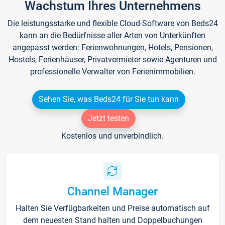
Wachstum Ihres Unternehmens
Die leistungsstarke und flexible Cloud-Software von Beds24
kann an die Bedürfnisse aller Arten von Unterkünften
angepasst werden: Ferienwohnungen, Hotels, Pensionen,
Hostels, Ferienhäuser, Privatvermieter sowie Agenturen und
professionelle Verwalter von Ferienimmobilien.
Sehen Sie, was Beds24 für Sie tun kann
Jetzt testen
Kostenlos und unverbindlich.
Channel Manager
Halten Sie Verfügbarkeiten und Preise automatisch auf
dem neuesten Stand halten und Doppelbuchungen