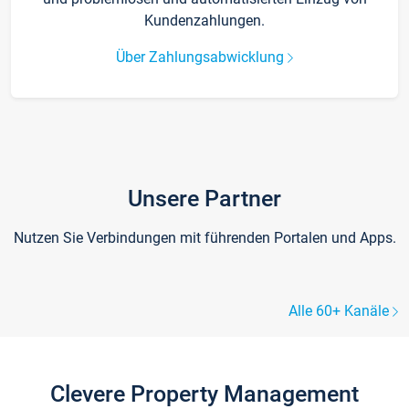
Kundenzahlungen.
Über Zahlungsabwicklung
Unsere Partner
Nutzen Sie Verbindungen mit führenden Portalen und Apps.
Alle 60+ Kanäle
Clevere Property Management