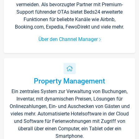
vermeiden. Als bevorzugter Partner mit Premium-
Support führender OTAs bietet Beds24 erweiterte
Funktionen für beliebte Kanäle wie Airbnb,
Booking.com, Expedia, FewoDirekt und viele mehr.
Über den Channel Manager
Property Management
Ein zentrales System zur Verwaltung von Buchungen,
Inventar, mit dynamischen Preisen, Lösungen für
Onlinezahlungen, Ein- und Auschecken von Gästen und
vieles mehr. Automatisierte Hotelsoftware in der Cloud
und Software für Ferienwohnungen mit Zugriff von
überall über einen Computer, ein Tablet oder ein
Smartphone.