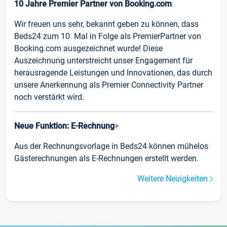
10 Jahre Premier Partner von Booking.com
Wir freuen uns sehr, bekannt geben zu können, dass
Beds24 zum 10. Mal in Folge als PremierPartner von
Booking.com ausgezeichnet wurde! Diese
Auszeichnung unterstreicht unser Engagement für
herausragende Leistungen und Innovationen, das durch
unsere Anerkennung als Premier Connectivity Partner
noch verstärkt wird.
Neue Funktion: E-Rechnung
>
Aus der Rechnungsvorlage in Beds24 können mühelos
Gästerechnungen als E-Rechnungen erstellt werden.
Weitere Neuigkeiten