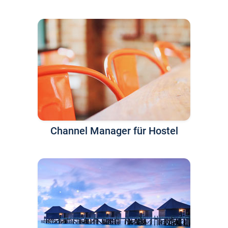
Channel Manager für Hostel