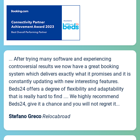
... After trying many software and experiencing
controversial results we now have a great booking
system which delivers exactly what it promises and it is
constantly updating with new interesting features.
Beds24 offers a degree of flexibility and adaptability
that is really hard to find .... We highly recommend
Beds24, give it a chance and you will not regret it...
Stefano Greco
Relocabroad