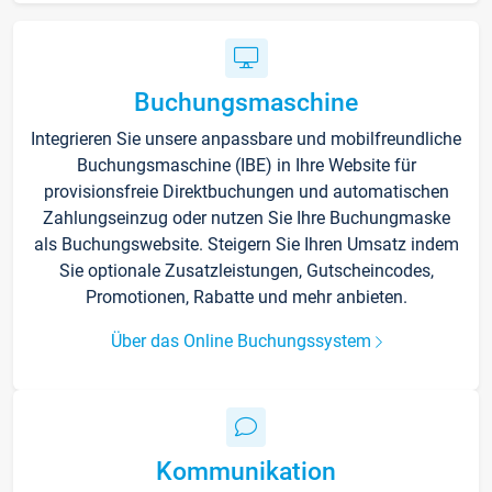
Buchungsmaschine
Integrieren Sie unsere anpassbare und mobilfreundliche
Buchungsmaschine (IBE) in Ihre Website für
provisionsfreie Direktbuchungen und automatischen
Zahlungseinzug oder nutzen Sie Ihre Buchungmaske
als Buchungswebsite. Steigern Sie Ihren Umsatz indem
Sie optionale Zusatzleistungen, Gutscheincodes,
Promotionen, Rabatte und mehr anbieten.
Über das Online Buchungssystem
Kommunikation