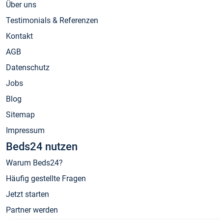
Über uns
Testimonials & Referenzen
Kontakt
AGB
Datenschutz
Jobs
Blog
Sitemap
Impressum
Beds24 nutzen
Warum Beds24?
Häufig gestellte Fragen
Jetzt starten
Partner werden