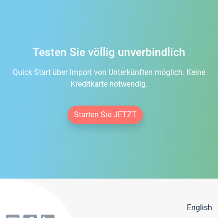
Testen Sie völlig unverbindlich
Quick Start über Import von Unterkünften möglich. Keine
Kreditkarte notwendig.
Starten Sie JETZT
English