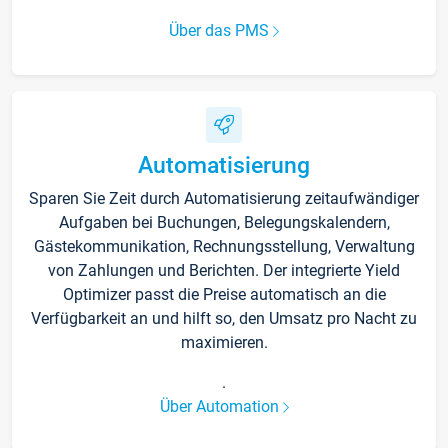
Über das PMS
Automatisierung
Sparen Sie Zeit durch Automatisierung zeitaufwändiger
Aufgaben bei Buchungen, Belegungskalendern,
Gästekommunikation, Rechnungsstellung, Verwaltung
von Zahlungen und Berichten. Der integrierte Yield
Optimizer passt die Preise automatisch an die
Verfügbarkeit an und hilft so, den Umsatz pro Nacht zu
maximieren.
.
Über Automation