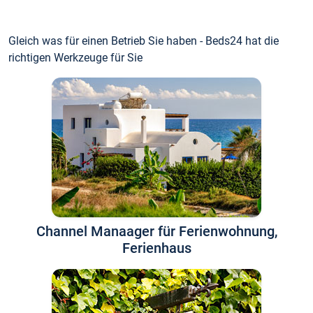
Gleich was für einen Betrieb Sie haben - Beds24 hat die
richtigen Werkzeuge für Sie
Channel Manaager für Ferienwohnung,
Ferienhaus