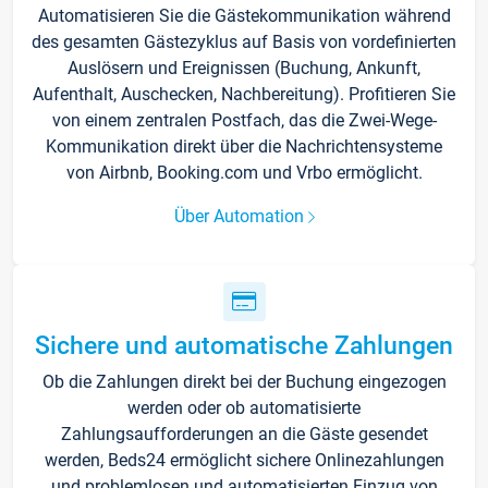
Automatisieren Sie die Gästekommunikation während
des gesamten Gästezyklus auf Basis von vordefinierten
Auslösern und Ereignissen (Buchung, Ankunft,
Aufenthalt, Auschecken, Nachbereitung). Profitieren Sie
von einem zentralen Postfach, das die Zwei-Wege-
Kommunikation direkt über die Nachrichtensysteme
von Airbnb, Booking.com und Vrbo ermöglicht.
Über Automation
Sichere und automatische Zahlungen
Ob die Zahlungen direkt bei der Buchung eingezogen
werden oder ob automatisierte
Zahlungsaufforderungen an die Gäste gesendet
werden, Beds24 ermöglicht sichere Onlinezahlungen
und problemlosen und automatisierten Einzug von