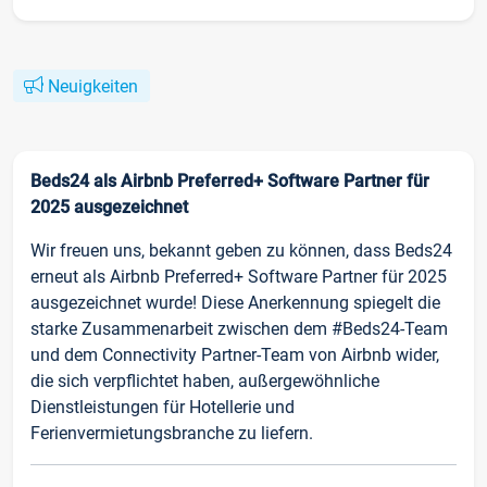
Neuigkeiten
Beds24 als Airbnb Preferred+ Software Partner für
2025 ausgezeichnet
Wir freuen uns, bekannt geben zu können, dass Beds24
erneut als Airbnb Preferred+ Software Partner für 2025
ausgezeichnet wurde! Diese Anerkennung spiegelt die
starke Zusammenarbeit zwischen dem #Beds24-Team
und dem Connectivity Partner-Team von Airbnb wider,
die sich verpflichtet haben, außergewöhnliche
Dienstleistungen für Hotellerie und
Ferienvermietungsbranche zu liefern.