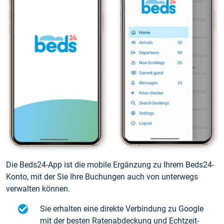
Die Beds24-App ist die mobile Ergänzung zu Ihrem Beds24-
Konto, mit der Sie Ihre Buchungen auch von unterwegs
verwalten können.
Sie erhalten eine direkte Verbindung zu Google
mit der besten Ratenabdeckung und Echtzeit-