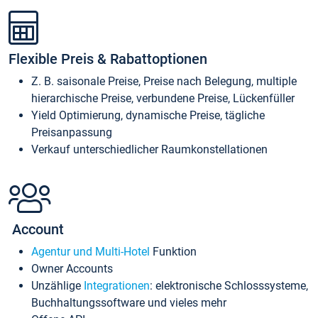
Flexible Preis & Rabattoptionen
Z. B. saisonale Preise, Preise nach Belegung, multiple
hierarchische Preise, verbundene Preise, Lückenfüller
Yield Optimierung, dynamische Preise, tägliche
Preisanpassung
Verkauf unterschiedlicher Raumkonstellationen
Account
Agentur und Multi-Hotel
Funktion
Owner Accounts
Unzählige
Integrationen
: elektronische Schlosssysteme,
Buchhaltungssoftware und vieles mehr