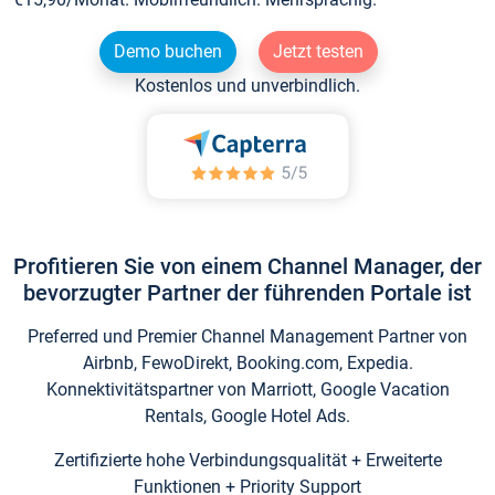
Demo buchen
Jetzt testen
Kostenlos und unverbindlich.
Profitieren Sie von einem Channel Manager, der
bevorzugter Partner der führenden Portale ist
Preferred und Premier Channel Management Partner von
Airbnb, FewoDirekt, Booking.com, Expedia.
Konnektivitätspartner von Marriott, Google Vacation
Rentals, Google Hotel Ads.
Zertifizierte hohe Verbindungsqualität + Erweiterte
Funktionen + Priority Support