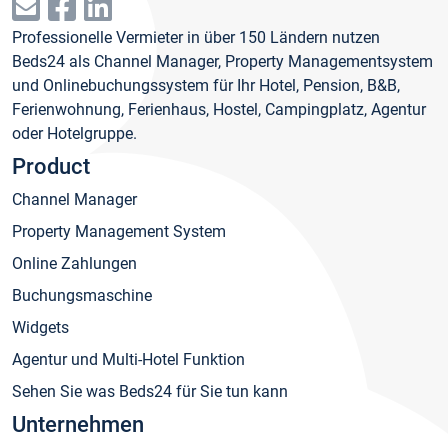
Professionelle Vermieter in über 150 Ländern nutzen
Beds24 als Channel Manager, Property Managementsystem
und Onlinebuchungssystem für Ihr Hotel, Pension, B&B,
Ferienwohnung, Ferienhaus, Hostel, Campingplatz, Agentur
oder Hotelgruppe.
Product
Channel Manager
Property Management System
Online Zahlungen
Buchungsmaschine
Widgets
Agentur und Multi-Hotel Funktion
Sehen Sie was Beds24 für Sie tun kann
Unternehmen