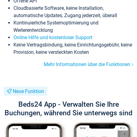
Offene API
Cloudbasierte Software, keine Installation,
automatische Updates, Zugang jederzeit, überall
Kontinuierliche Systemoptimierung und
Weiterentwicklung
Online Hilfe und kostenloser Support
Keine Vertragsbindung, keine Einrichtungsgebühr, keine
Provision, keine versteckten Kosten
Mehr Informationen über die Funktionen
Neue Funktion
Beds24 App - Verwalten Sie Ihre
Buchungen, während Sie unterwegs sind