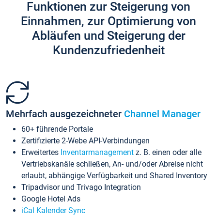
Funktionen zur Steigerung von
Einnahmen, zur Optimierung von
Abläufen und Steigerung der
Kundenzufriedenheit
Mehrfach ausgezeichneter
Channel Manager
60+ führende Portale
Zertifizierte 2-Webe API-Verbindungen
Erweitertes
Inventarmanagement
z. B. einen oder alle
Vertriebskanäle schließen, An- und/oder Abreise nicht
erlaubt, abhängige Verfügbarkeit und Shared Inventory
Tripadvisor und Trivago Integration
Google Hotel Ads
iCal Kalender Sync