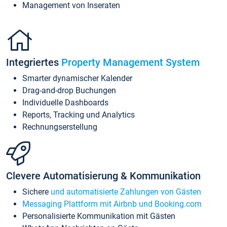
Management von Inseraten
Integriertes
Property Management System
Smarter dynamischer Kalender
Drag-and-drop Buchungen
Individuelle Dashboards
Reports, Tracking und Analytics
Rechnungserstellung
Clevere Automatisierung & Kommunikation
Sichere
und automatisierte Zahlungen von Gästen
Messaging Plattform mit Airbnb und Booking.com
Personalisierte Kommunikation mit Gästen