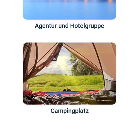
Agentur und Hotelgruppe
Campingplatz