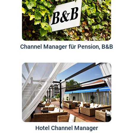
Channel Manager für Pension, B&B
Hotel Channel Manager