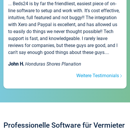
... Beds24 is by far the friendliest, easiest piece of on-
line software to setup and work with. It's cost effective,
intuitive, full featured and not buggy!! The integration
with Xero and Paypal is excellent, and has allowed us
to easily do things we never thought possible!! Tech
support is fast, and knowledgeable. I rarely leave
reviews for companies, but these guys are good, and I
can't say enough good things about these guys....
John H.
Honduras Shores Planation
Weitere Testimonials
Professionelle Software für Vermieter