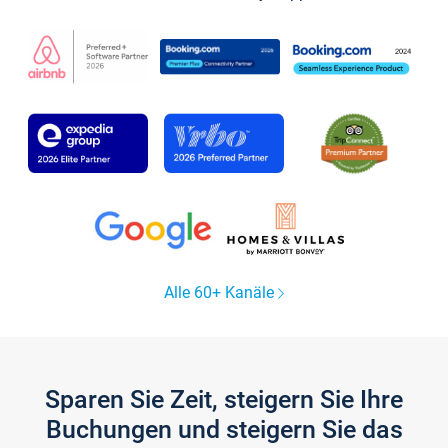
Alle 60+ Kanäle
Sparen Sie Zeit, steigern Sie Ihre
Buchungen und steigern Sie das