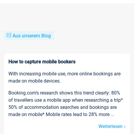
Aus unserem Blog
How to capture mobile bookers
With increasing mobile use, more online bookings are
made on mobile devices.
Booking.com’s research shows this trend clearly: 80%
of travellers use a mobile app when researching a trip*
50% of accommodation searches and bookings are
made on mobile* Mobile rates lead to 28% more ...
Weiterlesen