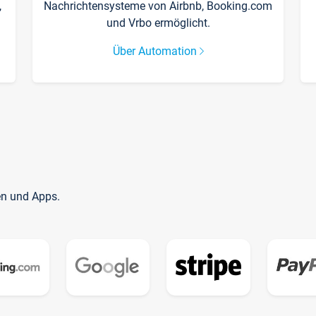
,
Nachrichtensysteme von Airbnb, Booking.com
und Vrbo ermöglicht.
Über Automation
en und Apps.