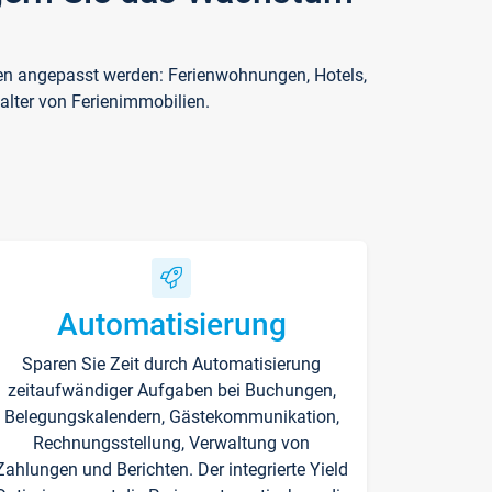
ften angepasst werden: Ferienwohnungen, Hotels,
alter von Ferienimmobilien.
Automatisierung
Sparen Sie Zeit durch Automatisierung
zeitaufwändiger Aufgaben bei Buchungen,
Belegungskalendern, Gästekommunikation,
Rechnungsstellung, Verwaltung von
Zahlungen und Berichten. Der integrierte Yield