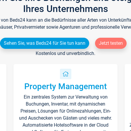
Ihres Unternehmens
e von Beds24 kann an die Bedürfnisse aller Arten von Unterkün
häuser, Privatvermieter sowie Agenturen und professionelle Verw
Sehen Sie, was Beds24 für Sie tun kann
Jetzt testen
Kostenlos und unverbindlich.
Property Management
Ein zentrales System zur Verwaltung von
n
Buchungen, Inventar, mit dynamischen
Preisen, Lösungen für Onlinezahlungen, Ein-
und Auschecken von Gästen und vieles mehr.
Automatisierte Hotelsoftware in der Cloud