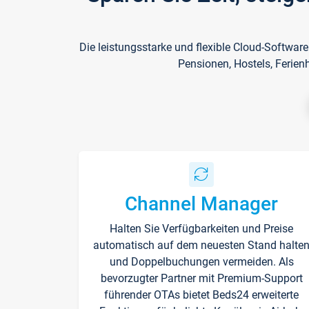
Die leistungsstarke und flexible Cloud-Softwar
Pensionen, Hostels, Ferien
Channel Manager
Halten Sie Verfügbarkeiten und Preise
automatisch auf dem neuesten Stand halte
und Doppelbuchungen vermeiden. Als
bevorzugter Partner mit Premium-Support
führender OTAs bietet Beds24 erweiterte