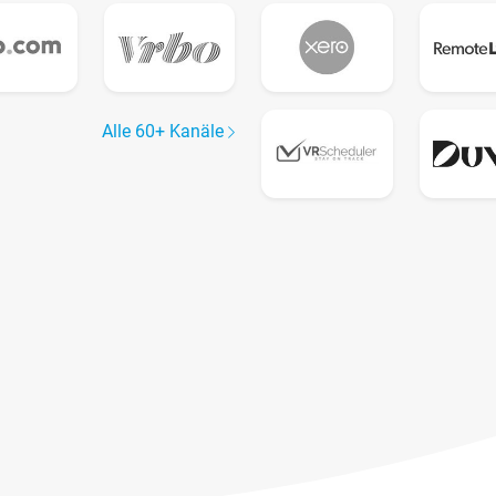
Alle 60+ Kanäle