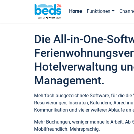
Home
Funktionen
Chann
Die All-in-One-Soft
Ferienwohnungsver
Hotelverwaltung un
Management.
Mehrfach ausgezeichnete Software, für die die
Reservierungen, Inseraten, Kalendern, Abrechnu
Kommunikation und vieler weiterer Abläufe an e
Mehr Buchungen, weniger manuelle Arbeit. Ab 
Mobilfreundlich. Mehrsprachig.