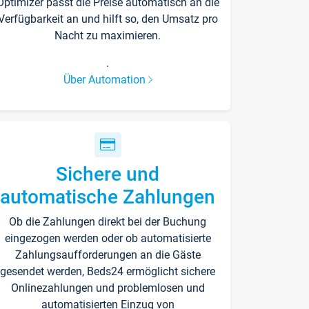
Optimizer passt die Preise automatisch an die
Verfügbarkeit an und hilft so, den Umsatz pro
Nacht zu maximieren.
.
Über Automation
Sichere und
automatische Zahlungen
Ob die Zahlungen direkt bei der Buchung
eingezogen werden oder ob automatisierte
Zahlungsaufforderungen an die Gäste
gesendet werden, Beds24 ermöglicht sichere
Onlinezahlungen und problemlosen und
automatisierten Einzug von