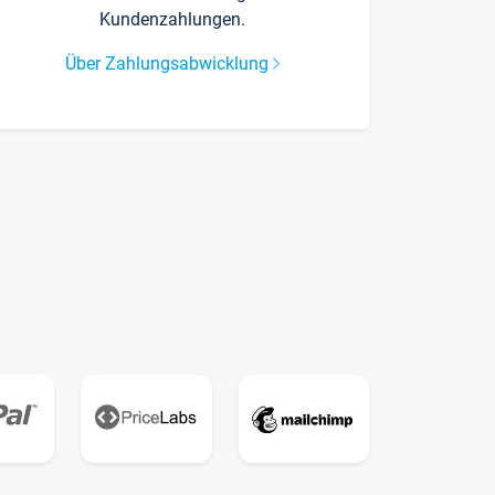
Kundenzahlungen.
Über Zahlungsabwicklung