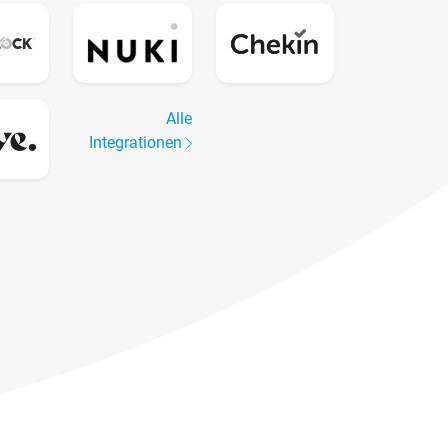
Alle
Integrationen