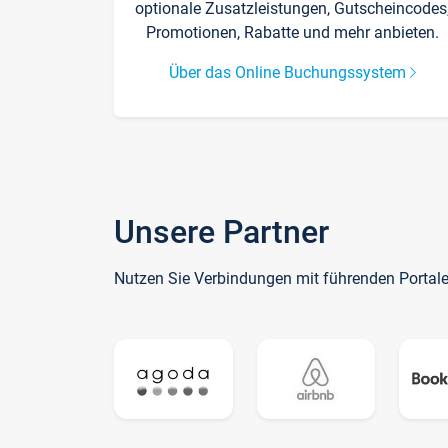
optionale Zusatzleistungen, Gutscheincodes
Promotionen, Rabatte und mehr anbieten.
Über das Online Buchungssystem
Unsere Partner
Nutzen Sie Verbindungen mit führenden Portal