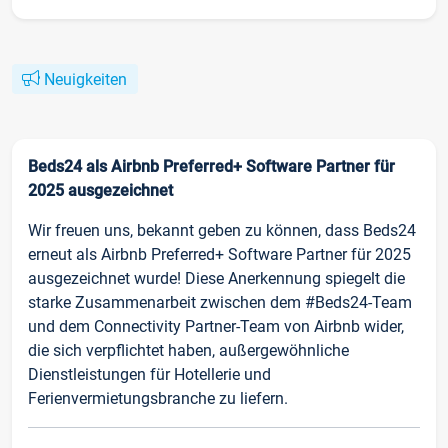
Neuigkeiten
Beds24 als Airbnb Preferred+ Software Partner für
2025 ausgezeichnet
Wir freuen uns, bekannt geben zu können, dass Beds24
erneut als Airbnb Preferred+ Software Partner für 2025
ausgezeichnet wurde! Diese Anerkennung spiegelt die
starke Zusammenarbeit zwischen dem #Beds24-Team
und dem Connectivity Partner-Team von Airbnb wider,
die sich verpflichtet haben, außergewöhnliche
Dienstleistungen für Hotellerie und
Ferienvermietungsbranche zu liefern.