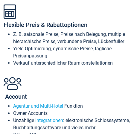
Flexible Preis & Rabattoptionen
Z. B. saisonale Preise, Preise nach Belegung, multiple
hierarchische Preise, verbundene Preise, Lückenfüller
Yield Optimierung, dynamische Preise, tägliche
Preisanpassung
Verkauf unterschiedlicher Raumkonstellationen
Account
Agentur und Multi-Hotel
Funktion
Owner Accounts
Unzählige
Integrationen
: elektronische Schlosssysteme,
Buchhaltungssoftware und vieles mehr