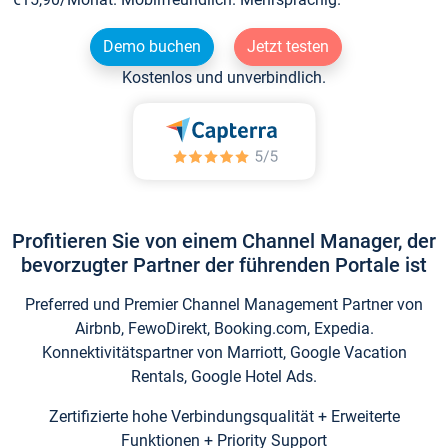
Demo buchen
Jetzt testen
Kostenlos und unverbindlich.
Profitieren Sie von einem Channel Manager, der
bevorzugter Partner der führenden Portale ist
Preferred und Premier Channel Management Partner von
Airbnb, FewoDirekt, Booking.com, Expedia.
Konnektivitätspartner von Marriott, Google Vacation
Rentals, Google Hotel Ads.
Zertifizierte hohe Verbindungsqualität + Erweiterte
Funktionen + Priority Support