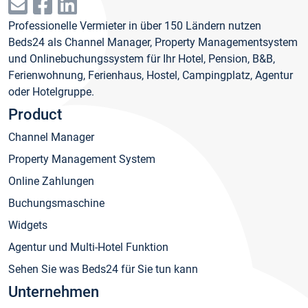
Professionelle Vermieter in über 150 Ländern nutzen
Beds24 als Channel Manager, Property Managementsystem
und Onlinebuchungssystem für Ihr Hotel, Pension, B&B,
Ferienwohnung, Ferienhaus, Hostel, Campingplatz, Agentur
oder Hotelgruppe.
Product
Channel Manager
Property Management System
Online Zahlungen
Buchungsmaschine
Widgets
Agentur und Multi-Hotel Funktion
Sehen Sie was Beds24 für Sie tun kann
Unternehmen