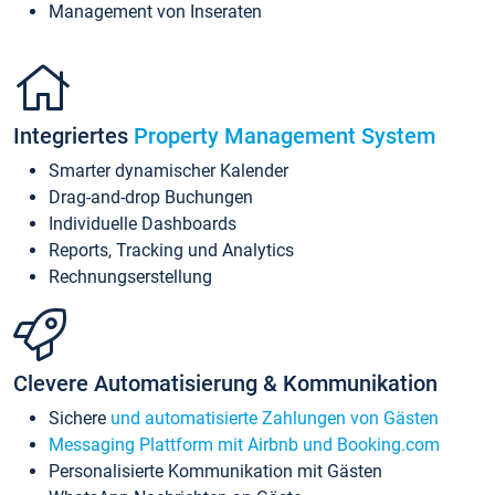
Management von Inseraten
Integriertes
Property Management System
Smarter dynamischer Kalender
Drag-and-drop Buchungen
Individuelle Dashboards
Reports, Tracking und Analytics
Rechnungserstellung
Clevere Automatisierung & Kommunikation
Sichere
und automatisierte Zahlungen von Gästen
Messaging Plattform mit Airbnb und Booking.com
Personalisierte Kommunikation mit Gästen