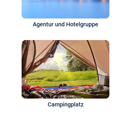
Agentur und Hotelgruppe
Campingplatz