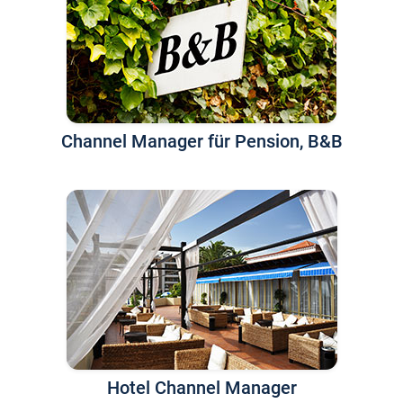
Channel Manager für Pension, B&B
Hotel Channel Manager