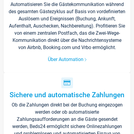
Automatisieren Sie die Gästekommunikation während
des gesamten Gästezyklus auf Basis von vordefinierten
Auslösern und Ereignissen (Buchung, Ankunft,
Aufenthalt, Auschecken, Nachbereitung). Profitieren Sie
von einem zentralen Postfach, das die Zwei-Wege-
Kommunikation direkt über die Nachrichtensysteme
von Airbnb, Booking.com und Vrbo ermöglicht.
Über Automation
Sichere und automatische Zahlungen
Ob die Zahlungen direkt bei der Buchung eingezogen
werden oder ob automatisierte
Zahlungsaufforderungen an die Gäste gesendet
werden, Beds24 ermöglicht sichere Onlinezahlungen
und problemlosen und automatisierten Einzug von