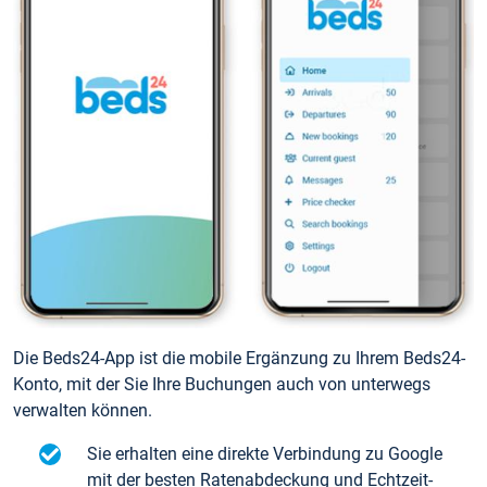
Die Beds24-App ist die mobile Ergänzung zu Ihrem Beds24-
Konto, mit der Sie Ihre Buchungen auch von unterwegs
verwalten können.
Sie erhalten eine direkte Verbindung zu Google
mit der besten Ratenabdeckung und Echtzeit-