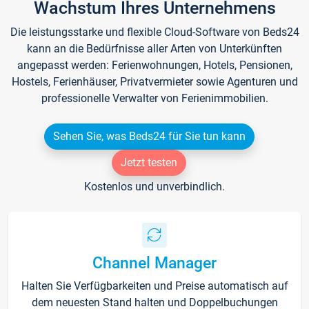
Wachstum Ihres Unternehmens
Die leistungsstarke und flexible Cloud-Software von Beds24
kann an die Bedürfnisse aller Arten von Unterkünften
angepasst werden: Ferienwohnungen, Hotels, Pensionen,
Hostels, Ferienhäuser, Privatvermieter sowie Agenturen und
professionelle Verwalter von Ferienimmobilien.
Sehen Sie, was Beds24 für Sie tun kann
Jetzt testen
Kostenlos und unverbindlich.
Channel Manager
Halten Sie Verfügbarkeiten und Preise automatisch auf
dem neuesten Stand halten und Doppelbuchungen