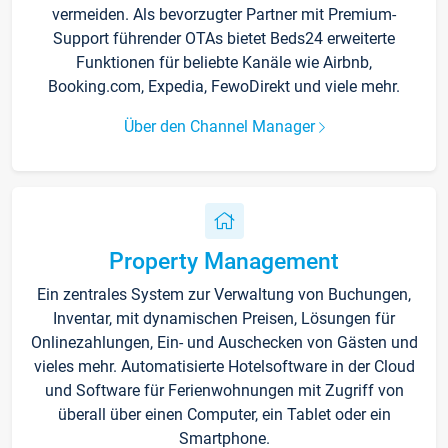
vermeiden. Als bevorzugter Partner mit Premium-
Support führender OTAs bietet Beds24 erweiterte
Funktionen für beliebte Kanäle wie Airbnb,
Booking.com, Expedia, FewoDirekt und viele mehr.
Über den Channel Manager
Property Management
Ein zentrales System zur Verwaltung von Buchungen,
Inventar, mit dynamischen Preisen, Lösungen für
Onlinezahlungen, Ein- und Auschecken von Gästen und
vieles mehr. Automatisierte Hotelsoftware in der Cloud
und Software für Ferienwohnungen mit Zugriff von
überall über einen Computer, ein Tablet oder ein
Smartphone.