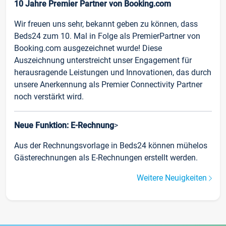
10 Jahre Premier Partner von Booking.com
Wir freuen uns sehr, bekannt geben zu können, dass
Beds24 zum 10. Mal in Folge als PremierPartner von
Booking.com ausgezeichnet wurde! Diese
Auszeichnung unterstreicht unser Engagement für
herausragende Leistungen und Innovationen, das durch
unsere Anerkennung als Premier Connectivity Partner
noch verstärkt wird.
Neue Funktion: E-Rechnung
>
Aus der Rechnungsvorlage in Beds24 können mühelos
Gästerechnungen als E-Rechnungen erstellt werden.
Weitere Neuigkeiten