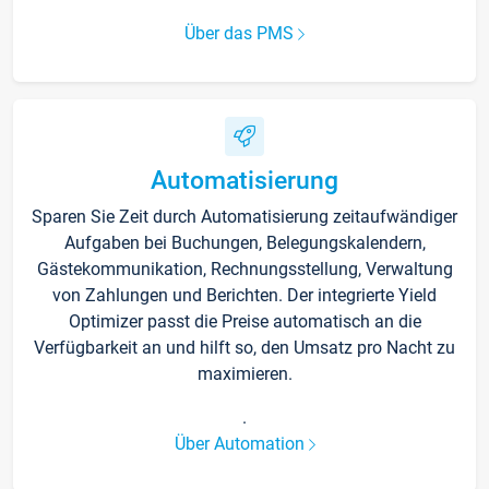
Über das PMS
Automatisierung
Sparen Sie Zeit durch Automatisierung zeitaufwändiger
Aufgaben bei Buchungen, Belegungskalendern,
Gästekommunikation, Rechnungsstellung, Verwaltung
von Zahlungen und Berichten. Der integrierte Yield
Optimizer passt die Preise automatisch an die
Verfügbarkeit an und hilft so, den Umsatz pro Nacht zu
maximieren.
.
Über Automation