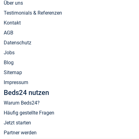
Über uns
Testimonials & Referenzen
Kontakt
AGB
Datenschutz
Jobs
Blog
Sitemap
Impressum
Beds24 nutzen
Warum Beds24?
Häufig gestellte Fragen
Jetzt starten
Partner werden