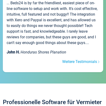
... Beds24 is by far the friendliest, easiest piece of on-
line software to setup and work with. It's cost effective,
intuitive, full featured and not buggy!! The integration
with Xero and Paypal is excellent, and has allowed us
to easily do things we never thought possible!! Tech
support is fast, and knowledgeable. I rarely leave
reviews for companies, but these guys are good, and I
can't say enough good things about these guys....
John H.
Honduras Shores Planation
Weitere Testimonials
Professionelle Software für Vermieter