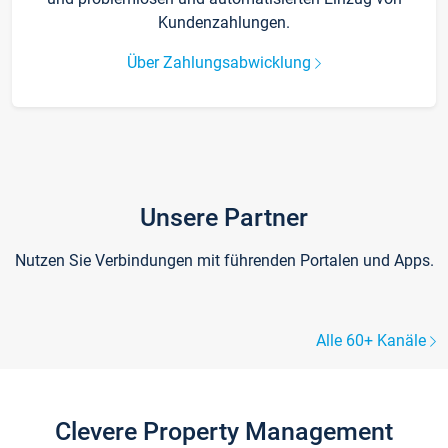
Kundenzahlungen.
Über Zahlungsabwicklung
Unsere Partner
Nutzen Sie Verbindungen mit führenden Portalen und Apps.
Alle 60+ Kanäle
Clevere Property Management