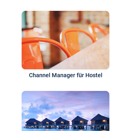
Channel Manager für Hostel