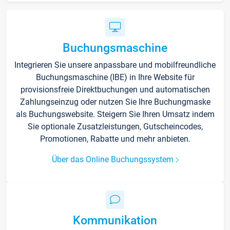
Buchungsmaschine
Integrieren Sie unsere anpassbare und mobilfreundliche
Buchungsmaschine (IBE) in Ihre Website für
provisionsfreie Direktbuchungen und automatischen
Zahlungseinzug oder nutzen Sie Ihre Buchungmaske
als Buchungswebsite. Steigern Sie Ihren Umsatz indem
Sie optionale Zusatzleistungen, Gutscheincodes,
Promotionen, Rabatte und mehr anbieten.
Über das Online Buchungssystem
Kommunikation