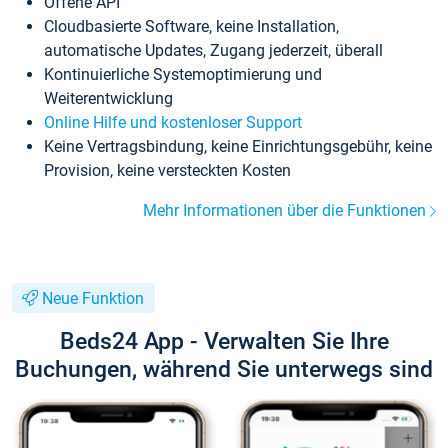
Offene API
Cloudbasierte Software, keine Installation,
automatische Updates, Zugang jederzeit, überall
Kontinuierliche Systemoptimierung und
Weiterentwicklung
Online Hilfe und kostenloser Support
Keine Vertragsbindung, keine Einrichtungsgebühr, keine
Provision, keine versteckten Kosten
Mehr Informationen über die Funktionen
Neue Funktion
Beds24 App - Verwalten Sie Ihre
Buchungen, während Sie unterwegs sind