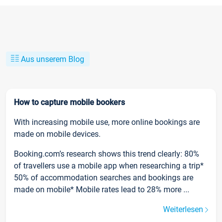
Aus unserem Blog
How to capture mobile bookers
With increasing mobile use, more online bookings are
made on mobile devices.
Booking.com’s research shows this trend clearly: 80%
of travellers use a mobile app when researching a trip*
50% of accommodation searches and bookings are
made on mobile* Mobile rates lead to 28% more ...
Weiterlesen