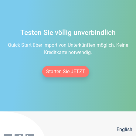
Testen Sie völlig unverbindlich
Quick Start über Import von Unterkünften möglich. Keine
Kreditkarte notwendig.
Starten Sie JETZT
English