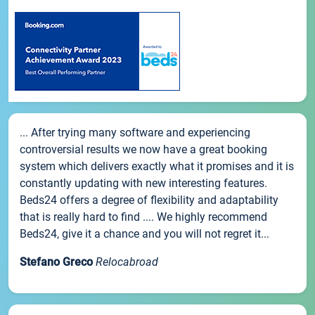
... After trying many software and experiencing
controversial results we now have a great booking
system which delivers exactly what it promises and it is
constantly updating with new interesting features.
Beds24 offers a degree of flexibility and adaptability
that is really hard to find .... We highly recommend
Beds24, give it a chance and you will not regret it...
Stefano Greco
Relocabroad