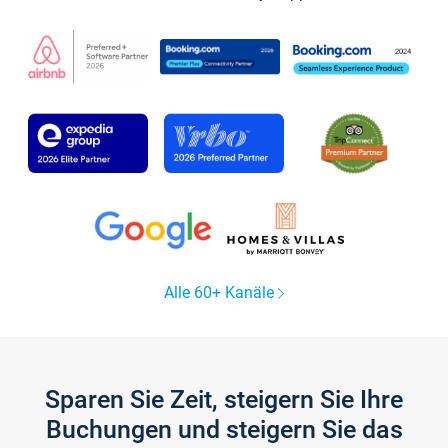
Alle 60+ Kanäle
Sparen Sie Zeit, steigern Sie Ihre
Buchungen und steigern Sie das