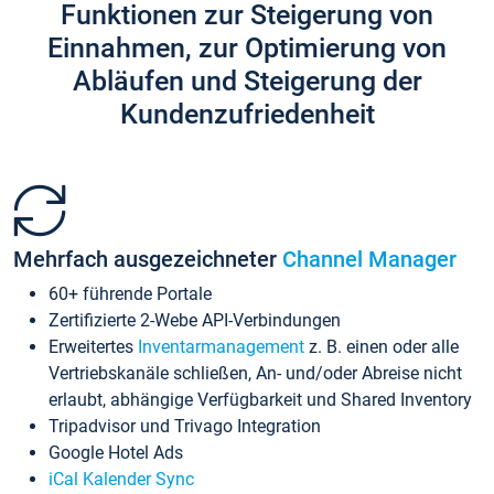
Funktionen zur Steigerung von
Einnahmen, zur Optimierung von
Abläufen und Steigerung der
Kundenzufriedenheit
Mehrfach ausgezeichneter
Channel Manager
60+ führende Portale
Zertifizierte 2-Webe API-Verbindungen
Erweitertes
Inventarmanagement
z. B. einen oder alle
Vertriebskanäle schließen, An- und/oder Abreise nicht
erlaubt, abhängige Verfügbarkeit und Shared Inventory
Tripadvisor und Trivago Integration
Google Hotel Ads
iCal Kalender Sync