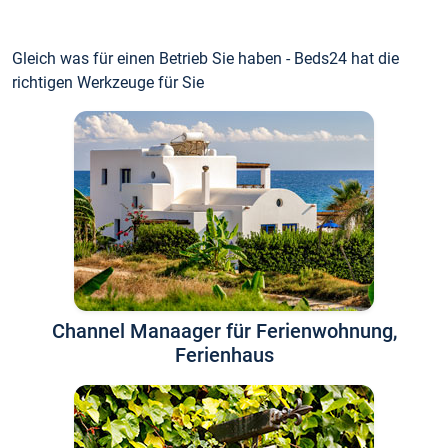
Gleich was für einen Betrieb Sie haben - Beds24 hat die
richtigen Werkzeuge für Sie
Channel Manaager für Ferienwohnung,
Ferienhaus