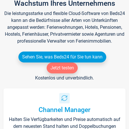
Wachstum Ihres Unternehmens
Die leistungsstarke und flexible Cloud-Software von Beds24
kann an die Bedürfnisse aller Arten von Unterkünften
angepasst werden: Ferienwohnungen, Hotels, Pensionen,
Hostels, Ferienhäuser, Privatvermieter sowie Agenturen und
professionelle Verwalter von Ferienimmobilien.
Sehen Sie, was Beds24 für Sie tun kann
Jetzt testen
Kostenlos und unverbindlich.
Channel Manager
Halten Sie Verfügbarkeiten und Preise automatisch auf
dem neuesten Stand halten und Doppelbuchungen