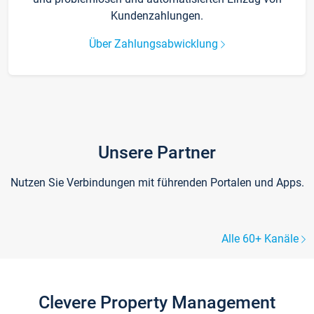
Kundenzahlungen.
Über Zahlungsabwicklung
Unsere Partner
Nutzen Sie Verbindungen mit führenden Portalen und Apps.
Alle 60+ Kanäle
Clevere Property Management