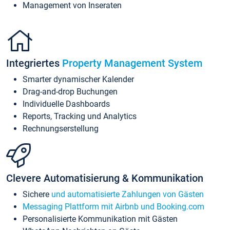
Management von Inseraten
Integriertes
Property Management System
Smarter dynamischer Kalender
Drag-and-drop Buchungen
Individuelle Dashboards
Reports, Tracking und Analytics
Rechnungserstellung
Clevere Automatisierung & Kommunikation
Sichere
und automatisierte Zahlungen von Gästen
Messaging Plattform mit Airbnb und Booking.com
Personalisierte Kommunikation mit Gästen