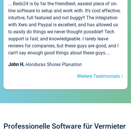
... Beds24 is by far the friendliest, easiest piece of on-
line software to setup and work with. It's cost effective,
intuitive, full featured and not buggy!! The integration
with Xero and Paypal is excellent, and has allowed us
to easily do things we never thought possible!! Tech
support is fast, and knowledgeable. I rarely leave
reviews for companies, but these guys are good, and I
can't say enough good things about these guys....
John H.
Honduras Shores Planation
Weitere Testimonials
Professionelle Software für Vermieter