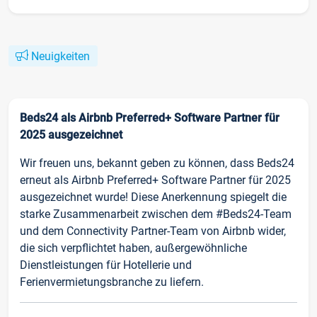
Neuigkeiten
Beds24 als Airbnb Preferred+ Software Partner für
2025 ausgezeichnet
Wir freuen uns, bekannt geben zu können, dass Beds24
erneut als Airbnb Preferred+ Software Partner für 2025
ausgezeichnet wurde! Diese Anerkennung spiegelt die
starke Zusammenarbeit zwischen dem #Beds24-Team
und dem Connectivity Partner-Team von Airbnb wider,
die sich verpflichtet haben, außergewöhnliche
Dienstleistungen für Hotellerie und
Ferienvermietungsbranche zu liefern.