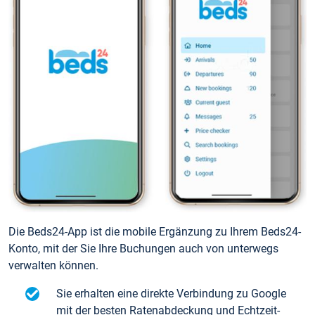
Die Beds24-App ist die mobile Ergänzung zu Ihrem Beds24-
Konto, mit der Sie Ihre Buchungen auch von unterwegs
verwalten können.
Sie erhalten eine direkte Verbindung zu Google
mit der besten Ratenabdeckung und Echtzeit-