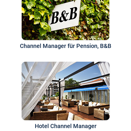
Channel Manager für Pension, B&B
Hotel Channel Manager