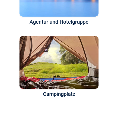
Agentur und Hotelgruppe
Campingplatz