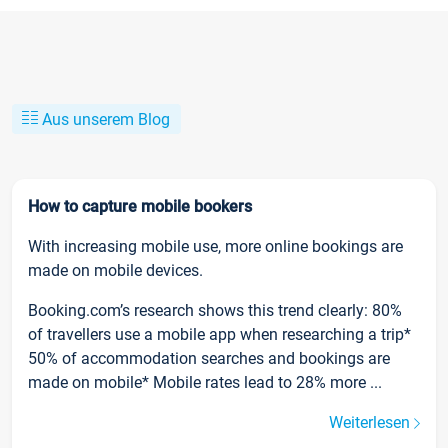
Aus unserem Blog
How to capture mobile bookers
With increasing mobile use, more online bookings are
made on mobile devices.
Booking.com’s research shows this trend clearly: 80%
of travellers use a mobile app when researching a trip*
50% of accommodation searches and bookings are
made on mobile* Mobile rates lead to 28% more ...
Weiterlesen