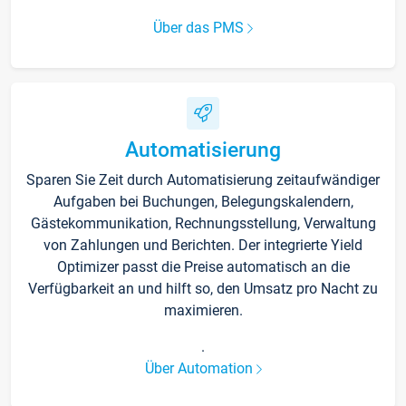
Über das PMS
Automatisierung
Sparen Sie Zeit durch Automatisierung zeitaufwändiger
Aufgaben bei Buchungen, Belegungskalendern,
Gästekommunikation, Rechnungsstellung, Verwaltung
von Zahlungen und Berichten. Der integrierte Yield
Optimizer passt die Preise automatisch an die
Verfügbarkeit an und hilft so, den Umsatz pro Nacht zu
maximieren.
.
Über Automation