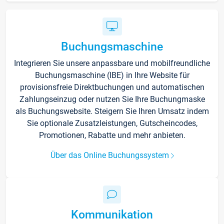
Buchungsmaschine
Integrieren Sie unsere anpassbare und mobilfreundliche
Buchungsmaschine (IBE) in Ihre Website für
provisionsfreie Direktbuchungen und automatischen
Zahlungseinzug oder nutzen Sie Ihre Buchungmaske
als Buchungswebsite. Steigern Sie Ihren Umsatz indem
Sie optionale Zusatzleistungen, Gutscheincodes,
Promotionen, Rabatte und mehr anbieten.
Über das Online Buchungssystem
Kommunikation