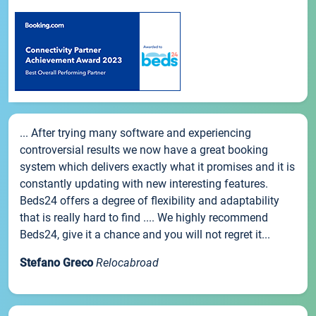
... After trying many software and experiencing
controversial results we now have a great booking
system which delivers exactly what it promises and it is
constantly updating with new interesting features.
Beds24 offers a degree of flexibility and adaptability
that is really hard to find .... We highly recommend
Beds24, give it a chance and you will not regret it...
Stefano Greco
Relocabroad