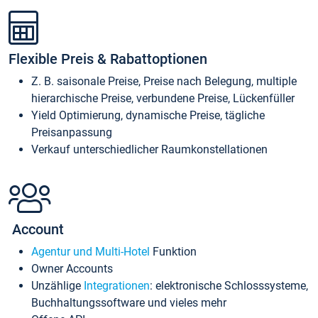
Flexible Preis & Rabattoptionen
Z. B. saisonale Preise, Preise nach Belegung, multiple
hierarchische Preise, verbundene Preise, Lückenfüller
Yield Optimierung, dynamische Preise, tägliche
Preisanpassung
Verkauf unterschiedlicher Raumkonstellationen
Account
Agentur und Multi-Hotel
Funktion
Owner Accounts
Unzählige
Integrationen
: elektronische Schlosssysteme,
Buchhaltungssoftware und vieles mehr