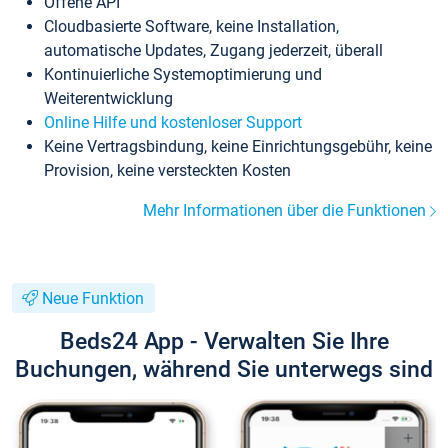
Offene API
Cloudbasierte Software, keine Installation,
automatische Updates, Zugang jederzeit, überall
Kontinuierliche Systemoptimierung und
Weiterentwicklung
Online Hilfe und kostenloser Support
Keine Vertragsbindung, keine Einrichtungsgebühr, keine
Provision, keine versteckten Kosten
Mehr Informationen über die Funktionen
Neue Funktion
Beds24 App - Verwalten Sie Ihre
Buchungen, während Sie unterwegs sind