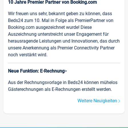
10 Jahre Premier Partner von Booking.com
Wir freuen uns sehr, bekannt geben zu können, dass
Beds24 zum 10. Mal in Folge als PremierPartner von
Booking.com ausgezeichnet wurde! Diese
Auszeichnung unterstreicht unser Engagement für
herausragende Leistungen und Innovationen, das durch
unsere Anerkennung als Premier Connectivity Partner
noch verstärkt wird.
Neue Funktion: E-Rechnung
>
Aus der Rechnungsvorlage in Beds24 können mühelos
Gästerechnungen als E-Rechnungen erstellt werden.
Weitere Neuigkeiten