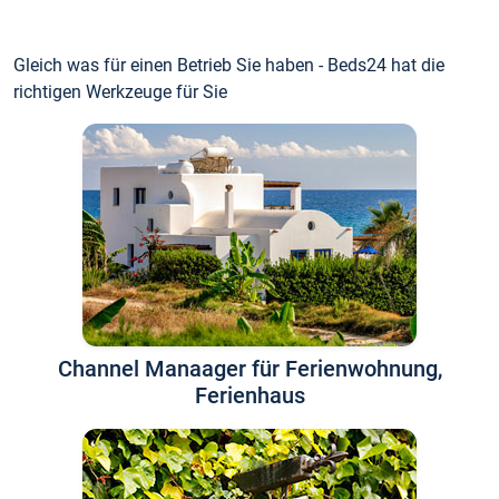
Gleich was für einen Betrieb Sie haben - Beds24 hat die
richtigen Werkzeuge für Sie
Channel Manaager für Ferienwohnung,
Ferienhaus