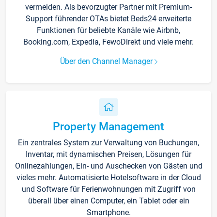
vermeiden. Als bevorzugter Partner mit Premium-
Support führender OTAs bietet Beds24 erweiterte
Funktionen für beliebte Kanäle wie Airbnb,
Booking.com, Expedia, FewoDirekt und viele mehr.
Über den Channel Manager
Property Management
Ein zentrales System zur Verwaltung von Buchungen,
Inventar, mit dynamischen Preisen, Lösungen für
Onlinezahlungen, Ein- und Auschecken von Gästen und
vieles mehr. Automatisierte Hotelsoftware in der Cloud
und Software für Ferienwohnungen mit Zugriff von
überall über einen Computer, ein Tablet oder ein
Smartphone.