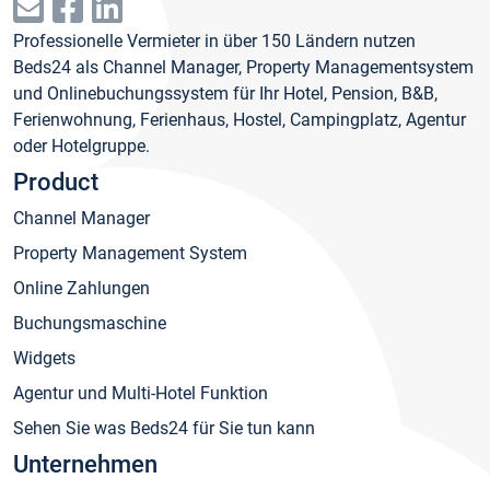
Professionelle Vermieter in über 150 Ländern nutzen
Beds24 als Channel Manager, Property Managementsystem
und Onlinebuchungssystem für Ihr Hotel, Pension, B&B,
Ferienwohnung, Ferienhaus, Hostel, Campingplatz, Agentur
oder Hotelgruppe.
Product
Channel Manager
Property Management System
Online Zahlungen
Buchungsmaschine
Widgets
Agentur und Multi-Hotel Funktion
Sehen Sie was Beds24 für Sie tun kann
Unternehmen