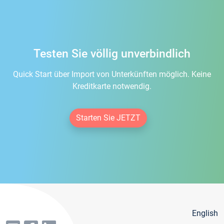
Testen Sie völlig unverbindlich
Quick Start über Import von Unterkünften möglich. Keine
Kreditkarte notwendig.
Starten Sie JETZT
English