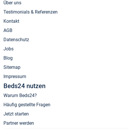
Über uns
Testimonials & Referenzen
Kontakt
AGB
Datenschutz
Jobs
Blog
Sitemap
Impressum
Beds24 nutzen
Warum Beds24?
Häufig gestellte Fragen
Jetzt starten
Partner werden