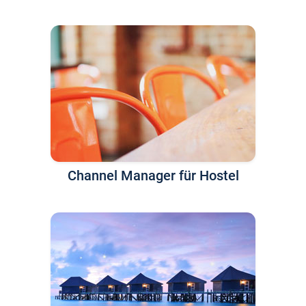
Channel Manager für Hostel