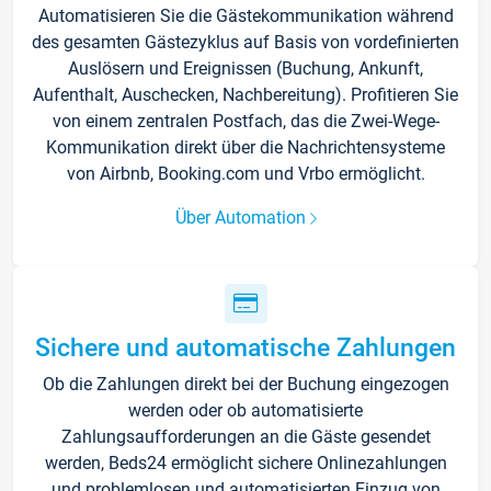
Automatisieren Sie die Gästekommunikation während
des gesamten Gästezyklus auf Basis von vordefinierten
Auslösern und Ereignissen (Buchung, Ankunft,
Aufenthalt, Auschecken, Nachbereitung). Profitieren Sie
von einem zentralen Postfach, das die Zwei-Wege-
Kommunikation direkt über die Nachrichtensysteme
von Airbnb, Booking.com und Vrbo ermöglicht.
Über Automation
Sichere und automatische Zahlungen
Ob die Zahlungen direkt bei der Buchung eingezogen
werden oder ob automatisierte
Zahlungsaufforderungen an die Gäste gesendet
werden, Beds24 ermöglicht sichere Onlinezahlungen
und problemlosen und automatisierten Einzug von