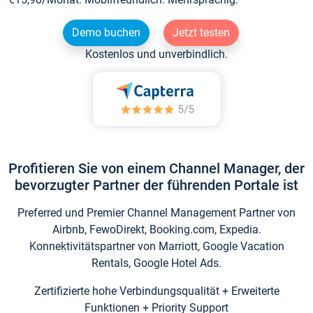
Demo buchen
Jetzt testen
Kostenlos und unverbindlich.
Profitieren Sie von einem Channel Manager, der
bevorzugter Partner der führenden Portale ist
Preferred und Premier Channel Management Partner von
Airbnb, FewoDirekt, Booking.com, Expedia.
Konnektivitätspartner von Marriott, Google Vacation
Rentals, Google Hotel Ads.
Zertifizierte hohe Verbindungsqualität + Erweiterte
Funktionen + Priority Support