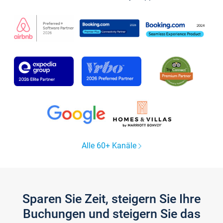
Alle 60+ Kanäle
Sparen Sie Zeit, steigern Sie Ihre
Buchungen und steigern Sie das