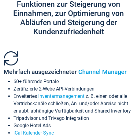
Funktionen zur Steigerung von
Einnahmen, zur Optimierung von
Abläufen und Steigerung der
Kundenzufriedenheit
Mehrfach ausgezeichneter
Channel Manager
60+ führende Portale
Zertifizierte 2-Webe API-Verbindungen
Erweitertes
Inventarmanagement
z. B. einen oder alle
Vertriebskanäle schließen, An- und/oder Abreise nicht
erlaubt, abhängige Verfügbarkeit und Shared Inventory
Tripadvisor und Trivago Integration
Google Hotel Ads
iCal Kalender Sync