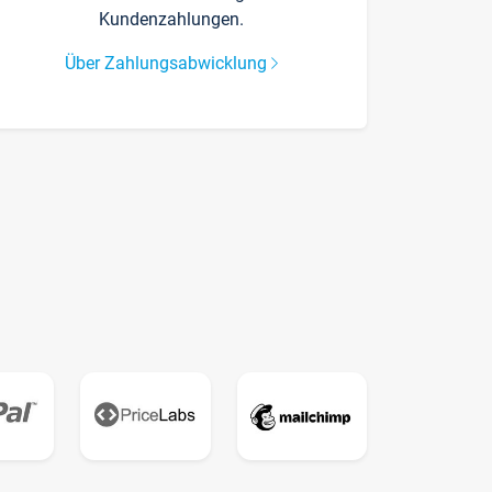
Kundenzahlungen.
Über Zahlungsabwicklung