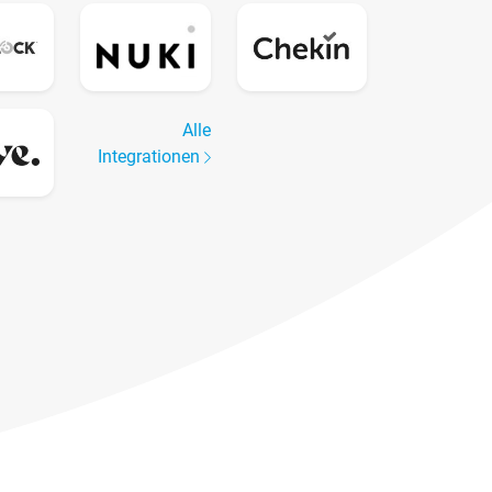
Alle
Integrationen