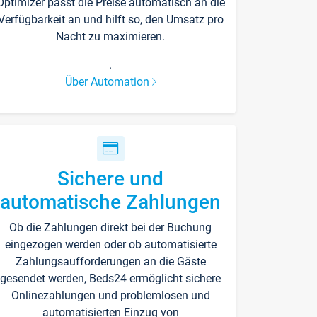
Optimizer passt die Preise automatisch an die
Verfügbarkeit an und hilft so, den Umsatz pro
Nacht zu maximieren.
.
Über Automation
Sichere und
automatische Zahlungen
Ob die Zahlungen direkt bei der Buchung
eingezogen werden oder ob automatisierte
Zahlungsaufforderungen an die Gäste
gesendet werden, Beds24 ermöglicht sichere
Onlinezahlungen und problemlosen und
automatisierten Einzug von