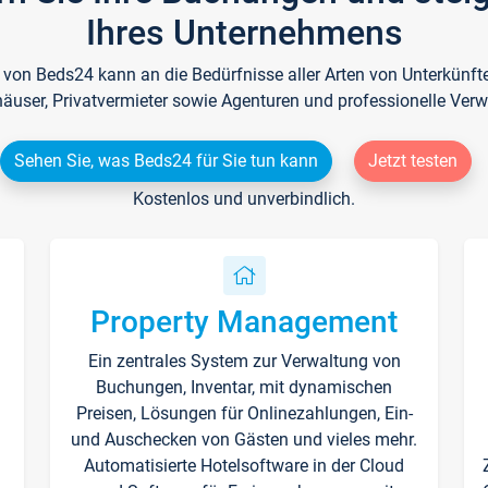
Ihres Unternehmens
e von Beds24 kann an die Bedürfnisse aller Arten von Unterkün
häuser, Privatvermieter sowie Agenturen und professionelle Verw
Sehen Sie, was Beds24 für Sie tun kann
Jetzt testen
Kostenlos und unverbindlich.
Property Management
Ein zentrales System zur Verwaltung von
n
Buchungen, Inventar, mit dynamischen
Preisen, Lösungen für Onlinezahlungen, Ein-
und Auschecken von Gästen und vieles mehr.
Automatisierte Hotelsoftware in der Cloud