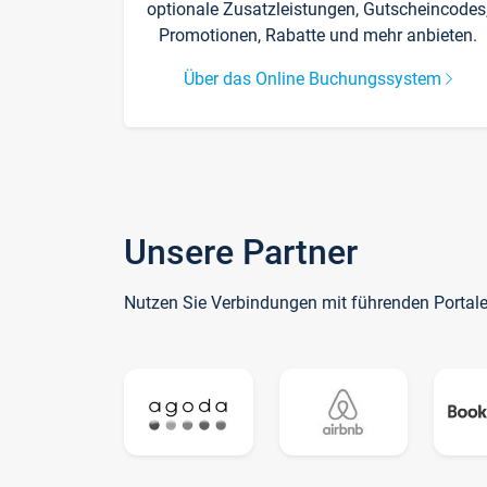
optionale Zusatzleistungen, Gutscheincodes
Promotionen, Rabatte und mehr anbieten.
Über das Online Buchungssystem
Unsere Partner
Nutzen Sie Verbindungen mit führenden Portal