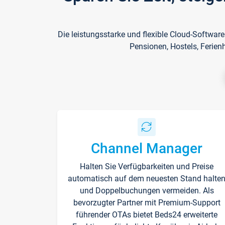
Die leistungsstarke und flexible Cloud-Softwar
Pensionen, Hostels, Ferien
Channel Manager
Halten Sie Verfügbarkeiten und Preise
automatisch auf dem neuesten Stand halte
und Doppelbuchungen vermeiden. Als
bevorzugter Partner mit Premium-Support
führender OTAs bietet Beds24 erweiterte