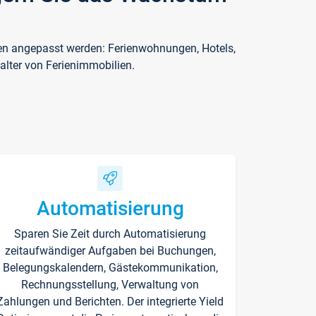
ften angepasst werden: Ferienwohnungen, Hotels,
alter von Ferienimmobilien.
Automatisierung
Sparen Sie Zeit durch Automatisierung
zeitaufwändiger Aufgaben bei Buchungen,
Belegungskalendern, Gästekommunikation,
Rechnungsstellung, Verwaltung von
Zahlungen und Berichten. Der integrierte Yield