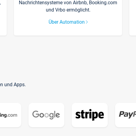
,
Nachrichtensysteme von Airbnb, Booking.com
und Vrbo ermöglicht.
Über Automation
en und Apps.