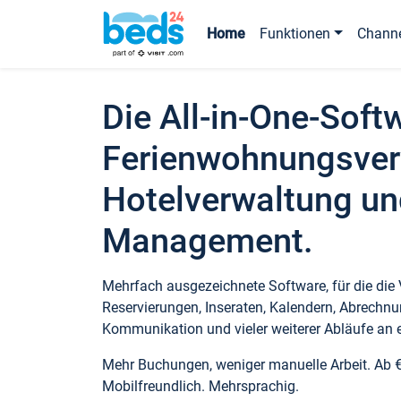
Home
Funktionen
Chann
Die All-in-One-Soft
Ferienwohnungsver
Hotelverwaltung un
Management.
Mehrfach ausgezeichnete Software, für die die
Reservierungen, Inseraten, Kalendern, Abrechnu
Kommunikation und vieler weiterer Abläufe an e
Mehr Buchungen, weniger manuelle Arbeit. Ab 
Mobilfreundlich. Mehrsprachig.