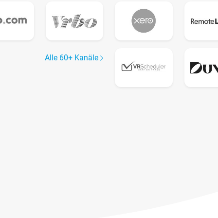
Alle 60+ Kanäle