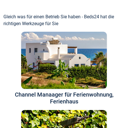
Gleich was für einen Betrieb Sie haben - Beds24 hat die
richtigen Werkzeuge für Sie
Channel Manaager für Ferienwohnung,
Ferienhaus