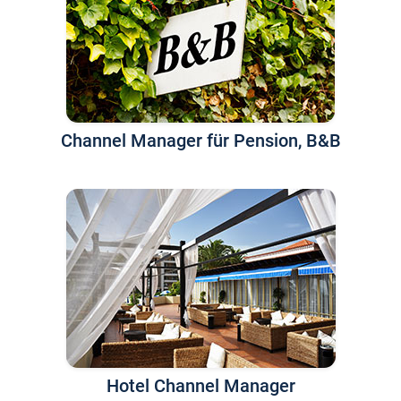
Channel Manager für Pension, B&B
Hotel Channel Manager