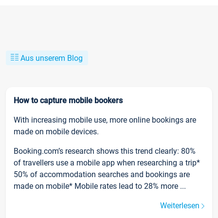
Aus unserem Blog
How to capture mobile bookers
With increasing mobile use, more online bookings are
made on mobile devices.
Booking.com’s research shows this trend clearly: 80%
of travellers use a mobile app when researching a trip*
50% of accommodation searches and bookings are
made on mobile* Mobile rates lead to 28% more ...
Weiterlesen