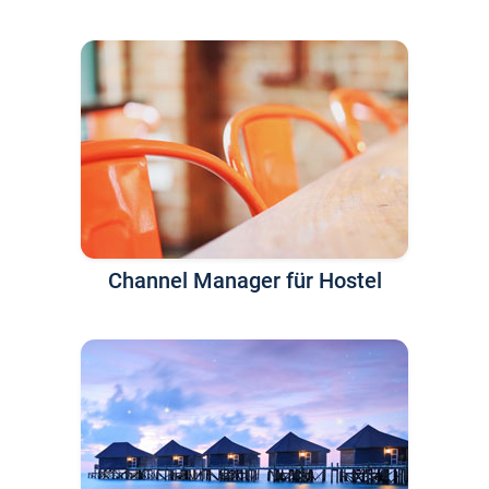
Channel Manager für Hostel