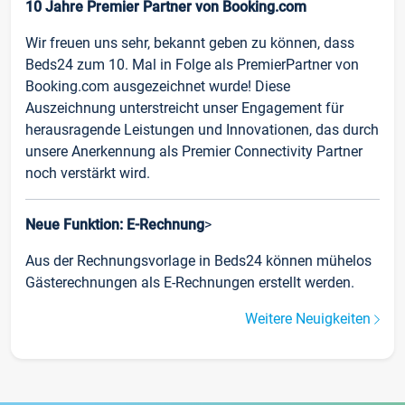
10 Jahre Premier Partner von Booking.com
Wir freuen uns sehr, bekannt geben zu können, dass
Beds24 zum 10. Mal in Folge als PremierPartner von
Booking.com ausgezeichnet wurde! Diese
Auszeichnung unterstreicht unser Engagement für
herausragende Leistungen und Innovationen, das durch
unsere Anerkennung als Premier Connectivity Partner
noch verstärkt wird.
Neue Funktion: E-Rechnung
>
Aus der Rechnungsvorlage in Beds24 können mühelos
Gästerechnungen als E-Rechnungen erstellt werden.
Weitere Neuigkeiten