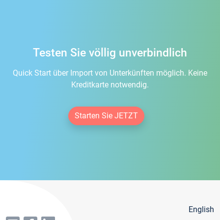
Testen Sie völlig unverbindlich
Quick Start über Import von Unterkünften möglich. Keine
Kreditkarte notwendig.
Starten Sie JETZT
English