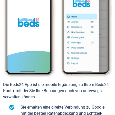
Die Beds24-App ist die mobile Ergänzung zu Ihrem Beds24-
Konto, mit der Sie Ihre Buchungen auch von unterwegs
verwalten können.
Sie erhalten eine direkte Verbindung zu Google
mit der besten Ratenabdeckung und Echtzeit-