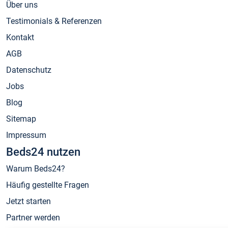
Über uns
Testimonials & Referenzen
Kontakt
AGB
Datenschutz
Jobs
Blog
Sitemap
Impressum
Beds24 nutzen
Warum Beds24?
Häufig gestellte Fragen
Jetzt starten
Partner werden