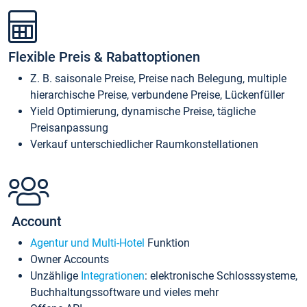
Flexible Preis & Rabattoptionen
Z. B. saisonale Preise, Preise nach Belegung, multiple
hierarchische Preise, verbundene Preise, Lückenfüller
Yield Optimierung, dynamische Preise, tägliche
Preisanpassung
Verkauf unterschiedlicher Raumkonstellationen
Account
Agentur und Multi-Hotel
Funktion
Owner Accounts
Unzählige
Integrationen
: elektronische Schlosssysteme,
Buchhaltungssoftware und vieles mehr