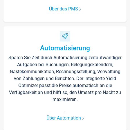
Über das PMS
Automatisierung
Sparen Sie Zeit durch Automatisierung zeitaufwändiger
Aufgaben bei Buchungen, Belegungskalendern,
Gästekommunikation, Rechnungsstellung, Verwaltung
von Zahlungen und Berichten. Der integrierte Yield
Optimizer passt die Preise automatisch an die
Verfügbarkeit an und hilft so, den Umsatz pro Nacht zu
maximieren.
.
Über Automation