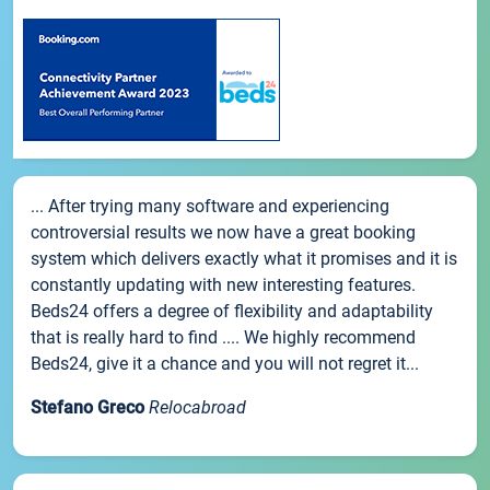
... After trying many software and experiencing
controversial results we now have a great booking
system which delivers exactly what it promises and it is
constantly updating with new interesting features.
Beds24 offers a degree of flexibility and adaptability
that is really hard to find .... We highly recommend
Beds24, give it a chance and you will not regret it...
Stefano Greco
Relocabroad