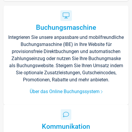
Buchungsmaschine
Integrieren Sie unsere anpassbare und mobilfreundliche
Buchungsmaschine (IBE) in Ihre Website für
provisionsfreie Direktbuchungen und automatischen
Zahlungseinzug oder nutzen Sie Ihre Buchungmaske
als Buchungswebsite. Steigern Sie Ihren Umsatz indem
Sie optionale Zusatzleistungen, Gutscheincodes,
Promotionen, Rabatte und mehr anbieten.
Über das Online Buchungssystem
Kommunikation