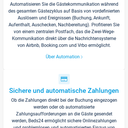
Automatisieren Sie die Gästekommunikation während
des gesamten Gästezyklus auf Basis von vordefinierten
Auslösern und Ereignissen (Buchung, Ankunft,
Aufenthalt, Auschecken, Nachbereitung). Profitieren Sie
von einem zentralen Postfach, das die Zwei-Wege-
Kommunikation direkt über die Nachrichtensysteme
von Airbnb, Booking.com und Vrbo ermöglicht.
Über Automation
Sichere und automatische Zahlungen
Ob die Zahlungen direkt bei der Buchung eingezogen
werden oder ob automatisierte
Zahlungsaufforderungen an die Gäste gesendet
werden, Beds24 ermöglicht sichere Onlinezahlungen
und problemlosen und automatisierten Einzug von