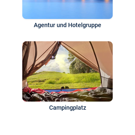
Agentur und Hotelgruppe
Campingplatz