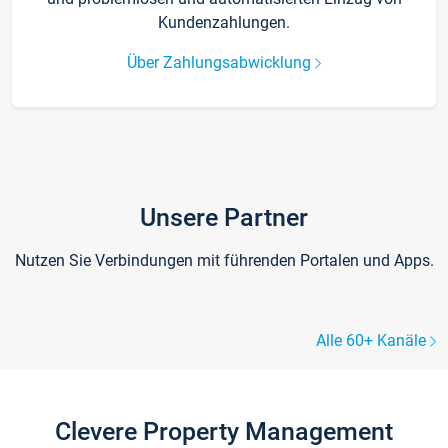
Kundenzahlungen.
Über Zahlungsabwicklung
Unsere Partner
Nutzen Sie Verbindungen mit führenden Portalen und Apps.
Alle 60+ Kanäle
Clevere Property Management