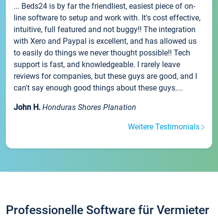
... Beds24 is by far the friendliest, easiest piece of on-
line software to setup and work with. It's cost effective,
intuitive, full featured and not buggy!! The integration
with Xero and Paypal is excellent, and has allowed us
to easily do things we never thought possible!! Tech
support is fast, and knowledgeable. I rarely leave
reviews for companies, but these guys are good, and I
can't say enough good things about these guys....
John H.
Honduras Shores Planation
Weitere Testimonials
Professionelle Software für Vermieter