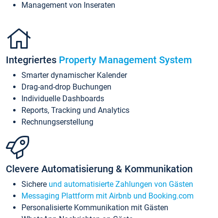
Management von Inseraten
Integriertes
Property Management System
Smarter dynamischer Kalender
Drag-and-drop Buchungen
Individuelle Dashboards
Reports, Tracking und Analytics
Rechnungserstellung
Clevere Automatisierung & Kommunikation
Sichere
und automatisierte Zahlungen von Gästen
Messaging Plattform mit Airbnb und Booking.com
Personalisierte Kommunikation mit Gästen