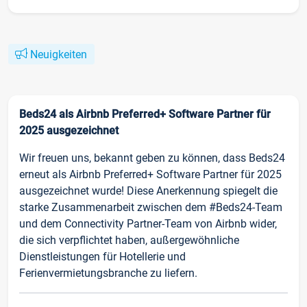
Neuigkeiten
Beds24 als Airbnb Preferred+ Software Partner für
2025 ausgezeichnet
Wir freuen uns, bekannt geben zu können, dass Beds24
erneut als Airbnb Preferred+ Software Partner für 2025
ausgezeichnet wurde! Diese Anerkennung spiegelt die
starke Zusammenarbeit zwischen dem #Beds24-Team
und dem Connectivity Partner-Team von Airbnb wider,
die sich verpflichtet haben, außergewöhnliche
Dienstleistungen für Hotellerie und
Ferienvermietungsbranche zu liefern.