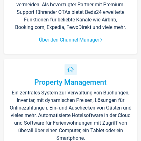
vermeiden. Als bevorzugter Partner mit Premium-
Support führender OTAs bietet Beds24 erweiterte
Funktionen für beliebte Kanäle wie Airbnb,
Booking.com, Expedia, FewoDirekt und viele mehr.
Über den Channel Manager
Property Management
Ein zentrales System zur Verwaltung von Buchungen,
Inventar, mit dynamischen Preisen, Lösungen für
Onlinezahlungen, Ein- und Auschecken von Gästen und
vieles mehr. Automatisierte Hotelsoftware in der Cloud
und Software für Ferienwohnungen mit Zugriff von
überall über einen Computer, ein Tablet oder ein
Smartphone.