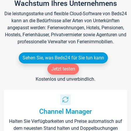
Wachstum Ihres Unternehmens
Die leistungsstarke und flexible Cloud-Software von Beds24
kann an die Bedürfnisse aller Arten von Unterkünften
angepasst werden: Ferienwohnungen, Hotels, Pensionen,
Hostels, Ferienhäuser, Privatvermieter sowie Agenturen und
professionelle Verwalter von Ferienimmobilien.
Sehen Sie, was Beds24 für Sie tun kann
Jetzt testen
Kostenlos und unverbindlich.
Channel Manager
Halten Sie Verfügbarkeiten und Preise automatisch auf
dem neuesten Stand halten und Doppelbuchungen