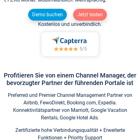
Demo buchen
Jetzt testen
Kostenlos und unverbindlich.
Profitieren Sie von einem Channel Manager, der
bevorzugter Partner der führenden Portale ist
Preferred und Premier Channel Management Partner von
Airbnb, FewoDirekt, Booking.com, Expedia.
Konnektivitätspartner von Marriott, Google Vacation
Rentals, Google Hotel Ads.
Zertifizierte hohe Verbindungsqualität + Erweiterte
Funktionen + Priority Support