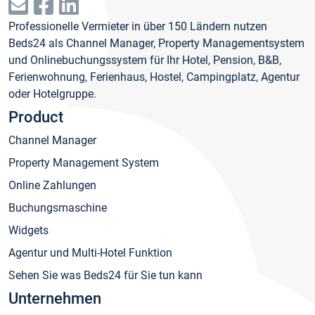
Professionelle Vermieter in über 150 Ländern nutzen
Beds24 als Channel Manager, Property Managementsystem
und Onlinebuchungssystem für Ihr Hotel, Pension, B&B,
Ferienwohnung, Ferienhaus, Hostel, Campingplatz, Agentur
oder Hotelgruppe.
Product
Channel Manager
Property Management System
Online Zahlungen
Buchungsmaschine
Widgets
Agentur und Multi-Hotel Funktion
Sehen Sie was Beds24 für Sie tun kann
Unternehmen