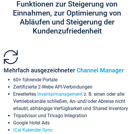
Funktionen zur Steigerung von
Einnahmen, zur Optimierung von
Abläufen und Steigerung der
Kundenzufriedenheit
Mehrfach ausgezeichneter
Channel Manager
60+ führende Portale
Zertifizierte 2-Webe API-Verbindungen
Erweitertes
Inventarmanagement
z. B. einen oder alle
Vertriebskanäle schließen, An- und/oder Abreise nicht
erlaubt, abhängige Verfügbarkeit und Shared Inventory
Tripadvisor und Trivago Integration
Google Hotel Ads
iCal Kalender Sync