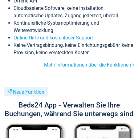
Offene API
Cloudbasierte Software, keine Installation,
automatische Updates, Zugang jederzeit, überall
Kontinuierliche Systemoptimierung und
Weiterentwicklung
Online Hilfe und kostenloser Support
Keine Vertragsbindung, keine Einrichtungsgebühr, keine
Provision, keine versteckten Kosten
Mehr Informationen über die Funktionen
Neue Funktion
Beds24 App - Verwalten Sie Ihre
Buchungen, während Sie unterwegs sind