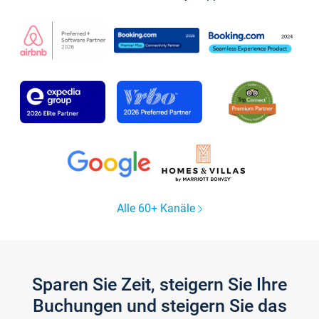
Alle 60+ Kanäle
Sparen Sie Zeit, steigern Sie Ihre
Buchungen und steigern Sie das