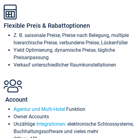
Flexible Preis & Rabattoptionen
Z. B. saisonale Preise, Preise nach Belegung, multiple
hierarchische Preise, verbundene Preise, Lückenfüller
Yield Optimierung, dynamische Preise, tägliche
Preisanpassung
Verkauf unterschiedlicher Raumkonstellationen
Account
Agentur und Multi-Hotel
Funktion
Owner Accounts
Unzählige
Integrationen
: elektronische Schlosssysteme,
Buchhaltungssoftware und vieles mehr