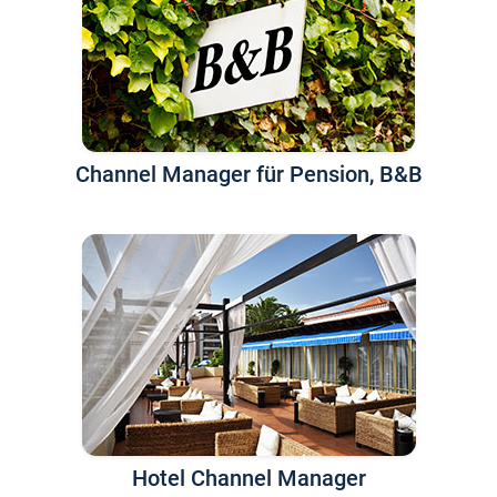
Channel Manager für Pension, B&B
Hotel Channel Manager