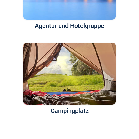
Agentur und Hotelgruppe
Campingplatz