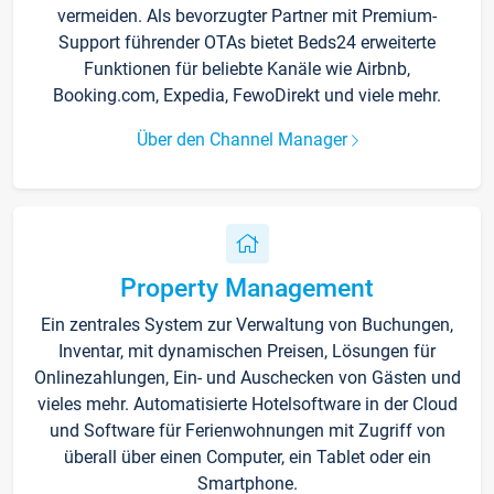
vermeiden. Als bevorzugter Partner mit Premium-
Support führender OTAs bietet Beds24 erweiterte
Funktionen für beliebte Kanäle wie Airbnb,
Booking.com, Expedia, FewoDirekt und viele mehr.
Über den Channel Manager
Property Management
Ein zentrales System zur Verwaltung von Buchungen,
Inventar, mit dynamischen Preisen, Lösungen für
Onlinezahlungen, Ein- und Auschecken von Gästen und
vieles mehr. Automatisierte Hotelsoftware in der Cloud
und Software für Ferienwohnungen mit Zugriff von
überall über einen Computer, ein Tablet oder ein
Smartphone.