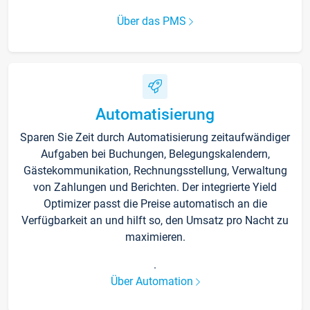
Über das PMS
Automatisierung
Sparen Sie Zeit durch Automatisierung zeitaufwändiger
Aufgaben bei Buchungen, Belegungskalendern,
Gästekommunikation, Rechnungsstellung, Verwaltung
von Zahlungen und Berichten. Der integrierte Yield
Optimizer passt die Preise automatisch an die
Verfügbarkeit an und hilft so, den Umsatz pro Nacht zu
maximieren.
.
Über Automation