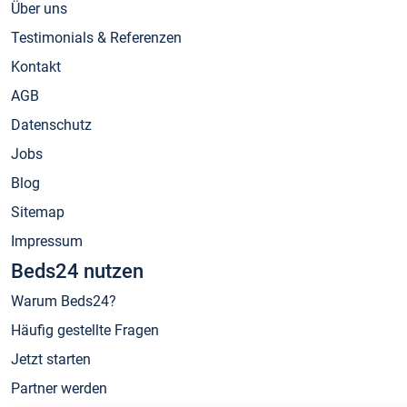
Über uns
Testimonials & Referenzen
Kontakt
AGB
Datenschutz
Jobs
Blog
Sitemap
Impressum
Beds24 nutzen
Warum Beds24?
Häufig gestellte Fragen
Jetzt starten
Partner werden