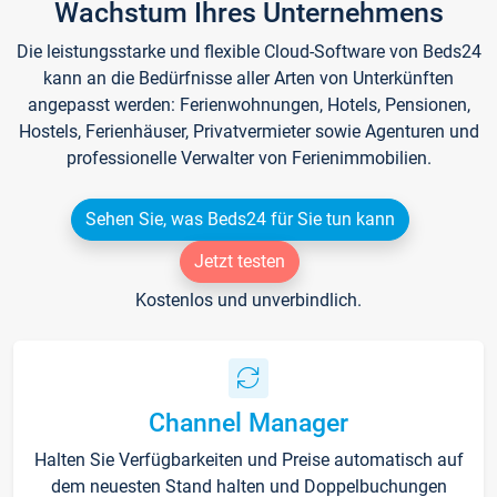
Wachstum Ihres Unternehmens
Die leistungsstarke und flexible Cloud-Software von Beds24
kann an die Bedürfnisse aller Arten von Unterkünften
angepasst werden: Ferienwohnungen, Hotels, Pensionen,
Hostels, Ferienhäuser, Privatvermieter sowie Agenturen und
professionelle Verwalter von Ferienimmobilien.
Sehen Sie, was Beds24 für Sie tun kann
Jetzt testen
Kostenlos und unverbindlich.
Channel Manager
Halten Sie Verfügbarkeiten und Preise automatisch auf
dem neuesten Stand halten und Doppelbuchungen