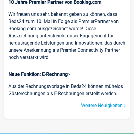
10 Jahre Premier Partner von Booking.com
Wir freuen uns sehr, bekannt geben zu können, dass
Beds24 zum 10. Mal in Folge als PremierPartner von
Booking.com ausgezeichnet wurde! Diese
Auszeichnung unterstreicht unser Engagement für
herausragende Leistungen und Innovationen, das durch
unsere Anerkennung als Premier Connectivity Partner
noch verstärkt wird.
Neue Funktion: E-Rechnung
>
Aus der Rechnungsvorlage in Beds24 können mühelos
Gästerechnungen als E-Rechnungen erstellt werden.
Weitere Neuigkeiten