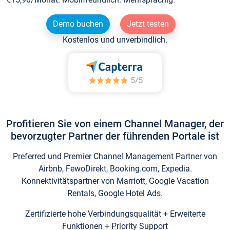
Demo buchen
Jetzt testen
Kostenlos und unverbindlich.
Profitieren Sie von einem Channel Manager, der
bevorzugter Partner der führenden Portale ist
Preferred und Premier Channel Management Partner von
Airbnb, FewoDirekt, Booking.com, Expedia.
Konnektivitätspartner von Marriott, Google Vacation
Rentals, Google Hotel Ads.
Zertifizierte hohe Verbindungsqualität + Erweiterte
Funktionen + Priority Support