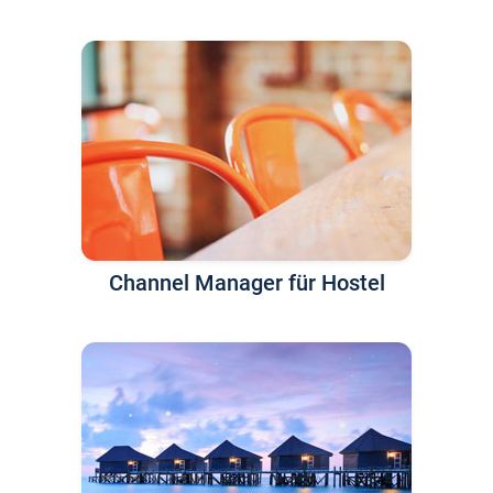
Channel Manager für Hostel