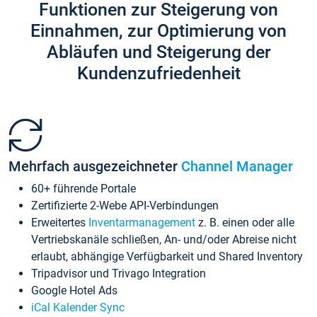
Funktionen zur Steigerung von
Einnahmen, zur Optimierung von
Abläufen und Steigerung der
Kundenzufriedenheit
Mehrfach ausgezeichneter
Channel Manager
60+ führende Portale
Zertifizierte 2-Webe API-Verbindungen
Erweitertes
Inventarmanagement
z. B. einen oder alle
Vertriebskanäle schließen, An- und/oder Abreise nicht
erlaubt, abhängige Verfügbarkeit und Shared Inventory
Tripadvisor und Trivago Integration
Google Hotel Ads
iCal Kalender Sync