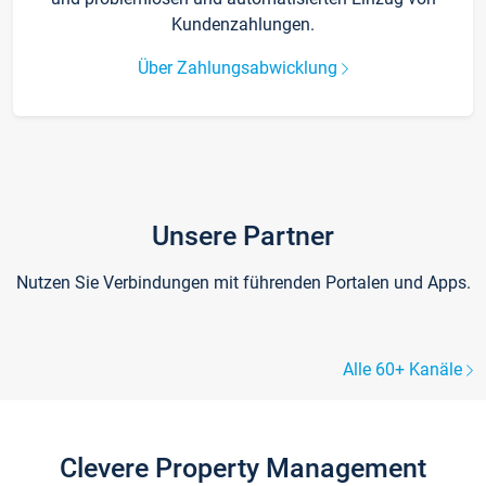
Kundenzahlungen.
Über Zahlungsabwicklung
Unsere Partner
Nutzen Sie Verbindungen mit führenden Portalen und Apps.
Alle 60+ Kanäle
Clevere Property Management