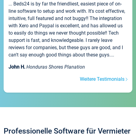
... Beds24 is by far the friendliest, easiest piece of on-
line software to setup and work with. It's cost effective,
intuitive, full featured and not buggy!! The integration
with Xero and Paypal is excellent, and has allowed us
to easily do things we never thought possible!! Tech
support is fast, and knowledgeable. I rarely leave
reviews for companies, but these guys are good, and I
can't say enough good things about these guys....
John H.
Honduras Shores Planation
Weitere Testimonials
Professionelle Software für Vermieter