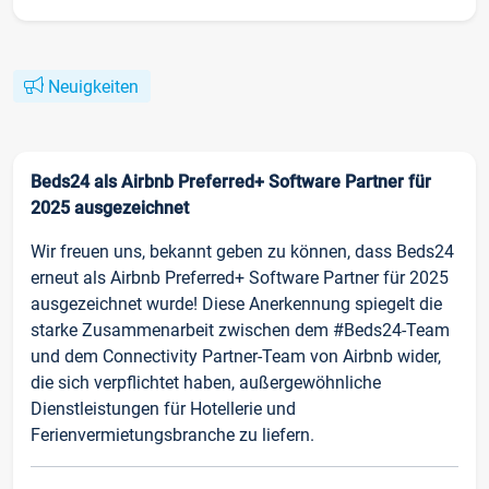
Neuigkeiten
Beds24 als Airbnb Preferred+ Software Partner für
2025 ausgezeichnet
Wir freuen uns, bekannt geben zu können, dass Beds24
erneut als Airbnb Preferred+ Software Partner für 2025
ausgezeichnet wurde! Diese Anerkennung spiegelt die
starke Zusammenarbeit zwischen dem #Beds24-Team
und dem Connectivity Partner-Team von Airbnb wider,
die sich verpflichtet haben, außergewöhnliche
Dienstleistungen für Hotellerie und
Ferienvermietungsbranche zu liefern.