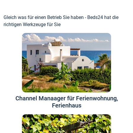
Gleich was für einen Betrieb Sie haben - Beds24 hat die
richtigen Werkzeuge für Sie
Channel Manaager für Ferienwohnung,
Ferienhaus