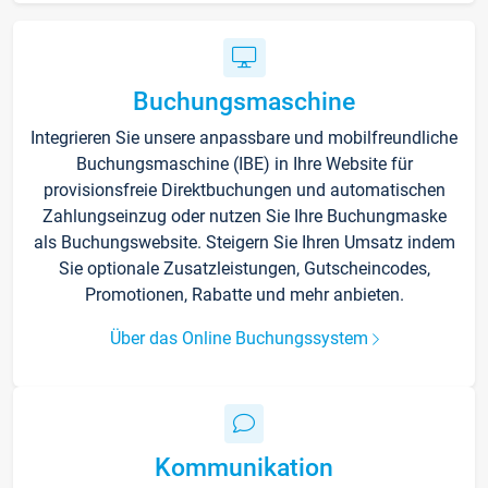
Buchungsmaschine
Integrieren Sie unsere anpassbare und mobilfreundliche
Buchungsmaschine (IBE) in Ihre Website für
provisionsfreie Direktbuchungen und automatischen
Zahlungseinzug oder nutzen Sie Ihre Buchungmaske
als Buchungswebsite. Steigern Sie Ihren Umsatz indem
Sie optionale Zusatzleistungen, Gutscheincodes,
Promotionen, Rabatte und mehr anbieten.
Über das Online Buchungssystem
Kommunikation