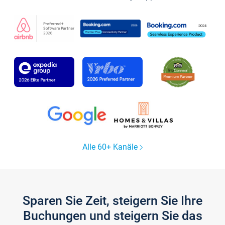
Alle 60+ Kanäle
Sparen Sie Zeit, steigern Sie Ihre
Buchungen und steigern Sie das