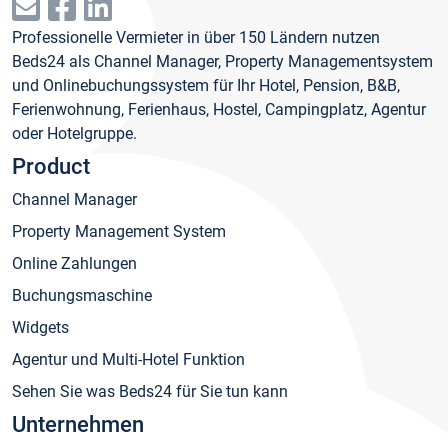
Professionelle Vermieter in über 150 Ländern nutzen
Beds24 als Channel Manager, Property Managementsystem
und Onlinebuchungssystem für Ihr Hotel, Pension, B&B,
Ferienwohnung, Ferienhaus, Hostel, Campingplatz, Agentur
oder Hotelgruppe.
Product
Channel Manager
Property Management System
Online Zahlungen
Buchungsmaschine
Widgets
Agentur und Multi-Hotel Funktion
Sehen Sie was Beds24 für Sie tun kann
Unternehmen