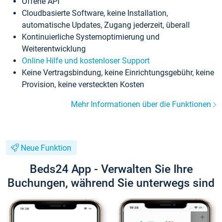
Offene API
Cloudbasierte Software, keine Installation,
automatische Updates, Zugang jederzeit, überall
Kontinuierliche Systemoptimierung und
Weiterentwicklung
Online Hilfe und kostenloser Support
Keine Vertragsbindung, keine Einrichtungsgebühr, keine
Provision, keine versteckten Kosten
Mehr Informationen über die Funktionen
Neue Funktion
Beds24 App - Verwalten Sie Ihre
Buchungen, während Sie unterwegs sind