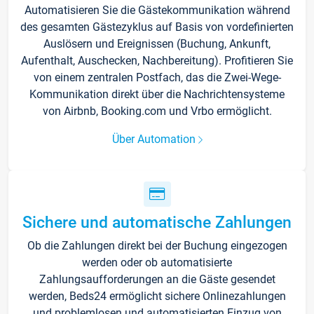
Automatisieren Sie die Gästekommunikation während
des gesamten Gästezyklus auf Basis von vordefinierten
Auslösern und Ereignissen (Buchung, Ankunft,
Aufenthalt, Auschecken, Nachbereitung). Profitieren Sie
von einem zentralen Postfach, das die Zwei-Wege-
Kommunikation direkt über die Nachrichtensysteme
von Airbnb, Booking.com und Vrbo ermöglicht.
Über Automation
Sichere und automatische Zahlungen
Ob die Zahlungen direkt bei der Buchung eingezogen
werden oder ob automatisierte
Zahlungsaufforderungen an die Gäste gesendet
werden, Beds24 ermöglicht sichere Onlinezahlungen
und problemlosen und automatisierten Einzug von