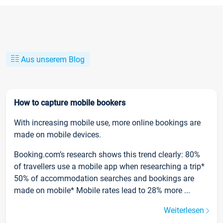
Aus unserem Blog
How to capture mobile bookers
With increasing mobile use, more online bookings are
made on mobile devices.
Booking.com’s research shows this trend clearly: 80%
of travellers use a mobile app when researching a trip*
50% of accommodation searches and bookings are
made on mobile* Mobile rates lead to 28% more ...
Weiterlesen