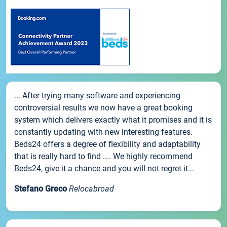
... After trying many software and experiencing
controversial results we now have a great booking
system which delivers exactly what it promises and it is
constantly updating with new interesting features.
Beds24 offers a degree of flexibility and adaptability
that is really hard to find .... We highly recommend
Beds24, give it a chance and you will not regret it...
Stefano Greco
Relocabroad