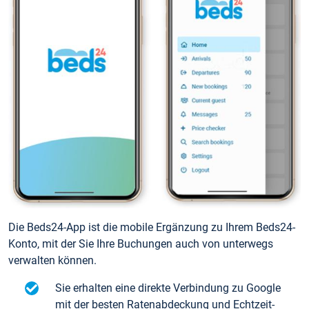
Die Beds24-App ist die mobile Ergänzung zu Ihrem Beds24-
Konto, mit der Sie Ihre Buchungen auch von unterwegs
verwalten können.
Sie erhalten eine direkte Verbindung zu Google
mit der besten Ratenabdeckung und Echtzeit-