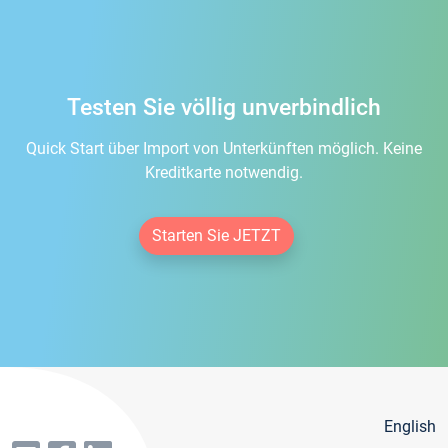
Testen Sie völlig unverbindlich
Quick Start über Import von Unterkünften möglich. Keine
Kreditkarte notwendig.
Starten Sie JETZT
English