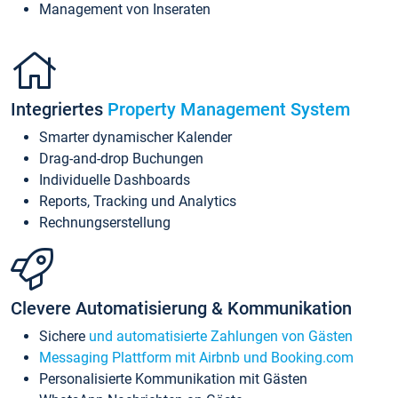
Management von Inseraten
Integriertes
Property Management System
Smarter dynamischer Kalender
Drag-and-drop Buchungen
Individuelle Dashboards
Reports, Tracking und Analytics
Rechnungserstellung
Clevere Automatisierung & Kommunikation
Sichere
und automatisierte Zahlungen von Gästen
Messaging Plattform mit Airbnb und Booking.com
Personalisierte Kommunikation mit Gästen