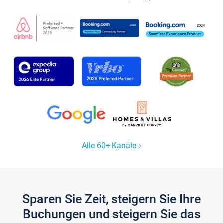
Alle 60+ Kanäle
Sparen Sie Zeit, steigern Sie Ihre
Buchungen und steigern Sie das