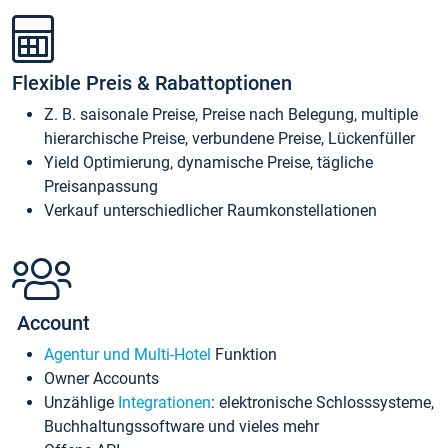
Flexible Preis & Rabattoptionen
Z. B. saisonale Preise, Preise nach Belegung, multiple
hierarchische Preise, verbundene Preise, Lückenfüller
Yield Optimierung, dynamische Preise, tägliche
Preisanpassung
Verkauf unterschiedlicher Raumkonstellationen
Account
Agentur und Multi-Hotel
Funktion
Owner Accounts
Unzählige
Integrationen
: elektronische Schlosssysteme,
Buchhaltungssoftware und vieles mehr