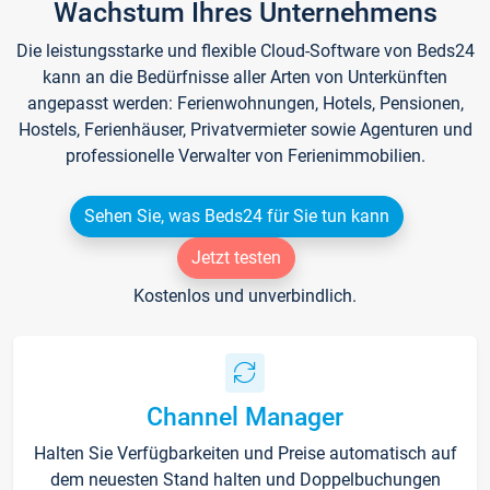
Wachstum Ihres Unternehmens
Die leistungsstarke und flexible Cloud-Software von Beds24
kann an die Bedürfnisse aller Arten von Unterkünften
angepasst werden: Ferienwohnungen, Hotels, Pensionen,
Hostels, Ferienhäuser, Privatvermieter sowie Agenturen und
professionelle Verwalter von Ferienimmobilien.
Sehen Sie, was Beds24 für Sie tun kann
Jetzt testen
Kostenlos und unverbindlich.
Channel Manager
Halten Sie Verfügbarkeiten und Preise automatisch auf
dem neuesten Stand halten und Doppelbuchungen