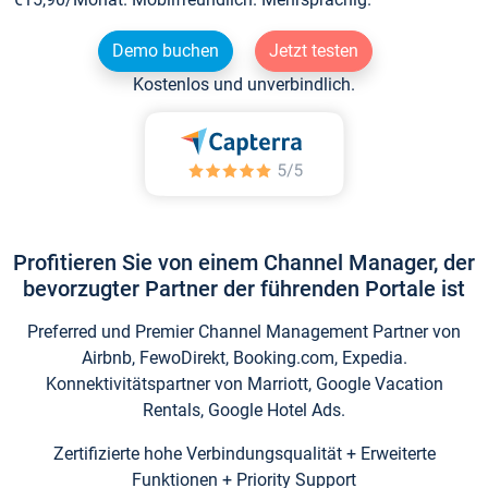
Demo buchen
Jetzt testen
Kostenlos und unverbindlich.
Profitieren Sie von einem Channel Manager, der
bevorzugter Partner der führenden Portale ist
Preferred und Premier Channel Management Partner von
Airbnb, FewoDirekt, Booking.com, Expedia.
Konnektivitätspartner von Marriott, Google Vacation
Rentals, Google Hotel Ads.
Zertifizierte hohe Verbindungsqualität + Erweiterte
Funktionen + Priority Support