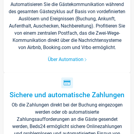
Automatisieren Sie die Gästekommunikation während
des gesamten Gästezyklus auf Basis von vordefinierten
Auslösern und Ereignissen (Buchung, Ankunft,
Aufenthalt, Auschecken, Nachbereitung). Profitieren Sie
von einem zentralen Postfach, das die Zwei-Wege-
Kommunikation direkt über die Nachrichtensysteme
von Airbnb, Booking.com und Vrbo ermöglicht.
Über Automation
Sichere und automatische Zahlungen
Ob die Zahlungen direkt bei der Buchung eingezogen
werden oder ob automatisierte
Zahlungsaufforderungen an die Gäste gesendet
werden, Beds24 ermöglicht sichere Onlinezahlungen
und problemlosen und automatisierten Einzug von