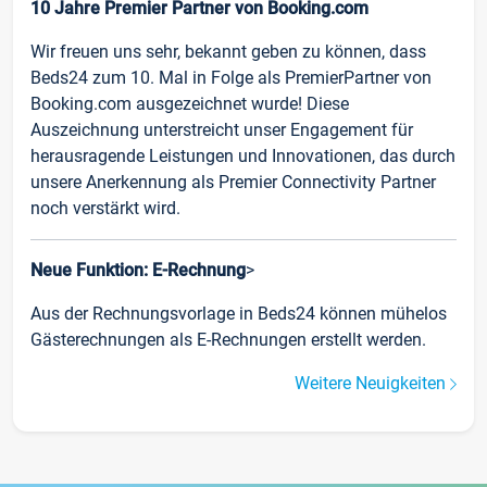
10 Jahre Premier Partner von Booking.com
Wir freuen uns sehr, bekannt geben zu können, dass
Beds24 zum 10. Mal in Folge als PremierPartner von
Booking.com ausgezeichnet wurde! Diese
Auszeichnung unterstreicht unser Engagement für
herausragende Leistungen und Innovationen, das durch
unsere Anerkennung als Premier Connectivity Partner
noch verstärkt wird.
Neue Funktion: E-Rechnung
>
Aus der Rechnungsvorlage in Beds24 können mühelos
Gästerechnungen als E-Rechnungen erstellt werden.
Weitere Neuigkeiten