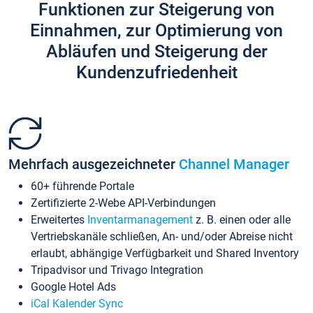
Funktionen zur Steigerung von
Einnahmen, zur Optimierung von
Abläufen und Steigerung der
Kundenzufriedenheit
Mehrfach ausgezeichneter
Channel Manager
60+ führende Portale
Zertifizierte 2-Webe API-Verbindungen
Erweitertes
Inventarmanagement
z. B. einen oder alle
Vertriebskanäle schließen, An- und/oder Abreise nicht
erlaubt, abhängige Verfügbarkeit und Shared Inventory
Tripadvisor und Trivago Integration
Google Hotel Ads
iCal Kalender Sync