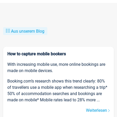
Aus unserem Blog
How to capture mobile bookers
With increasing mobile use, more online bookings are
made on mobile devices.
Booking.com’s research shows this trend clearly: 80%
of travellers use a mobile app when researching a trip*
50% of accommodation searches and bookings are
made on mobile* Mobile rates lead to 28% more ...
Weiterlesen