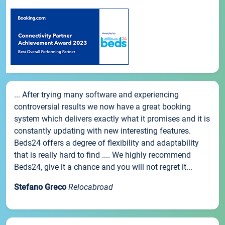
... After trying many software and experiencing
controversial results we now have a great booking
system which delivers exactly what it promises and it is
constantly updating with new interesting features.
Beds24 offers a degree of flexibility and adaptability
that is really hard to find .... We highly recommend
Beds24, give it a chance and you will not regret it...
Stefano Greco
Relocabroad