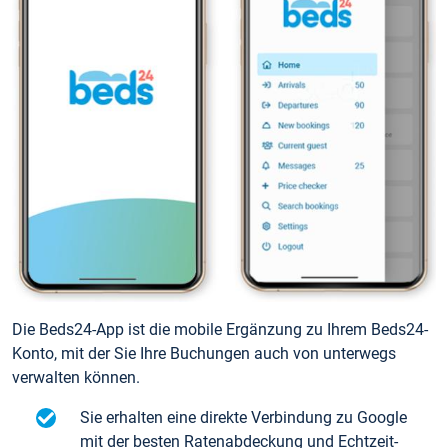
Die Beds24-App ist die mobile Ergänzung zu Ihrem Beds24-
Konto, mit der Sie Ihre Buchungen auch von unterwegs
verwalten können.
Sie erhalten eine direkte Verbindung zu Google
mit der besten Ratenabdeckung und Echtzeit-