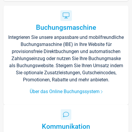
Buchungsmaschine
Integrieren Sie unsere anpassbare und mobilfreundliche
Buchungsmaschine (IBE) in Ihre Website für
provisionsfreie Direktbuchungen und automatischen
Zahlungseinzug oder nutzen Sie Ihre Buchungmaske
als Buchungswebsite. Steigern Sie Ihren Umsatz indem
Sie optionale Zusatzleistungen, Gutscheincodes,
Promotionen, Rabatte und mehr anbieten.
Über das Online Buchungssystem
Kommunikation