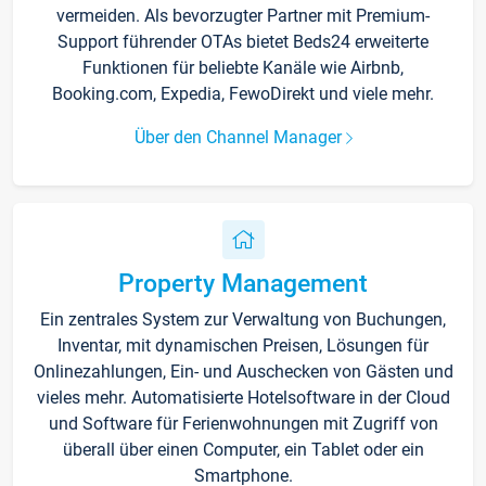
vermeiden. Als bevorzugter Partner mit Premium-
Support führender OTAs bietet Beds24 erweiterte
Funktionen für beliebte Kanäle wie Airbnb,
Booking.com, Expedia, FewoDirekt und viele mehr.
Über den Channel Manager
Property Management
Ein zentrales System zur Verwaltung von Buchungen,
Inventar, mit dynamischen Preisen, Lösungen für
Onlinezahlungen, Ein- und Auschecken von Gästen und
vieles mehr. Automatisierte Hotelsoftware in der Cloud
und Software für Ferienwohnungen mit Zugriff von
überall über einen Computer, ein Tablet oder ein
Smartphone.