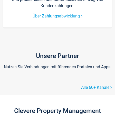
Kundenzahlungen.
Über Zahlungsabwicklung
Unsere Partner
Nutzen Sie Verbindungen mit führenden Portalen und Apps.
Alle 60+ Kanäle
Clevere Property Management