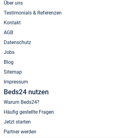
Über uns
Testimonials & Referenzen
Kontakt
AGB
Datenschutz
Jobs
Blog
Sitemap
Impressum
Beds24 nutzen
Warum Beds24?
Häufig gestellte Fragen
Jetzt starten
Partner werden