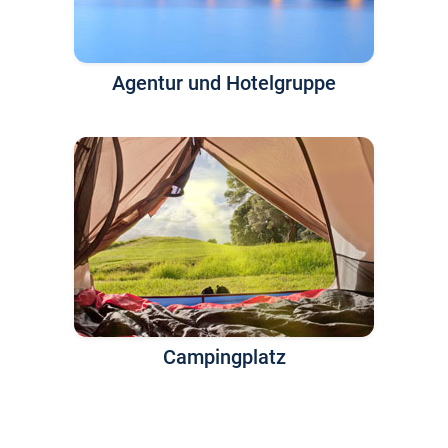
Agentur und Hotelgruppe
Campingplatz