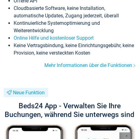
Offene API
Cloudbasierte Software, keine Installation,
automatische Updates, Zugang jederzeit, überall
Kontinuierliche Systemoptimierung und
Weiterentwicklung
Online Hilfe und kostenloser Support
Keine Vertragsbindung, keine Einrichtungsgebühr, keine
Provision, keine versteckten Kosten
Mehr Informationen über die Funktionen
Neue Funktion
Beds24 App - Verwalten Sie Ihre
Buchungen, während Sie unterwegs sind