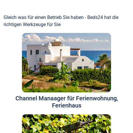
Gleich was für einen Betrieb Sie haben - Beds24 hat die
richtigen Werkzeuge für Sie
Channel Manaager für Ferienwohnung,
Ferienhaus