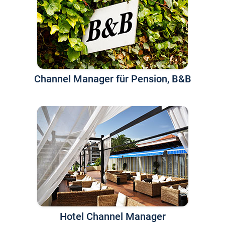
Channel Manager für Pension, B&B
Hotel Channel Manager