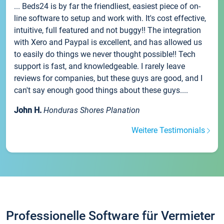
... Beds24 is by far the friendliest, easiest piece of on-
line software to setup and work with. It's cost effective,
intuitive, full featured and not buggy!! The integration
with Xero and Paypal is excellent, and has allowed us
to easily do things we never thought possible!! Tech
support is fast, and knowledgeable. I rarely leave
reviews for companies, but these guys are good, and I
can't say enough good things about these guys....
John H.
Honduras Shores Planation
Weitere Testimonials
Professionelle Software für Vermieter