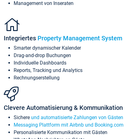
Management von Inseraten
Integriertes
Property Management System
Smarter dynamischer Kalender
Drag-and-drop Buchungen
Individuelle Dashboards
Reports, Tracking und Analytics
Rechnungserstellung
Clevere Automatisierung & Kommunikation
Sichere
und automatisierte Zahlungen von Gästen
Messaging Plattform mit Airbnb und Booking.com
Personalisierte Kommunikation mit Gästen