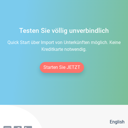
Testen Sie völlig unverbindlich
Quick Start über Import von Unterkünften möglich. Keine
Kreditkarte notwendig.
Starten Sie JETZT
English