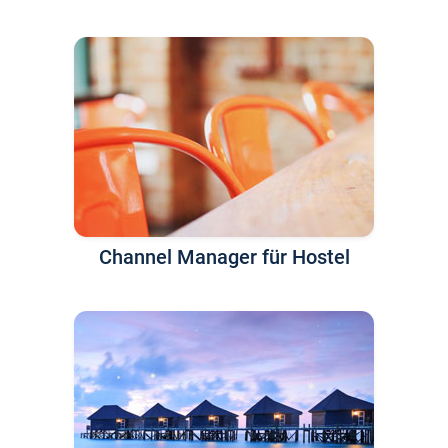
Channel Manager für Hostel