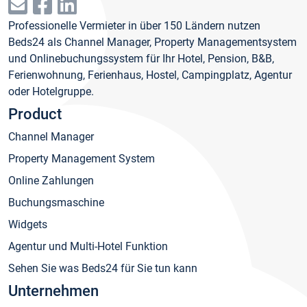
Professionelle Vermieter in über 150 Ländern nutzen
Beds24 als Channel Manager, Property Managementsystem
und Onlinebuchungssystem für Ihr Hotel, Pension, B&B,
Ferienwohnung, Ferienhaus, Hostel, Campingplatz, Agentur
oder Hotelgruppe.
Product
Channel Manager
Property Management System
Online Zahlungen
Buchungsmaschine
Widgets
Agentur und Multi-Hotel Funktion
Sehen Sie was Beds24 für Sie tun kann
Unternehmen