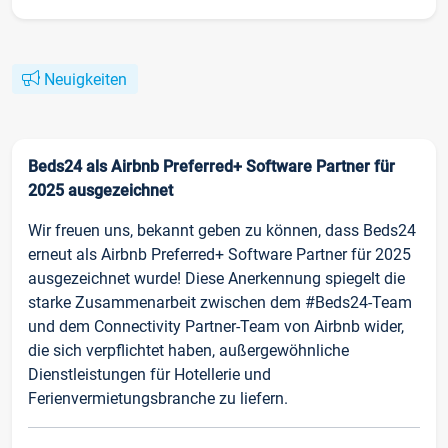
Neuigkeiten
Beds24 als Airbnb Preferred+ Software Partner für
2025 ausgezeichnet
Wir freuen uns, bekannt geben zu können, dass Beds24
erneut als Airbnb Preferred+ Software Partner für 2025
ausgezeichnet wurde! Diese Anerkennung spiegelt die
starke Zusammenarbeit zwischen dem #Beds24-Team
und dem Connectivity Partner-Team von Airbnb wider,
die sich verpflichtet haben, außergewöhnliche
Dienstleistungen für Hotellerie und
Ferienvermietungsbranche zu liefern.