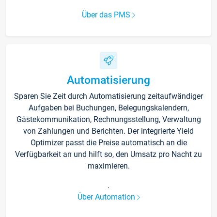
Über das PMS
Automatisierung
Sparen Sie Zeit durch Automatisierung zeitaufwändiger
Aufgaben bei Buchungen, Belegungskalendern,
Gästekommunikation, Rechnungsstellung, Verwaltung
von Zahlungen und Berichten. Der integrierte Yield
Optimizer passt die Preise automatisch an die
Verfügbarkeit an und hilft so, den Umsatz pro Nacht zu
maximieren.
.
Über Automation