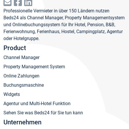
Professionelle Vermieter in über 150 Ländern nutzen
Beds24 als Channel Manager, Property Managementsystem
und Onlinebuchungssystem für Ihr Hotel, Pension, B&B,
Ferienwohnung, Ferienhaus, Hostel, Campingplatz, Agentur
oder Hotelgruppe.
Product
Channel Manager
Property Management System
Online Zahlungen
Buchungsmaschine
Widgets
Agentur und Multi-Hotel Funktion
Sehen Sie was Beds24 für Sie tun kann
Unternehmen