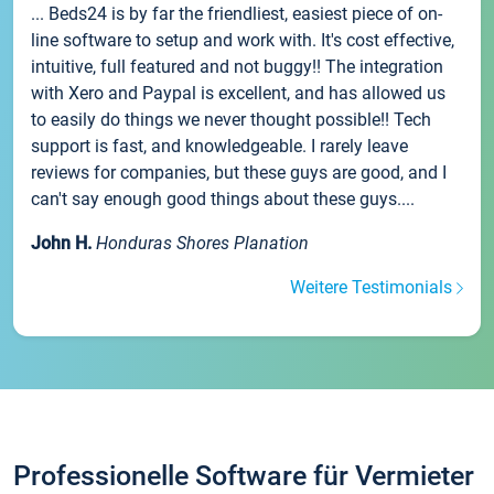
... Beds24 is by far the friendliest, easiest piece of on-
line software to setup and work with. It's cost effective,
intuitive, full featured and not buggy!! The integration
with Xero and Paypal is excellent, and has allowed us
to easily do things we never thought possible!! Tech
support is fast, and knowledgeable. I rarely leave
reviews for companies, but these guys are good, and I
can't say enough good things about these guys....
John H.
Honduras Shores Planation
Weitere Testimonials
Professionelle Software für Vermieter