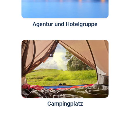
Agentur und Hotelgruppe
Campingplatz