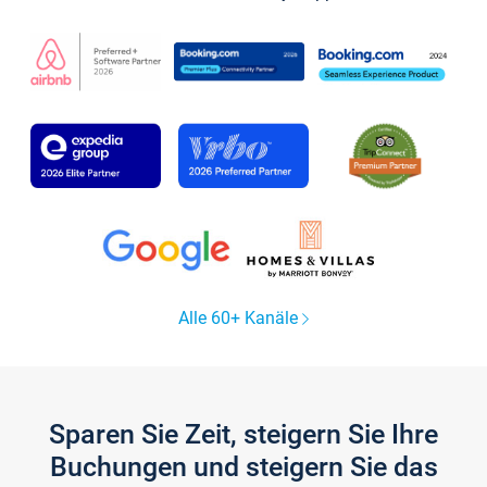
Alle 60+ Kanäle
Sparen Sie Zeit, steigern Sie Ihre
Buchungen und steigern Sie das