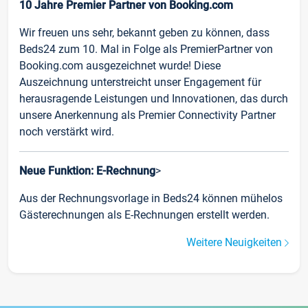
10 Jahre Premier Partner von Booking.com
Wir freuen uns sehr, bekannt geben zu können, dass
Beds24 zum 10. Mal in Folge als PremierPartner von
Booking.com ausgezeichnet wurde! Diese
Auszeichnung unterstreicht unser Engagement für
herausragende Leistungen und Innovationen, das durch
unsere Anerkennung als Premier Connectivity Partner
noch verstärkt wird.
Neue Funktion: E-Rechnung
>
Aus der Rechnungsvorlage in Beds24 können mühelos
Gästerechnungen als E-Rechnungen erstellt werden.
Weitere Neuigkeiten