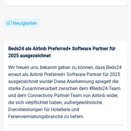
Neuigkeiten
Beds24 als Airbnb Preferred+ Software Partner für
2025 ausgezeichnet
Wir freuen uns, bekannt geben zu können, dass Beds24
erneut als Airbnb Preferred+ Software Partner für 2025
ausgezeichnet wurde! Diese Anerkennung spiegelt die
starke Zusammenarbeit zwischen dem #Beds24-Team
und dem Connectivity Partner-Team von Airbnb wider,
die sich verpflichtet haben, außergewöhnliche
Dienstleistungen für Hotellerie und
Ferienvermietungsbranche zu liefern.