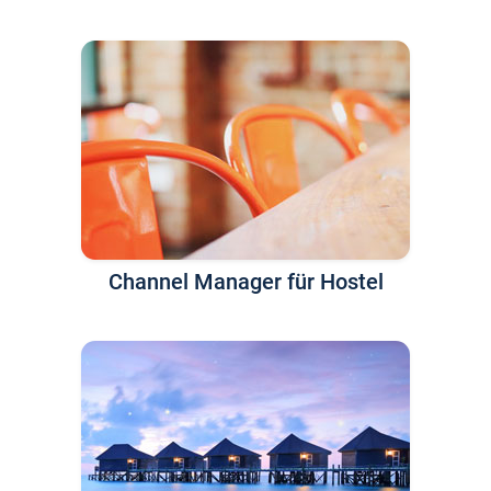
Channel Manager für Hostel