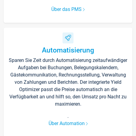
Über das PMS
Automatisierung
Sparen Sie Zeit durch Automatisierung zeitaufwändiger
Aufgaben bei Buchungen, Belegungskalendern,
Gästekommunikation, Rechnungsstellung, Verwaltung
von Zahlungen und Berichten. Der integrierte Yield
Optimizer passt die Preise automatisch an die
Verfügbarkeit an und hilft so, den Umsatz pro Nacht zu
maximieren.
.
Über Automation