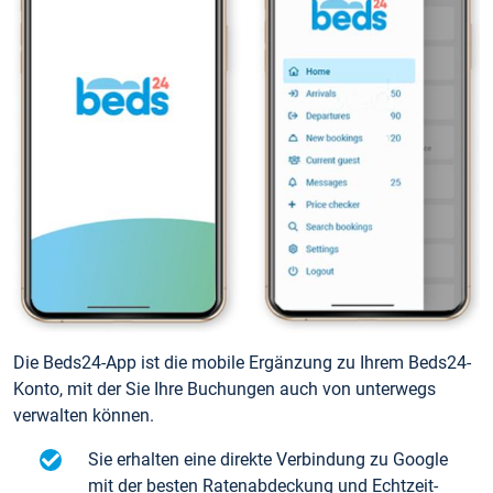
Die Beds24-App ist die mobile Ergänzung zu Ihrem Beds24-
Konto, mit der Sie Ihre Buchungen auch von unterwegs
verwalten können.
Sie erhalten eine direkte Verbindung zu Google
mit der besten Ratenabdeckung und Echtzeit-