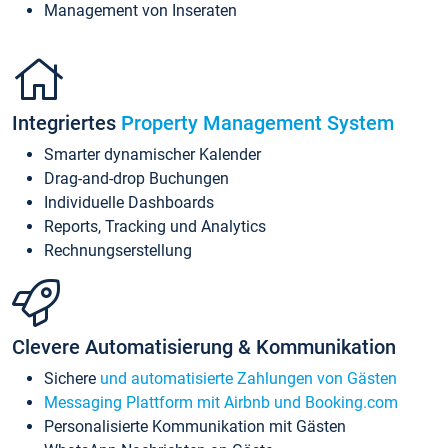
Management von Inseraten
Integriertes
Property Management System
Smarter dynamischer Kalender
Drag-and-drop Buchungen
Individuelle Dashboards
Reports, Tracking und Analytics
Rechnungserstellung
Clevere Automatisierung & Kommunikation
Sichere
und automatisierte Zahlungen von Gästen
Messaging Plattform mit Airbnb und Booking.com
Personalisierte Kommunikation mit Gästen