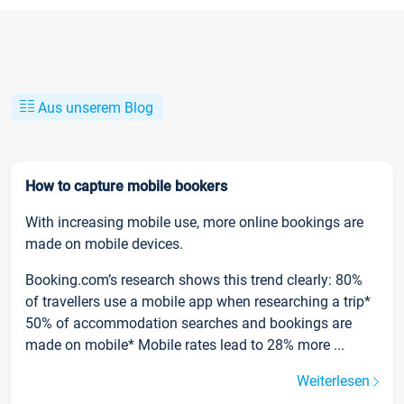
Aus unserem Blog
How to capture mobile bookers
With increasing mobile use, more online bookings are
made on mobile devices.
Booking.com’s research shows this trend clearly: 80%
of travellers use a mobile app when researching a trip*
50% of accommodation searches and bookings are
made on mobile* Mobile rates lead to 28% more ...
Weiterlesen