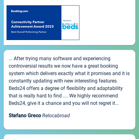
... After trying many software and experiencing
controversial results we now have a great booking
system which delivers exactly what it promises and it is
constantly updating with new interesting features.
Beds24 offers a degree of flexibility and adaptability
that is really hard to find .... We highly recommend
Beds24, give it a chance and you will not regret it...
Stefano Greco
Relocabroad