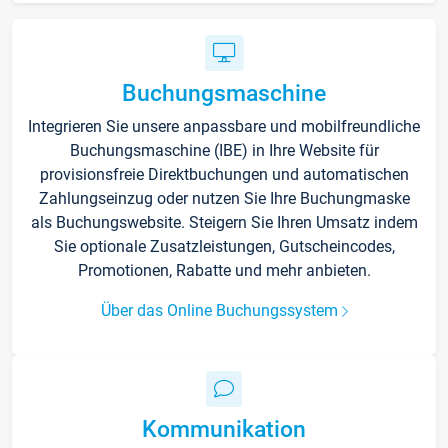
Buchungsmaschine
Integrieren Sie unsere anpassbare und mobilfreundliche
Buchungsmaschine (IBE) in Ihre Website für
provisionsfreie Direktbuchungen und automatischen
Zahlungseinzug oder nutzen Sie Ihre Buchungmaske
als Buchungswebsite. Steigern Sie Ihren Umsatz indem
Sie optionale Zusatzleistungen, Gutscheincodes,
Promotionen, Rabatte und mehr anbieten.
Über das Online Buchungssystem
Kommunikation