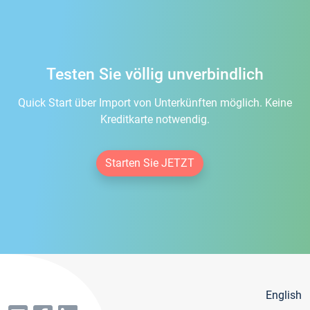
Testen Sie völlig unverbindlich
Quick Start über Import von Unterkünften möglich. Keine
Kreditkarte notwendig.
Starten Sie JETZT
English