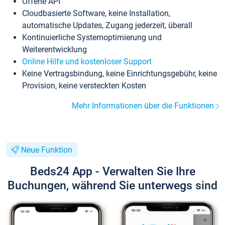
Offene API
Cloudbasierte Software, keine Installation,
automatische Updates, Zugang jederzeit, überall
Kontinuierliche Systemoptimierung und
Weiterentwicklung
Online Hilfe und kostenloser Support
Keine Vertragsbindung, keine Einrichtungsgebühr, keine
Provision, keine versteckten Kosten
Mehr Informationen über die Funktionen
Neue Funktion
Beds24 App - Verwalten Sie Ihre
Buchungen, während Sie unterwegs sind