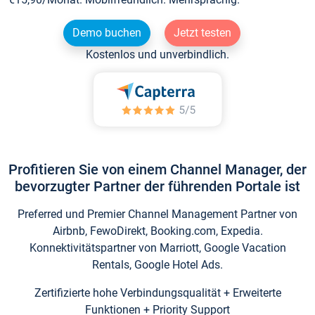
Demo buchen
Jetzt testen
Kostenlos und unverbindlich.
Profitieren Sie von einem Channel Manager, der
bevorzugter Partner der führenden Portale ist
Preferred und Premier Channel Management Partner von
Airbnb, FewoDirekt, Booking.com, Expedia.
Konnektivitätspartner von Marriott, Google Vacation
Rentals, Google Hotel Ads.
Zertifizierte hohe Verbindungsqualität + Erweiterte
Funktionen + Priority Support