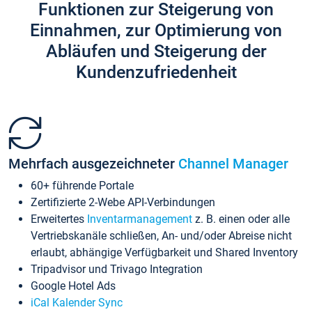
Funktionen zur Steigerung von
Einnahmen, zur Optimierung von
Abläufen und Steigerung der
Kundenzufriedenheit
Mehrfach ausgezeichneter
Channel Manager
60+ führende Portale
Zertifizierte 2-Webe API-Verbindungen
Erweitertes
Inventarmanagement
z. B. einen oder alle
Vertriebskanäle schließen, An- und/oder Abreise nicht
erlaubt, abhängige Verfügbarkeit und Shared Inventory
Tripadvisor und Trivago Integration
Google Hotel Ads
iCal Kalender Sync