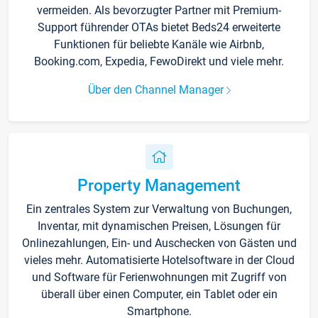
vermeiden. Als bevorzugter Partner mit Premium-
Support führender OTAs bietet Beds24 erweiterte
Funktionen für beliebte Kanäle wie Airbnb,
Booking.com, Expedia, FewoDirekt und viele mehr.
Über den Channel Manager
Property Management
Ein zentrales System zur Verwaltung von Buchungen,
Inventar, mit dynamischen Preisen, Lösungen für
Onlinezahlungen, Ein- und Auschecken von Gästen und
vieles mehr. Automatisierte Hotelsoftware in der Cloud
und Software für Ferienwohnungen mit Zugriff von
überall über einen Computer, ein Tablet oder ein
Smartphone.