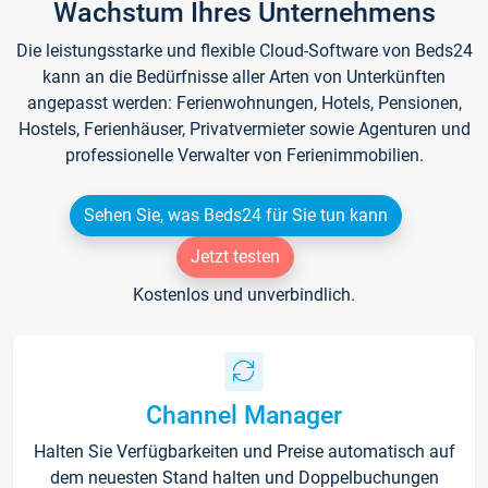
Wachstum Ihres Unternehmens
Die leistungsstarke und flexible Cloud-Software von Beds24
kann an die Bedürfnisse aller Arten von Unterkünften
angepasst werden: Ferienwohnungen, Hotels, Pensionen,
Hostels, Ferienhäuser, Privatvermieter sowie Agenturen und
professionelle Verwalter von Ferienimmobilien.
Sehen Sie, was Beds24 für Sie tun kann
Jetzt testen
Kostenlos und unverbindlich.
Channel Manager
Halten Sie Verfügbarkeiten und Preise automatisch auf
dem neuesten Stand halten und Doppelbuchungen