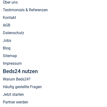
Über uns
Testimonials & Referenzen
Kontakt
AGB
Datenschutz
Jobs
Blog
Sitemap
Impressum
Beds24 nutzen
Warum Beds24?
Häufig gestellte Fragen
Jetzt starten
Partner werden