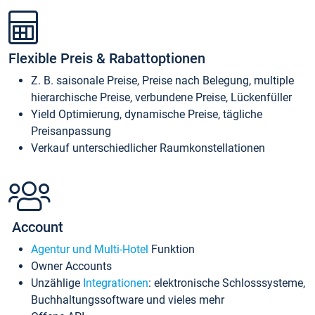
Flexible Preis & Rabattoptionen
Z. B. saisonale Preise, Preise nach Belegung, multiple
hierarchische Preise, verbundene Preise, Lückenfüller
Yield Optimierung, dynamische Preise, tägliche
Preisanpassung
Verkauf unterschiedlicher Raumkonstellationen
Account
Agentur und Multi-Hotel
Funktion
Owner Accounts
Unzählige
Integrationen
: elektronische Schlosssysteme,
Buchhaltungssoftware und vieles mehr