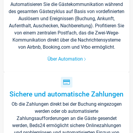
Automatisieren Sie die Gästekommunikation während
des gesamten Gästezyklus auf Basis von vordefinierten
Auslösern und Ereignissen (Buchung, Ankunft,
Aufenthalt, Auschecken, Nachbereitung). Profitieren Sie
von einem zentralen Postfach, das die Zwei-Wege-
Kommunikation direkt über die Nachrichtensysteme
von Airbnb, Booking.com und Vrbo ermöglicht.
Über Automation
Sichere und automatische Zahlungen
Ob die Zahlungen direkt bei der Buchung eingezogen
werden oder ob automatisierte
Zahlungsaufforderungen an die Gäste gesendet
werden, Beds24 ermöglicht sichere Onlinezahlungen
und problemlosen und automatisierten Einzug von