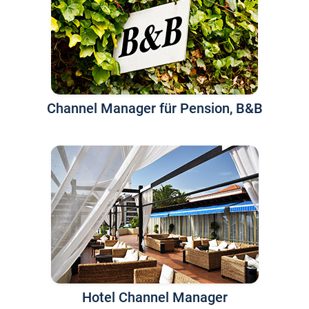
Channel Manager für Pension, B&B
Hotel Channel Manager