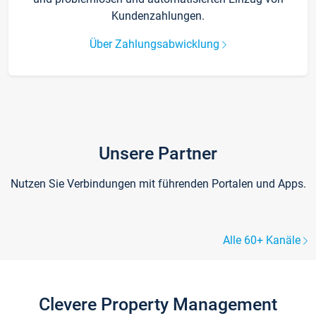
Kundenzahlungen.
Über Zahlungsabwicklung
Unsere Partner
Nutzen Sie Verbindungen mit führenden Portalen und Apps.
Alle 60+ Kanäle
Clevere Property Management