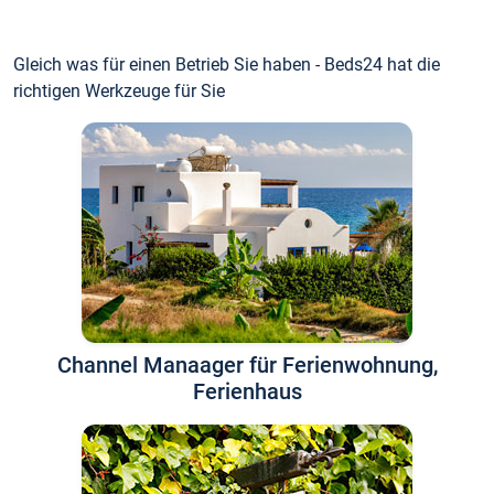
Gleich was für einen Betrieb Sie haben - Beds24 hat die
richtigen Werkzeuge für Sie
Channel Manaager für Ferienwohnung,
Ferienhaus