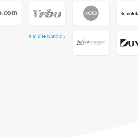
Alle 60+ Kanäle