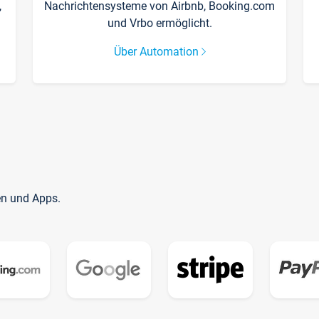
,
Nachrichtensysteme von Airbnb, Booking.com
und Vrbo ermöglicht.
Über Automation
en und Apps.