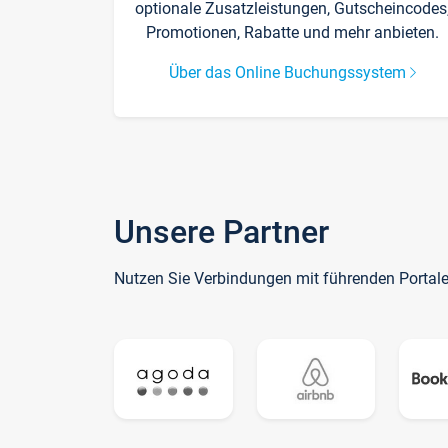
optionale Zusatzleistungen, Gutscheincodes
Promotionen, Rabatte und mehr anbieten.
Über das Online Buchungssystem
Unsere Partner
Nutzen Sie Verbindungen mit führenden Portal