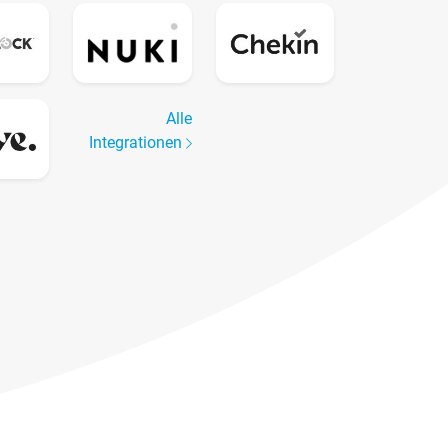
Alle
Integrationen