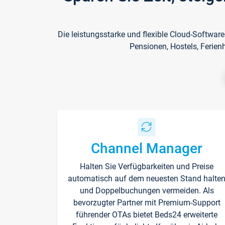
Die leistungsstarke und flexible Cloud-Softwar
Pensionen, Hostels, Ferien
Channel Manager
Halten Sie Verfügbarkeiten und Preise
automatisch auf dem neuesten Stand halte
und Doppelbuchungen vermeiden. Als
bevorzugter Partner mit Premium-Support
führender OTAs bietet Beds24 erweiterte