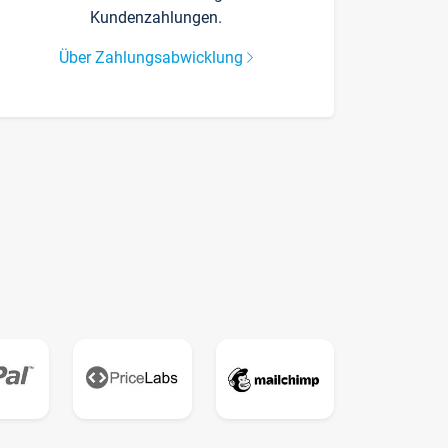
Kundenzahlungen.
Über Zahlungsabwicklung