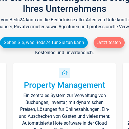
Ihres Unternehmens
e von Beds24 kann an die Bedürfnisse aller Arten von Unterkün
häuser, Privatvermieter sowie Agenturen und professionelle Verw
Sehen Sie, was Beds24 für Sie tun kann
Jetzt testen
Kostenlos und unverbindlich.
Property Management
Ein zentrales System zur Verwaltung von
n
Buchungen, Inventar, mit dynamischen
Preisen, Lösungen für Onlinezahlungen, Ein-
und Auschecken von Gästen und vieles mehr.
Automatisierte Hotelsoftware in der Cloud