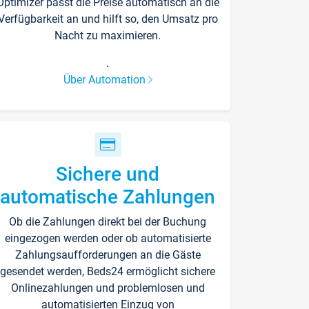
Optimizer passt die Preise automatisch an die
Verfügbarkeit an und hilft so, den Umsatz pro
Nacht zu maximieren.
.
Über Automation
Sichere und
automatische Zahlungen
Ob die Zahlungen direkt bei der Buchung
eingezogen werden oder ob automatisierte
Zahlungsaufforderungen an die Gäste
gesendet werden, Beds24 ermöglicht sichere
Onlinezahlungen und problemlosen und
automatisierten Einzug von