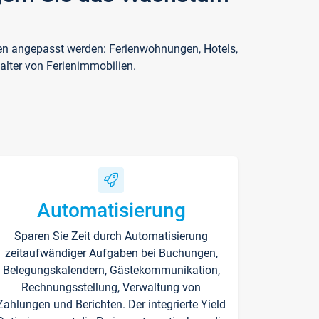
ften angepasst werden: Ferienwohnungen, Hotels,
alter von Ferienimmobilien.
Automatisierung
Sparen Sie Zeit durch Automatisierung
zeitaufwändiger Aufgaben bei Buchungen,
Belegungskalendern, Gästekommunikation,
Rechnungsstellung, Verwaltung von
Zahlungen und Berichten. Der integrierte Yield