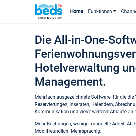
Home
Funktionen
Chann
Die All-in-One-Soft
Ferienwohnungsver
Hotelverwaltung un
Management.
Mehrfach ausgezeichnete Software, für die die
Reservierungen, Inseraten, Kalendern, Abrechnu
Kommunikation und vieler weiterer Abläufe an e
Mehr Buchungen, weniger manuelle Arbeit. Ab 
Mobilfreundlich. Mehrsprachig.