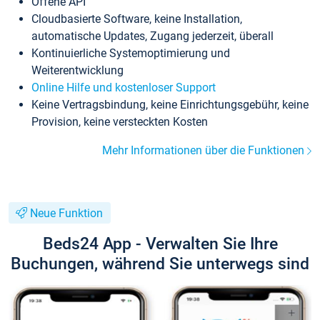
Offene API
Cloudbasierte Software, keine Installation,
automatische Updates, Zugang jederzeit, überall
Kontinuierliche Systemoptimierung und
Weiterentwicklung
Online Hilfe und kostenloser Support
Keine Vertragsbindung, keine Einrichtungsgebühr, keine
Provision, keine versteckten Kosten
Mehr Informationen über die Funktionen
Neue Funktion
Beds24 App - Verwalten Sie Ihre
Buchungen, während Sie unterwegs sind