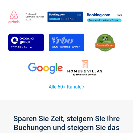
Alle 60+ Kanäle
Sparen Sie Zeit, steigern Sie Ihre
Buchungen und steigern Sie das