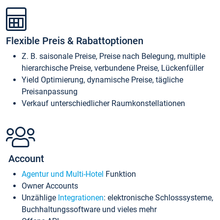
Flexible Preis & Rabattoptionen
Z. B. saisonale Preise, Preise nach Belegung, multiple
hierarchische Preise, verbundene Preise, Lückenfüller
Yield Optimierung, dynamische Preise, tägliche
Preisanpassung
Verkauf unterschiedlicher Raumkonstellationen
Account
Agentur und Multi-Hotel
Funktion
Owner Accounts
Unzählige
Integrationen
: elektronische Schlosssysteme,
Buchhaltungssoftware und vieles mehr