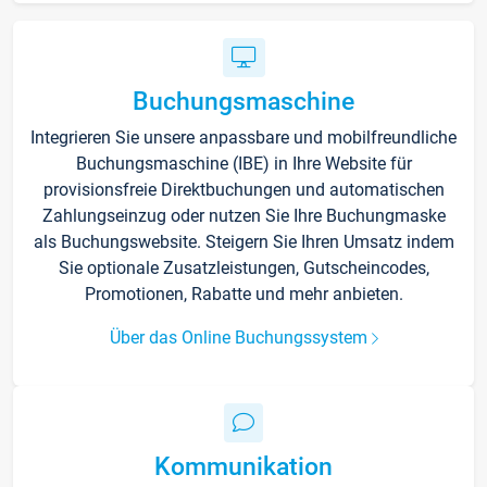
Buchungsmaschine
Integrieren Sie unsere anpassbare und mobilfreundliche
Buchungsmaschine (IBE) in Ihre Website für
provisionsfreie Direktbuchungen und automatischen
Zahlungseinzug oder nutzen Sie Ihre Buchungmaske
als Buchungswebsite. Steigern Sie Ihren Umsatz indem
Sie optionale Zusatzleistungen, Gutscheincodes,
Promotionen, Rabatte und mehr anbieten.
Über das Online Buchungssystem
Kommunikation