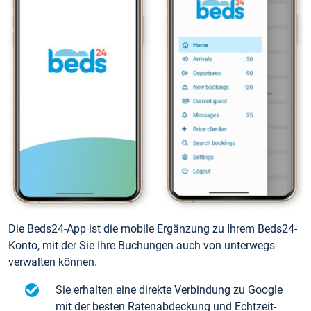
Die Beds24-App ist die mobile Ergänzung zu Ihrem Beds24-
Konto, mit der Sie Ihre Buchungen auch von unterwegs
verwalten können.
Sie erhalten eine direkte Verbindung zu Google
mit der besten Ratenabdeckung und Echtzeit-