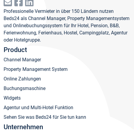
Professionelle Vermieter in über 150 Ländern nutzen
Beds24 als Channel Manager, Property Managementsystem
und Onlinebuchungssystem für Ihr Hotel, Pension, B&B,
Ferienwohnung, Ferienhaus, Hostel, Campingplatz, Agentur
oder Hotelgruppe.
Product
Channel Manager
Property Management System
Online Zahlungen
Buchungsmaschine
Widgets
Agentur und Multi-Hotel Funktion
Sehen Sie was Beds24 für Sie tun kann
Unternehmen