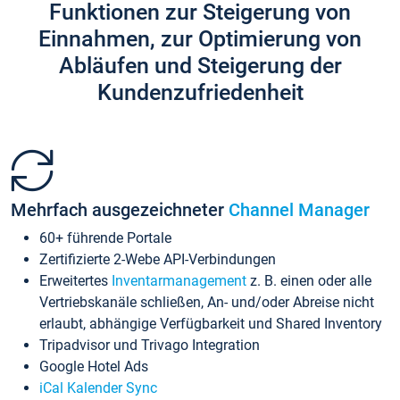
Funktionen zur Steigerung von
Einnahmen, zur Optimierung von
Abläufen und Steigerung der
Kundenzufriedenheit
Mehrfach ausgezeichneter
Channel Manager
60+ führende Portale
Zertifizierte 2-Webe API-Verbindungen
Erweitertes
Inventarmanagement
z. B. einen oder alle
Vertriebskanäle schließen, An- und/oder Abreise nicht
erlaubt, abhängige Verfügbarkeit und Shared Inventory
Tripadvisor und Trivago Integration
Google Hotel Ads
iCal Kalender Sync