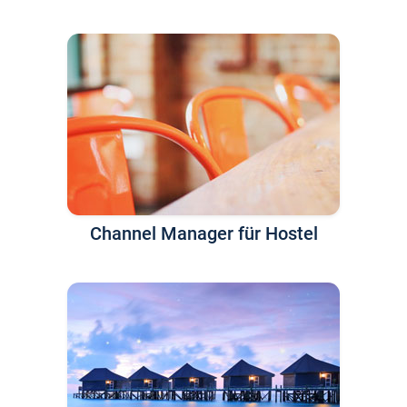
Channel Manager für Hostel