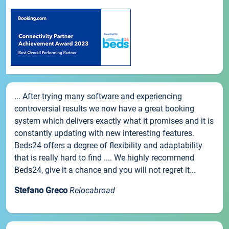
... After trying many software and experiencing
controversial results we now have a great booking
system which delivers exactly what it promises and it is
constantly updating with new interesting features.
Beds24 offers a degree of flexibility and adaptability
that is really hard to find .... We highly recommend
Beds24, give it a chance and you will not regret it...
Stefano Greco
Relocabroad