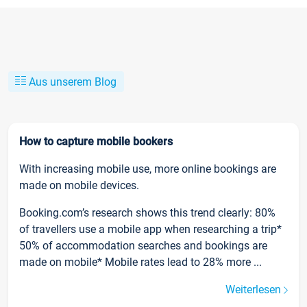
Aus unserem Blog
How to capture mobile bookers
With increasing mobile use, more online bookings are
made on mobile devices.
Booking.com’s research shows this trend clearly: 80%
of travellers use a mobile app when researching a trip*
50% of accommodation searches and bookings are
made on mobile* Mobile rates lead to 28% more ...
Weiterlesen