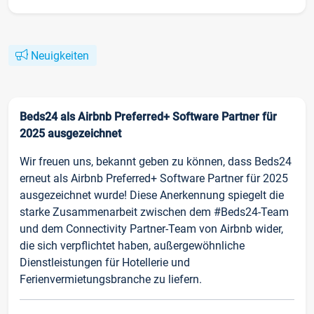
Neuigkeiten
Beds24 als Airbnb Preferred+ Software Partner für
2025 ausgezeichnet
Wir freuen uns, bekannt geben zu können, dass Beds24
erneut als Airbnb Preferred+ Software Partner für 2025
ausgezeichnet wurde! Diese Anerkennung spiegelt die
starke Zusammenarbeit zwischen dem #Beds24-Team
und dem Connectivity Partner-Team von Airbnb wider,
die sich verpflichtet haben, außergewöhnliche
Dienstleistungen für Hotellerie und
Ferienvermietungsbranche zu liefern.