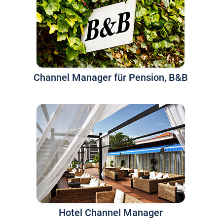
Channel Manager für Pension, B&B
Hotel Channel Manager