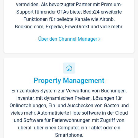
vermeiden. Als bevorzugter Partner mit Premium-
Support führender OTAs bietet Beds24 erweiterte
Funktionen für beliebte Kanäle wie Airbnb,
Booking.com, Expedia, FewoDirekt und viele mehr.
Über den Channel Manager
Property Management
Ein zentrales System zur Verwaltung von Buchungen,
Inventar, mit dynamischen Preisen, Lösungen für
Onlinezahlungen, Ein- und Auschecken von Gästen und
vieles mehr. Automatisierte Hotelsoftware in der Cloud
und Software für Ferienwohnungen mit Zugriff von
überall über einen Computer, ein Tablet oder ein
Smartphone.