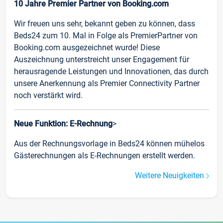
10 Jahre Premier Partner von Booking.com
Wir freuen uns sehr, bekannt geben zu können, dass
Beds24 zum 10. Mal in Folge als PremierPartner von
Booking.com ausgezeichnet wurde! Diese
Auszeichnung unterstreicht unser Engagement für
herausragende Leistungen und Innovationen, das durch
unsere Anerkennung als Premier Connectivity Partner
noch verstärkt wird.
Neue Funktion: E-Rechnung
>
Aus der Rechnungsvorlage in Beds24 können mühelos
Gästerechnungen als E-Rechnungen erstellt werden.
Weitere Neuigkeiten