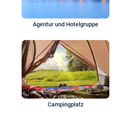
Agentur und Hotelgruppe
Campingplatz