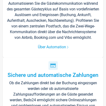
Automatisieren Sie die Gästekommunikation während
des gesamten Gästezyklus auf Basis von vordefinierten
Auslösern und Ereignissen (Buchung, Ankunft,
Aufenthalt, Auschecken, Nachbereitung). Profitieren Sie
von einem zentralen Postfach, das die Zwei-Wege-
Kommunikation direkt über die Nachrichtensysteme
von Airbnb, Booking.com und Vrbo ermöglicht.
Über Automation
Sichere und automatische Zahlungen
Ob die Zahlungen direkt bei der Buchung eingezogen
werden oder ob automatisierte
Zahlungsaufforderungen an die Gäste gesendet
werden, Beds24 ermöglicht sichere Onlinezahlungen
und problemlosen und automatisierten Einzug von