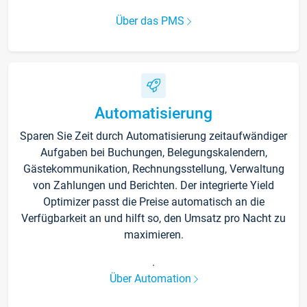
Über das PMS
Automatisierung
Sparen Sie Zeit durch Automatisierung zeitaufwändiger
Aufgaben bei Buchungen, Belegungskalendern,
Gästekommunikation, Rechnungsstellung, Verwaltung
von Zahlungen und Berichten. Der integrierte Yield
Optimizer passt die Preise automatisch an die
Verfügbarkeit an und hilft so, den Umsatz pro Nacht zu
maximieren.
.
Über Automation