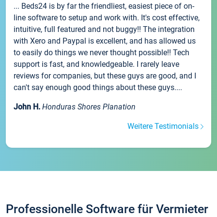
... Beds24 is by far the friendliest, easiest piece of on-
line software to setup and work with. It's cost effective,
intuitive, full featured and not buggy!! The integration
with Xero and Paypal is excellent, and has allowed us
to easily do things we never thought possible!! Tech
support is fast, and knowledgeable. I rarely leave
reviews for companies, but these guys are good, and I
can't say enough good things about these guys....
John H.
Honduras Shores Planation
Weitere Testimonials
Professionelle Software für Vermieter