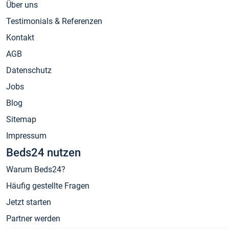
Über uns
Testimonials & Referenzen
Kontakt
AGB
Datenschutz
Jobs
Blog
Sitemap
Impressum
Beds24 nutzen
Warum Beds24?
Häufig gestellte Fragen
Jetzt starten
Partner werden