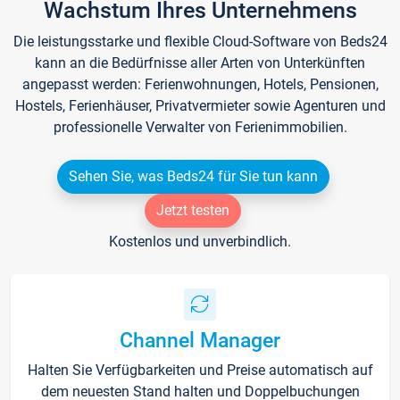
Wachstum Ihres Unternehmens
Die leistungsstarke und flexible Cloud-Software von Beds24
kann an die Bedürfnisse aller Arten von Unterkünften
angepasst werden: Ferienwohnungen, Hotels, Pensionen,
Hostels, Ferienhäuser, Privatvermieter sowie Agenturen und
professionelle Verwalter von Ferienimmobilien.
Sehen Sie, was Beds24 für Sie tun kann
Jetzt testen
Kostenlos und unverbindlich.
Channel Manager
Halten Sie Verfügbarkeiten und Preise automatisch auf
dem neuesten Stand halten und Doppelbuchungen