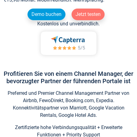
Demo buchen
Jetzt testen
Kostenlos und unverbindlich.
Profitieren Sie von einem Channel Manager, der
bevorzugter Partner der führenden Portale ist
Preferred und Premier Channel Management Partner von
Airbnb, FewoDirekt, Booking.com, Expedia.
Konnektivitätspartner von Marriott, Google Vacation
Rentals, Google Hotel Ads.
Zertifizierte hohe Verbindungsqualität + Erweiterte
Funktionen + Priority Support