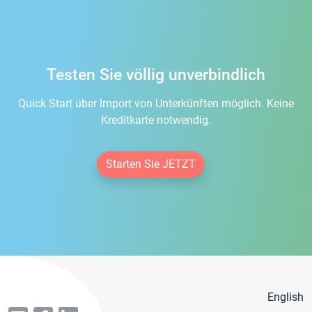
Testen Sie völlig unverbindlich
Quick Start über Import von Unterkünften möglich. Keine
Kreditkarte notwendig.
Starten Sie JETZT
English