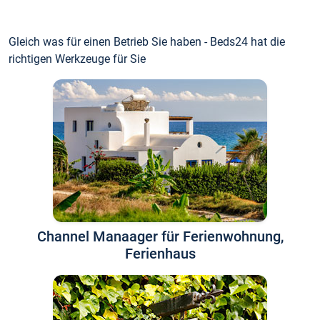
Gleich was für einen Betrieb Sie haben - Beds24 hat die
richtigen Werkzeuge für Sie
Channel Manaager für Ferienwohnung,
Ferienhaus