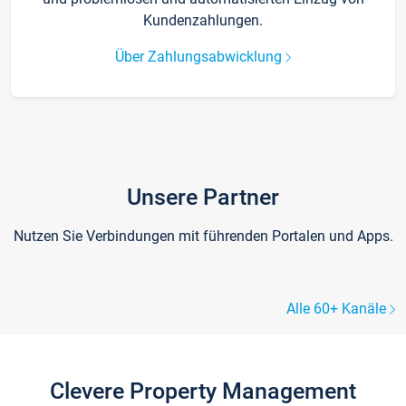
Kundenzahlungen.
Über Zahlungsabwicklung
Unsere Partner
Nutzen Sie Verbindungen mit führenden Portalen und Apps.
Alle 60+ Kanäle
Clevere Property Management