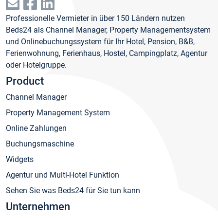
Professionelle Vermieter in über 150 Ländern nutzen
Beds24 als Channel Manager, Property Managementsystem
und Onlinebuchungssystem für Ihr Hotel, Pension, B&B,
Ferienwohnung, Ferienhaus, Hostel, Campingplatz, Agentur
oder Hotelgruppe.
Product
Channel Manager
Property Management System
Online Zahlungen
Buchungsmaschine
Widgets
Agentur und Multi-Hotel Funktion
Sehen Sie was Beds24 für Sie tun kann
Unternehmen