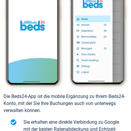
Die Beds24-App ist die mobile Ergänzung zu Ihrem Beds24-
Konto, mit der Sie Ihre Buchungen auch von unterwegs
verwalten können.
Sie erhalten eine direkte Verbindung zu Google
mit der besten Ratenabdeckung und Echtzeit-