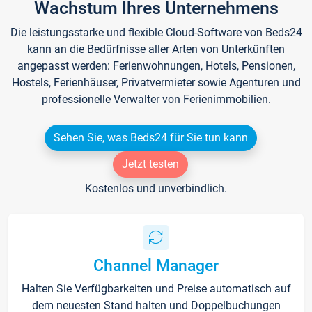
Wachstum Ihres Unternehmens
Die leistungsstarke und flexible Cloud-Software von Beds24
kann an die Bedürfnisse aller Arten von Unterkünften
angepasst werden: Ferienwohnungen, Hotels, Pensionen,
Hostels, Ferienhäuser, Privatvermieter sowie Agenturen und
professionelle Verwalter von Ferienimmobilien.
Sehen Sie, was Beds24 für Sie tun kann
Jetzt testen
Kostenlos und unverbindlich.
Channel Manager
Halten Sie Verfügbarkeiten und Preise automatisch auf
dem neuesten Stand halten und Doppelbuchungen