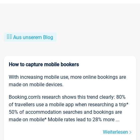
Aus unserem Blog
How to capture mobile bookers
With increasing mobile use, more online bookings are
made on mobile devices.
Booking.com’s research shows this trend clearly: 80%
of travellers use a mobile app when researching a trip*
50% of accommodation searches and bookings are
made on mobile* Mobile rates lead to 28% more ...
Weiterlesen