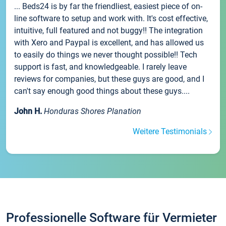
... Beds24 is by far the friendliest, easiest piece of on-
line software to setup and work with. It's cost effective,
intuitive, full featured and not buggy!! The integration
with Xero and Paypal is excellent, and has allowed us
to easily do things we never thought possible!! Tech
support is fast, and knowledgeable. I rarely leave
reviews for companies, but these guys are good, and I
can't say enough good things about these guys....
John H.
Honduras Shores Planation
Weitere Testimonials
Professionelle Software für Vermieter