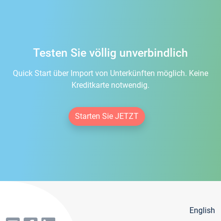
Testen Sie völlig unverbindlich
Quick Start über Import von Unterkünften möglich. Keine
Kreditkarte notwendig.
Starten Sie JETZT
English