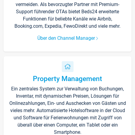
vermeiden. Als bevorzugter Partner mit Premium-
Support führender OTAs bietet Beds24 erweiterte
Funktionen für beliebte Kanäle wie Airbnb,
Booking.com, Expedia, FewoDirekt und viele mehr.
Über den Channel Manager
Property Management
Ein zentrales System zur Verwaltung von Buchungen,
Inventar, mit dynamischen Preisen, Lösungen für
Onlinezahlungen, Ein- und Auschecken von Gästen und
vieles mehr. Automatisierte Hotelsoftware in der Cloud
und Software für Ferienwohnungen mit Zugriff von
überall über einen Computer, ein Tablet oder ein
Smartphone.