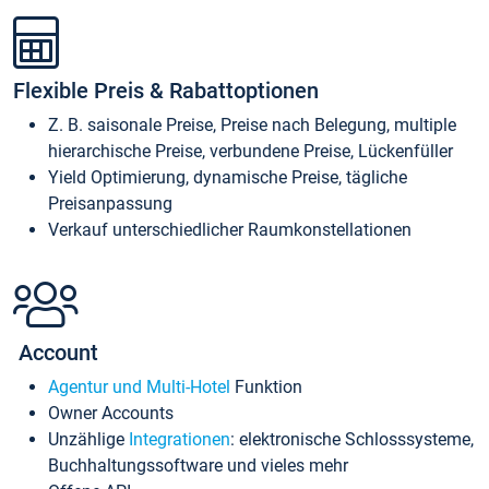
Flexible Preis & Rabattoptionen
Z. B. saisonale Preise, Preise nach Belegung, multiple
hierarchische Preise, verbundene Preise, Lückenfüller
Yield Optimierung, dynamische Preise, tägliche
Preisanpassung
Verkauf unterschiedlicher Raumkonstellationen
Account
Agentur und Multi-Hotel
Funktion
Owner Accounts
Unzählige
Integrationen
: elektronische Schlosssysteme,
Buchhaltungssoftware und vieles mehr