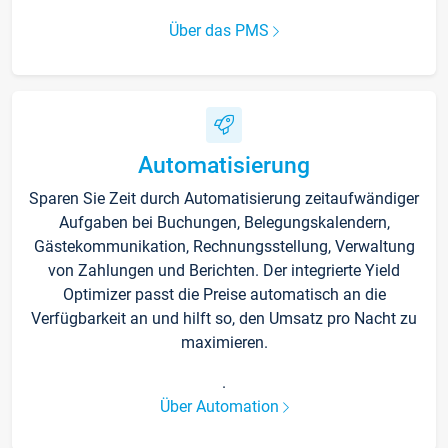
Über das PMS
Automatisierung
Sparen Sie Zeit durch Automatisierung zeitaufwändiger
Aufgaben bei Buchungen, Belegungskalendern,
Gästekommunikation, Rechnungsstellung, Verwaltung
von Zahlungen und Berichten. Der integrierte Yield
Optimizer passt die Preise automatisch an die
Verfügbarkeit an und hilft so, den Umsatz pro Nacht zu
maximieren.
.
Über Automation