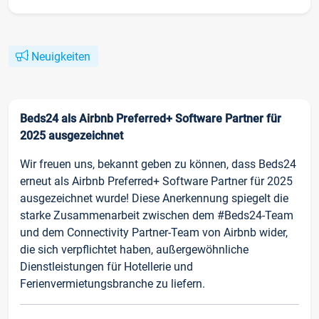
Neuigkeiten
Beds24 als Airbnb Preferred+ Software Partner für
2025 ausgezeichnet
Wir freuen uns, bekannt geben zu können, dass Beds24
erneut als Airbnb Preferred+ Software Partner für 2025
ausgezeichnet wurde! Diese Anerkennung spiegelt die
starke Zusammenarbeit zwischen dem #Beds24-Team
und dem Connectivity Partner-Team von Airbnb wider,
die sich verpflichtet haben, außergewöhnliche
Dienstleistungen für Hotellerie und
Ferienvermietungsbranche zu liefern.