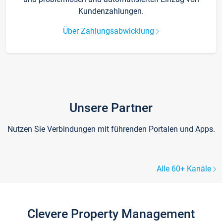
Kundenzahlungen.
Über Zahlungsabwicklung
Unsere Partner
Nutzen Sie Verbindungen mit führenden Portalen und Apps.
Alle 60+ Kanäle
Clevere Property Management