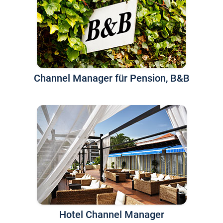
Channel Manager für Pension, B&B
Hotel Channel Manager