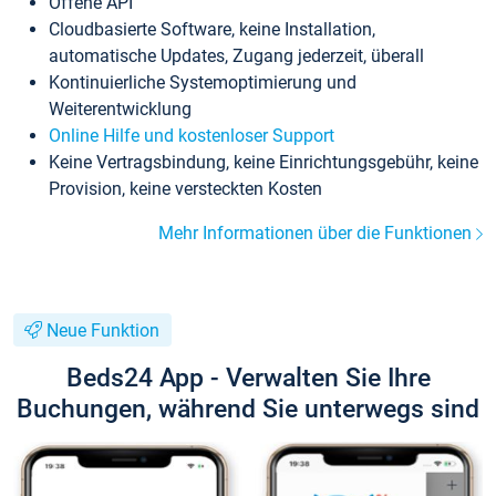
Offene API
Cloudbasierte Software, keine Installation,
automatische Updates, Zugang jederzeit, überall
Kontinuierliche Systemoptimierung und
Weiterentwicklung
Online Hilfe und kostenloser Support
Keine Vertragsbindung, keine Einrichtungsgebühr, keine
Provision, keine versteckten Kosten
Mehr Informationen über die Funktionen
Neue Funktion
Beds24 App - Verwalten Sie Ihre
Buchungen, während Sie unterwegs sind