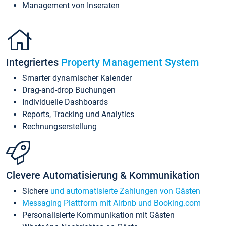
Management von Inseraten
Integriertes
Property Management System
Smarter dynamischer Kalender
Drag-and-drop Buchungen
Individuelle Dashboards
Reports, Tracking und Analytics
Rechnungserstellung
Clevere Automatisierung & Kommunikation
Sichere
und automatisierte Zahlungen von Gästen
Messaging Plattform mit Airbnb und Booking.com
Personalisierte Kommunikation mit Gästen