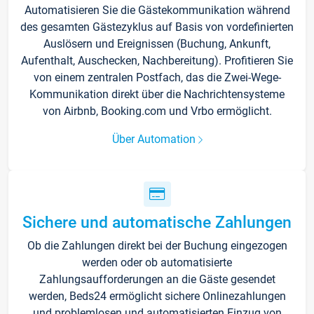
Automatisieren Sie die Gästekommunikation während
des gesamten Gästezyklus auf Basis von vordefinierten
Auslösern und Ereignissen (Buchung, Ankunft,
Aufenthalt, Auschecken, Nachbereitung). Profitieren Sie
von einem zentralen Postfach, das die Zwei-Wege-
Kommunikation direkt über die Nachrichtensysteme
von Airbnb, Booking.com und Vrbo ermöglicht.
Über Automation
Sichere und automatische Zahlungen
Ob die Zahlungen direkt bei der Buchung eingezogen
werden oder ob automatisierte
Zahlungsaufforderungen an die Gäste gesendet
werden, Beds24 ermöglicht sichere Onlinezahlungen
und problemlosen und automatisierten Einzug von