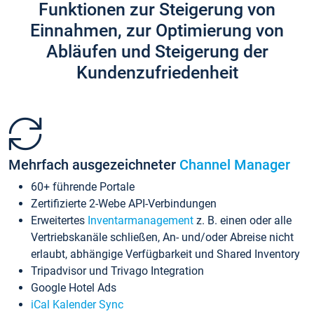
Funktionen zur Steigerung von
Einnahmen, zur Optimierung von
Abläufen und Steigerung der
Kundenzufriedenheit
Mehrfach ausgezeichneter
Channel Manager
60+ führende Portale
Zertifizierte 2-Webe API-Verbindungen
Erweitertes
Inventarmanagement
z. B. einen oder alle
Vertriebskanäle schließen, An- und/oder Abreise nicht
erlaubt, abhängige Verfügbarkeit und Shared Inventory
Tripadvisor und Trivago Integration
Google Hotel Ads
iCal Kalender Sync