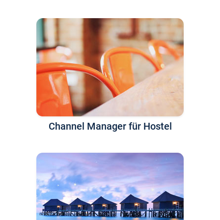
Channel Manager für Hostel