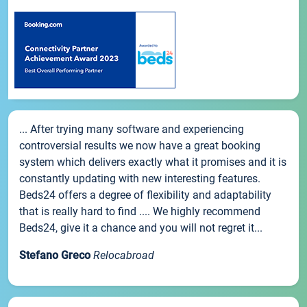
... After trying many software and experiencing
controversial results we now have a great booking
system which delivers exactly what it promises and it is
constantly updating with new interesting features.
Beds24 offers a degree of flexibility and adaptability
that is really hard to find .... We highly recommend
Beds24, give it a chance and you will not regret it...
Stefano Greco
Relocabroad