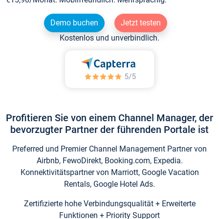
Demo buchen
Jetzt testen
Kostenlos und unverbindlich.
Profitieren Sie von einem Channel Manager, der
bevorzugter Partner der führenden Portale ist
Preferred und Premier Channel Management Partner von
Airbnb, FewoDirekt, Booking.com, Expedia.
Konnektivitätspartner von Marriott, Google Vacation
Rentals, Google Hotel Ads.
Zertifizierte hohe Verbindungsqualität + Erweiterte
Funktionen + Priority Support