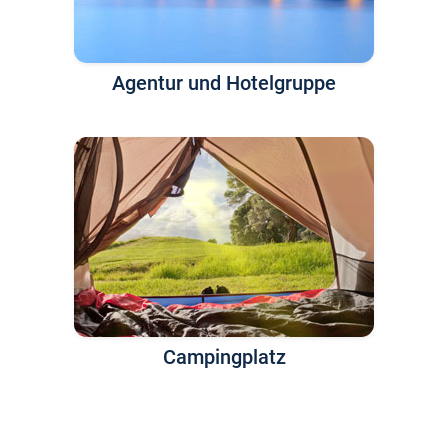
Agentur und Hotelgruppe
Campingplatz