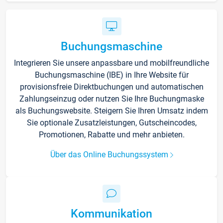
Buchungsmaschine
Integrieren Sie unsere anpassbare und mobilfreundliche
Buchungsmaschine (IBE) in Ihre Website für
provisionsfreie Direktbuchungen und automatischen
Zahlungseinzug oder nutzen Sie Ihre Buchungmaske
als Buchungswebsite. Steigern Sie Ihren Umsatz indem
Sie optionale Zusatzleistungen, Gutscheincodes,
Promotionen, Rabatte und mehr anbieten.
Über das Online Buchungssystem
Kommunikation