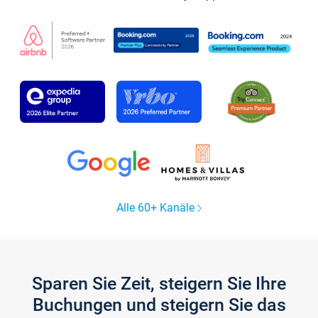
Alle 60+ Kanäle
Sparen Sie Zeit, steigern Sie Ihre
Buchungen und steigern Sie das