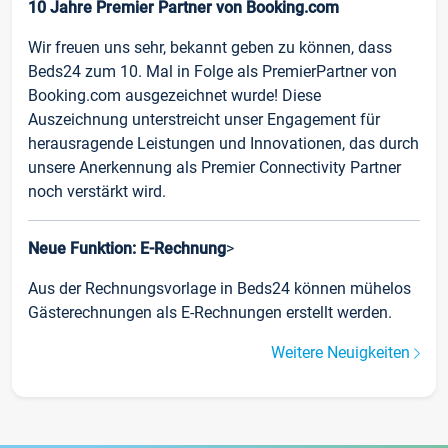
10 Jahre Premier Partner von Booking.com
Wir freuen uns sehr, bekannt geben zu können, dass
Beds24 zum 10. Mal in Folge als PremierPartner von
Booking.com ausgezeichnet wurde! Diese
Auszeichnung unterstreicht unser Engagement für
herausragende Leistungen und Innovationen, das durch
unsere Anerkennung als Premier Connectivity Partner
noch verstärkt wird.
Neue Funktion: E-Rechnung
>
Aus der Rechnungsvorlage in Beds24 können mühelos
Gästerechnungen als E-Rechnungen erstellt werden.
Weitere Neuigkeiten