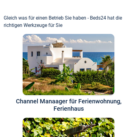
Gleich was für einen Betrieb Sie haben - Beds24 hat die
richtigen Werkzeuge für Sie
Channel Manaager für Ferienwohnung,
Ferienhaus