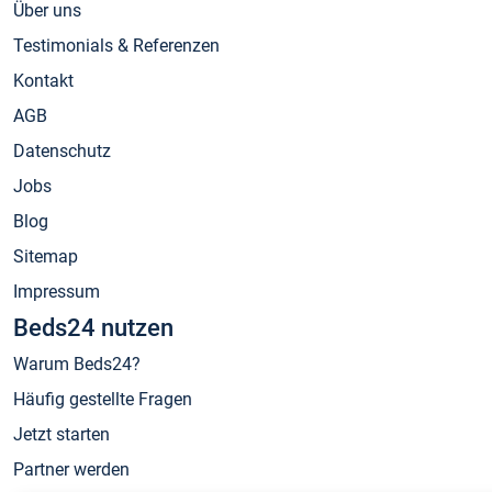
Über uns
Testimonials & Referenzen
Kontakt
AGB
Datenschutz
Jobs
Blog
Sitemap
Impressum
Beds24 nutzen
Warum Beds24?
Häufig gestellte Fragen
Jetzt starten
Partner werden