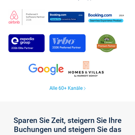
Alle 60+ Kanäle
Sparen Sie Zeit, steigern Sie Ihre
Buchungen und steigern Sie das