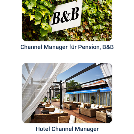
Channel Manager für Pension, B&B
Hotel Channel Manager