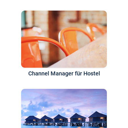
Channel Manager für Hostel