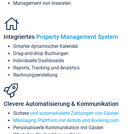
Management von Inseraten
Integriertes
Property Management System
Smarter dynamischer Kalender
Drag-and-drop Buchungen
Individuelle Dashboards
Reports, Tracking und Analytics
Rechnungserstellung
Clevere Automatisierung & Kommunikation
Sichere
und automatisierte Zahlungen von Gästen
Messaging Plattform mit Airbnb und Booking.com
Personalisierte Kommunikation mit Gästen