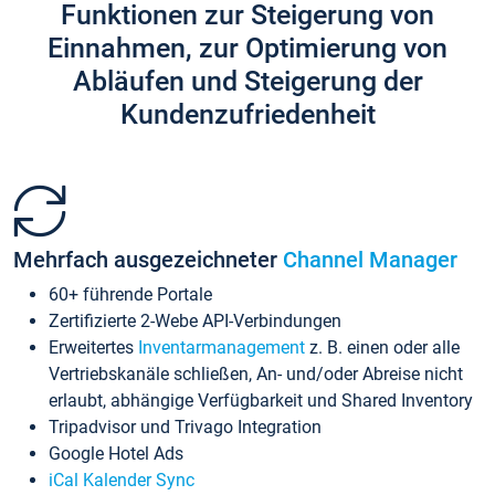
Funktionen zur Steigerung von
Einnahmen, zur Optimierung von
Abläufen und Steigerung der
Kundenzufriedenheit
Mehrfach ausgezeichneter
Channel Manager
60+ führende Portale
Zertifizierte 2-Webe API-Verbindungen
Erweitertes
Inventarmanagement
z. B. einen oder alle
Vertriebskanäle schließen, An- und/oder Abreise nicht
erlaubt, abhängige Verfügbarkeit und Shared Inventory
Tripadvisor und Trivago Integration
Google Hotel Ads
iCal Kalender Sync