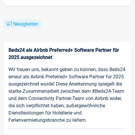
Neuigkeiten
Beds24 als Airbnb Preferred+ Software Partner für
2025 ausgezeichnet
Wir freuen uns, bekannt geben zu können, dass Beds24
erneut als Airbnb Preferred+ Software Partner für 2025
ausgezeichnet wurde! Diese Anerkennung spiegelt die
starke Zusammenarbeit zwischen dem #Beds24-Team
und dem Connectivity Partner-Team von Airbnb wider,
die sich verpflichtet haben, außergewöhnliche
Dienstleistungen für Hotellerie und
Ferienvermietungsbranche zu liefern.