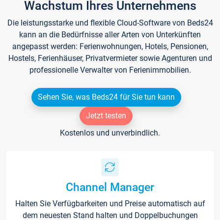
Wachstum Ihres Unternehmens
Die leistungsstarke und flexible Cloud-Software von Beds24
kann an die Bedürfnisse aller Arten von Unterkünften
angepasst werden: Ferienwohnungen, Hotels, Pensionen,
Hostels, Ferienhäuser, Privatvermieter sowie Agenturen und
professionelle Verwalter von Ferienimmobilien.
Sehen Sie, was Beds24 für Sie tun kann
Jetzt testen
Kostenlos und unverbindlich.
Channel Manager
Halten Sie Verfügbarkeiten und Preise automatisch auf
dem neuesten Stand halten und Doppelbuchungen