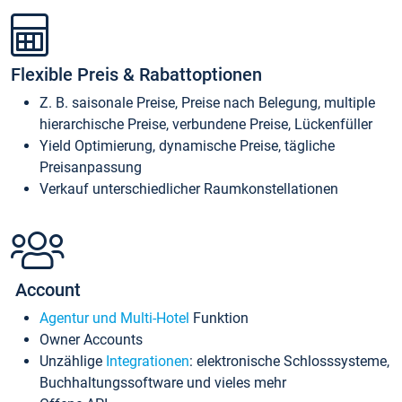
Flexible Preis & Rabattoptionen
Z. B. saisonale Preise, Preise nach Belegung, multiple
hierarchische Preise, verbundene Preise, Lückenfüller
Yield Optimierung, dynamische Preise, tägliche
Preisanpassung
Verkauf unterschiedlicher Raumkonstellationen
Account
Agentur und Multi-Hotel
Funktion
Owner Accounts
Unzählige
Integrationen
: elektronische Schlosssysteme,
Buchhaltungssoftware und vieles mehr