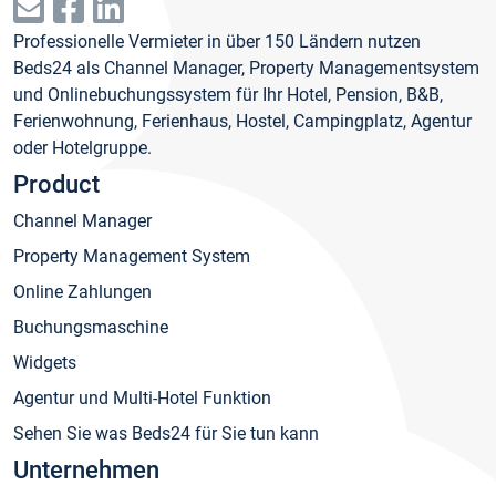
Professionelle Vermieter in über 150 Ländern nutzen
Beds24 als Channel Manager, Property Managementsystem
und Onlinebuchungssystem für Ihr Hotel, Pension, B&B,
Ferienwohnung, Ferienhaus, Hostel, Campingplatz, Agentur
oder Hotelgruppe.
Product
Channel Manager
Property Management System
Online Zahlungen
Buchungsmaschine
Widgets
Agentur und Multi-Hotel Funktion
Sehen Sie was Beds24 für Sie tun kann
Unternehmen