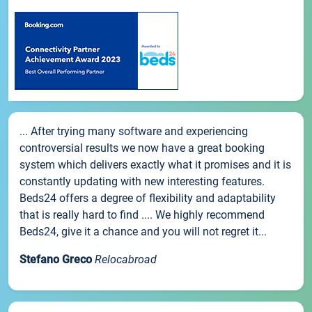
... After trying many software and experiencing
controversial results we now have a great booking
system which delivers exactly what it promises and it is
constantly updating with new interesting features.
Beds24 offers a degree of flexibility and adaptability
that is really hard to find .... We highly recommend
Beds24, give it a chance and you will not regret it...
Stefano Greco
Relocabroad