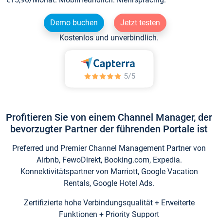
Demo buchen
Jetzt testen
Kostenlos und unverbindlich.
Profitieren Sie von einem Channel Manager, der
bevorzugter Partner der führenden Portale ist
Preferred und Premier Channel Management Partner von
Airbnb, FewoDirekt, Booking.com, Expedia.
Konnektivitätspartner von Marriott, Google Vacation
Rentals, Google Hotel Ads.
Zertifizierte hohe Verbindungsqualität + Erweiterte
Funktionen + Priority Support