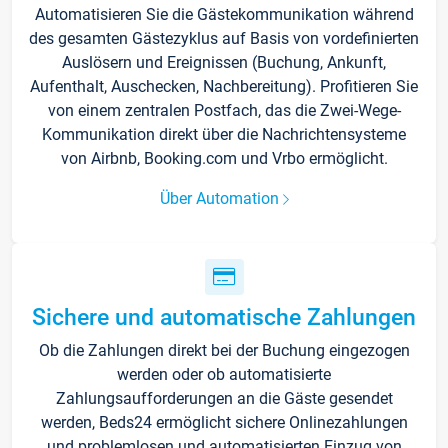
Automatisieren Sie die Gästekommunikation während
des gesamten Gästezyklus auf Basis von vordefinierten
Auslösern und Ereignissen (Buchung, Ankunft,
Aufenthalt, Auschecken, Nachbereitung). Profitieren Sie
von einem zentralen Postfach, das die Zwei-Wege-
Kommunikation direkt über die Nachrichtensysteme
von Airbnb, Booking.com und Vrbo ermöglicht.
Über Automation
Sichere und automatische Zahlungen
Ob die Zahlungen direkt bei der Buchung eingezogen
werden oder ob automatisierte
Zahlungsaufforderungen an die Gäste gesendet
werden, Beds24 ermöglicht sichere Onlinezahlungen
und problemlosen und automatisierten Einzug von