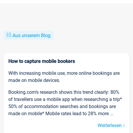
Aus unserem Blog
How to capture mobile bookers
With increasing mobile use, more online bookings are
made on mobile devices.
Booking.com’s research shows this trend clearly: 80%
of travellers use a mobile app when researching a trip*
50% of accommodation searches and bookings are
made on mobile* Mobile rates lead to 28% more ...
Weiterlesen