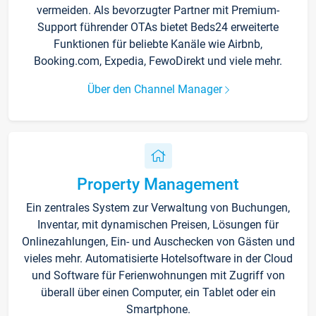
vermeiden. Als bevorzugter Partner mit Premium-
Support führender OTAs bietet Beds24 erweiterte
Funktionen für beliebte Kanäle wie Airbnb,
Booking.com, Expedia, FewoDirekt und viele mehr.
Über den Channel Manager
Property Management
Ein zentrales System zur Verwaltung von Buchungen,
Inventar, mit dynamischen Preisen, Lösungen für
Onlinezahlungen, Ein- und Auschecken von Gästen und
vieles mehr. Automatisierte Hotelsoftware in der Cloud
und Software für Ferienwohnungen mit Zugriff von
überall über einen Computer, ein Tablet oder ein
Smartphone.