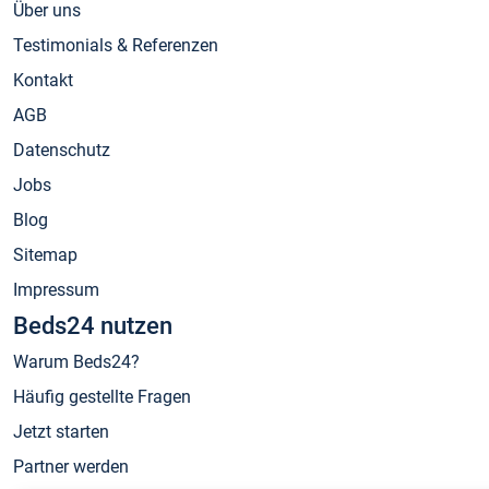
Über uns
Testimonials & Referenzen
Kontakt
AGB
Datenschutz
Jobs
Blog
Sitemap
Impressum
Beds24 nutzen
Warum Beds24?
Häufig gestellte Fragen
Jetzt starten
Partner werden