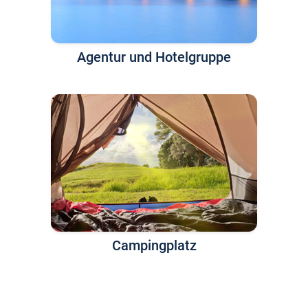
Agentur und Hotelgruppe
Campingplatz