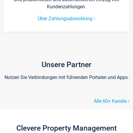
Kundenzahlungen.
Über Zahlungsabwicklung
Unsere Partner
Nutzen Sie Verbindungen mit führenden Portalen und Apps.
Alle 60+ Kanäle
Clevere Property Management