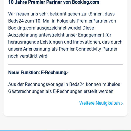
10 Jahre Premier Partner von Booking.com
Wir freuen uns sehr, bekannt geben zu können, dass
Beds24 zum 10. Mal in Folge als PremierPartner von
Booking.com ausgezeichnet wurde! Diese
Auszeichnung unterstreicht unser Engagement für
herausragende Leistungen und Innovationen, das durch
unsere Anerkennung als Premier Connectivity Partner
noch verstärkt wird.
Neue Funktion: E-Rechnung
>
Aus der Rechnungsvorlage in Beds24 können mühelos
Gästerechnungen als E-Rechnungen erstellt werden.
Weitere Neuigkeiten