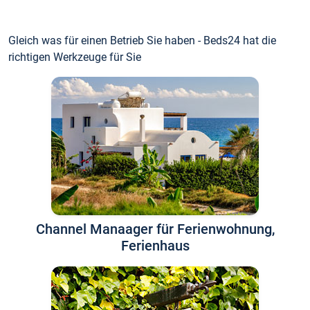
Gleich was für einen Betrieb Sie haben - Beds24 hat die
richtigen Werkzeuge für Sie
Channel Manaager für Ferienwohnung,
Ferienhaus