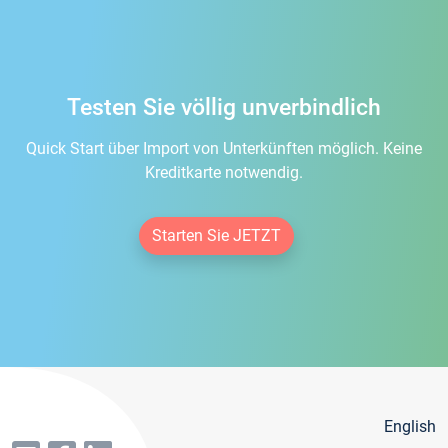
Testen Sie völlig unverbindlich
Quick Start über Import von Unterkünften möglich. Keine
Kreditkarte notwendig.
Starten Sie JETZT
English