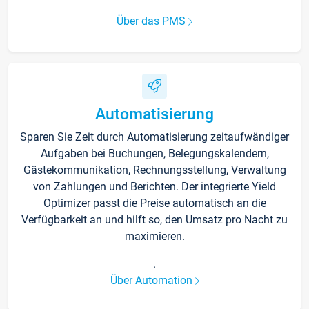
Über das PMS
Automatisierung
Sparen Sie Zeit durch Automatisierung zeitaufwändiger
Aufgaben bei Buchungen, Belegungskalendern,
Gästekommunikation, Rechnungsstellung, Verwaltung
von Zahlungen und Berichten. Der integrierte Yield
Optimizer passt die Preise automatisch an die
Verfügbarkeit an und hilft so, den Umsatz pro Nacht zu
maximieren.
.
Über Automation