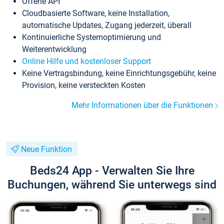
Offene API
Cloudbasierte Software, keine Installation,
automatische Updates, Zugang jederzeit, überall
Kontinuierliche Systemoptimierung und
Weiterentwicklung
Online Hilfe und kostenloser Support
Keine Vertragsbindung, keine Einrichtungsgebühr, keine
Provision, keine versteckten Kosten
Mehr Informationen über die Funktionen
Neue Funktion
Beds24 App - Verwalten Sie Ihre
Buchungen, während Sie unterwegs sind