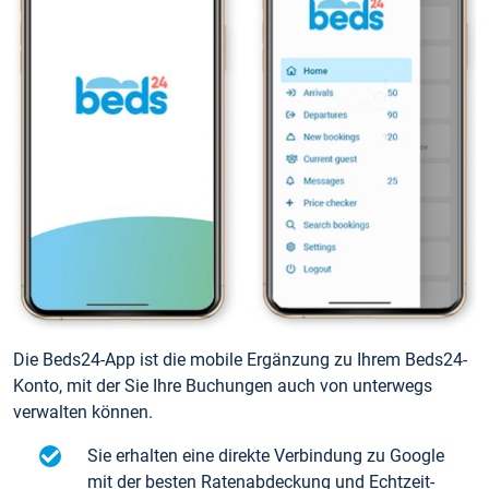
Die Beds24-App ist die mobile Ergänzung zu Ihrem Beds24-
Konto, mit der Sie Ihre Buchungen auch von unterwegs
verwalten können.
Sie erhalten eine direkte Verbindung zu Google
mit der besten Ratenabdeckung und Echtzeit-