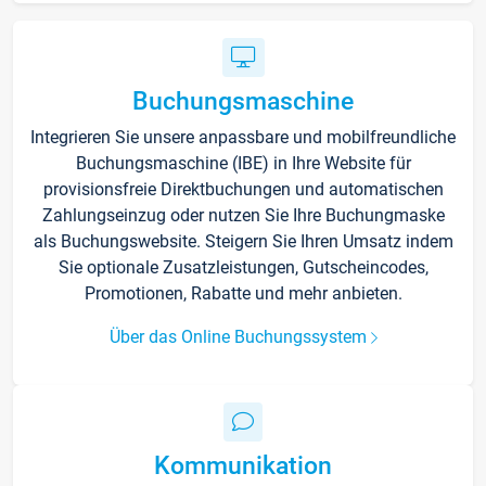
Buchungsmaschine
Integrieren Sie unsere anpassbare und mobilfreundliche
Buchungsmaschine (IBE) in Ihre Website für
provisionsfreie Direktbuchungen und automatischen
Zahlungseinzug oder nutzen Sie Ihre Buchungmaske
als Buchungswebsite. Steigern Sie Ihren Umsatz indem
Sie optionale Zusatzleistungen, Gutscheincodes,
Promotionen, Rabatte und mehr anbieten.
Über das Online Buchungssystem
Kommunikation