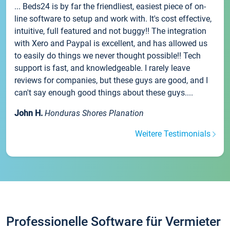
... Beds24 is by far the friendliest, easiest piece of on-
line software to setup and work with. It's cost effective,
intuitive, full featured and not buggy!! The integration
with Xero and Paypal is excellent, and has allowed us
to easily do things we never thought possible!! Tech
support is fast, and knowledgeable. I rarely leave
reviews for companies, but these guys are good, and I
can't say enough good things about these guys....
John H.
Honduras Shores Planation
Weitere Testimonials
Professionelle Software für Vermieter