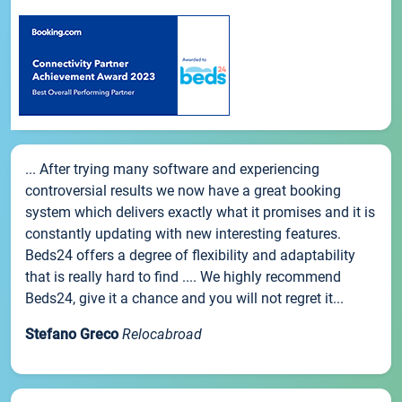
... After trying many software and experiencing
controversial results we now have a great booking
system which delivers exactly what it promises and it is
constantly updating with new interesting features.
Beds24 offers a degree of flexibility and adaptability
that is really hard to find .... We highly recommend
Beds24, give it a chance and you will not regret it...
Stefano Greco
Relocabroad