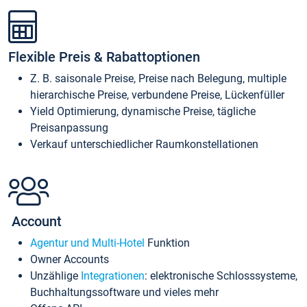
Flexible Preis & Rabattoptionen
Z. B. saisonale Preise, Preise nach Belegung, multiple
hierarchische Preise, verbundene Preise, Lückenfüller
Yield Optimierung, dynamische Preise, tägliche
Preisanpassung
Verkauf unterschiedlicher Raumkonstellationen
Account
Agentur und Multi-Hotel
Funktion
Owner Accounts
Unzählige
Integrationen
: elektronische Schlosssysteme,
Buchhaltungssoftware und vieles mehr