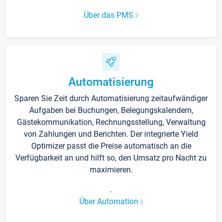
Über das PMS
Automatisierung
Sparen Sie Zeit durch Automatisierung zeitaufwändiger
Aufgaben bei Buchungen, Belegungskalendern,
Gästekommunikation, Rechnungsstellung, Verwaltung
von Zahlungen und Berichten. Der integrierte Yield
Optimizer passt die Preise automatisch an die
Verfügbarkeit an und hilft so, den Umsatz pro Nacht zu
maximieren.
.
Über Automation