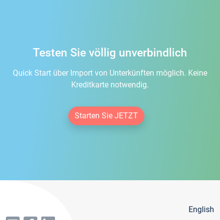
Testen Sie völlig unverbindlich
Quick Start über Import von Unterkünften möglich. Keine
Kreditkarte notwendig.
Starten Sie JETZT
English