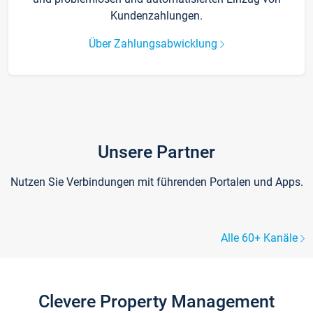
Kundenzahlungen.
Über Zahlungsabwicklung
Unsere Partner
Nutzen Sie Verbindungen mit führenden Portalen und Apps.
Alle 60+ Kanäle
Clevere Property Management