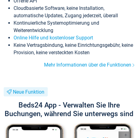
Offene API
Cloudbasierte Software, keine Installation,
automatische Updates, Zugang jederzeit, überall
Kontinuierliche Systemoptimierung und
Weiterentwicklung
Online Hilfe und kostenloser Support
Keine Vertragsbindung, keine Einrichtungsgebühr, keine
Provision, keine versteckten Kosten
Mehr Informationen über die Funktionen
Neue Funktion
Beds24 App - Verwalten Sie Ihre
Buchungen, während Sie unterwegs sind