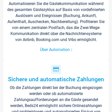
Automatisieren Sie die Gästekommunikation während
des gesamten Gästezyklus auf Basis von vordefinierten
Auslösern und Ereignissen (Buchung, Ankunft,
Aufenthalt, Auschecken, Nachbereitung). Profitieren Sie
von einem zentralen Postfach, das die Zwei-Wege-
Kommunikation direkt über die Nachrichtensysteme
von Airbnb, Booking.com und Vrbo ermöglicht.
Über Automation
Sichere und automatische Zahlungen
Ob die Zahlungen direkt bei der Buchung eingezogen
werden oder ob automatisierte
Zahlungsaufforderungen an die Gäste gesendet
werden, Beds24 ermöglicht sichere Onlinezahlungen
und problemlosen und automatisierten Einzug von