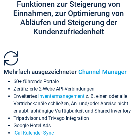
Funktionen zur Steigerung von
Einnahmen, zur Optimierung von
Abläufen und Steigerung der
Kundenzufriedenheit
Mehrfach ausgezeichneter
Channel Manager
60+ führende Portale
Zertifizierte 2-Webe API-Verbindungen
Erweitertes
Inventarmanagement
z. B. einen oder alle
Vertriebskanäle schließen, An- und/oder Abreise nicht
erlaubt, abhängige Verfügbarkeit und Shared Inventory
Tripadvisor und Trivago Integration
Google Hotel Ads
iCal Kalender Sync