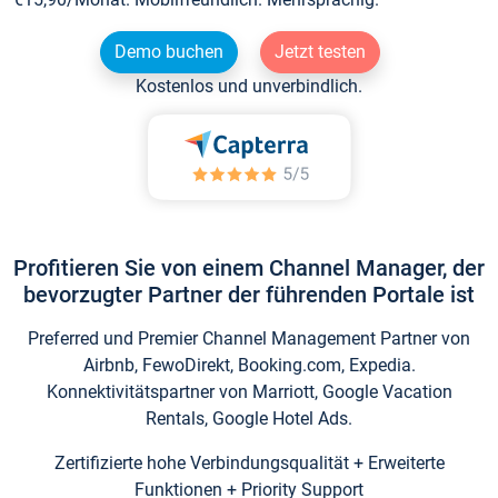
Demo buchen
Jetzt testen
Kostenlos und unverbindlich.
Profitieren Sie von einem Channel Manager, der
bevorzugter Partner der führenden Portale ist
Preferred und Premier Channel Management Partner von
Airbnb, FewoDirekt, Booking.com, Expedia.
Konnektivitätspartner von Marriott, Google Vacation
Rentals, Google Hotel Ads.
Zertifizierte hohe Verbindungsqualität + Erweiterte
Funktionen + Priority Support