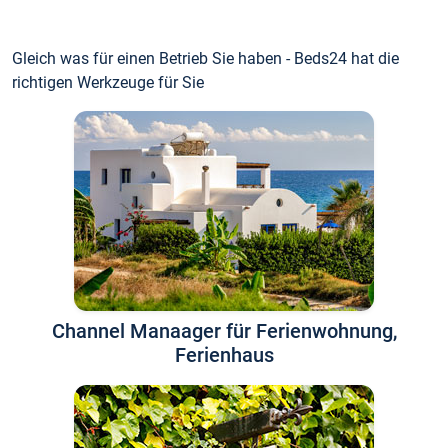
Gleich was für einen Betrieb Sie haben - Beds24 hat die
richtigen Werkzeuge für Sie
Channel Manaager für Ferienwohnung,
Ferienhaus