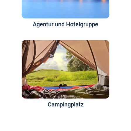
Agentur und Hotelgruppe
Campingplatz