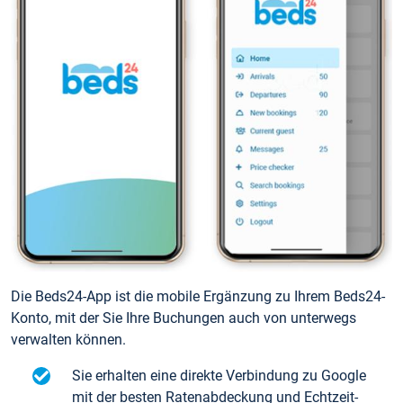
Die Beds24-App ist die mobile Ergänzung zu Ihrem Beds24-
Konto, mit der Sie Ihre Buchungen auch von unterwegs
verwalten können.
Sie erhalten eine direkte Verbindung zu Google
mit der besten Ratenabdeckung und Echtzeit-