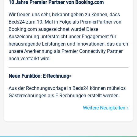
10 Jahre Premier Partner von Booking.com
Wir freuen uns sehr, bekannt geben zu können, dass
Beds24 zum 10. Mal in Folge als PremierPartner von
Booking.com ausgezeichnet wurde! Diese
Auszeichnung unterstreicht unser Engagement für
herausragende Leistungen und Innovationen, das durch
unsere Anerkennung als Premier Connectivity Partner
noch verstärkt wird.
Neue Funktion: E-Rechnung
>
Aus der Rechnungsvorlage in Beds24 können mühelos
Gästerechnungen als E-Rechnungen erstellt werden.
Weitere Neuigkeiten