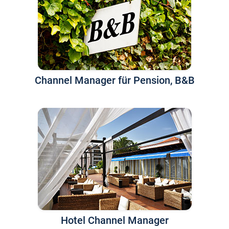
Channel Manager für Pension, B&B
Hotel Channel Manager