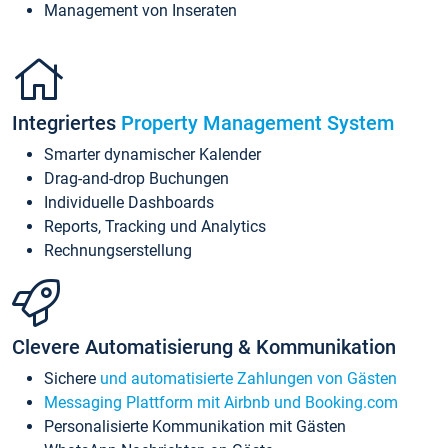
Management von Inseraten
Integriertes
Property Management System
Smarter dynamischer Kalender
Drag-and-drop Buchungen
Individuelle Dashboards
Reports, Tracking und Analytics
Rechnungserstellung
Clevere Automatisierung & Kommunikation
Sichere
und automatisierte Zahlungen von Gästen
Messaging Plattform mit Airbnb und Booking.com
Personalisierte Kommunikation mit Gästen