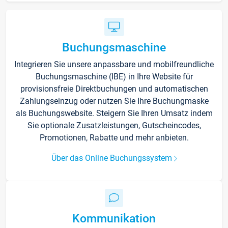
Buchungsmaschine
Integrieren Sie unsere anpassbare und mobilfreundliche
Buchungsmaschine (IBE) in Ihre Website für
provisionsfreie Direktbuchungen und automatischen
Zahlungseinzug oder nutzen Sie Ihre Buchungmaske
als Buchungswebsite. Steigern Sie Ihren Umsatz indem
Sie optionale Zusatzleistungen, Gutscheincodes,
Promotionen, Rabatte und mehr anbieten.
Über das Online Buchungssystem
Kommunikation