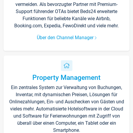
vermeiden. Als bevorzugter Partner mit Premium-
Support führender OTAs bietet Beds24 erweiterte
Funktionen für beliebte Kanäle wie Airbnb,
Booking.com, Expedia, FewoDirekt und viele mehr.
Über den Channel Manager
Property Management
Ein zentrales System zur Verwaltung von Buchungen,
Inventar, mit dynamischen Preisen, Lösungen für
Onlinezahlungen, Ein- und Auschecken von Gästen und
vieles mehr. Automatisierte Hotelsoftware in der Cloud
und Software für Ferienwohnungen mit Zugriff von
überall über einen Computer, ein Tablet oder ein
Smartphone.