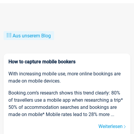
Aus unserem Blog
How to capture mobile bookers
With increasing mobile use, more online bookings are
made on mobile devices.
Booking.com’s research shows this trend clearly: 80%
of travellers use a mobile app when researching a trip*
50% of accommodation searches and bookings are
made on mobile* Mobile rates lead to 28% more ...
Weiterlesen