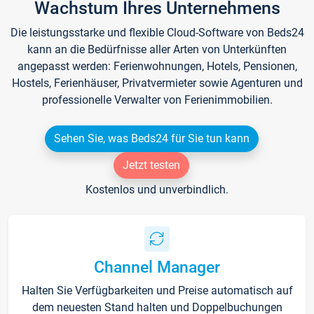
Wachstum Ihres Unternehmens
Die leistungsstarke und flexible Cloud-Software von Beds24
kann an die Bedürfnisse aller Arten von Unterkünften
angepasst werden: Ferienwohnungen, Hotels, Pensionen,
Hostels, Ferienhäuser, Privatvermieter sowie Agenturen und
professionelle Verwalter von Ferienimmobilien.
Sehen Sie, was Beds24 für Sie tun kann
Jetzt testen
Kostenlos und unverbindlich.
Channel Manager
Halten Sie Verfügbarkeiten und Preise automatisch auf
dem neuesten Stand halten und Doppelbuchungen