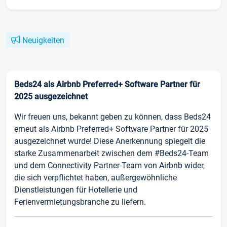
Neuigkeiten
Beds24 als Airbnb Preferred+ Software Partner für
2025 ausgezeichnet
Wir freuen uns, bekannt geben zu können, dass Beds24
erneut als Airbnb Preferred+ Software Partner für 2025
ausgezeichnet wurde! Diese Anerkennung spiegelt die
starke Zusammenarbeit zwischen dem #Beds24-Team
und dem Connectivity Partner-Team von Airbnb wider,
die sich verpflichtet haben, außergewöhnliche
Dienstleistungen für Hotellerie und
Ferienvermietungsbranche zu liefern.