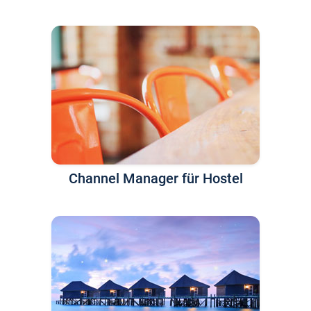
Channel Manager für Hostel