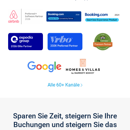
Alle 60+ Kanäle
Sparen Sie Zeit, steigern Sie Ihre
Buchungen und steigern Sie das