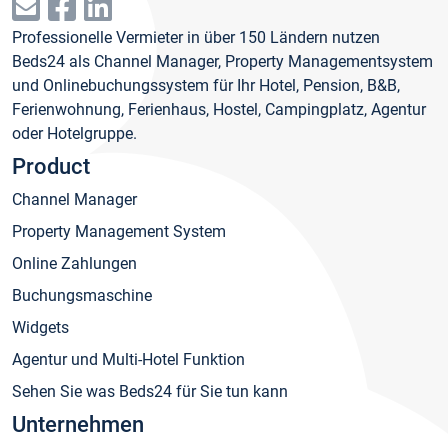
Professionelle Vermieter in über 150 Ländern nutzen
Beds24 als Channel Manager, Property Managementsystem
und Onlinebuchungssystem für Ihr Hotel, Pension, B&B,
Ferienwohnung, Ferienhaus, Hostel, Campingplatz, Agentur
oder Hotelgruppe.
Product
Channel Manager
Property Management System
Online Zahlungen
Buchungsmaschine
Widgets
Agentur und Multi-Hotel Funktion
Sehen Sie was Beds24 für Sie tun kann
Unternehmen