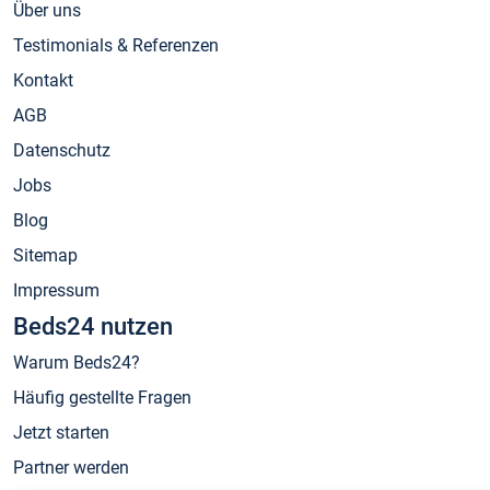
Über uns
Testimonials & Referenzen
Kontakt
AGB
Datenschutz
Jobs
Blog
Sitemap
Impressum
Beds24 nutzen
Warum Beds24?
Häufig gestellte Fragen
Jetzt starten
Partner werden