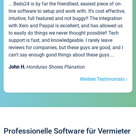
... Beds24 is by far the friendliest, easiest piece of on-
line software to setup and work with. It's cost effective,
intuitive, full featured and not buggy!! The integration
with Xero and Paypal is excellent, and has allowed us
to easily do things we never thought possible!! Tech
support is fast, and knowledgeable. I rarely leave
reviews for companies, but these guys are good, and I
can't say enough good things about these guys....
John H.
Honduras Shores Planation
Weitere Testimonials
Professionelle Software für Vermieter