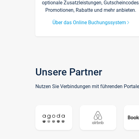
optionale Zusatzleistungen, Gutscheincodes
Promotionen, Rabatte und mehr anbieten.
Über das Online Buchungssystem
Unsere Partner
Nutzen Sie Verbindungen mit führenden Portal