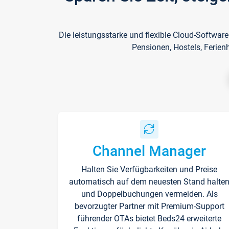
Die leistungsstarke und flexible Cloud-Softwar
Pensionen, Hostels, Ferien
Channel Manager
Halten Sie Verfügbarkeiten und Preise
automatisch auf dem neuesten Stand halte
und Doppelbuchungen vermeiden. Als
bevorzugter Partner mit Premium-Support
führender OTAs bietet Beds24 erweiterte