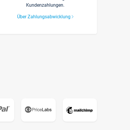
Kundenzahlungen.
Über Zahlungsabwicklung