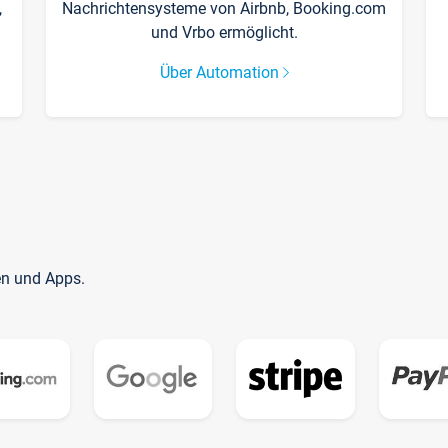
,
Nachrichtensysteme von Airbnb, Booking.com
und Vrbo ermöglicht.
Über Automation
en und Apps.