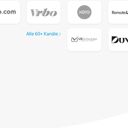
Alle 60+ Kanäle