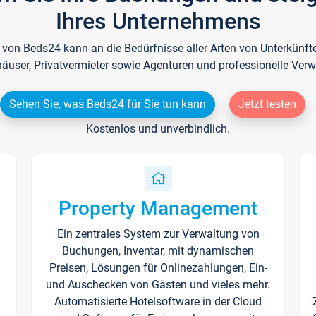
Ihres Unternehmens
e von Beds24 kann an die Bedürfnisse aller Arten von Unterkün
häuser, Privatvermieter sowie Agenturen und professionelle Verw
Sehen Sie, was Beds24 für Sie tun kann
Jetzt testen
Kostenlos und unverbindlich.
Property Management
Ein zentrales System zur Verwaltung von
n
Buchungen, Inventar, mit dynamischen
Preisen, Lösungen für Onlinezahlungen, Ein-
und Auschecken von Gästen und vieles mehr.
Automatisierte Hotelsoftware in der Cloud