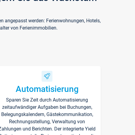
ften angepasst werden: Ferienwohnungen, Hotels,
alter von Ferienimmobilien.
Automatisierung
Sparen Sie Zeit durch Automatisierung
zeitaufwändiger Aufgaben bei Buchungen,
Belegungskalendern, Gästekommunikation,
Rechnungsstellung, Verwaltung von
Zahlungen und Berichten. Der integrierte Yield