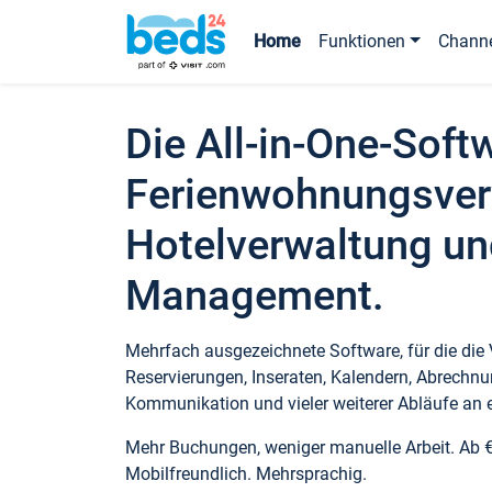
Home
Funktionen
Chann
Die All-in-One-Soft
Ferienwohnungsver
Hotelverwaltung un
Management.
Mehrfach ausgezeichnete Software, für die die
Reservierungen, Inseraten, Kalendern, Abrechnu
Kommunikation und vieler weiterer Abläufe an e
Mehr Buchungen, weniger manuelle Arbeit. Ab 
Mobilfreundlich. Mehrsprachig.