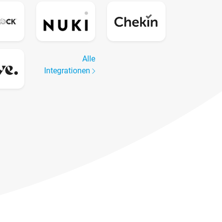
Alle
Integrationen