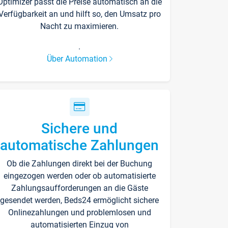
Optimizer passt die Preise automatisch an die
Verfügbarkeit an und hilft so, den Umsatz pro
Nacht zu maximieren.
.
Über Automation
Sichere und
automatische Zahlungen
Ob die Zahlungen direkt bei der Buchung
eingezogen werden oder ob automatisierte
Zahlungsaufforderungen an die Gäste
gesendet werden, Beds24 ermöglicht sichere
Onlinezahlungen und problemlosen und
automatisierten Einzug von