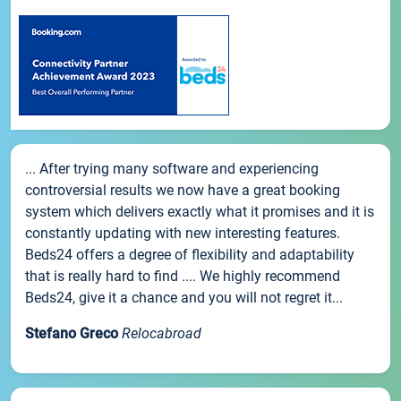
... After trying many software and experiencing
controversial results we now have a great booking
system which delivers exactly what it promises and it is
constantly updating with new interesting features.
Beds24 offers a degree of flexibility and adaptability
that is really hard to find .... We highly recommend
Beds24, give it a chance and you will not regret it...
Stefano Greco
Relocabroad