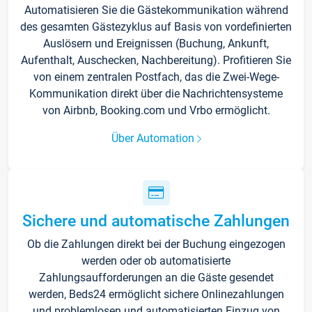
Automatisieren Sie die Gästekommunikation während
des gesamten Gästezyklus auf Basis von vordefinierten
Auslösern und Ereignissen (Buchung, Ankunft,
Aufenthalt, Auschecken, Nachbereitung). Profitieren Sie
von einem zentralen Postfach, das die Zwei-Wege-
Kommunikation direkt über die Nachrichtensysteme
von Airbnb, Booking.com und Vrbo ermöglicht.
Über Automation
Sichere und automatische Zahlungen
Ob die Zahlungen direkt bei der Buchung eingezogen
werden oder ob automatisierte
Zahlungsaufforderungen an die Gäste gesendet
werden, Beds24 ermöglicht sichere Onlinezahlungen
und problemlosen und automatisierten Einzug von