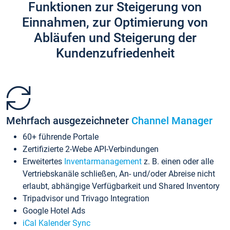
Funktionen zur Steigerung von
Einnahmen, zur Optimierung von
Abläufen und Steigerung der
Kundenzufriedenheit
Mehrfach ausgezeichneter
Channel Manager
60+ führende Portale
Zertifizierte 2-Webe API-Verbindungen
Erweitertes
Inventarmanagement
z. B. einen oder alle
Vertriebskanäle schließen, An- und/oder Abreise nicht
erlaubt, abhängige Verfügbarkeit und Shared Inventory
Tripadvisor und Trivago Integration
Google Hotel Ads
iCal Kalender Sync