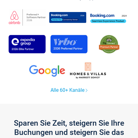
Alle 60+ Kanäle
Sparen Sie Zeit, steigern Sie Ihre
Buchungen und steigern Sie das