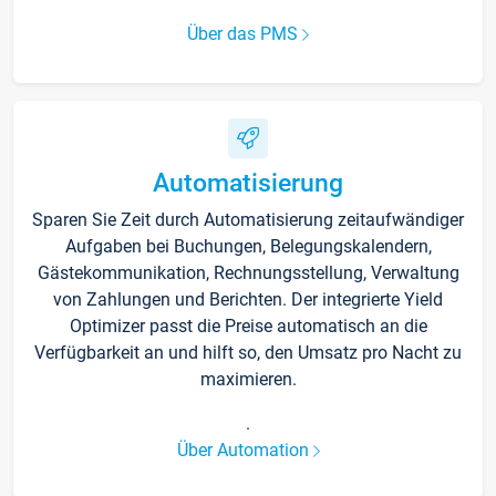
Über das PMS
Automatisierung
Sparen Sie Zeit durch Automatisierung zeitaufwändiger
Aufgaben bei Buchungen, Belegungskalendern,
Gästekommunikation, Rechnungsstellung, Verwaltung
von Zahlungen und Berichten. Der integrierte Yield
Optimizer passt die Preise automatisch an die
Verfügbarkeit an und hilft so, den Umsatz pro Nacht zu
maximieren.
.
Über Automation