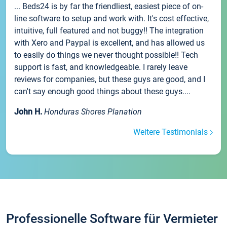
... Beds24 is by far the friendliest, easiest piece of on-
line software to setup and work with. It's cost effective,
intuitive, full featured and not buggy!! The integration
with Xero and Paypal is excellent, and has allowed us
to easily do things we never thought possible!! Tech
support is fast, and knowledgeable. I rarely leave
reviews for companies, but these guys are good, and I
can't say enough good things about these guys....
John H.
Honduras Shores Planation
Weitere Testimonials
Professionelle Software für Vermieter