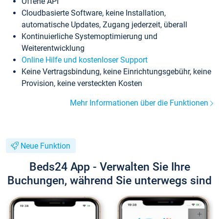
Offene API
Cloudbasierte Software, keine Installation,
automatische Updates, Zugang jederzeit, überall
Kontinuierliche Systemoptimierung und
Weiterentwicklung
Online Hilfe und kostenloser Support
Keine Vertragsbindung, keine Einrichtungsgebühr, keine
Provision, keine versteckten Kosten
Mehr Informationen über die Funktionen
Neue Funktion
Beds24 App - Verwalten Sie Ihre
Buchungen, während Sie unterwegs sind