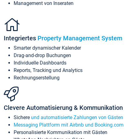
Management von Inseraten
Integriertes
Property Management System
Smarter dynamischer Kalender
Drag-and-drop Buchungen
Individuelle Dashboards
Reports, Tracking und Analytics
Rechnungserstellung
Clevere Automatisierung & Kommunikation
Sichere
und automatisierte Zahlungen von Gästen
Messaging Plattform mit Airbnb und Booking.com
Personalisierte Kommunikation mit Gästen