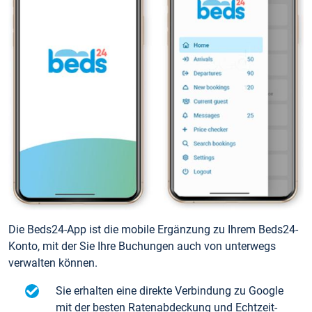
Die Beds24-App ist die mobile Ergänzung zu Ihrem Beds24-
Konto, mit der Sie Ihre Buchungen auch von unterwegs
verwalten können.
Sie erhalten eine direkte Verbindung zu Google
mit der besten Ratenabdeckung und Echtzeit-