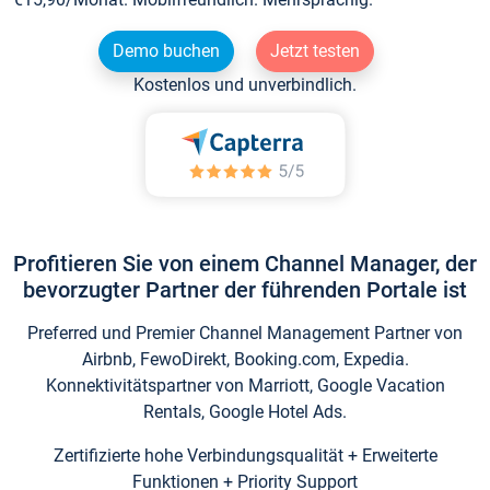
Demo buchen
Jetzt testen
Kostenlos und unverbindlich.
Profitieren Sie von einem Channel Manager, der
bevorzugter Partner der führenden Portale ist
Preferred und Premier Channel Management Partner von
Airbnb, FewoDirekt, Booking.com, Expedia.
Konnektivitätspartner von Marriott, Google Vacation
Rentals, Google Hotel Ads.
Zertifizierte hohe Verbindungsqualität + Erweiterte
Funktionen + Priority Support