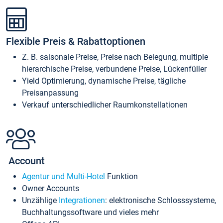
Flexible Preis & Rabattoptionen
Z. B. saisonale Preise, Preise nach Belegung, multiple
hierarchische Preise, verbundene Preise, Lückenfüller
Yield Optimierung, dynamische Preise, tägliche
Preisanpassung
Verkauf unterschiedlicher Raumkonstellationen
Account
Agentur und Multi-Hotel
Funktion
Owner Accounts
Unzählige
Integrationen
: elektronische Schlosssysteme,
Buchhaltungssoftware und vieles mehr