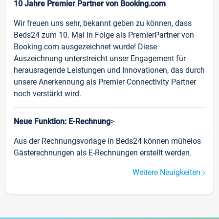
10 Jahre Premier Partner von Booking.com
Wir freuen uns sehr, bekannt geben zu können, dass
Beds24 zum 10. Mal in Folge als PremierPartner von
Booking.com ausgezeichnet wurde! Diese
Auszeichnung unterstreicht unser Engagement für
herausragende Leistungen und Innovationen, das durch
unsere Anerkennung als Premier Connectivity Partner
noch verstärkt wird.
Neue Funktion: E-Rechnung
>
Aus der Rechnungsvorlage in Beds24 können mühelos
Gästerechnungen als E-Rechnungen erstellt werden.
Weitere Neuigkeiten