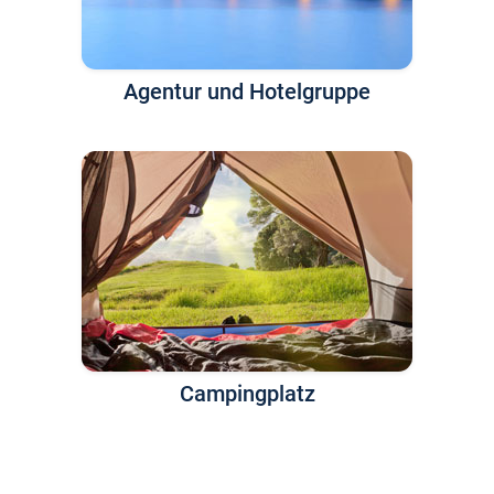
Agentur und Hotelgruppe
Campingplatz