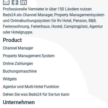
Professionelle Vermieter in über 150 Ländern nutzen
Beds24 als Channel Manager, Property Managementsystem
und Onlinebuchungssystem für Ihr Hotel, Pension, B&B,
Ferienwohnung, Ferienhaus, Hostel, Campingplatz, Agentur
oder Hotelgruppe.
Product
Channel Manager
Property Management System
Online Zahlungen
Buchungsmaschine
Widgets
Agentur und Multi-Hotel Funktion
Sehen Sie was Beds24 für Sie tun kann
Unternehmen