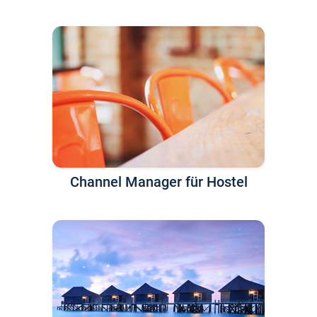
Channel Manager für Hostel