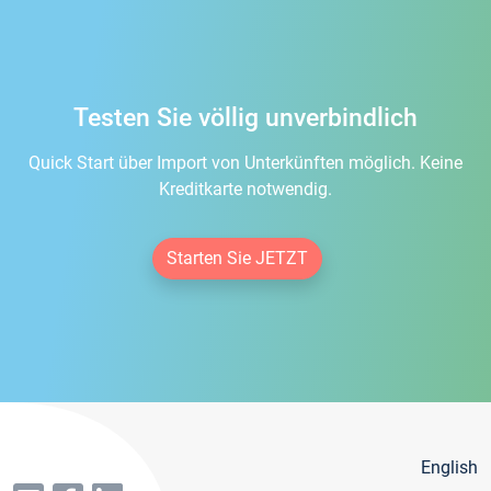
Testen Sie völlig unverbindlich
Quick Start über Import von Unterkünften möglich. Keine
Kreditkarte notwendig.
Starten Sie JETZT
English