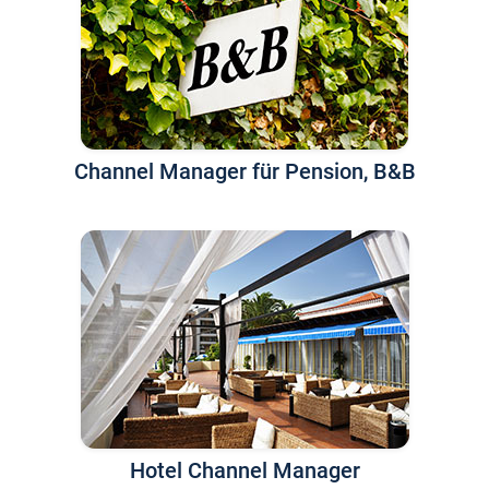
Channel Manager für Pension, B&B
Hotel Channel Manager