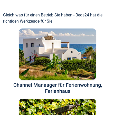
Gleich was für einen Betrieb Sie haben - Beds24 hat die
richtigen Werkzeuge für Sie
Channel Manaager für Ferienwohnung,
Ferienhaus