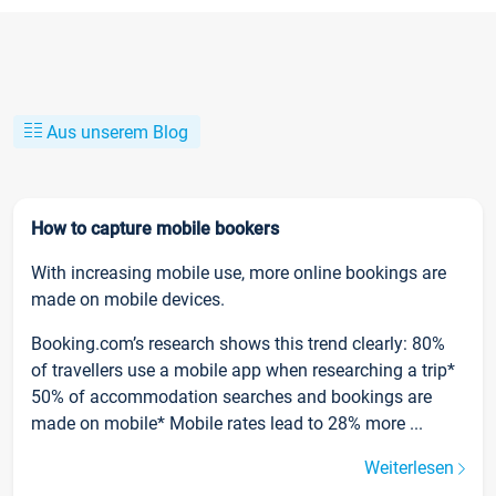
Aus unserem Blog
How to capture mobile bookers
With increasing mobile use, more online bookings are
made on mobile devices.
Booking.com’s research shows this trend clearly: 80%
of travellers use a mobile app when researching a trip*
50% of accommodation searches and bookings are
made on mobile* Mobile rates lead to 28% more ...
Weiterlesen