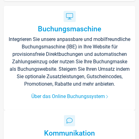
Buchungsmaschine
Integrieren Sie unsere anpassbare und mobilfreundliche
Buchungsmaschine (IBE) in Ihre Website für
provisionsfreie Direktbuchungen und automatischen
Zahlungseinzug oder nutzen Sie Ihre Buchungmaske
als Buchungswebsite. Steigern Sie Ihren Umsatz indem
Sie optionale Zusatzleistungen, Gutscheincodes,
Promotionen, Rabatte und mehr anbieten.
Über das Online Buchungssystem
Kommunikation