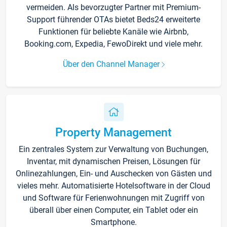
vermeiden. Als bevorzugter Partner mit Premium-
Support führender OTAs bietet Beds24 erweiterte
Funktionen für beliebte Kanäle wie Airbnb,
Booking.com, Expedia, FewoDirekt und viele mehr.
Über den Channel Manager
Property Management
Ein zentrales System zur Verwaltung von Buchungen,
Inventar, mit dynamischen Preisen, Lösungen für
Onlinezahlungen, Ein- und Auschecken von Gästen und
vieles mehr. Automatisierte Hotelsoftware in der Cloud
und Software für Ferienwohnungen mit Zugriff von
überall über einen Computer, ein Tablet oder ein
Smartphone.