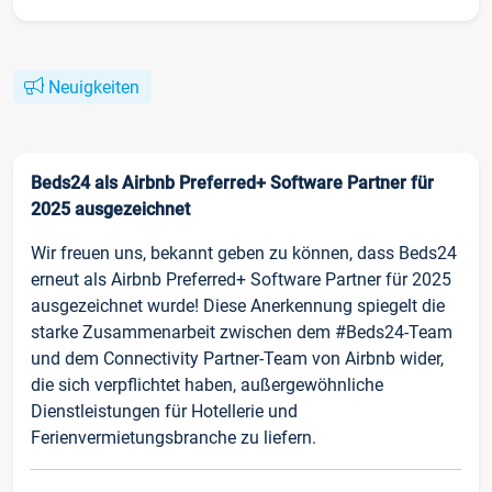
Neuigkeiten
Beds24 als Airbnb Preferred+ Software Partner für
2025 ausgezeichnet
Wir freuen uns, bekannt geben zu können, dass Beds24
erneut als Airbnb Preferred+ Software Partner für 2025
ausgezeichnet wurde! Diese Anerkennung spiegelt die
starke Zusammenarbeit zwischen dem #Beds24-Team
und dem Connectivity Partner-Team von Airbnb wider,
die sich verpflichtet haben, außergewöhnliche
Dienstleistungen für Hotellerie und
Ferienvermietungsbranche zu liefern.