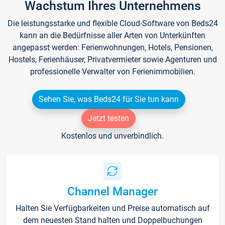
Wachstum Ihres Unternehmens
Die leistungsstarke und flexible Cloud-Software von Beds24
kann an die Bedürfnisse aller Arten von Unterkünften
angepasst werden: Ferienwohnungen, Hotels, Pensionen,
Hostels, Ferienhäuser, Privatvermieter sowie Agenturen und
professionelle Verwalter von Ferienimmobilien.
Sehen Sie, was Beds24 für Sie tun kann
Jetzt testen
Kostenlos und unverbindlich.
Channel Manager
Halten Sie Verfügbarkeiten und Preise automatisch auf
dem neuesten Stand halten und Doppelbuchungen