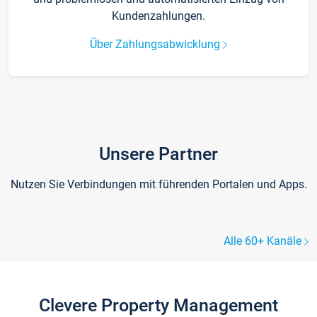
Kundenzahlungen.
Über Zahlungsabwicklung
Unsere Partner
Nutzen Sie Verbindungen mit führenden Portalen und Apps.
Alle 60+ Kanäle
Clevere Property Management