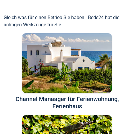
Gleich was für einen Betrieb Sie haben - Beds24 hat die
richtigen Werkzeuge für Sie
Channel Manaager für Ferienwohnung,
Ferienhaus