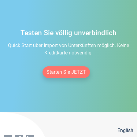
Testen Sie völlig unverbindlich
Quick Start über Import von Unterkünften möglich. Keine
Kreditkarte notwendig.
Starten Sie JETZT
English