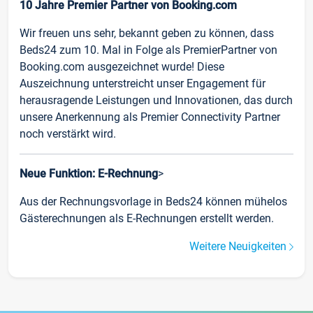
10 Jahre Premier Partner von Booking.com
Wir freuen uns sehr, bekannt geben zu können, dass
Beds24 zum 10. Mal in Folge als PremierPartner von
Booking.com ausgezeichnet wurde! Diese
Auszeichnung unterstreicht unser Engagement für
herausragende Leistungen und Innovationen, das durch
unsere Anerkennung als Premier Connectivity Partner
noch verstärkt wird.
Neue Funktion: E-Rechnung
>
Aus der Rechnungsvorlage in Beds24 können mühelos
Gästerechnungen als E-Rechnungen erstellt werden.
Weitere Neuigkeiten