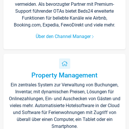
vermeiden. Als bevorzugter Partner mit Premium-
Support führender OTAs bietet Beds24 erweiterte
Funktionen für beliebte Kanäle wie Airbnb,
Booking.com, Expedia, FewoDirekt und viele mehr.
Über den Channel Manager
Property Management
Ein zentrales System zur Verwaltung von Buchungen,
Inventar, mit dynamischen Preisen, Lösungen für
Onlinezahlungen, Ein- und Auschecken von Gästen und
vieles mehr. Automatisierte Hotelsoftware in der Cloud
und Software für Ferienwohnungen mit Zugriff von
überall über einen Computer, ein Tablet oder ein
Smartphone.