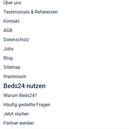
Über uns
Testimonials & Referenzen
Kontakt
AGB
Datenschutz
Jobs
Blog
Sitemap
Impressum
Beds24 nutzen
Warum Beds24?
Häufig gestellte Fragen
Jetzt starten
Partner werden