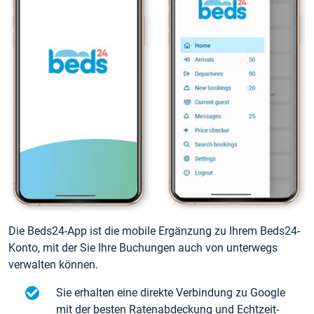
Die Beds24-App ist die mobile Ergänzung zu Ihrem Beds24-
Konto, mit der Sie Ihre Buchungen auch von unterwegs
verwalten können.
Sie erhalten eine direkte Verbindung zu Google
mit der besten Ratenabdeckung und Echtzeit-