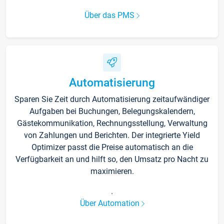
Über das PMS
Automatisierung
Sparen Sie Zeit durch Automatisierung zeitaufwändiger
Aufgaben bei Buchungen, Belegungskalendern,
Gästekommunikation, Rechnungsstellung, Verwaltung
von Zahlungen und Berichten. Der integrierte Yield
Optimizer passt die Preise automatisch an die
Verfügbarkeit an und hilft so, den Umsatz pro Nacht zu
maximieren.
.
Über Automation