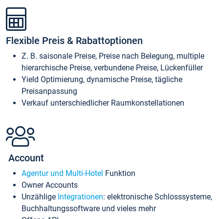
Flexible Preis & Rabattoptionen
Z. B. saisonale Preise, Preise nach Belegung, multiple
hierarchische Preise, verbundene Preise, Lückenfüller
Yield Optimierung, dynamische Preise, tägliche
Preisanpassung
Verkauf unterschiedlicher Raumkonstellationen
Account
Agentur und Multi-Hotel
Funktion
Owner Accounts
Unzählige
Integrationen
: elektronische Schlosssysteme,
Buchhaltungssoftware und vieles mehr