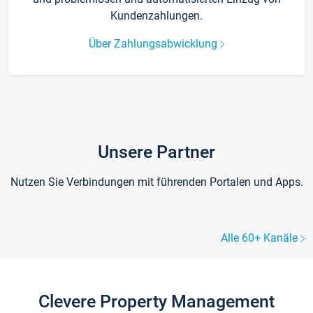
Kundenzahlungen.
Über Zahlungsabwicklung
Unsere Partner
Nutzen Sie Verbindungen mit führenden Portalen und Apps.
Alle 60+ Kanäle
Clevere Property Management