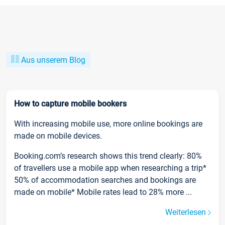
Aus unserem Blog
How to capture mobile bookers
With increasing mobile use, more online bookings are
made on mobile devices.
Booking.com’s research shows this trend clearly: 80%
of travellers use a mobile app when researching a trip*
50% of accommodation searches and bookings are
made on mobile* Mobile rates lead to 28% more ...
Weiterlesen