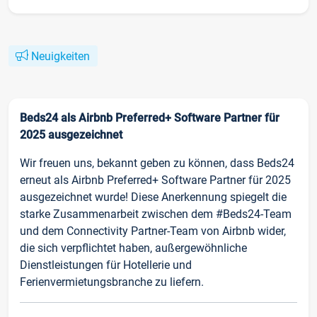
Neuigkeiten
Beds24 als Airbnb Preferred+ Software Partner für
2025 ausgezeichnet
Wir freuen uns, bekannt geben zu können, dass Beds24
erneut als Airbnb Preferred+ Software Partner für 2025
ausgezeichnet wurde! Diese Anerkennung spiegelt die
starke Zusammenarbeit zwischen dem #Beds24-Team
und dem Connectivity Partner-Team von Airbnb wider,
die sich verpflichtet haben, außergewöhnliche
Dienstleistungen für Hotellerie und
Ferienvermietungsbranche zu liefern.