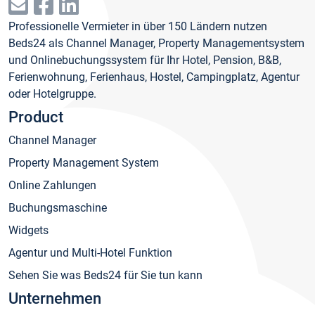
Professionelle Vermieter in über 150 Ländern nutzen
Beds24 als Channel Manager, Property Managementsystem
und Onlinebuchungssystem für Ihr Hotel, Pension, B&B,
Ferienwohnung, Ferienhaus, Hostel, Campingplatz, Agentur
oder Hotelgruppe.
Product
Channel Manager
Property Management System
Online Zahlungen
Buchungsmaschine
Widgets
Agentur und Multi-Hotel Funktion
Sehen Sie was Beds24 für Sie tun kann
Unternehmen