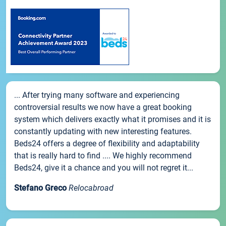
... After trying many software and experiencing
controversial results we now have a great booking
system which delivers exactly what it promises and it is
constantly updating with new interesting features.
Beds24 offers a degree of flexibility and adaptability
that is really hard to find .... We highly recommend
Beds24, give it a chance and you will not regret it...
Stefano Greco
Relocabroad