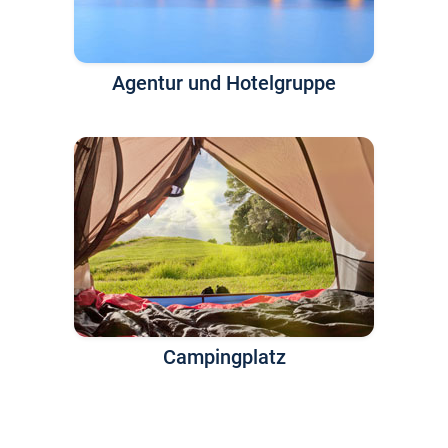
Agentur und Hotelgruppe
Campingplatz