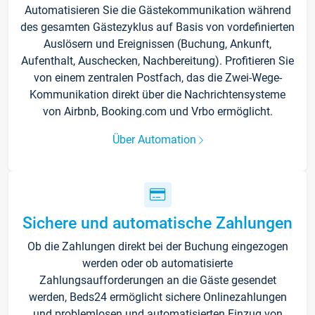
Automatisieren Sie die Gästekommunikation während
des gesamten Gästezyklus auf Basis von vordefinierten
Auslösern und Ereignissen (Buchung, Ankunft,
Aufenthalt, Auschecken, Nachbereitung). Profitieren Sie
von einem zentralen Postfach, das die Zwei-Wege-
Kommunikation direkt über die Nachrichtensysteme
von Airbnb, Booking.com und Vrbo ermöglicht.
Über Automation
Sichere und automatische Zahlungen
Ob die Zahlungen direkt bei der Buchung eingezogen
werden oder ob automatisierte
Zahlungsaufforderungen an die Gäste gesendet
werden, Beds24 ermöglicht sichere Onlinezahlungen
und problemlosen und automatisierten Einzug von