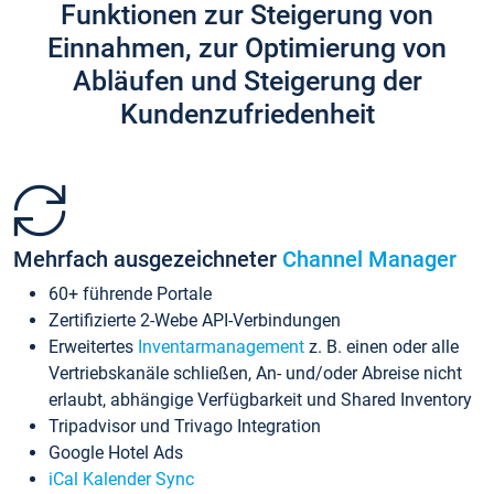
Funktionen zur Steigerung von
Einnahmen, zur Optimierung von
Abläufen und Steigerung der
Kundenzufriedenheit
Mehrfach ausgezeichneter
Channel Manager
60+ führende Portale
Zertifizierte 2-Webe API-Verbindungen
Erweitertes
Inventarmanagement
z. B. einen oder alle
Vertriebskanäle schließen, An- und/oder Abreise nicht
erlaubt, abhängige Verfügbarkeit und Shared Inventory
Tripadvisor und Trivago Integration
Google Hotel Ads
iCal Kalender Sync