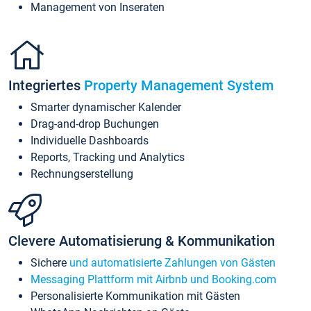
Management von Inseraten
Integriertes
Property Management System
Smarter dynamischer Kalender
Drag-and-drop Buchungen
Individuelle Dashboards
Reports, Tracking und Analytics
Rechnungserstellung
Clevere Automatisierung & Kommunikation
Sichere
und automatisierte Zahlungen von Gästen
Messaging Plattform mit Airbnb und Booking.com
Personalisierte Kommunikation mit Gästen