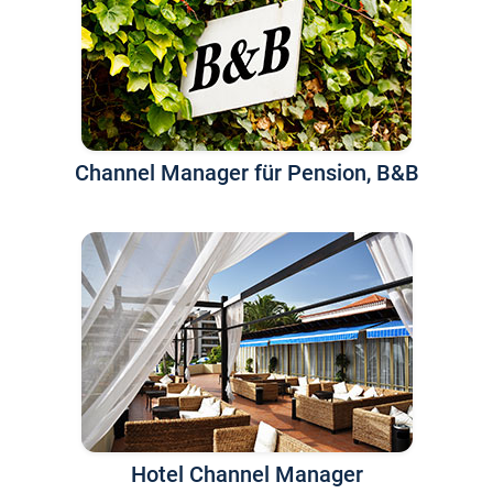
Channel Manager für Pension, B&B
Hotel Channel Manager