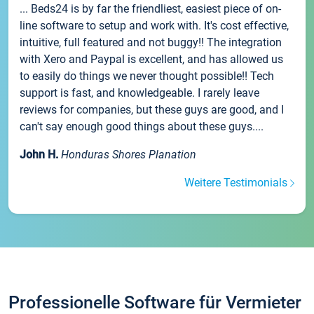
... Beds24 is by far the friendliest, easiest piece of on-
line software to setup and work with. It's cost effective,
intuitive, full featured and not buggy!! The integration
with Xero and Paypal is excellent, and has allowed us
to easily do things we never thought possible!! Tech
support is fast, and knowledgeable. I rarely leave
reviews for companies, but these guys are good, and I
can't say enough good things about these guys....
John H.
Honduras Shores Planation
Weitere Testimonials
Professionelle Software für Vermieter