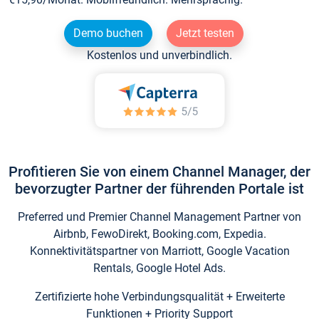
Demo buchen
Jetzt testen
Kostenlos und unverbindlich.
Profitieren Sie von einem Channel Manager, der
bevorzugter Partner der führenden Portale ist
Preferred und Premier Channel Management Partner von
Airbnb, FewoDirekt, Booking.com, Expedia.
Konnektivitätspartner von Marriott, Google Vacation
Rentals, Google Hotel Ads.
Zertifizierte hohe Verbindungsqualität + Erweiterte
Funktionen + Priority Support