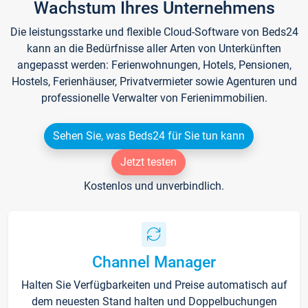
Wachstum Ihres Unternehmens
Die leistungsstarke und flexible Cloud-Software von Beds24
kann an die Bedürfnisse aller Arten von Unterkünften
angepasst werden: Ferienwohnungen, Hotels, Pensionen,
Hostels, Ferienhäuser, Privatvermieter sowie Agenturen und
professionelle Verwalter von Ferienimmobilien.
Sehen Sie, was Beds24 für Sie tun kann
Jetzt testen
Kostenlos und unverbindlich.
Channel Manager
Halten Sie Verfügbarkeiten und Preise automatisch auf
dem neuesten Stand halten und Doppelbuchungen