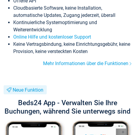
Offene API
Cloudbasierte Software, keine Installation,
automatische Updates, Zugang jederzeit, überall
Kontinuierliche Systemoptimierung und
Weiterentwicklung
Online Hilfe und kostenloser Support
Keine Vertragsbindung, keine Einrichtungsgebühr, keine
Provision, keine versteckten Kosten
Mehr Informationen über die Funktionen
Neue Funktion
Beds24 App - Verwalten Sie Ihre
Buchungen, während Sie unterwegs sind