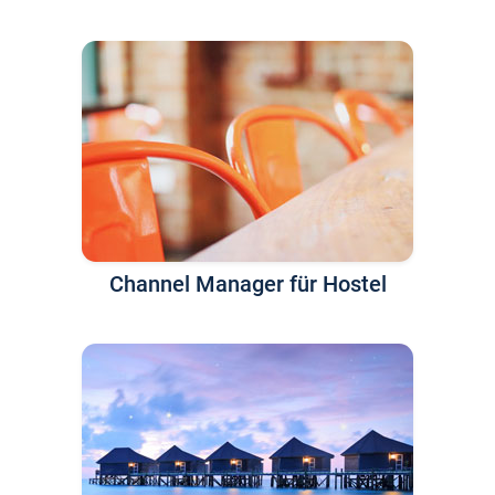
Channel Manager für Hostel