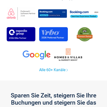
Alle 60+ Kanäle
Sparen Sie Zeit, steigern Sie Ihre
Buchungen und steigern Sie das