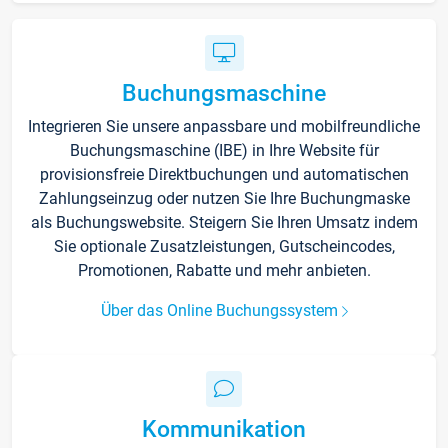
Buchungsmaschine
Integrieren Sie unsere anpassbare und mobilfreundliche
Buchungsmaschine (IBE) in Ihre Website für
provisionsfreie Direktbuchungen und automatischen
Zahlungseinzug oder nutzen Sie Ihre Buchungmaske
als Buchungswebsite. Steigern Sie Ihren Umsatz indem
Sie optionale Zusatzleistungen, Gutscheincodes,
Promotionen, Rabatte und mehr anbieten.
Über das Online Buchungssystem
Kommunikation