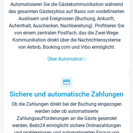
Automatisieren Sie die Gästekommunikation während
des gesamten Gästezyklus auf Basis von vordefinierten
Auslösern und Ereignissen (Buchung, Ankunft,
Aufenthalt, Auschecken, Nachbereitung). Profitieren Sie
von einem zentralen Postfach, das die Zwei-Wege-
Kommunikation direkt über die Nachrichtensysteme
von Airbnb, Booking.com und Vrbo ermöglicht.
Über Automation
Sichere und automatische Zahlungen
Ob die Zahlungen direkt bei der Buchung eingezogen
werden oder ob automatisierte
Zahlungsaufforderungen an die Gäste gesendet
werden, Beds24 ermöglicht sichere Onlinezahlungen
und problemlosen und automatisierten Einzug von