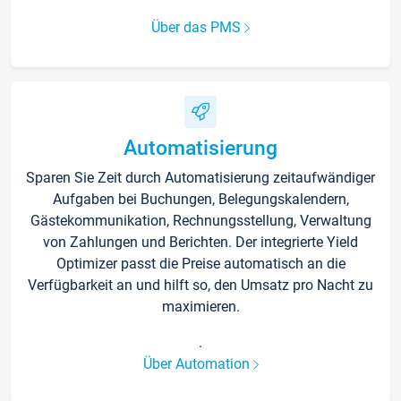
Über das PMS
Automatisierung
Sparen Sie Zeit durch Automatisierung zeitaufwändiger
Aufgaben bei Buchungen, Belegungskalendern,
Gästekommunikation, Rechnungsstellung, Verwaltung
von Zahlungen und Berichten. Der integrierte Yield
Optimizer passt die Preise automatisch an die
Verfügbarkeit an und hilft so, den Umsatz pro Nacht zu
maximieren.
.
Über Automation