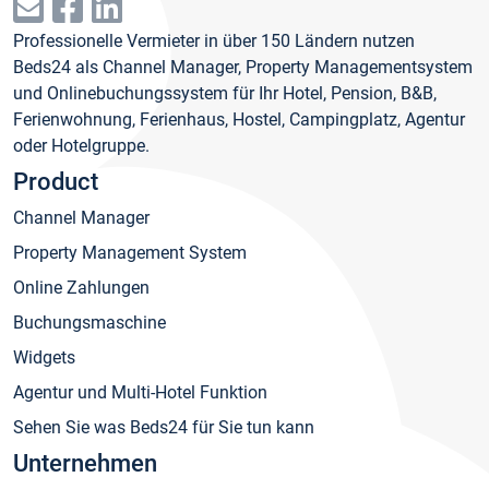
Professionelle Vermieter in über 150 Ländern nutzen
Beds24 als Channel Manager, Property Managementsystem
und Onlinebuchungssystem für Ihr Hotel, Pension, B&B,
Ferienwohnung, Ferienhaus, Hostel, Campingplatz, Agentur
oder Hotelgruppe.
Product
Channel Manager
Property Management System
Online Zahlungen
Buchungsmaschine
Widgets
Agentur und Multi-Hotel Funktion
Sehen Sie was Beds24 für Sie tun kann
Unternehmen