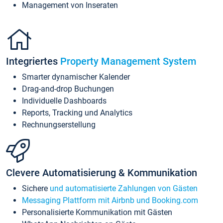
Management von Inseraten
Integriertes
Property Management System
Smarter dynamischer Kalender
Drag-and-drop Buchungen
Individuelle Dashboards
Reports, Tracking und Analytics
Rechnungserstellung
Clevere Automatisierung & Kommunikation
Sichere
und automatisierte Zahlungen von Gästen
Messaging Plattform mit Airbnb und Booking.com
Personalisierte Kommunikation mit Gästen