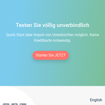
Testen Sie völlig unverbindlich
Quick Start über Import von Unterkünften möglich. Keine
Kreditkarte notwendig.
Starten Sie JETZT
English