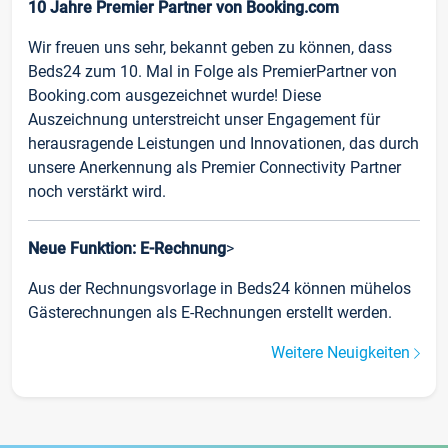
10 Jahre Premier Partner von Booking.com
Wir freuen uns sehr, bekannt geben zu können, dass
Beds24 zum 10. Mal in Folge als PremierPartner von
Booking.com ausgezeichnet wurde! Diese
Auszeichnung unterstreicht unser Engagement für
herausragende Leistungen und Innovationen, das durch
unsere Anerkennung als Premier Connectivity Partner
noch verstärkt wird.
Neue Funktion: E-Rechnung
>
Aus der Rechnungsvorlage in Beds24 können mühelos
Gästerechnungen als E-Rechnungen erstellt werden.
Weitere Neuigkeiten