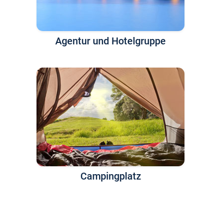
Agentur und Hotelgruppe
Campingplatz