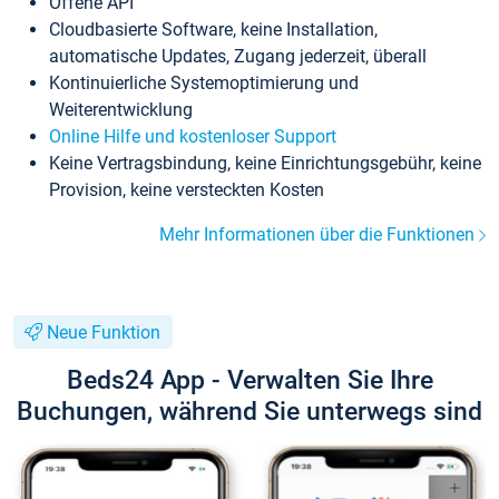
Offene API
Cloudbasierte Software, keine Installation,
automatische Updates, Zugang jederzeit, überall
Kontinuierliche Systemoptimierung und
Weiterentwicklung
Online Hilfe und kostenloser Support
Keine Vertragsbindung, keine Einrichtungsgebühr, keine
Provision, keine versteckten Kosten
Mehr Informationen über die Funktionen
Neue Funktion
Beds24 App - Verwalten Sie Ihre
Buchungen, während Sie unterwegs sind