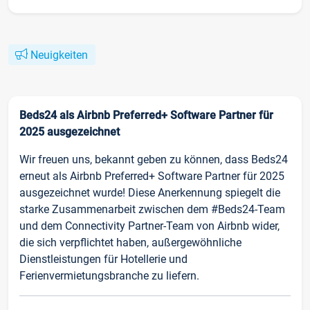
Neuigkeiten
Beds24 als Airbnb Preferred+ Software Partner für
2025 ausgezeichnet
Wir freuen uns, bekannt geben zu können, dass Beds24
erneut als Airbnb Preferred+ Software Partner für 2025
ausgezeichnet wurde! Diese Anerkennung spiegelt die
starke Zusammenarbeit zwischen dem #Beds24-Team
und dem Connectivity Partner-Team von Airbnb wider,
die sich verpflichtet haben, außergewöhnliche
Dienstleistungen für Hotellerie und
Ferienvermietungsbranche zu liefern.