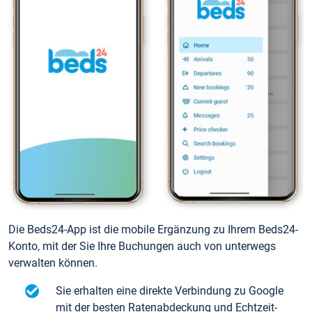
Die Beds24-App ist die mobile Ergänzung zu Ihrem Beds24-
Konto, mit der Sie Ihre Buchungen auch von unterwegs
verwalten können.
Sie erhalten eine direkte Verbindung zu Google
mit der besten Ratenabdeckung und Echtzeit-