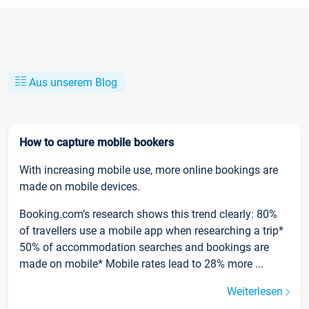
Aus unserem Blog
How to capture mobile bookers
With increasing mobile use, more online bookings are
made on mobile devices.
Booking.com’s research shows this trend clearly: 80%
of travellers use a mobile app when researching a trip*
50% of accommodation searches and bookings are
made on mobile* Mobile rates lead to 28% more ...
Weiterlesen