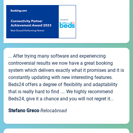
... After trying many software and experiencing
controversial results we now have a great booking
system which delivers exactly what it promises and it is
constantly updating with new interesting features.
Beds24 offers a degree of flexibility and adaptability
that is really hard to find .... We highly recommend
Beds24, give it a chance and you will not regret it...
Stefano Greco
Relocabroad