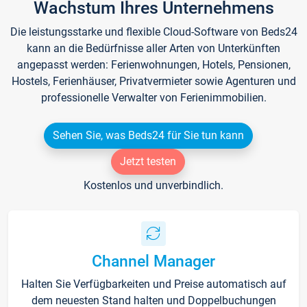
Wachstum Ihres Unternehmens
Die leistungsstarke und flexible Cloud-Software von Beds24
kann an die Bedürfnisse aller Arten von Unterkünften
angepasst werden: Ferienwohnungen, Hotels, Pensionen,
Hostels, Ferienhäuser, Privatvermieter sowie Agenturen und
professionelle Verwalter von Ferienimmobilien.
Sehen Sie, was Beds24 für Sie tun kann
Jetzt testen
Kostenlos und unverbindlich.
Channel Manager
Halten Sie Verfügbarkeiten und Preise automatisch auf
dem neuesten Stand halten und Doppelbuchungen