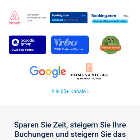
Alle 60+ Kanäle
Sparen Sie Zeit, steigern Sie Ihre
Buchungen und steigern Sie das