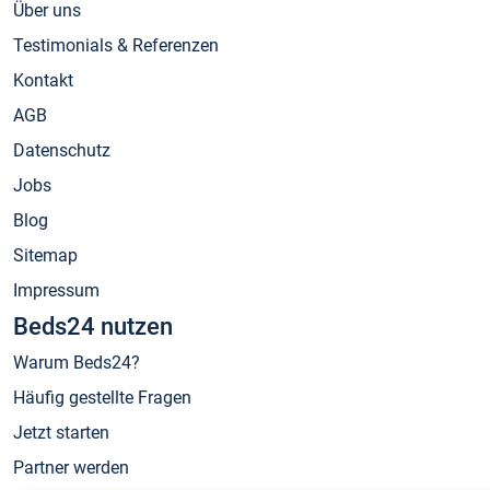
Über uns
Testimonials & Referenzen
Kontakt
AGB
Datenschutz
Jobs
Blog
Sitemap
Impressum
Beds24 nutzen
Warum Beds24?
Häufig gestellte Fragen
Jetzt starten
Partner werden