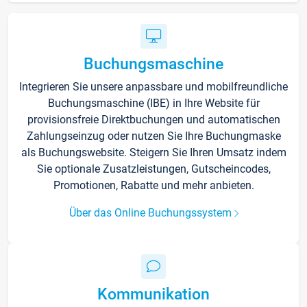
Buchungsmaschine
Integrieren Sie unsere anpassbare und mobilfreundliche
Buchungsmaschine (IBE) in Ihre Website für
provisionsfreie Direktbuchungen und automatischen
Zahlungseinzug oder nutzen Sie Ihre Buchungmaske
als Buchungswebsite. Steigern Sie Ihren Umsatz indem
Sie optionale Zusatzleistungen, Gutscheincodes,
Promotionen, Rabatte und mehr anbieten.
Über das Online Buchungssystem
Kommunikation