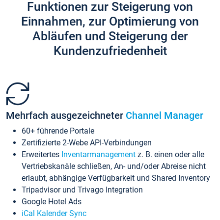
Funktionen zur Steigerung von
Einnahmen, zur Optimierung von
Abläufen und Steigerung der
Kundenzufriedenheit
Mehrfach ausgezeichneter
Channel Manager
60+ führende Portale
Zertifizierte 2-Webe API-Verbindungen
Erweitertes
Inventarmanagement
z. B. einen oder alle
Vertriebskanäle schließen, An- und/oder Abreise nicht
erlaubt, abhängige Verfügbarkeit und Shared Inventory
Tripadvisor und Trivago Integration
Google Hotel Ads
iCal Kalender Sync