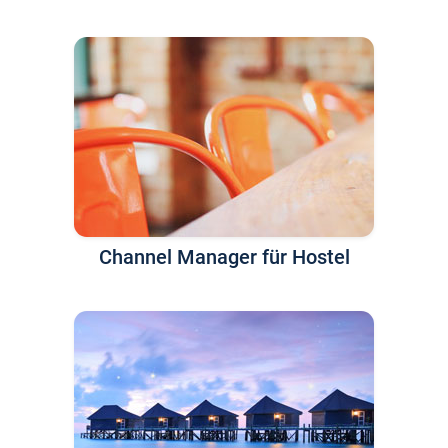
Channel Manager für Hostel