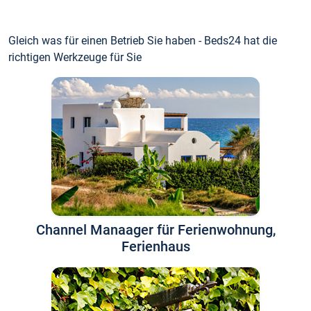
Gleich was für einen Betrieb Sie haben - Beds24 hat die
richtigen Werkzeuge für Sie
Channel Manaager für Ferienwohnung,
Ferienhaus