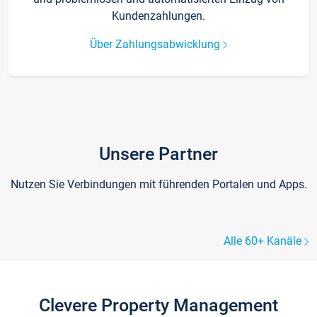
Kundenzahlungen.
Über Zahlungsabwicklung
Unsere Partner
Nutzen Sie Verbindungen mit führenden Portalen und Apps.
Alle 60+ Kanäle
Clevere Property Management