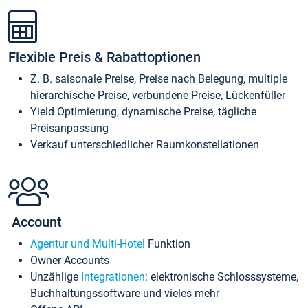
Flexible Preis & Rabattoptionen
Z. B. saisonale Preise, Preise nach Belegung, multiple
hierarchische Preise, verbundene Preise, Lückenfüller
Yield Optimierung, dynamische Preise, tägliche
Preisanpassung
Verkauf unterschiedlicher Raumkonstellationen
Account
Agentur und Multi-Hotel
Funktion
Owner Accounts
Unzählige
Integrationen
: elektronische Schlosssysteme,
Buchhaltungssoftware und vieles mehr