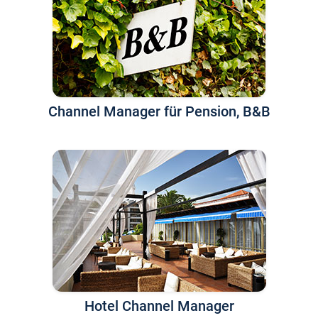
Channel Manager für Pension, B&B
Hotel Channel Manager