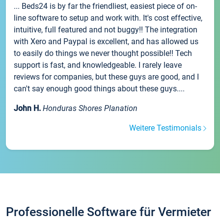
... Beds24 is by far the friendliest, easiest piece of on-
line software to setup and work with. It's cost effective,
intuitive, full featured and not buggy!! The integration
with Xero and Paypal is excellent, and has allowed us
to easily do things we never thought possible!! Tech
support is fast, and knowledgeable. I rarely leave
reviews for companies, but these guys are good, and I
can't say enough good things about these guys....
John H.
Honduras Shores Planation
Weitere Testimonials
Professionelle Software für Vermieter