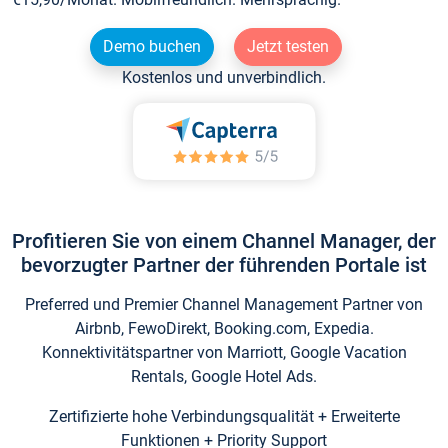
Demo buchen
Jetzt testen
Kostenlos und unverbindlich.
Profitieren Sie von einem Channel Manager, der
bevorzugter Partner der führenden Portale ist
Preferred und Premier Channel Management Partner von
Airbnb, FewoDirekt, Booking.com, Expedia.
Konnektivitätspartner von Marriott, Google Vacation
Rentals, Google Hotel Ads.
Zertifizierte hohe Verbindungsqualität + Erweiterte
Funktionen + Priority Support