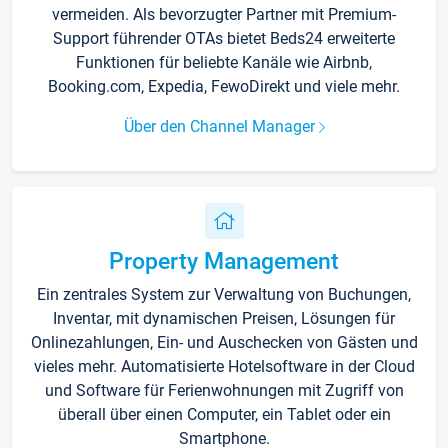
vermeiden. Als bevorzugter Partner mit Premium-
Support führender OTAs bietet Beds24 erweiterte
Funktionen für beliebte Kanäle wie Airbnb,
Booking.com, Expedia, FewoDirekt und viele mehr.
Über den Channel Manager
Property Management
Ein zentrales System zur Verwaltung von Buchungen,
Inventar, mit dynamischen Preisen, Lösungen für
Onlinezahlungen, Ein- und Auschecken von Gästen und
vieles mehr. Automatisierte Hotelsoftware in der Cloud
und Software für Ferienwohnungen mit Zugriff von
überall über einen Computer, ein Tablet oder ein
Smartphone.