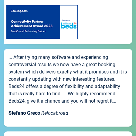
... After trying many software and experiencing
controversial results we now have a great booking
system which delivers exactly what it promises and it is
constantly updating with new interesting features.
Beds24 offers a degree of flexibility and adaptability
that is really hard to find .... We highly recommend
Beds24, give it a chance and you will not regret it...
Stefano Greco
Relocabroad