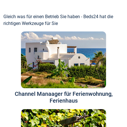
Gleich was für einen Betrieb Sie haben - Beds24 hat die
richtigen Werkzeuge für Sie
Channel Manaager für Ferienwohnung,
Ferienhaus