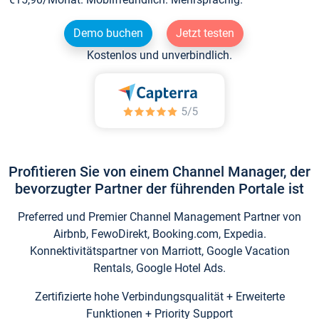
Demo buchen
Jetzt testen
Kostenlos und unverbindlich.
Profitieren Sie von einem Channel Manager, der
bevorzugter Partner der führenden Portale ist
Preferred und Premier Channel Management Partner von
Airbnb, FewoDirekt, Booking.com, Expedia.
Konnektivitätspartner von Marriott, Google Vacation
Rentals, Google Hotel Ads.
Zertifizierte hohe Verbindungsqualität + Erweiterte
Funktionen + Priority Support