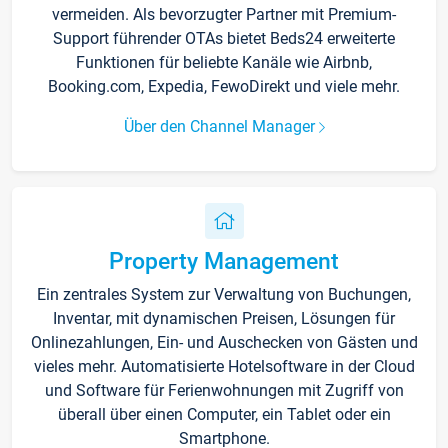
vermeiden. Als bevorzugter Partner mit Premium-
Support führender OTAs bietet Beds24 erweiterte
Funktionen für beliebte Kanäle wie Airbnb,
Booking.com, Expedia, FewoDirekt und viele mehr.
Über den Channel Manager
Property Management
Ein zentrales System zur Verwaltung von Buchungen,
Inventar, mit dynamischen Preisen, Lösungen für
Onlinezahlungen, Ein- und Auschecken von Gästen und
vieles mehr. Automatisierte Hotelsoftware in der Cloud
und Software für Ferienwohnungen mit Zugriff von
überall über einen Computer, ein Tablet oder ein
Smartphone.