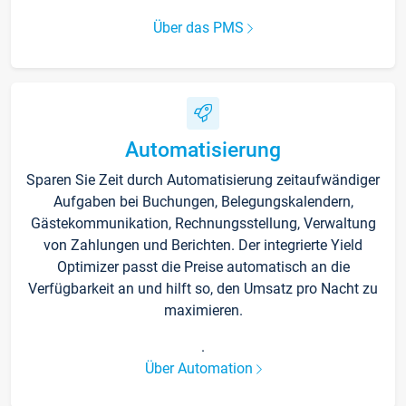
Über das PMS
Automatisierung
Sparen Sie Zeit durch Automatisierung zeitaufwändiger
Aufgaben bei Buchungen, Belegungskalendern,
Gästekommunikation, Rechnungsstellung, Verwaltung
von Zahlungen und Berichten. Der integrierte Yield
Optimizer passt die Preise automatisch an die
Verfügbarkeit an und hilft so, den Umsatz pro Nacht zu
maximieren.
.
Über Automation