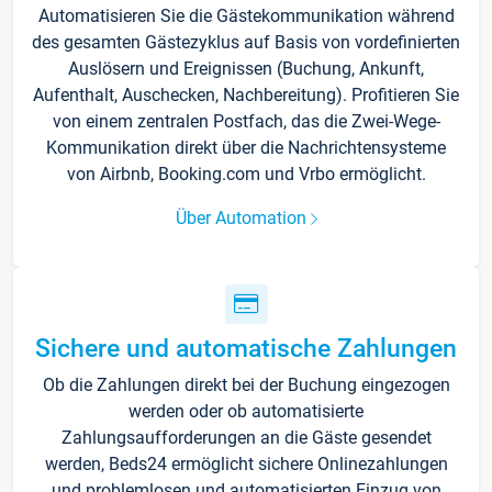
Automatisieren Sie die Gästekommunikation während
des gesamten Gästezyklus auf Basis von vordefinierten
Auslösern und Ereignissen (Buchung, Ankunft,
Aufenthalt, Auschecken, Nachbereitung). Profitieren Sie
von einem zentralen Postfach, das die Zwei-Wege-
Kommunikation direkt über die Nachrichtensysteme
von Airbnb, Booking.com und Vrbo ermöglicht.
Über Automation
Sichere und automatische Zahlungen
Ob die Zahlungen direkt bei der Buchung eingezogen
werden oder ob automatisierte
Zahlungsaufforderungen an die Gäste gesendet
werden, Beds24 ermöglicht sichere Onlinezahlungen
und problemlosen und automatisierten Einzug von