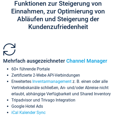
Funktionen zur Steigerung von
Einnahmen, zur Optimierung von
Abläufen und Steigerung der
Kundenzufriedenheit
Mehrfach ausgezeichneter
Channel Manager
60+ führende Portale
Zertifizierte 2-Webe API-Verbindungen
Erweitertes
Inventarmanagement
z. B. einen oder alle
Vertriebskanäle schließen, An- und/oder Abreise nicht
erlaubt, abhängige Verfügbarkeit und Shared Inventory
Tripadvisor und Trivago Integration
Google Hotel Ads
iCal Kalender Sync