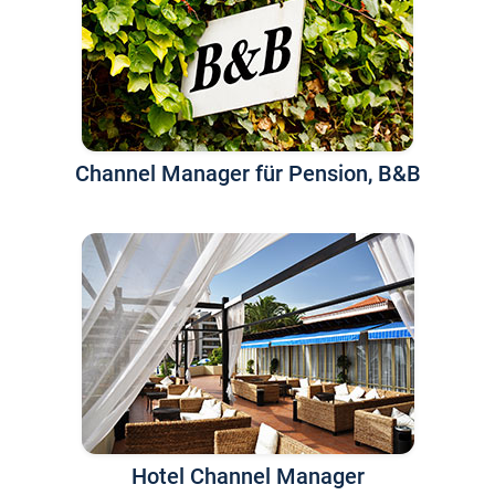
Channel Manager für Pension, B&B
Hotel Channel Manager