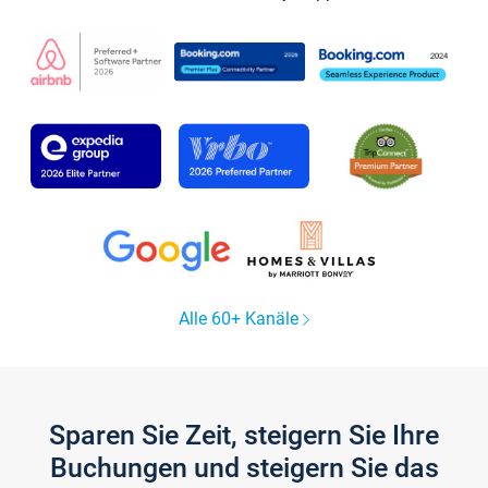
Alle 60+ Kanäle
Sparen Sie Zeit, steigern Sie Ihre
Buchungen und steigern Sie das