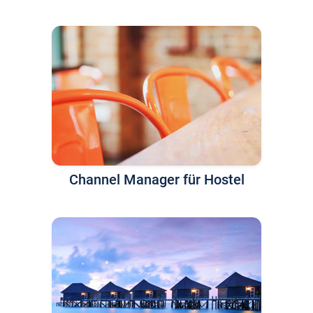
Channel Manager für Hostel