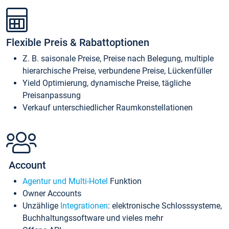
Flexible Preis & Rabattoptionen
Z. B. saisonale Preise, Preise nach Belegung, multiple
hierarchische Preise, verbundene Preise, Lückenfüller
Yield Optimierung, dynamische Preise, tägliche
Preisanpassung
Verkauf unterschiedlicher Raumkonstellationen
Account
Agentur und Multi-Hotel
Funktion
Owner Accounts
Unzählige
Integrationen
: elektronische Schlosssysteme,
Buchhaltungssoftware und vieles mehr