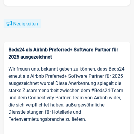
Neuigkeiten
Beds24 als Airbnb Preferred+ Software Partner für
2025 ausgezeichnet
Wir freuen uns, bekannt geben zu können, dass Beds24
erneut als Airbnb Preferred+ Software Partner für 2025
ausgezeichnet wurde! Diese Anerkennung spiegelt die
starke Zusammenarbeit zwischen dem #Beds24-Team
und dem Connectivity Partner-Team von Airbnb wider,
die sich verpflichtet haben, außergewöhnliche
Dienstleistungen für Hotellerie und
Ferienvermietungsbranche zu liefern.