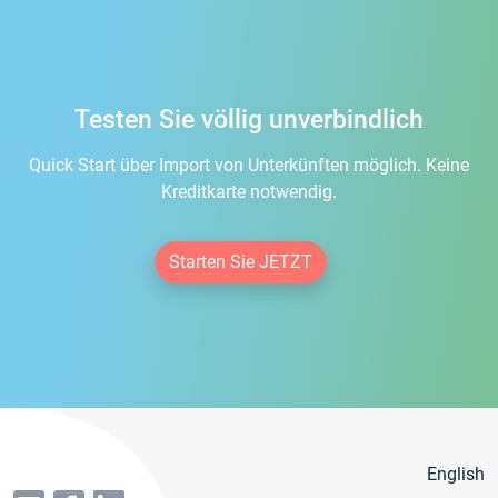
Testen Sie völlig unverbindlich
Quick Start über Import von Unterkünften möglich. Keine
Kreditkarte notwendig.
Starten Sie JETZT
English