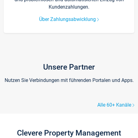
Kundenzahlungen.
Über Zahlungsabwicklung
Unsere Partner
Nutzen Sie Verbindungen mit führenden Portalen und Apps.
Alle 60+ Kanäle
Clevere Property Management