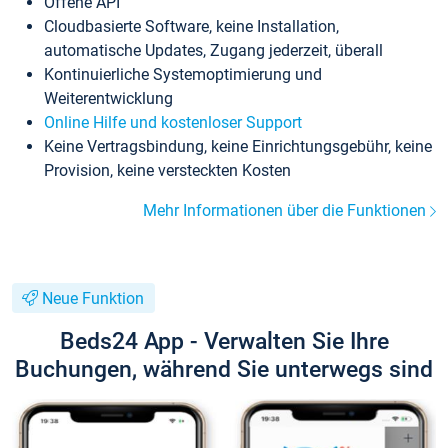
Offene API
Cloudbasierte Software, keine Installation,
automatische Updates, Zugang jederzeit, überall
Kontinuierliche Systemoptimierung und
Weiterentwicklung
Online Hilfe und kostenloser Support
Keine Vertragsbindung, keine Einrichtungsgebühr, keine
Provision, keine versteckten Kosten
Mehr Informationen über die Funktionen
Neue Funktion
Beds24 App - Verwalten Sie Ihre
Buchungen, während Sie unterwegs sind