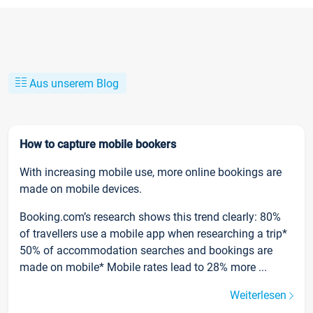
Aus unserem Blog
How to capture mobile bookers
With increasing mobile use, more online bookings are
made on mobile devices.
Booking.com’s research shows this trend clearly: 80%
of travellers use a mobile app when researching a trip*
50% of accommodation searches and bookings are
made on mobile* Mobile rates lead to 28% more ...
Weiterlesen