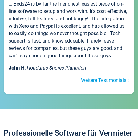
... Beds24 is by far the friendliest, easiest piece of on-
line software to setup and work with. It's cost effective,
intuitive, full featured and not buggy!! The integration
with Xero and Paypal is excellent, and has allowed us
to easily do things we never thought possible!! Tech
support is fast, and knowledgeable. I rarely leave
reviews for companies, but these guys are good, and I
can't say enough good things about these guys....
John H.
Honduras Shores Planation
Weitere Testimonials
Professionelle Software für Vermieter