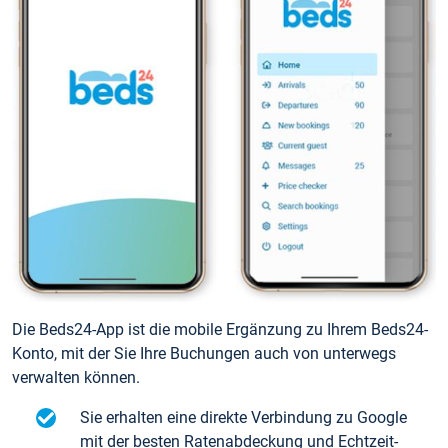
Die Beds24-App ist die mobile Ergänzung zu Ihrem Beds24-
Konto, mit der Sie Ihre Buchungen auch von unterwegs
verwalten können.
Sie erhalten eine direkte Verbindung zu Google
mit der besten Ratenabdeckung und Echtzeit-