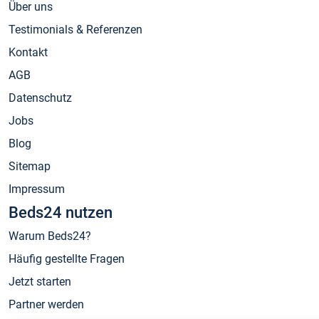
Über uns
Testimonials & Referenzen
Kontakt
AGB
Datenschutz
Jobs
Blog
Sitemap
Impressum
Beds24 nutzen
Warum Beds24?
Häufig gestellte Fragen
Jetzt starten
Partner werden