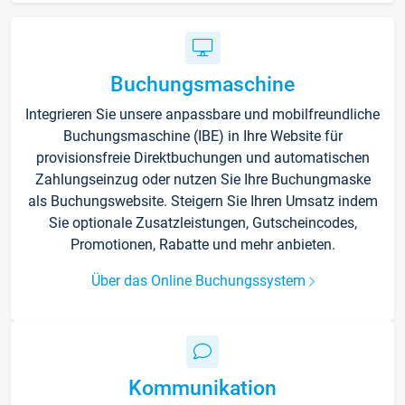
Buchungsmaschine
Integrieren Sie unsere anpassbare und mobilfreundliche
Buchungsmaschine (IBE) in Ihre Website für
provisionsfreie Direktbuchungen und automatischen
Zahlungseinzug oder nutzen Sie Ihre Buchungmaske
als Buchungswebsite. Steigern Sie Ihren Umsatz indem
Sie optionale Zusatzleistungen, Gutscheincodes,
Promotionen, Rabatte und mehr anbieten.
Über das Online Buchungssystem
Kommunikation