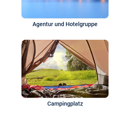
Agentur und Hotelgruppe
Campingplatz