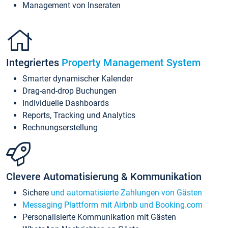
Management von Inseraten
Integriertes
Property Management System
Smarter dynamischer Kalender
Drag-and-drop Buchungen
Individuelle Dashboards
Reports, Tracking und Analytics
Rechnungserstellung
Clevere Automatisierung & Kommunikation
Sichere
und automatisierte Zahlungen von Gästen
Messaging Plattform mit Airbnb und Booking.com
Personalisierte Kommunikation mit Gästen