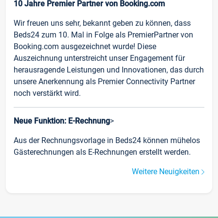
10 Jahre Premier Partner von Booking.com
Wir freuen uns sehr, bekannt geben zu können, dass
Beds24 zum 10. Mal in Folge als PremierPartner von
Booking.com ausgezeichnet wurde! Diese
Auszeichnung unterstreicht unser Engagement für
herausragende Leistungen und Innovationen, das durch
unsere Anerkennung als Premier Connectivity Partner
noch verstärkt wird.
Neue Funktion: E-Rechnung
>
Aus der Rechnungsvorlage in Beds24 können mühelos
Gästerechnungen als E-Rechnungen erstellt werden.
Weitere Neuigkeiten