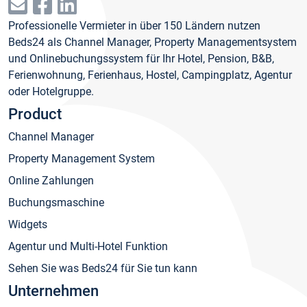
Professionelle Vermieter in über 150 Ländern nutzen
Beds24 als Channel Manager, Property Managementsystem
und Onlinebuchungssystem für Ihr Hotel, Pension, B&B,
Ferienwohnung, Ferienhaus, Hostel, Campingplatz, Agentur
oder Hotelgruppe.
Product
Channel Manager
Property Management System
Online Zahlungen
Buchungsmaschine
Widgets
Agentur und Multi-Hotel Funktion
Sehen Sie was Beds24 für Sie tun kann
Unternehmen