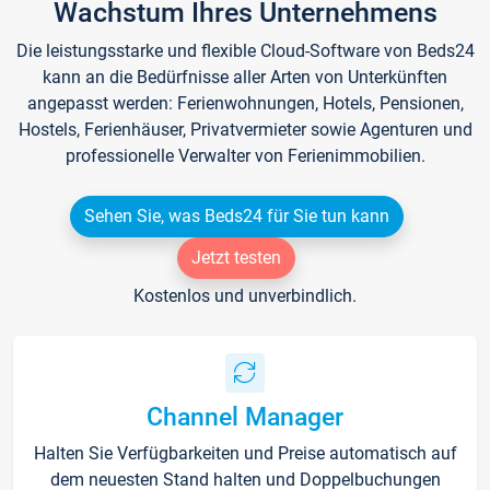
Wachstum Ihres Unternehmens
Die leistungsstarke und flexible Cloud-Software von Beds24
kann an die Bedürfnisse aller Arten von Unterkünften
angepasst werden: Ferienwohnungen, Hotels, Pensionen,
Hostels, Ferienhäuser, Privatvermieter sowie Agenturen und
professionelle Verwalter von Ferienimmobilien.
Sehen Sie, was Beds24 für Sie tun kann
Jetzt testen
Kostenlos und unverbindlich.
Channel Manager
Halten Sie Verfügbarkeiten und Preise automatisch auf
dem neuesten Stand halten und Doppelbuchungen