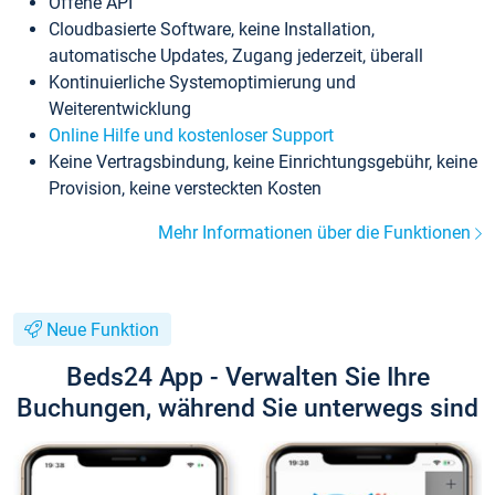
Offene API
Cloudbasierte Software, keine Installation,
automatische Updates, Zugang jederzeit, überall
Kontinuierliche Systemoptimierung und
Weiterentwicklung
Online Hilfe und kostenloser Support
Keine Vertragsbindung, keine Einrichtungsgebühr, keine
Provision, keine versteckten Kosten
Mehr Informationen über die Funktionen
Neue Funktion
Beds24 App - Verwalten Sie Ihre
Buchungen, während Sie unterwegs sind