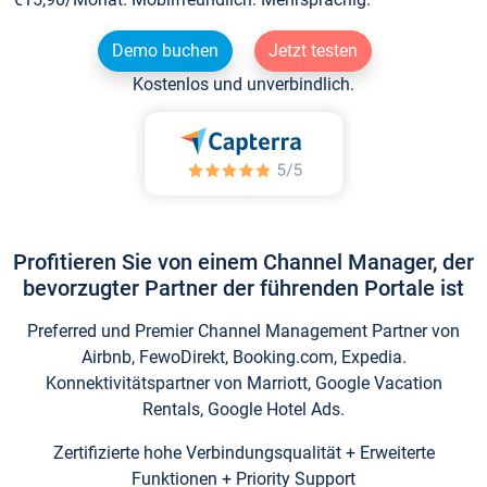
Demo buchen
Jetzt testen
Kostenlos und unverbindlich.
Profitieren Sie von einem Channel Manager, der
bevorzugter Partner der führenden Portale ist
Preferred und Premier Channel Management Partner von
Airbnb, FewoDirekt, Booking.com, Expedia.
Konnektivitätspartner von Marriott, Google Vacation
Rentals, Google Hotel Ads.
Zertifizierte hohe Verbindungsqualität + Erweiterte
Funktionen + Priority Support