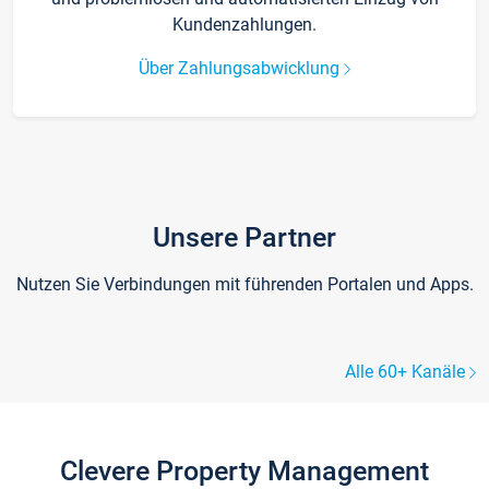
Kundenzahlungen.
Über Zahlungsabwicklung
Unsere Partner
Nutzen Sie Verbindungen mit führenden Portalen und Apps.
Alle 60+ Kanäle
Clevere Property Management