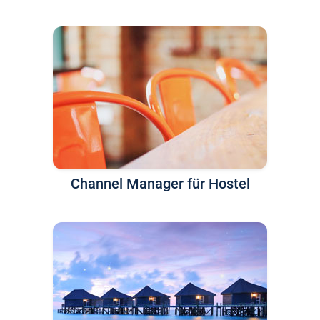
Channel Manager für Hostel