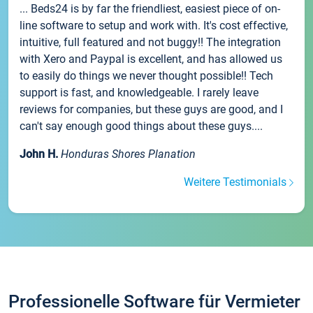
... Beds24 is by far the friendliest, easiest piece of on-
line software to setup and work with. It's cost effective,
intuitive, full featured and not buggy!! The integration
with Xero and Paypal is excellent, and has allowed us
to easily do things we never thought possible!! Tech
support is fast, and knowledgeable. I rarely leave
reviews for companies, but these guys are good, and I
can't say enough good things about these guys....
John H.
Honduras Shores Planation
Weitere Testimonials
Professionelle Software für Vermieter