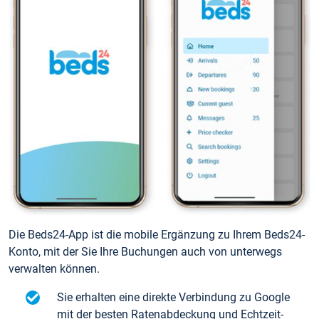
Die Beds24-App ist die mobile Ergänzung zu Ihrem Beds24-
Konto, mit der Sie Ihre Buchungen auch von unterwegs
verwalten können.
Sie erhalten eine direkte Verbindung zu Google
mit der besten Ratenabdeckung und Echtzeit-