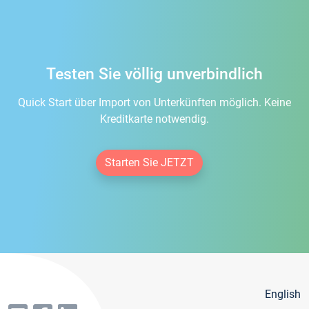
Testen Sie völlig unverbindlich
Quick Start über Import von Unterkünften möglich. Keine
Kreditkarte notwendig.
Starten Sie JETZT
English