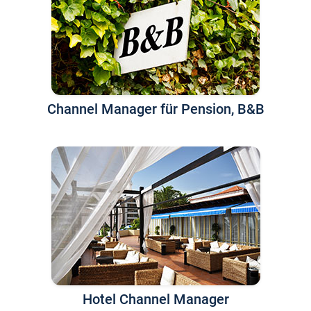
Channel Manager für Pension, B&B
Hotel Channel Manager