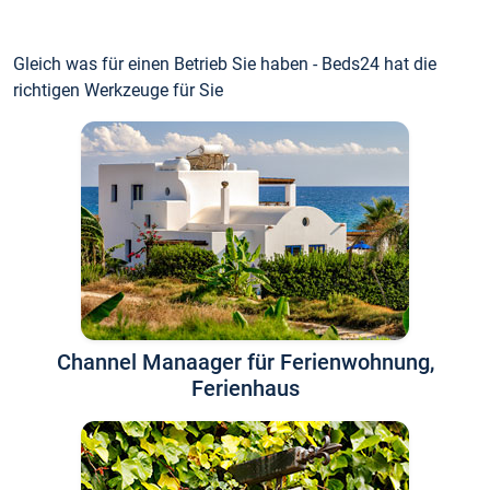
Gleich was für einen Betrieb Sie haben - Beds24 hat die
richtigen Werkzeuge für Sie
Channel Manaager für Ferienwohnung,
Ferienhaus