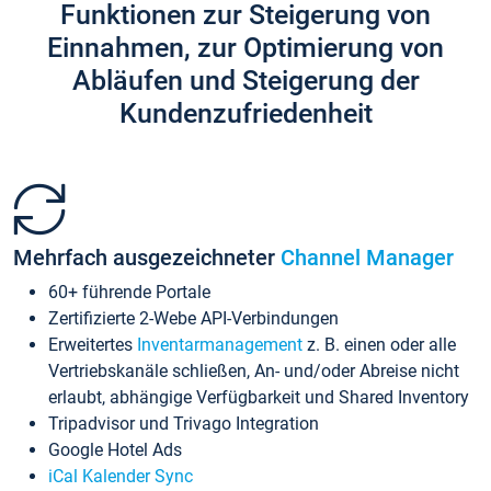
Funktionen zur Steigerung von
Einnahmen, zur Optimierung von
Abläufen und Steigerung der
Kundenzufriedenheit
Mehrfach ausgezeichneter
Channel Manager
60+ führende Portale
Zertifizierte 2-Webe API-Verbindungen
Erweitertes
Inventarmanagement
z. B. einen oder alle
Vertriebskanäle schließen, An- und/oder Abreise nicht
erlaubt, abhängige Verfügbarkeit und Shared Inventory
Tripadvisor und Trivago Integration
Google Hotel Ads
iCal Kalender Sync