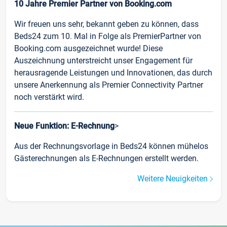
10 Jahre Premier Partner von Booking.com
Wir freuen uns sehr, bekannt geben zu können, dass
Beds24 zum 10. Mal in Folge als PremierPartner von
Booking.com ausgezeichnet wurde! Diese
Auszeichnung unterstreicht unser Engagement für
herausragende Leistungen und Innovationen, das durch
unsere Anerkennung als Premier Connectivity Partner
noch verstärkt wird.
Neue Funktion: E-Rechnung
>
Aus der Rechnungsvorlage in Beds24 können mühelos
Gästerechnungen als E-Rechnungen erstellt werden.
Weitere Neuigkeiten