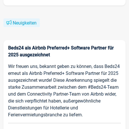
Neuigkeiten
Beds24 als Airbnb Preferred+ Software Partner für
2025 ausgezeichnet
Wir freuen uns, bekannt geben zu können, dass Beds24
erneut als Airbnb Preferred+ Software Partner für 2025
ausgezeichnet wurde! Diese Anerkennung spiegelt die
starke Zusammenarbeit zwischen dem #Beds24-Team
und dem Connectivity Partner-Team von Airbnb wider,
die sich verpflichtet haben, außergewöhnliche
Dienstleistungen für Hotellerie und
Ferienvermietungsbranche zu liefern.