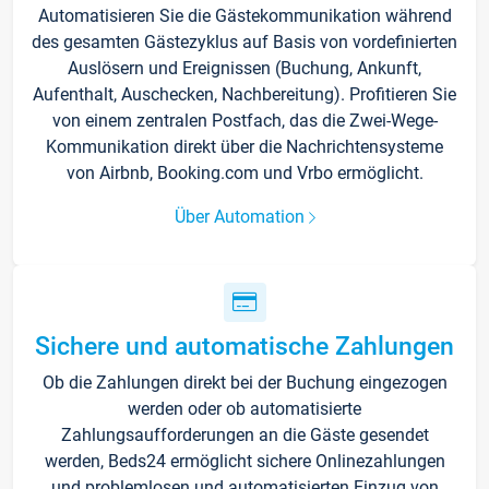
Automatisieren Sie die Gästekommunikation während
des gesamten Gästezyklus auf Basis von vordefinierten
Auslösern und Ereignissen (Buchung, Ankunft,
Aufenthalt, Auschecken, Nachbereitung). Profitieren Sie
von einem zentralen Postfach, das die Zwei-Wege-
Kommunikation direkt über die Nachrichtensysteme
von Airbnb, Booking.com und Vrbo ermöglicht.
Über Automation
Sichere und automatische Zahlungen
Ob die Zahlungen direkt bei der Buchung eingezogen
werden oder ob automatisierte
Zahlungsaufforderungen an die Gäste gesendet
werden, Beds24 ermöglicht sichere Onlinezahlungen
und problemlosen und automatisierten Einzug von