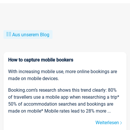
Aus unserem Blog
How to capture mobile bookers
With increasing mobile use, more online bookings are
made on mobile devices.
Booking.com’s research shows this trend clearly: 80%
of travellers use a mobile app when researching a trip*
50% of accommodation searches and bookings are
made on mobile* Mobile rates lead to 28% more ...
Weiterlesen