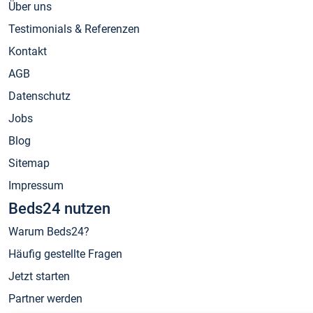
Über uns
Testimonials & Referenzen
Kontakt
AGB
Datenschutz
Jobs
Blog
Sitemap
Impressum
Beds24 nutzen
Warum Beds24?
Häufig gestellte Fragen
Jetzt starten
Partner werden