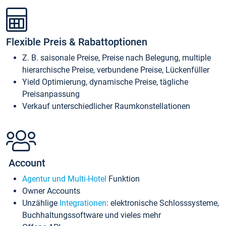
Flexible Preis & Rabattoptionen
Z. B. saisonale Preise, Preise nach Belegung, multiple
hierarchische Preise, verbundene Preise, Lückenfüller
Yield Optimierung, dynamische Preise, tägliche
Preisanpassung
Verkauf unterschiedlicher Raumkonstellationen
Account
Agentur und Multi-Hotel
Funktion
Owner Accounts
Unzählige
Integrationen
: elektronische Schlosssysteme,
Buchhaltungssoftware und vieles mehr