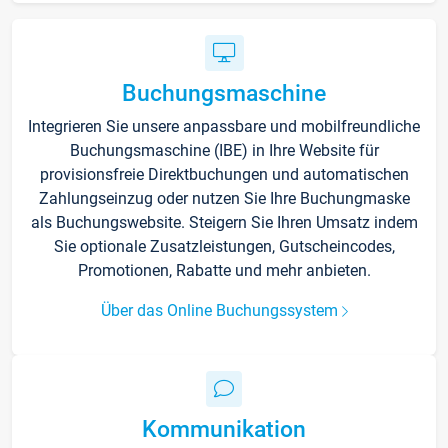
Buchungsmaschine
Integrieren Sie unsere anpassbare und mobilfreundliche
Buchungsmaschine (IBE) in Ihre Website für
provisionsfreie Direktbuchungen und automatischen
Zahlungseinzug oder nutzen Sie Ihre Buchungmaske
als Buchungswebsite. Steigern Sie Ihren Umsatz indem
Sie optionale Zusatzleistungen, Gutscheincodes,
Promotionen, Rabatte und mehr anbieten.
Über das Online Buchungssystem
Kommunikation