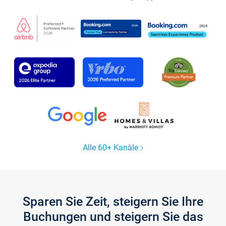
Alle 60+ Kanäle
Sparen Sie Zeit, steigern Sie Ihre
Buchungen und steigern Sie das