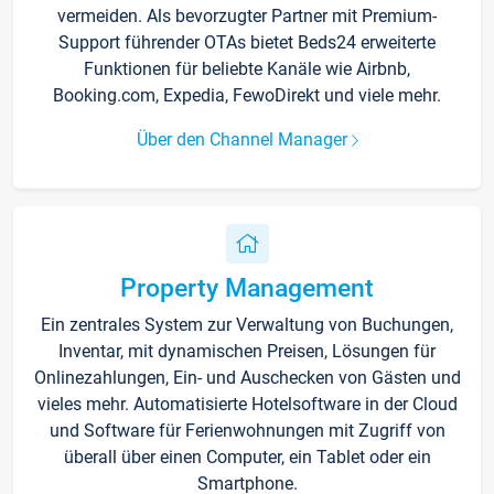
vermeiden. Als bevorzugter Partner mit Premium-
Support führender OTAs bietet Beds24 erweiterte
Funktionen für beliebte Kanäle wie Airbnb,
Booking.com, Expedia, FewoDirekt und viele mehr.
Über den Channel Manager
Property Management
Ein zentrales System zur Verwaltung von Buchungen,
Inventar, mit dynamischen Preisen, Lösungen für
Onlinezahlungen, Ein- und Auschecken von Gästen und
vieles mehr. Automatisierte Hotelsoftware in der Cloud
und Software für Ferienwohnungen mit Zugriff von
überall über einen Computer, ein Tablet oder ein
Smartphone.