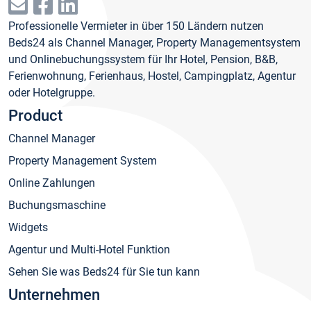
Professionelle Vermieter in über 150 Ländern nutzen
Beds24 als Channel Manager, Property Managementsystem
und Onlinebuchungssystem für Ihr Hotel, Pension, B&B,
Ferienwohnung, Ferienhaus, Hostel, Campingplatz, Agentur
oder Hotelgruppe.
Product
Channel Manager
Property Management System
Online Zahlungen
Buchungsmaschine
Widgets
Agentur und Multi-Hotel Funktion
Sehen Sie was Beds24 für Sie tun kann
Unternehmen