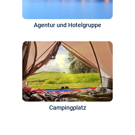
Agentur und Hotelgruppe
Campingplatz