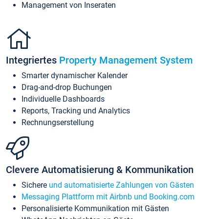
Management von Inseraten
Integriertes
Property Management System
Smarter dynamischer Kalender
Drag-and-drop Buchungen
Individuelle Dashboards
Reports, Tracking und Analytics
Rechnungserstellung
Clevere Automatisierung & Kommunikation
Sichere
und automatisierte Zahlungen von Gästen
Messaging Plattform mit Airbnb und Booking.com
Personalisierte Kommunikation mit Gästen