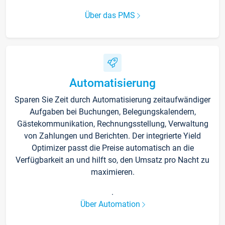
Über das PMS
Automatisierung
Sparen Sie Zeit durch Automatisierung zeitaufwändiger
Aufgaben bei Buchungen, Belegungskalendern,
Gästekommunikation, Rechnungsstellung, Verwaltung
von Zahlungen und Berichten. Der integrierte Yield
Optimizer passt die Preise automatisch an die
Verfügbarkeit an und hilft so, den Umsatz pro Nacht zu
maximieren.
.
Über Automation