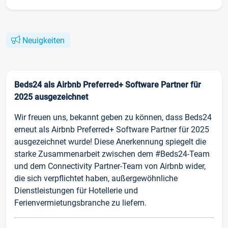
Neuigkeiten
Beds24 als Airbnb Preferred+ Software Partner für
2025 ausgezeichnet
Wir freuen uns, bekannt geben zu können, dass Beds24
erneut als Airbnb Preferred+ Software Partner für 2025
ausgezeichnet wurde! Diese Anerkennung spiegelt die
starke Zusammenarbeit zwischen dem #Beds24-Team
und dem Connectivity Partner-Team von Airbnb wider,
die sich verpflichtet haben, außergewöhnliche
Dienstleistungen für Hotellerie und
Ferienvermietungsbranche zu liefern.