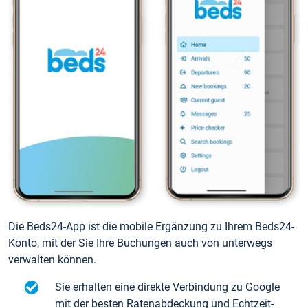
Die Beds24-App ist die mobile Ergänzung zu Ihrem Beds24-
Konto, mit der Sie Ihre Buchungen auch von unterwegs
verwalten können.
Sie erhalten eine direkte Verbindung zu Google
mit der besten Ratenabdeckung und Echtzeit-