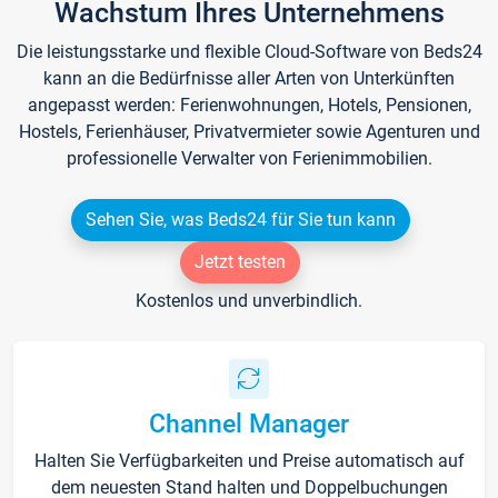
Wachstum Ihres Unternehmens
Die leistungsstarke und flexible Cloud-Software von Beds24
kann an die Bedürfnisse aller Arten von Unterkünften
angepasst werden: Ferienwohnungen, Hotels, Pensionen,
Hostels, Ferienhäuser, Privatvermieter sowie Agenturen und
professionelle Verwalter von Ferienimmobilien.
Sehen Sie, was Beds24 für Sie tun kann
Jetzt testen
Kostenlos und unverbindlich.
Channel Manager
Halten Sie Verfügbarkeiten und Preise automatisch auf
dem neuesten Stand halten und Doppelbuchungen