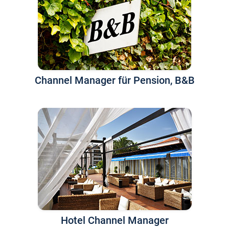
Channel Manager für Pension, B&B
Hotel Channel Manager