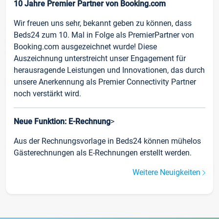
10 Jahre Premier Partner von Booking.com
Wir freuen uns sehr, bekannt geben zu können, dass
Beds24 zum 10. Mal in Folge als PremierPartner von
Booking.com ausgezeichnet wurde! Diese
Auszeichnung unterstreicht unser Engagement für
herausragende Leistungen und Innovationen, das durch
unsere Anerkennung als Premier Connectivity Partner
noch verstärkt wird.
Neue Funktion: E-Rechnung
>
Aus der Rechnungsvorlage in Beds24 können mühelos
Gästerechnungen als E-Rechnungen erstellt werden.
Weitere Neuigkeiten