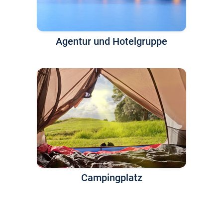
Agentur und Hotelgruppe
Campingplatz