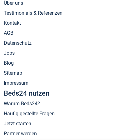
Über uns
Testimonials & Referenzen
Kontakt
AGB
Datenschutz
Jobs
Blog
Sitemap
Impressum
Beds24 nutzen
Warum Beds24?
Häufig gestellte Fragen
Jetzt starten
Partner werden