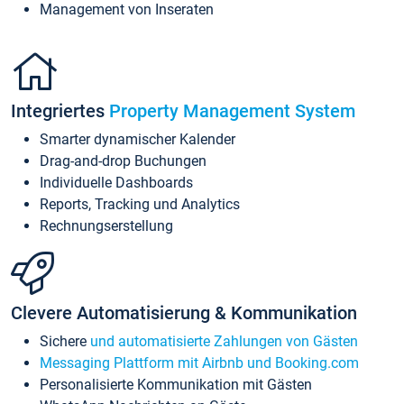
Management von Inseraten
Integriertes
Property Management System
Smarter dynamischer Kalender
Drag-and-drop Buchungen
Individuelle Dashboards
Reports, Tracking und Analytics
Rechnungserstellung
Clevere Automatisierung & Kommunikation
Sichere
und automatisierte Zahlungen von Gästen
Messaging Plattform mit Airbnb und Booking.com
Personalisierte Kommunikation mit Gästen