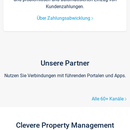
Kundenzahlungen.
Über Zahlungsabwicklung
Unsere Partner
Nutzen Sie Verbindungen mit führenden Portalen und Apps.
Alle 60+ Kanäle
Clevere Property Management