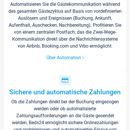
Automatisieren Sie die Gästekommunikation während
des gesamten Gästezyklus auf Basis von vordefinierten
Auslösern und Ereignissen (Buchung, Ankunft,
Aufenthalt, Auschecken, Nachbereitung). Profitieren Sie
von einem zentralen Postfach, das die Zwei-Wege-
Kommunikation direkt über die Nachrichtensysteme
von Airbnb, Booking.com und Vrbo ermöglicht.
Über Automation
Sichere und automatische Zahlungen
Ob die Zahlungen direkt bei der Buchung eingezogen
werden oder ob automatisierte
Zahlungsaufforderungen an die Gäste gesendet
werden, Beds24 ermöglicht sichere Onlinezahlungen
und problemlosen und automatisierten Einzug von