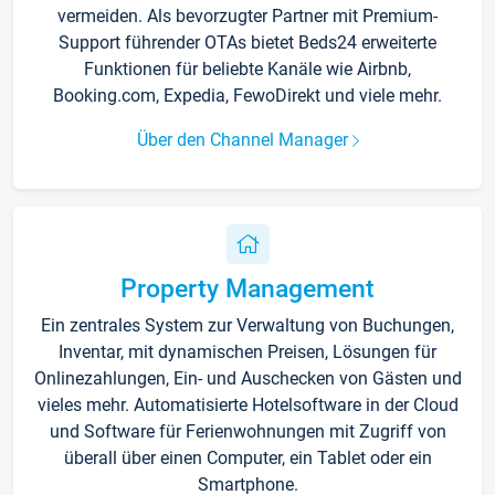
vermeiden. Als bevorzugter Partner mit Premium-
Support führender OTAs bietet Beds24 erweiterte
Funktionen für beliebte Kanäle wie Airbnb,
Booking.com, Expedia, FewoDirekt und viele mehr.
Über den Channel Manager
Property Management
Ein zentrales System zur Verwaltung von Buchungen,
Inventar, mit dynamischen Preisen, Lösungen für
Onlinezahlungen, Ein- und Auschecken von Gästen und
vieles mehr. Automatisierte Hotelsoftware in der Cloud
und Software für Ferienwohnungen mit Zugriff von
überall über einen Computer, ein Tablet oder ein
Smartphone.