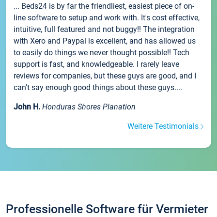
... Beds24 is by far the friendliest, easiest piece of on-
line software to setup and work with. It's cost effective,
intuitive, full featured and not buggy!! The integration
with Xero and Paypal is excellent, and has allowed us
to easily do things we never thought possible!! Tech
support is fast, and knowledgeable. I rarely leave
reviews for companies, but these guys are good, and I
can't say enough good things about these guys....
John H.
Honduras Shores Planation
Weitere Testimonials
Professionelle Software für Vermieter