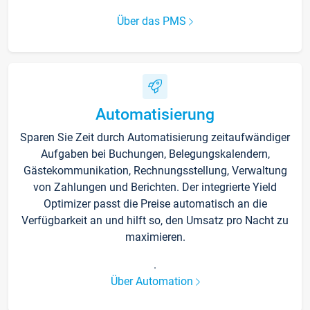
Über das PMS
Automatisierung
Sparen Sie Zeit durch Automatisierung zeitaufwändiger
Aufgaben bei Buchungen, Belegungskalendern,
Gästekommunikation, Rechnungsstellung, Verwaltung
von Zahlungen und Berichten. Der integrierte Yield
Optimizer passt die Preise automatisch an die
Verfügbarkeit an und hilft so, den Umsatz pro Nacht zu
maximieren.
.
Über Automation