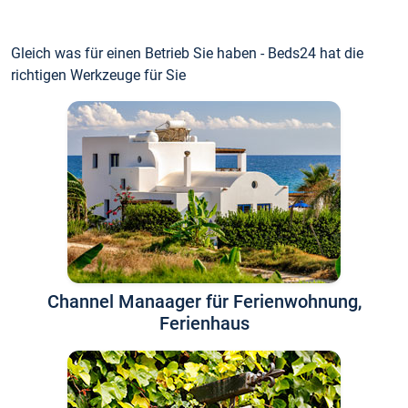
Gleich was für einen Betrieb Sie haben - Beds24 hat die
richtigen Werkzeuge für Sie
Channel Manaager für Ferienwohnung,
Ferienhaus