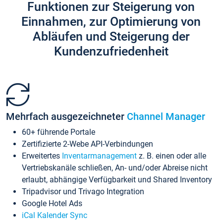
Funktionen zur Steigerung von
Einnahmen, zur Optimierung von
Abläufen und Steigerung der
Kundenzufriedenheit
Mehrfach ausgezeichneter
Channel Manager
60+ führende Portale
Zertifizierte 2-Webe API-Verbindungen
Erweitertes
Inventarmanagement
z. B. einen oder alle
Vertriebskanäle schließen, An- und/oder Abreise nicht
erlaubt, abhängige Verfügbarkeit und Shared Inventory
Tripadvisor und Trivago Integration
Google Hotel Ads
iCal Kalender Sync