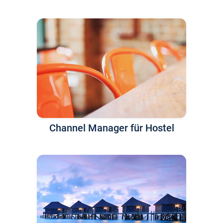
Channel Manager für Hostel