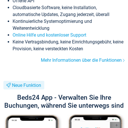
Offene API
Cloudbasierte Software, keine Installation,
automatische Updates, Zugang jederzeit, überall
Kontinuierliche Systemoptimierung und
Weiterentwicklung
Online Hilfe und kostenloser Support
Keine Vertragsbindung, keine Einrichtungsgebühr, keine
Provision, keine versteckten Kosten
Mehr Informationen über die Funktionen
Neue Funktion
Beds24 App - Verwalten Sie Ihre
Buchungen, während Sie unterwegs sind