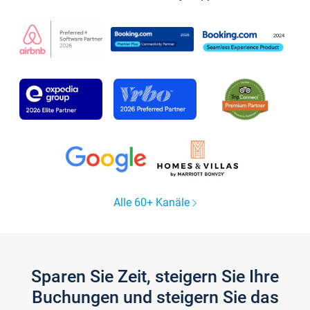
Alle 60+ Kanäle
Sparen Sie Zeit, steigern Sie Ihre
Buchungen und steigern Sie das