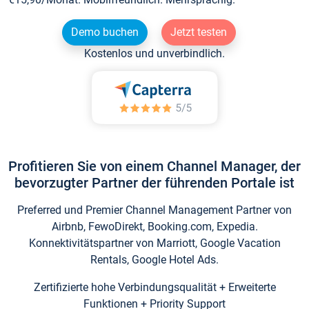
Demo buchen
Jetzt testen
Kostenlos und unverbindlich.
Profitieren Sie von einem Channel Manager, der
bevorzugter Partner der führenden Portale ist
Preferred und Premier Channel Management Partner von
Airbnb, FewoDirekt, Booking.com, Expedia.
Konnektivitätspartner von Marriott, Google Vacation
Rentals, Google Hotel Ads.
Zertifizierte hohe Verbindungsqualität + Erweiterte
Funktionen + Priority Support