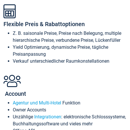
Flexible Preis & Rabattoptionen
Z. B. saisonale Preise, Preise nach Belegung, multiple
hierarchische Preise, verbundene Preise, Lückenfüller
Yield Optimierung, dynamische Preise, tägliche
Preisanpassung
Verkauf unterschiedlicher Raumkonstellationen
Account
Agentur und Multi-Hotel
Funktion
Owner Accounts
Unzählige
Integrationen
: elektronische Schlosssysteme,
Buchhaltungssoftware und vieles mehr