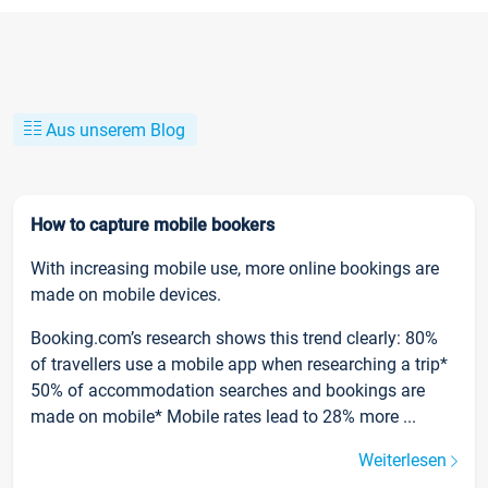
Aus unserem Blog
How to capture mobile bookers
With increasing mobile use, more online bookings are
made on mobile devices.
Booking.com’s research shows this trend clearly: 80%
of travellers use a mobile app when researching a trip*
50% of accommodation searches and bookings are
made on mobile* Mobile rates lead to 28% more ...
Weiterlesen