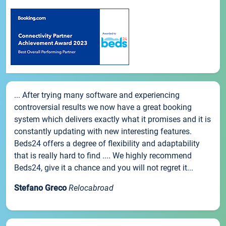
... After trying many software and experiencing
controversial results we now have a great booking
system which delivers exactly what it promises and it is
constantly updating with new interesting features.
Beds24 offers a degree of flexibility and adaptability
that is really hard to find .... We highly recommend
Beds24, give it a chance and you will not regret it...
Stefano Greco
Relocabroad