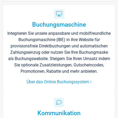
Buchungsmaschine
Integrieren Sie unsere anpassbare und mobilfreundliche
Buchungsmaschine (IBE) in Ihre Website für
provisionsfreie Direktbuchungen und automatischen
Zahlungseinzug oder nutzen Sie Ihre Buchungmaske
als Buchungswebsite. Steigern Sie Ihren Umsatz indem
Sie optionale Zusatzleistungen, Gutscheincodes,
Promotionen, Rabatte und mehr anbieten.
Über das Online Buchungssystem
Kommunikation