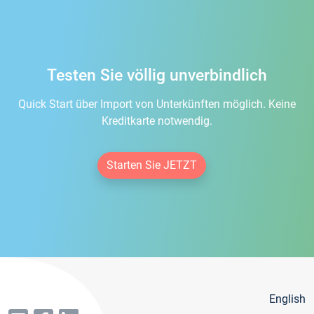
Testen Sie völlig unverbindlich
Quick Start über Import von Unterkünften möglich. Keine
Kreditkarte notwendig.
Starten Sie JETZT
English