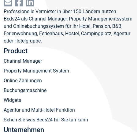
Professionelle Vermieter in über 150 Ländern nutzen
Beds24 als Channel Manager, Property Managementsystem
und Onlinebuchungssystem für Ihr Hotel, Pension, B&B,
Ferienwohnung, Ferienhaus, Hostel, Campingplatz, Agentur
oder Hotelgruppe.
Product
Channel Manager
Property Management System
Online Zahlungen
Buchungsmaschine
Widgets
Agentur und Multi-Hotel Funktion
Sehen Sie was Beds24 für Sie tun kann
Unternehmen