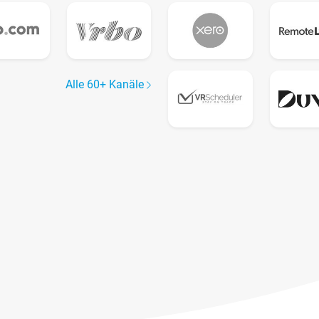
Alle 60+ Kanäle