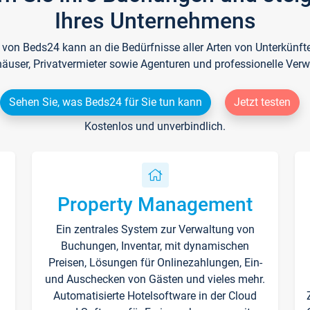
Ihres Unternehmens
e von Beds24 kann an die Bedürfnisse aller Arten von Unterkün
häuser, Privatvermieter sowie Agenturen und professionelle Verw
Sehen Sie, was Beds24 für Sie tun kann
Jetzt testen
Kostenlos und unverbindlich.
Property Management
Ein zentrales System zur Verwaltung von
n
Buchungen, Inventar, mit dynamischen
Preisen, Lösungen für Onlinezahlungen, Ein-
und Auschecken von Gästen und vieles mehr.
Automatisierte Hotelsoftware in der Cloud