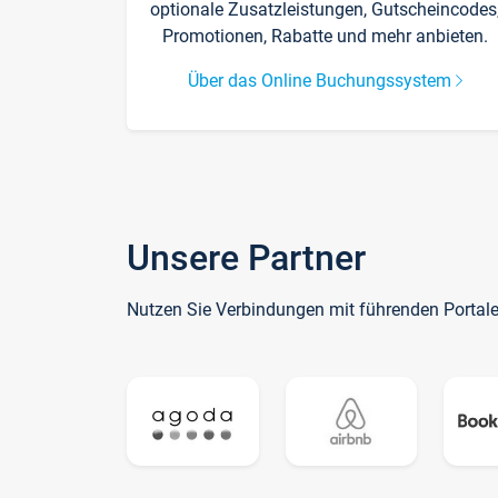
optionale Zusatzleistungen, Gutscheincodes
Promotionen, Rabatte und mehr anbieten.
Über das Online Buchungssystem
Unsere Partner
Nutzen Sie Verbindungen mit führenden Portal