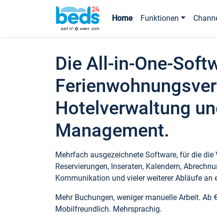
Home
Funktionen
Chann
Die All-in-One-Soft
Ferienwohnungsver
Hotelverwaltung un
Management.
Mehrfach ausgezeichnete Software, für die die
Reservierungen, Inseraten, Kalendern, Abrechnu
Kommunikation und vieler weiterer Abläufe an e
Mehr Buchungen, weniger manuelle Arbeit. Ab 
Mobilfreundlich. Mehrsprachig.