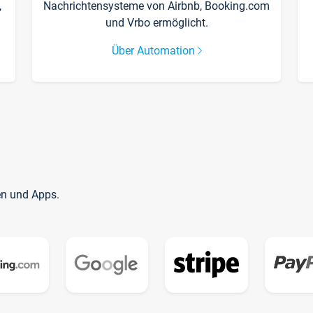
,
Nachrichtensysteme von Airbnb, Booking.com
und Vrbo ermöglicht.
Über Automation
en und Apps.