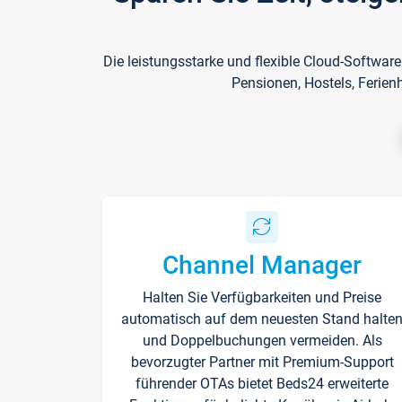
Die leistungsstarke und flexible Cloud-Softwar
Pensionen, Hostels, Ferien
Channel Manager
Halten Sie Verfügbarkeiten und Preise
automatisch auf dem neuesten Stand halte
und Doppelbuchungen vermeiden. Als
bevorzugter Partner mit Premium-Support
führender OTAs bietet Beds24 erweiterte