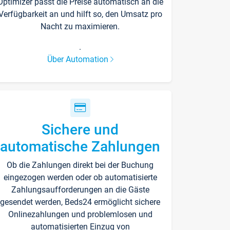
Optimizer passt die Preise automatisch an die
Verfügbarkeit an und hilft so, den Umsatz pro
Nacht zu maximieren.
.
Über Automation
Sichere und
automatische Zahlungen
Ob die Zahlungen direkt bei der Buchung
eingezogen werden oder ob automatisierte
Zahlungsaufforderungen an die Gäste
gesendet werden, Beds24 ermöglicht sichere
Onlinezahlungen und problemlosen und
automatisierten Einzug von