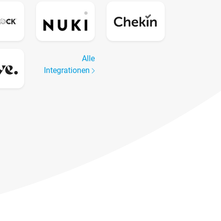
Alle
Integrationen