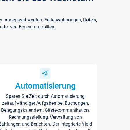
ften angepasst werden: Ferienwohnungen, Hotels,
alter von Ferienimmobilien.
Automatisierung
Sparen Sie Zeit durch Automatisierung
zeitaufwändiger Aufgaben bei Buchungen,
Belegungskalendern, Gästekommunikation,
Rechnungsstellung, Verwaltung von
Zahlungen und Berichten. Der integrierte Yield